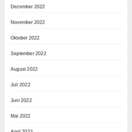
Dezember 2022
November 2022
Oktober 2022
September 2022
August 2022
Juli 2022
Juni 2022
Mai 2022
April 2022