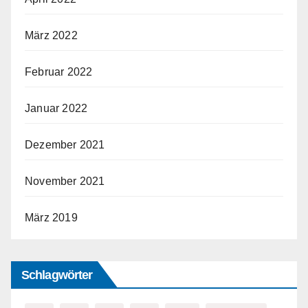
März 2022
Februar 2022
Januar 2022
Dezember 2021
November 2021
März 2019
Schlagwörter