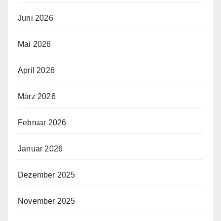
Juni 2026
Mai 2026
April 2026
März 2026
Februar 2026
Januar 2026
Dezember 2025
November 2025