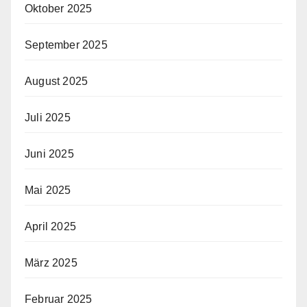
Oktober 2025
September 2025
August 2025
Juli 2025
Juni 2025
Mai 2025
April 2025
März 2025
Februar 2025