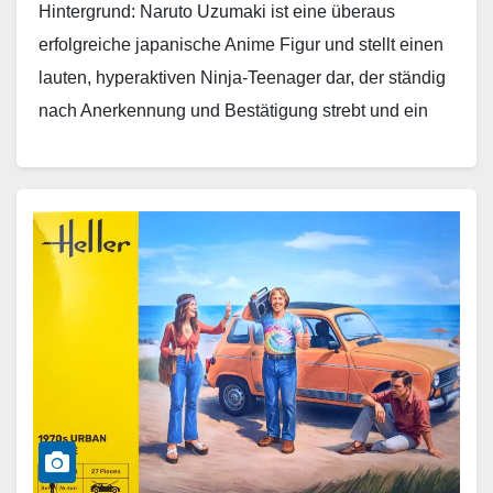
Hintergrund: Naruto Uzumaki ist eine überaus
erfolgreiche japanische Anime Figur und stellt einen
lauten, hyperaktiven Ninja-Teenager dar, der ständig
nach Anerkennung und Bestätigung strebt und ein
Hokage – der beste…
Weiterlesen