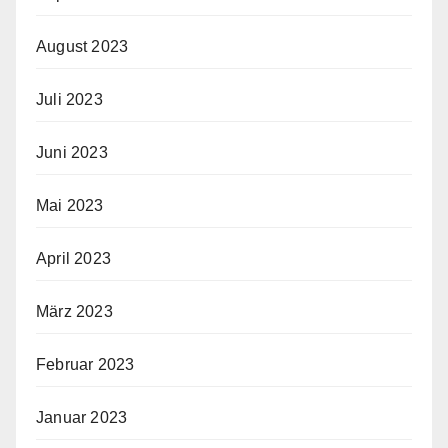
August 2023
Juli 2023
Juni 2023
Mai 2023
April 2023
März 2023
Februar 2023
Januar 2023