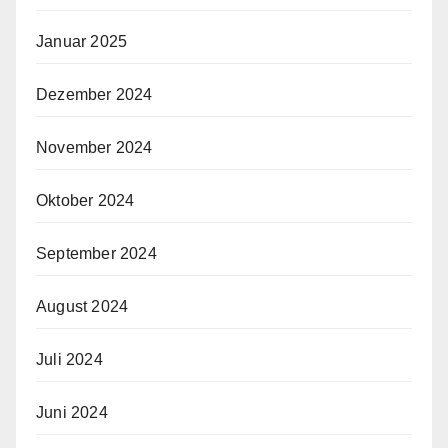
Januar 2025
Dezember 2024
November 2024
Oktober 2024
September 2024
August 2024
Juli 2024
Juni 2024