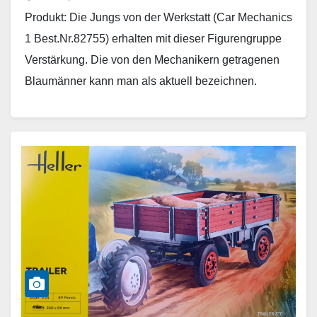
Produkt: Die Jungs von der Werkstatt (Car Mechanics
1 Best.Nr.82755) erhalten mit dieser Figurengruppe
Verstärkung. Die von den Mechanikern getragenen
Blaumänner kann man als aktuell bezeichnen.
Sicherheitsschuhe werden auch getragen…
Weiterlesen