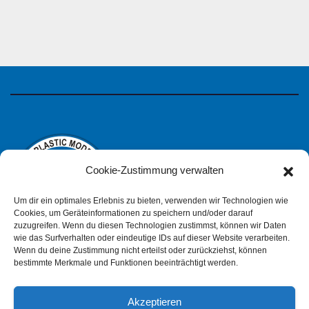
Cookie-Zustimmung verwalten
Um dir ein optimales Erlebnis zu bieten, verwenden wir Technologien wie
Cookies, um Geräteinformationen zu speichern und/oder darauf
zuzugreifen. Wenn du diesen Technologien zustimmst, können wir Daten
wie das Surfverhalten oder eindeutige IDs auf dieser Website verarbeiten.
IPMS Deutschland
Wenn du deine Zustimmung nicht erteilst oder zurückziehst, können
bestimmte Merkmale und Funktionen beeinträchtigt werden.
Akzeptieren