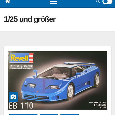
1/25 und größer