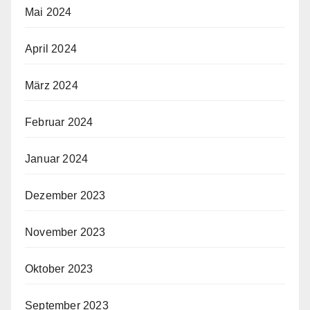
Mai 2024
April 2024
März 2024
Februar 2024
Januar 2024
Dezember 2023
November 2023
Oktober 2023
September 2023