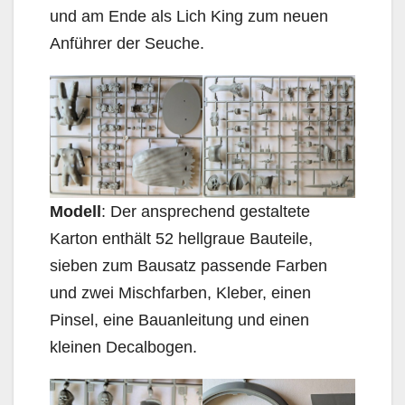
und am Ende als Lich King zum neuen
Anführer der Seuche.
Modell
: Der ansprechend gestaltete
Karton enthält 52 hellgraue Bauteile,
sieben zum Bausatz passende Farben
und zwei Mischfarben, Kleber, einen
Pinsel, eine Bauanleitung und einen
kleinen Decalbogen.