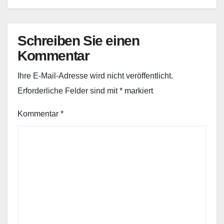
Schreiben Sie einen
Kommentar
Ihre E-Mail-Adresse wird nicht veröffentlicht.
Erforderliche Felder sind mit
*
markiert
Kommentar
*