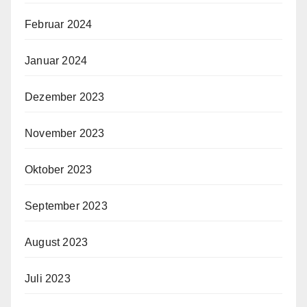
Februar 2024
Januar 2024
Dezember 2023
November 2023
Oktober 2023
September 2023
August 2023
Juli 2023