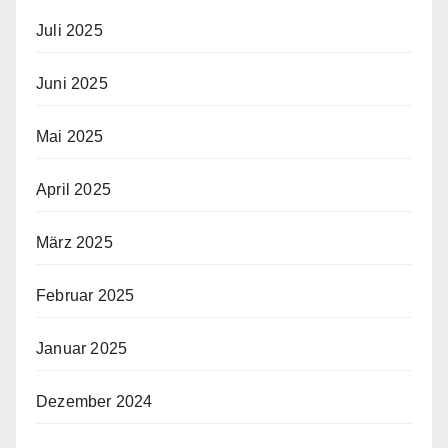
Juli 2025
Juni 2025
Mai 2025
April 2025
März 2025
Februar 2025
Januar 2025
Dezember 2024