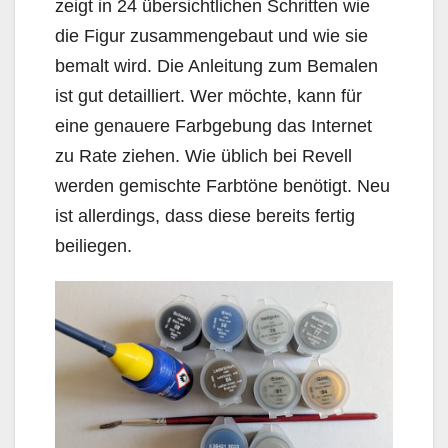
zeigt in 24 übersichtlichen Schritten wie
die Figur zusammengebaut und wie sie
bemalt wird. Die Anleitung zum Bemalen
ist gut detailliert. Wer möchte, kann für
eine genauere Farbgebung das Internet
zu Rate ziehen. Wie üblich bei Revell
werden gemischte Farbtöne benötigt. Neu
ist allerdings, dass diese bereits fertig
beiliegen.