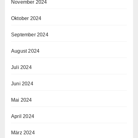
November 2024
Oktober 2024
September 2024
August 2024
Juli 2024
Juni 2024
Mai 2024
April 2024
März 2024