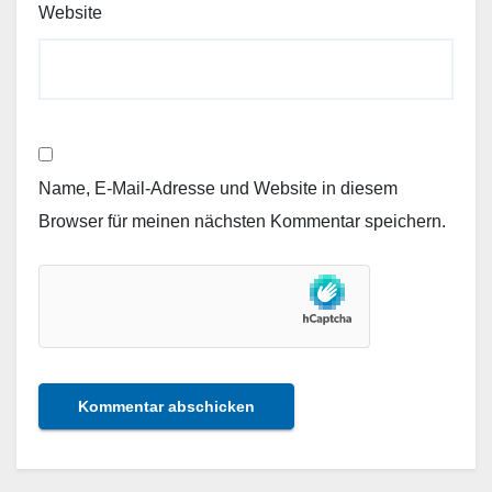
Website
Name, E-Mail-Adresse und Website in diesem
Browser für meinen nächsten Kommentar speichern.