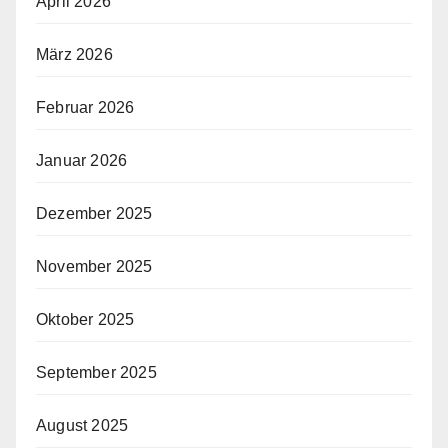
April 2026
März 2026
Februar 2026
Januar 2026
Dezember 2025
November 2025
Oktober 2025
September 2025
August 2025