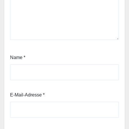
Name
*
E-Mail-Adresse
*