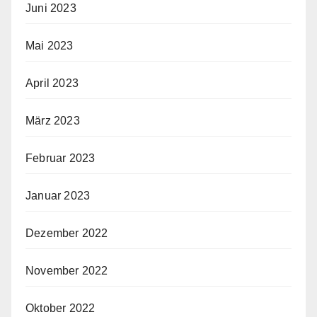
Juni 2023
Mai 2023
April 2023
März 2023
Februar 2023
Januar 2023
Dezember 2022
November 2022
Oktober 2022