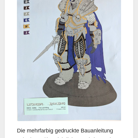
Die mehrfarbig gedruckte Bauanleitung