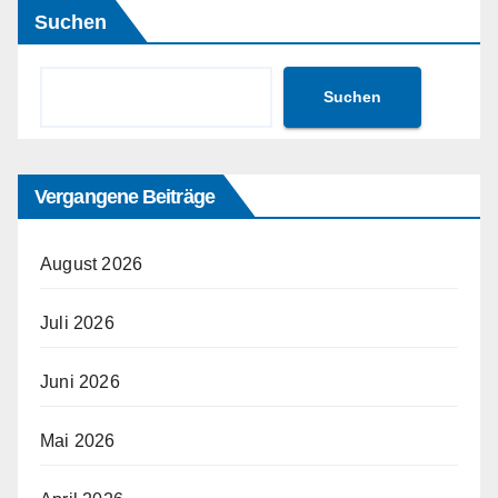
Suchen
Suchen
Vergangene Beiträge
August 2026
Juli 2026
Juni 2026
Mai 2026