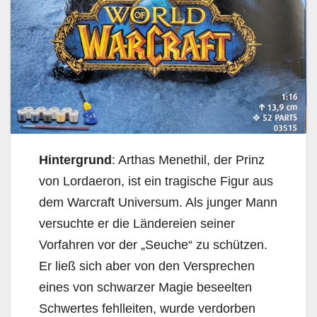
Hintergrund
: Arthas Menethil, der Prinz
von Lordaeron, ist ein tragische Figur aus
dem Warcraft Universum. Als junger Mann
versuchte er die Ländereien seiner
Vorfahren vor der „Seuche“ zu schützen.
Er ließ sich aber von den Versprechen
eines von schwarzer Magie beseelten
Schwertes fehlleiten, wurde verdorben