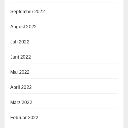
September 2022
August 2022
Juli 2022
Juni 2022
Mai 2022
April 2022
März 2022
Februar 2022