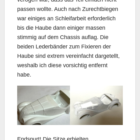
passen wollte. Auch nach Zurechtbiegen
war einiges an Schleifarbeit erforderlich
bis die Haube dann einiger massen
stimmig auf dem Chassis auflag. Die
beiden Lederbänder zum Fixieren der
Haube sind extrem vereinfacht dargetellt,
weshalb ich diese vorsichtig entfernt
habe.
Endspurt! Die Sitze erhielten