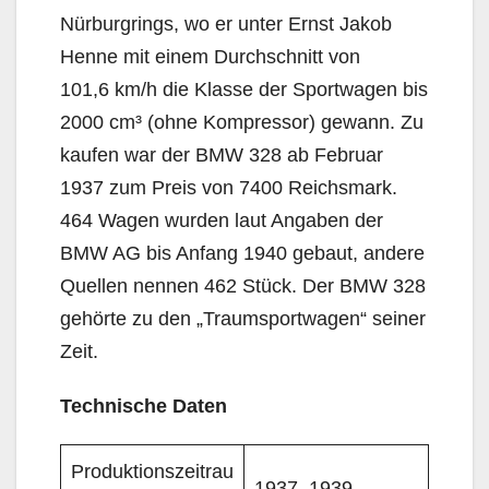
Nürburgrings, wo er unter Ernst Jakob
Henne mit einem Durchschnitt von
101,6 km/h die Klasse der Sportwagen bis
2000 cm³ (ohne Kompressor) gewann. Zu
kaufen war der BMW 328 ab Februar
1937 zum Preis von 7400 Reichsmark.
464 Wagen wurden laut Angaben der
BMW AG bis Anfang 1940 gebaut, andere
Quellen nennen 462 Stück. Der BMW 328
gehörte zu den „Traumsportwagen“ seiner
Zeit.
Technische Daten
Produktionszeitrau
1937–1939