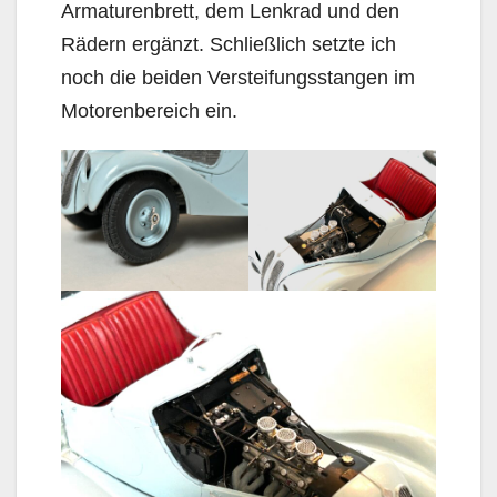
Armaturenbrett, dem Lenkrad und den
Rädern ergänzt. Schließlich setzte ich
noch die beiden Versteifungsstangen im
Motorenbereich ein.