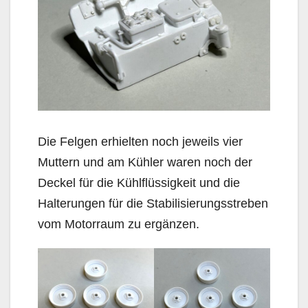
Die Felgen erhielten noch jeweils vier
Muttern und am Kühler waren noch der
Deckel für die Kühlflüssigkeit und die
Halterungen für die Stabilisierungsstreben
vom Motorraum zu ergänzen.