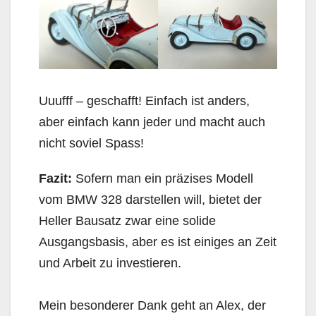
Uuufff – geschafft! Einfach ist anders,
aber einfach kann jeder und macht auch
nicht soviel Spass!
Fazit:
Sofern man ein präzises Modell
vom BMW 328 darstellen will, bietet der
Heller Bausatz zwar eine solide
Ausgangsbasis, aber es ist einiges an Zeit
und Arbeit zu investieren.
Mein besonderer Dank geht an Alex, der