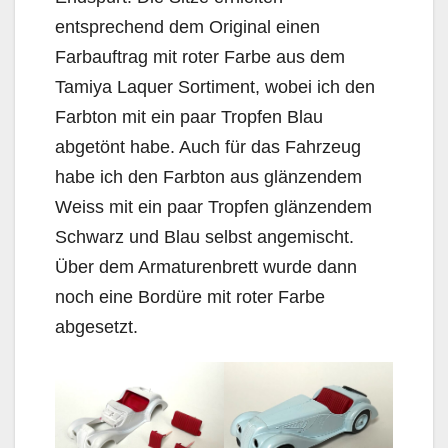
entsprechend dem Original einen
Farbauftrag mit roter Farbe aus dem
Tamiya Laquer Sortiment, wobei ich den
Farbton mit ein paar Tropfen Blau
abgetönt habe. Auch für das Fahrzeug
habe ich den Farbton aus glänzendem
Weiss mit ein paar Tropfen glänzendem
Schwarz und Blau selbst angemischt.
Über dem Armaturenbrett wurde dann
noch eine Bordüre mit roter Farbe
abgesetzt.