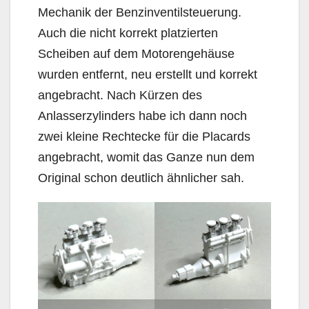
Mechanik der Benzinventilsteuerung.
Auch die nicht korrekt platzierten
Scheiben auf dem Motorengehäuse
wurden entfernt, neu erstellt und korrekt
angebracht. Nach Kürzen des
Anlasserzylinders habe ich dann noch
zwei kleine Rechtecke für die Placards
angebracht, womit das Ganze nun dem
Original schon deutlich ähnlicher sah.