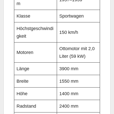
m
Klasse
Sportwagen
Höchstgeschwindi
150 km/h
gkeit
Ottomotor mit 2,0
Motoren
Liter (59 kW)
Länge
3900 mm
Breite
1550 mm
Höhe
1400 mm
Radstand
2400 mm