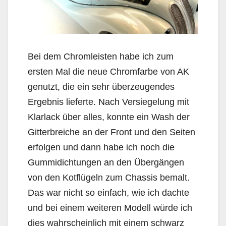
Bei dem Chromleisten habe ich zum
ersten Mal die neue Chromfarbe von AK
genutzt, die ein sehr überzeugendes
Ergebnis lieferte. Nach Versiegelung mit
Klarlack über alles, konnte ein Wash der
Gitterbreiche an der Front und den Seiten
erfolgen und dann habe ich noch die
Gummidichtungen an den Übergängen
von den Kotflügeln zum Chassis bemalt.
Das war nicht so einfach, wie ich dachte
und bei einem weiteren Modell würde ich
dies wahrscheinlich mit einem schwarz