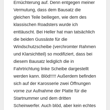
Ernüchterung auf. Denn entgegen meiner
Vermutung, dass dem Bausatz die
gleichen Teile beiliegen, wie dem des
klassischen Roadsters wurde ich
enttäuscht. Bei Heller hat man tatsächlich
die beiden Gussäste für die
Windschutzscheibe (verchromter Rahmen
und Klarsichtteil) so modifiziert, dass bei
diesem Bausatz lediglich die in
Fahrtrichtung linke Scheibe dargestellt
werden kann. Blöd!!!!! Außerdem befinden
sich auf der Karosserie zwei Öffnungen
vorne zur Aufnahme der Platte für die
Startnummer und dem dritten
Scheinwerfer. Auch blöd, aber kein echtes