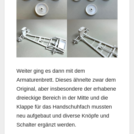
Weiter ging es dann mit dem
Armaturenbrett. Dieses ähnelte zwar dem
Original, aber insbesondere der erhabene
dreieckige Bereich in der Mitte und die
Klappe für das Handschuhfach mussten
neu aufgebaut und diverse Knöpfe und
Schalter ergänzt werden.