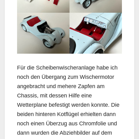
Für die Scheibenwischeranlage habe ich
noch den Übergang zum Wischermotor
angebracht und mehere Zapfen am
Chassis, mit dessen Hilfe eine
Wetterplane befestigt werden konnte. Die
beiden hinteren Kotflügel erhielten dann
noch einen Überzug aus Chromfolie und
dann wurden die Abziehbilder auf dem