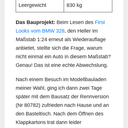
Leergewicht
830 kg
Das Bauprojekt:
Beim Lesen des
First
Looks vom BMW 328
, den Heller im
Maßstab 1:24 erneut als Wiederauflage
anbietet, stellte sich die Frage, warum
nicht einmal ein Auto in diesem Maßstab?
Genau! Das ist eine echte Abwechslung.
Nach einem Besuch im Modellbauladen
meiner Wahl, ging ich dann zwei Tage
später mit dem Bausatz der Rennversion
(Nr 80782) zufrieden nach Hause und an
den Basteltisch. Nach dem Öffnen des
Klappkartons trat dann leider