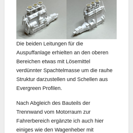
Die beiden Leitungen für die
Auspuffanlage erhielten an den oberen
Bereichen etwas mit Lösemittel
verdünnter Spachtelmasse um die rauhe
Struktur darzustellen und Schellen aus
Evergreen Profilen.
Nach Abgleich des Bauteils der
Trennwand vom Motorraum zur
Fahrerbereich ergänzte ich auch hier
einiges wie den Wagenheber mit