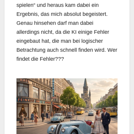
spielen“ und heraus kam dabei ein
Ergebnis, das mich absolut begeistert.
Genau hinsehen darf man dabei
allerdings nicht, da die KI einige Fehler
eingebaut hat, die man bei logischer
Betrachtung auch schnell finden wird. Wer
findet die Fehler???