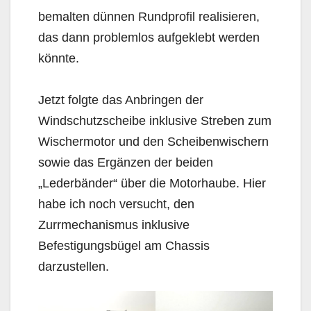
bemalten dünnen Rundprofil realisieren,
das dann problemlos aufgeklebt werden
könnte.
Jetzt folgte das Anbringen der
Windschutzscheibe inklusive Streben zum
Wischermotor und den Scheibenwischern
sowie das Ergänzen der beiden
„Lederbänder“ über die Motorhaube. Hier
habe ich noch versucht, den
Zurrmechanismus inklusive
Befestigungsbügel am Chassis
darzustellen.