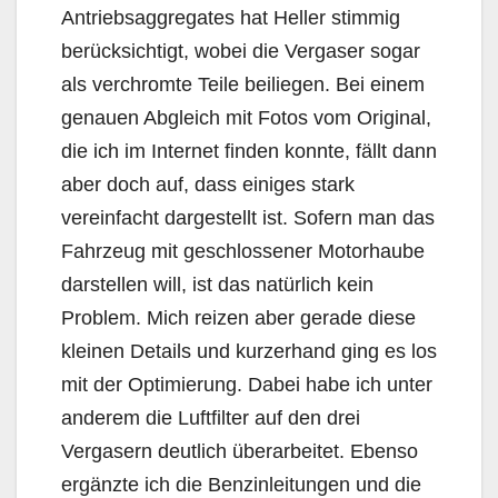
Antriebsaggregates hat Heller stimmig
berücksichtigt, wobei die Vergaser sogar
als verchromte Teile beiliegen. Bei einem
genauen Abgleich mit Fotos vom Original,
die ich im Internet finden konnte, fällt dann
aber doch auf, dass einiges stark
vereinfacht dargestellt ist. Sofern man das
Fahrzeug mit geschlossener Motorhaube
darstellen will, ist das natürlich kein
Problem. Mich reizen aber gerade diese
kleinen Details und kurzerhand ging es los
mit der Optimierung. Dabei habe ich unter
anderem die Luftfilter auf den drei
Vergasern deutlich überarbeitet. Ebenso
ergänzte ich die Benzinleitungen und die