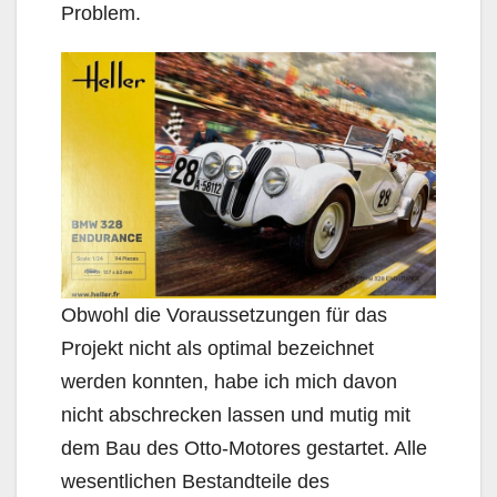
Problem.
Obwohl die Voraussetzungen für das
Projekt nicht als optimal bezeichnet
werden konnten, habe ich mich davon
nicht abschrecken lassen und mutig mit
dem Bau des Otto-Motores gestartet. Alle
wesentlichen Bestandteile des