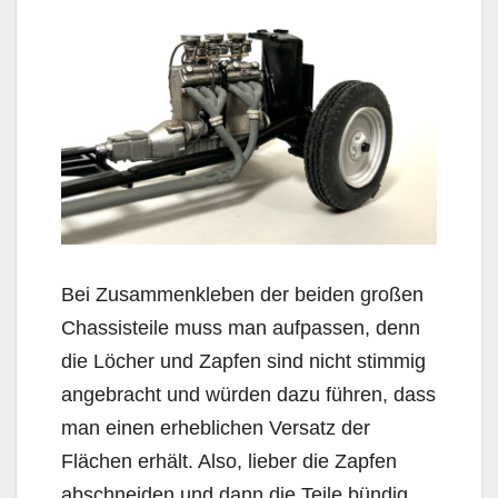
Bei Zusammenkleben der beiden großen
Chassisteile muss man aufpassen, denn
die Löcher und Zapfen sind nicht stimmig
angebracht und würden dazu führen, dass
man einen erheblichen Versatz der
Flächen erhält. Also, lieber die Zapfen
abschneiden und dann die Teile bündig