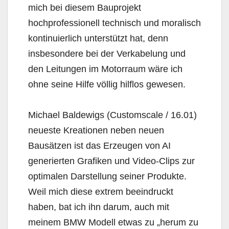
mich bei diesem Bauprojekt
hochprofessionell technisch und moralisch
kontinuierlich unterstützt hat, denn
insbesondere bei der Verkabelung und
den Leitungen im Motorraum wäre ich
ohne seine Hilfe völlig hilflos gewesen.
Michael Baldewigs (Customscale / 16.01)
neueste Kreationen neben neuen
Bausätzen ist das Erzeugen von AI
generierten Grafiken und Video-Clips zur
optimalen Darstellung seiner Produkte.
Weil mich diese extrem beeindruckt
haben, bat ich ihn darum, auch mit
meinem BMW Modell etwas zu „herum zu