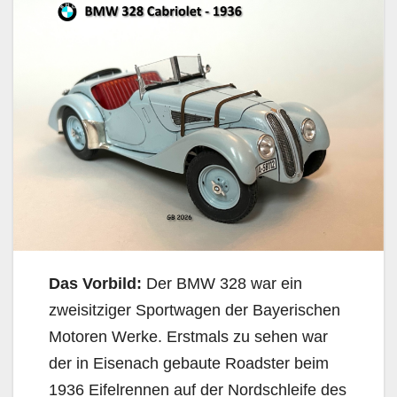
Das Vorbild:
Der BMW 328 war ein
zweisitziger Sportwagen der Bayerischen
Motoren Werke. Erstmals zu sehen war
der in Eisenach gebaute Roadster beim
1936 Eifelrennen auf der Nordschleife des