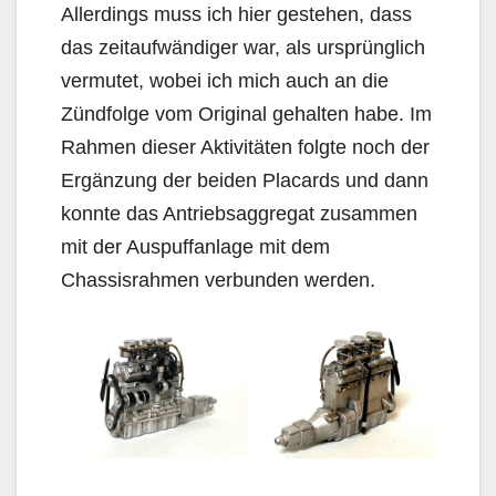
Allerdings muss ich hier gestehen, dass
das zeitaufwändiger war, als ursprünglich
vermutet, wobei ich mich auch an die
Zündfolge vom Original gehalten habe. Im
Rahmen dieser Aktivitäten folgte noch der
Ergänzung der beiden Placards und dann
konnte das Antriebsaggregat zusammen
mit der Auspuffanlage mit dem
Chassisrahmen verbunden werden.