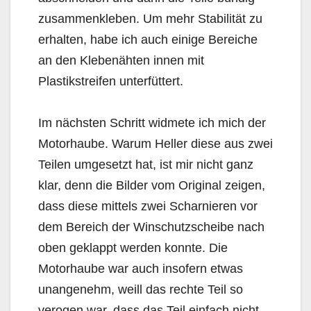
zusammenkleben. Um mehr Stabilität zu
erhalten, habe ich auch einige Bereiche
an den Klebenähten innen mit
Plastikstreifen unterfüttert.
Im nächsten Schritt widmete ich mich der
Motorhaube. Warum Heller diese aus zwei
Teilen umgesetzt hat, ist mir nicht ganz
klar, denn die Bilder vom Original zeigen,
dass diese mittels zwei Scharnieren vor
dem Bereich der Winschutzscheibe nach
oben geklappt werden konnte. Die
Motorhaube war auch insofern etwas
unangenehm, weill das rechte Teil so
verogen war, dass das Teil einfach nicht