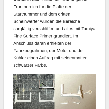
Frontbereich für die Platte der
Startnummer und dem dritten
Scheinwerfer wurden die Bereiche
sorgfältig verschliffen und alles mit Tamiya
Fine Surface Primer grundiert. Im
Anschluss daran erhielten der
Fahrzeugrahmen, der Motor und der
Kühler einen Auftrag mit seidenmatter
schwarzer Farbe.