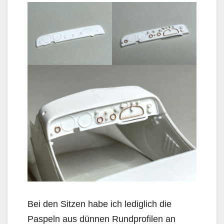
Bei den Sitzen habe ich lediglich die
Paspeln aus dünnen Rundprofilen an