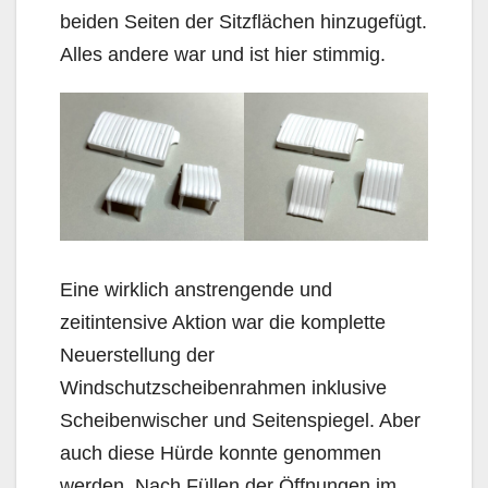
beiden Seiten der Sitzflächen hinzugefügt.
Alles andere war und ist hier stimmig.
Eine wirklich anstrengende und
zeitintensive Aktion war die komplette
Neuerstellung der
Windschutzscheibenrahmen inklusive
Scheibenwischer und Seitenspiegel. Aber
auch diese Hürde konnte genommen
werden. Nach Füllen der Öffnungen im