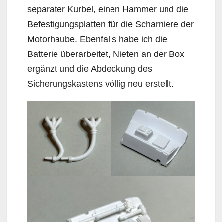
separater Kurbel, einen Hammer und die
Befestigungsplatten für die Scharniere der
Motorhaube. Ebenfalls habe ich die
Batterie überarbeitet, Nieten an der Box
ergänzt und die Abdeckung des
Sicherungskastens völlig neu erstellt.