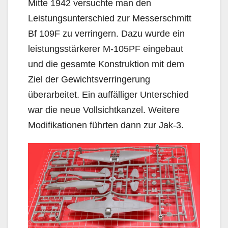
Mitte 1942 versuchte man den
Leistungsunterschied zur Messerschmitt
Bf 109F zu verringern. Dazu wurde ein
leistungsstärkerer M-105PF eingebaut
und die gesamte Konstruktion mit dem
Ziel der Gewichtsverringerung
überarbeitet. Ein auffälliger Unterschied
war die neue Vollsichtkanzel. Weitere
Modifikationen führten dann zur Jak-3.