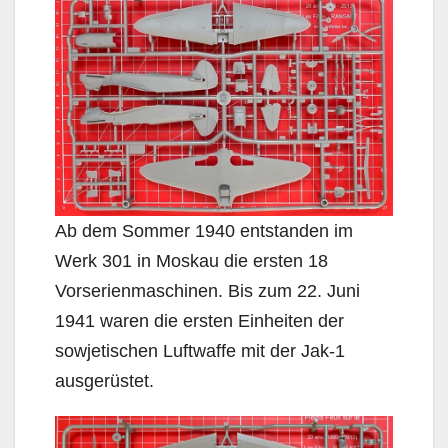
Ab dem Sommer 1940 entstanden im
Werk 301 in Moskau die ersten 18
Vorserienmaschinen. Bis zum 22. Juni
1941 waren die ersten Einheiten der
sowjetischen Luftwaffe mit der Jak-1
ausgerüstet.