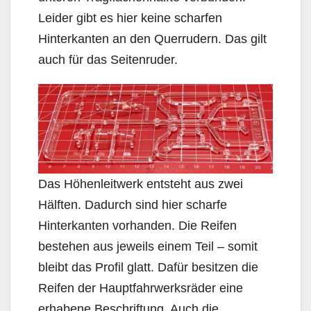
Leider gibt es hier keine scharfen
Hinterkanten an den Querrudern. Das gilt
auch für das Seitenruder.
Das Höhenleitwerk entsteht aus zwei
Hälften. Dadurch sind hier scharfe
Hinterkanten vorhanden. Die Reifen
bestehen aus jeweils einem Teil – somit
bleibt das Profil glatt. Dafür besitzen die
Reifen der Hauptfahrwerksräder eine
erhabene Beschriftung. Auch die