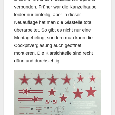
verbunden. Früher war die Kanzelhaube
leider nur einteilig, aber in dieser
Neuauflage hat man die Glasteile total
überarbeitet. So gibt es nicht nur eine
Montageheling, sondern man kann die
Cockpitverglasung auch geöffnet
montieren. Die Klarsichtteile sind recht
dünn und durchsichtig.