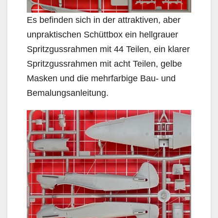
Es befinden sich in der attraktiven, aber
unpraktischen Schüttbox ein hellgrauer
Spritzgussrahmen mit 44 Teilen, ein klarer
Spritzgussrahmen mit acht Teilen, gelbe
Masken und die mehrfarbige Bau- und
Bemalungsanleitung.