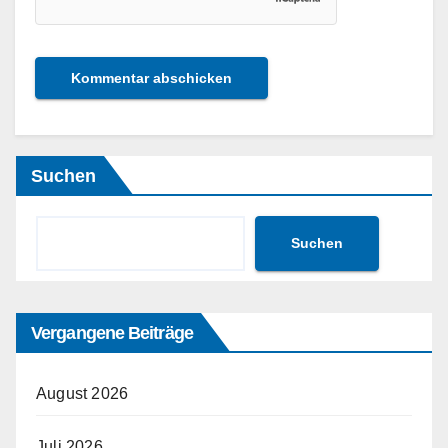
Suchen
Suchen
Vergangene Beiträge
August 2026
Juli 2026