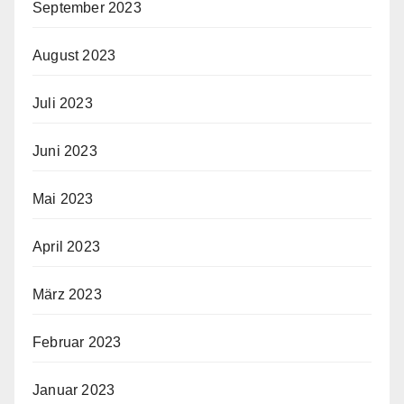
September 2023
August 2023
Juli 2023
Juni 2023
Mai 2023
April 2023
März 2023
Februar 2023
Januar 2023