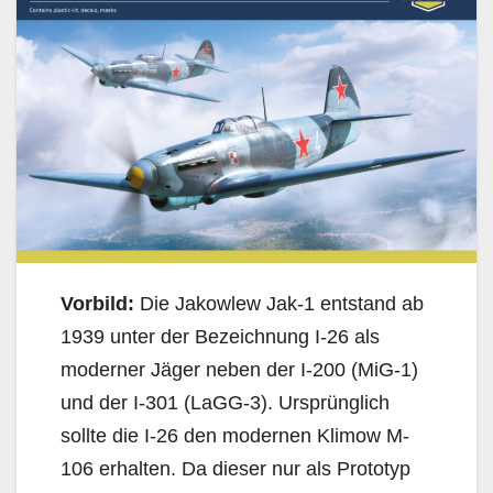
Vorbild:
Die Jakowlew Jak-1 entstand ab
1939 unter der Bezeichnung I-26 als
moderner Jäger neben der I-200 (MiG-1)
und der I-301 (LaGG-3). Ursprünglich
sollte die I-26 den modernen Klimow M-
106 erhalten. Da dieser nur als Prototyp