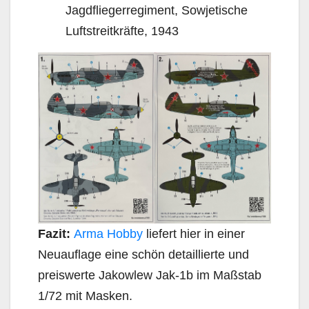
Jagdfliegerregiment, Sowjetische
Luftstreitkräfte, 1943
Fazit:
Arma Hobby
liefert hier in einer
Neuauflage eine schön detaillierte und
preiswerte Jakowlew Jak-1b im Maßstab
1/72 mit Masken.