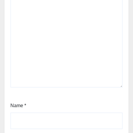
Name
*