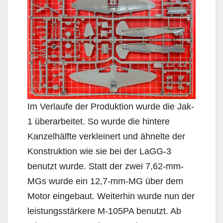
Im Verlaufe der Produktion wurde die Jak-
1 überarbeitet. So wurde die hintere
Kanzelhälfte verkleinert und ähnelte der
Konstruktion wie sie bei der LaGG-3
benutzt wurde. Statt der zwei 7,62-mm-
MGs wurde ein 12,7-mm-MG über dem
Motor eingebaut. Weiterhin wurde nun der
leistungsstärkere M-105PA benutzt. Ab