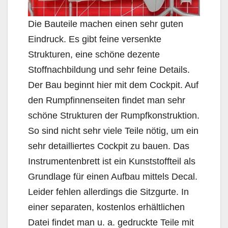
Die Bauteile machen einen sehr guten
Eindruck. Es gibt feine versenkte
Strukturen, eine schöne dezente
Stoffnachbildung und sehr feine Details.
Der Bau beginnt hier mit dem Cockpit. Auf
den Rumpfinnenseiten findet man sehr
schöne Strukturen der Rumpfkonstruktion.
So sind nicht sehr viele Teile nötig, um ein
sehr detailliertes Cockpit zu bauen. Das
Instrumentenbrett ist ein Kunststoffteil als
Grundlage für einen Aufbau mittels Decal.
Leider fehlen allerdings die Sitzgurte. In
einer separaten, kostenlos erhältlichen
Datei findet man u. a. gedruckte Teile mit