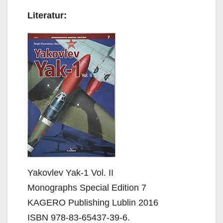
Literatur:
Yakovlev Yak-1 Vol. II
Monographs Special Edition 7
KAGERO Publishing Lublin 2016
ISBN 978-83-65437-39-6.