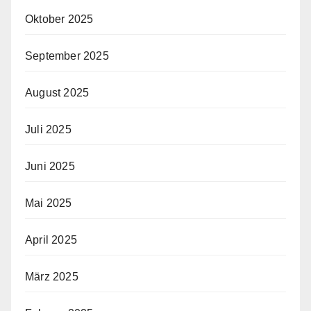
Oktober 2025
September 2025
August 2025
Juli 2025
Juni 2025
Mai 2025
April 2025
März 2025