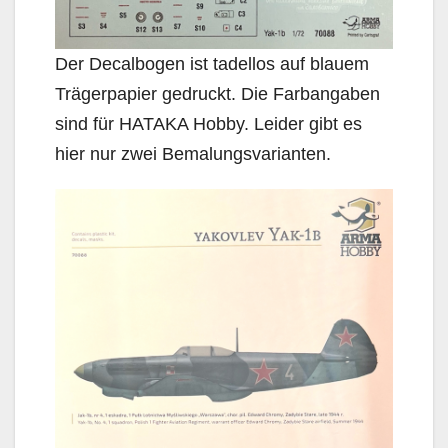
Der Decalbogen ist tadellos auf blauem
Trägerpapier gedruckt. Die Farbangaben
sind für HATAKA Hobby. Leider gibt es
hier nur zwei Bemalungsvarianten.