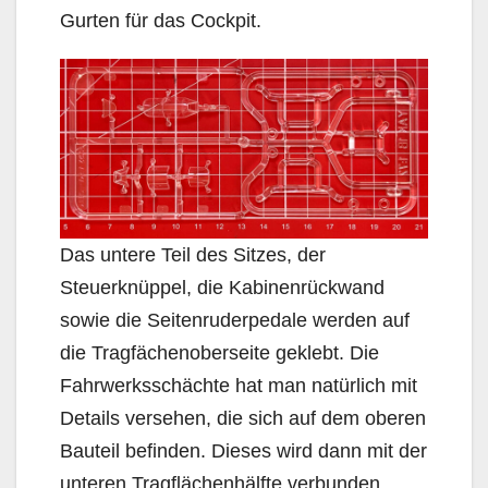
Gurten für das Cockpit.
Das untere Teil des Sitzes, der
Steuerknüppel, die Kabinenrückwand
sowie die Seitenruderpedale werden auf
die Tragfächenoberseite geklebt. Die
Fahrwerksschächte hat man natürlich mit
Details versehen, die sich auf dem oberen
Bauteil befinden. Dieses wird dann mit der
unteren Tragflächenhälfte verbunden.