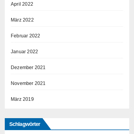
April 2022
März 2022
Februar 2022
Januar 2022
Dezember 2021
November 2021
März 2019
Schlagwörter