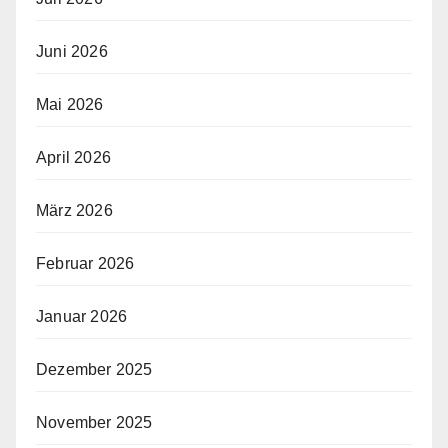
Juni 2026
Mai 2026
April 2026
März 2026
Februar 2026
Januar 2026
Dezember 2025
November 2025