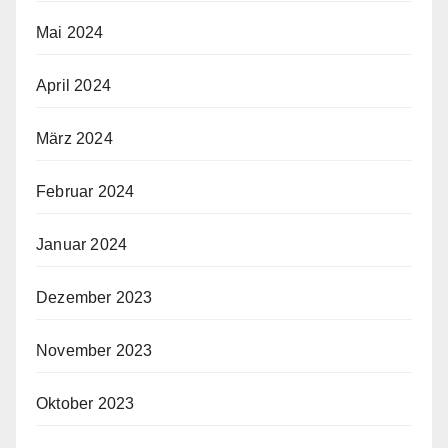
Mai 2024
April 2024
März 2024
Februar 2024
Januar 2024
Dezember 2023
November 2023
Oktober 2023