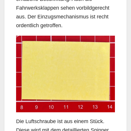
Fahrwerksklappen sehen vorbildgerecht
aus. Der Einzugsmechanismus ist recht
ordentlich getroffen.
Die Luftschraube ist aus einem Stück.
Diese wird mit dem detaillierten Spinner