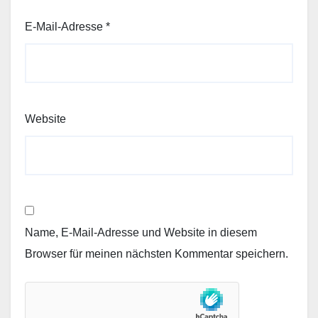
E-Mail-Adresse
*
Website
Name, E-Mail-Adresse und Website in diesem
Browser für meinen nächsten Kommentar speichern.