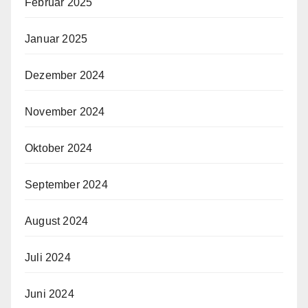
Februar 2025
Januar 2025
Dezember 2024
November 2024
Oktober 2024
September 2024
August 2024
Juli 2024
Juni 2024