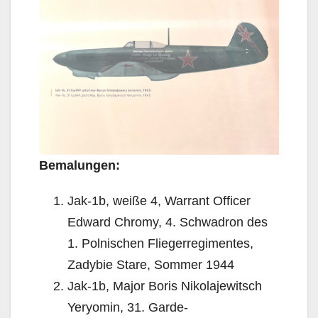
Bemalungen:
Jak-1b, weiße 4, Warrant Officer
Edward Chromy, 4. Schwadron des
1. Polnischen Fliegerregimentes,
Zadybie Stare, Sommer 1944
Jak-1b, Major Boris Nikolajewitsch
Yeryomin, 31. Garde-