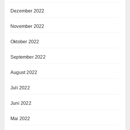
Dezember 2022
November 2022
Oktober 2022
September 2022
August 2022
Juli 2022
Juni 2022
Mai 2022