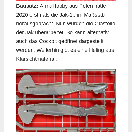
Bausatz:
ArmaHobby aus Polen hatte
2020 erstmals die Jak-1b im Maßstab
herausgebracht. Nun wurden die Glasteile
der Jak überarbeitet. So kann alternativ
auch das Cockpit geöffnet dargestellt
werden. Weiterhin gibt es eine Heling aus
Klarsichtmaterial.