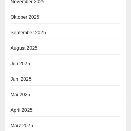
November 2025
Oktober 2025
September 2025
August 2025
Juli 2025
Juni 2025
Mai 2025
April 2025
März 2025