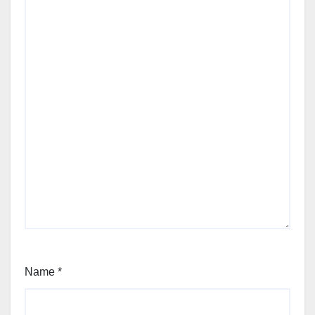
Name
*