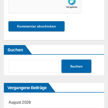
Suchen
Suchen
Vergangene Beiträge
August 2026