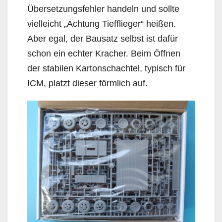
Übersetzungsfehler handeln und sollte
vielleicht „Achtung Tiefflieger“ heißen.
Aber egal, der Bausatz selbst ist dafür
schon ein echter Kracher. Beim Öffnen
der stabilen Kartonschachtel, typisch für
ICM, platzt dieser förmlich auf.