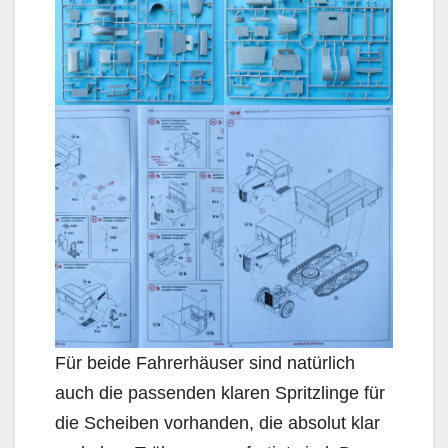
Für beide Fahrerhäuser sind natürlich
auch die passenden klaren Spritzlinge für
die Scheiben vorhanden, die absolut klar