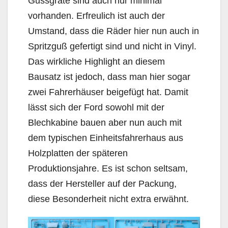
Gussgrate sind auch nur minimal
vorhanden. Erfreulich ist auch der
Umstand, dass die Räder hier nun auch in
Spritzguß gefertigt sind und nicht in Vinyl.
Das wirkliche Highlight an diesem
Bausatz ist jedoch, dass man hier sogar
zwei Fahrerhäuser beigefügt hat. Damit
lässt sich der Ford sowohl mit der
Blechkabine bauen aber nun auch mit
dem typischen Einheitsfahrerhaus aus
Holzplatten der späteren
Produktionsjahre. Es ist schon seltsam,
dass der Hersteller auf der Packung,
diese Besonderheit nicht extra erwähnt.