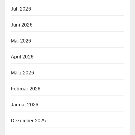
Juli 2026
Juni 2026
Mai 2026
April 2026
März 2026
Februar 2026
Januar 2026
Dezember 2025