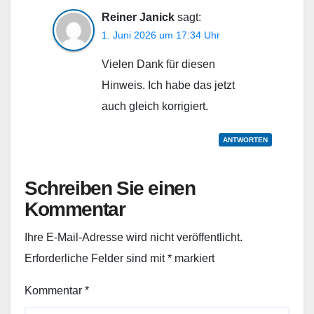
Reiner Janick
sagt:
1. Juni 2026 um 17:34 Uhr
Vielen Dank für diesen
Hinweis. Ich habe das jetzt
auch gleich korrigiert.
ANTWORTEN
Schreiben Sie einen
Kommentar
Ihre E-Mail-Adresse wird nicht veröffentlicht.
Erforderliche Felder sind mit
*
markiert
Kommentar
*