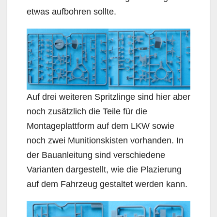
etwas aufbohren sollte.
Auf drei weiteren Spritzlinge sind hier aber
noch zusätzlich die Teile für die
Montageplattform auf dem LKW sowie
noch zwei Munitionskisten vorhanden. In
der Bauanleitung sind verschiedene
Varianten dargestellt, wie die Plazierung
auf dem Fahrzeug gestaltet werden kann.