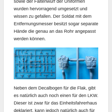
sowie der Faltenwurf der Uniformen
wurden hervorragend umgesetzt und
wissen zu gefallen. Der Soldat mit dem
Entfernungsmesser besitzt sogar separate
Hände die genau an das Rohr angepasst
werden können.
Neben dem Decalbogen für die Flak, gibt
es natürlich auch noch einen für den LKW.
Dieser ist zwar für das Einheitsfahrerhaus
deklariert, kann jedoch natürlich auch für