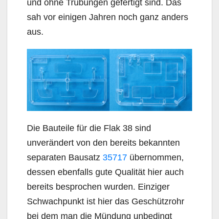
und ohne Trübungen gefertigt sind. Das
sah vor einigen Jahren noch ganz anders
aus.
Die Bauteile für die Flak 38 sind
unverändert von den bereits bekannten
separaten Bausatz
35717
übernommen,
dessen ebenfalls gute Qualität hier auch
bereits besprochen wurden. Einziger
Schwachpunkt ist hier das Geschützrohr
bei dem man die Mündung unbedingt