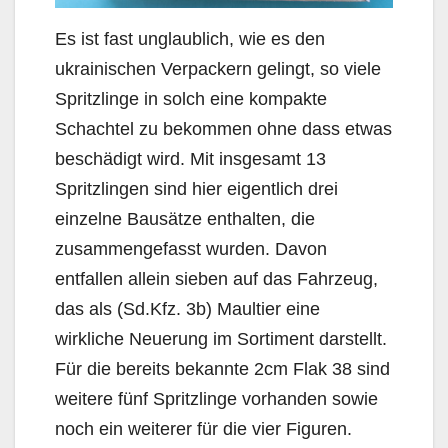
Es ist fast unglaublich, wie es den
ukrainischen Verpackern gelingt, so viele
Spritzlinge in solch eine kompakte
Schachtel zu bekommen ohne dass etwas
beschädigt wird. Mit insgesamt 13
Spritzlingen sind hier eigentlich drei
einzelne Bausätze enthalten, die
zusammengefasst wurden. Davon
entfallen allein sieben auf das Fahrzeug,
das als (Sd.Kfz. 3b) Maultier eine
wirkliche Neuerung im Sortiment darstellt.
Für die bereits bekannte 2cm Flak 38 sind
weitere fünf Spritzlinge vorhanden sowie
noch ein weiterer für die vier Figuren.