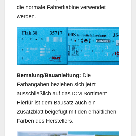
die normale Fahrerkabine verwendet
werden.
Bemalung/Bauanleitung:
Die
Farbangaben beziehen sich jetzt
ausschließlich auf das ICM Sortiment.
Hierfür ist dem Bausatz auch ein
Zusatzblatt beigefügt mit den erhältlichen
Farben des Herstellers.