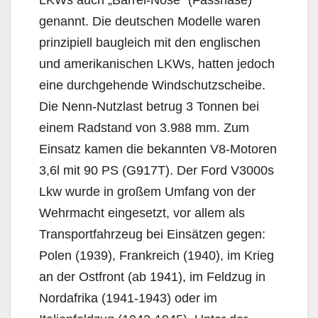
genannt. Die deutschen Modelle waren
prinzipiell baugleich mit den englischen
und amerikanischen LKWs, hatten jedoch
eine durchgehende Windschutzscheibe.
Die Nenn-Nutzlast betrug 3 Tonnen bei
einem Radstand von 3.988 mm. Zum
Einsatz kamen die bekannten V8-Motoren
3,6l mit 90 PS (G917T). Der Ford V3000s
Lkw wurde in großem Umfang von der
Wehrmacht eingesetzt, vor allem als
Transportfahrzeug bei Einsätzen gegen:
Polen (1939), Frankreich (1940), im Krieg
an der Ostfront (ab 1941), im Feldzug in
Nordafrika (1941-1943) oder im