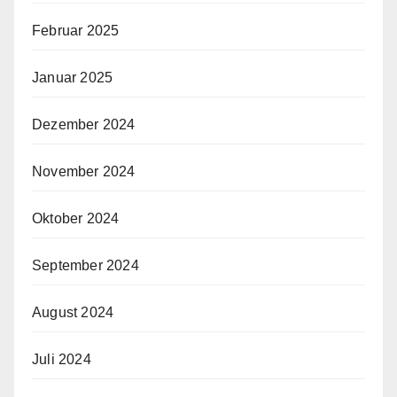
Februar 2025
Januar 2025
Dezember 2024
November 2024
Oktober 2024
September 2024
August 2024
Juli 2024