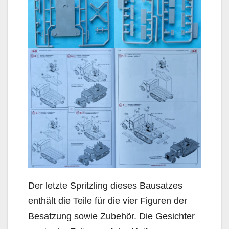
Der letzte Spritzling dieses Bausatzes
enthält die Teile für die vier Figuren der
Besatzung sowie Zubehör. Die Gesichter