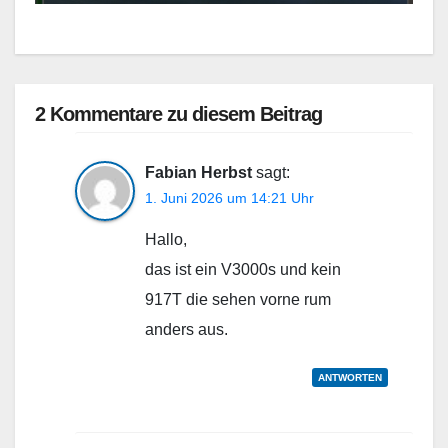
2 Kommentare zu diesem Beitrag
Fabian Herbst
sagt:
1. Juni 2026 um 14:21 Uhr
Hallo,
das ist ein V3000s und kein
917T die sehen vorne rum
anders aus.
ANTWORTEN