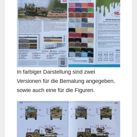
In farbiger Darstellung sind zwei
Versionen für die Bemalung angegeben,
sowie auch eine für die Figuren.