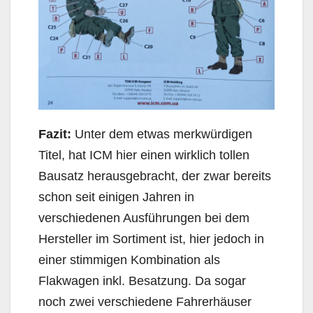
Fazit:
Unter dem etwas merkwürdigen
Titel, hat ICM hier einen wirklich tollen
Bausatz herausgebracht, der zwar bereits
schon seit einigen Jahren in
verschiedenen Ausführungen bei dem
Hersteller im Sortiment ist, hier jedoch in
einer stimmigen Kombination als
Flakwagen inkl. Besatzung. Da sogar
noch zwei verschiedene Fahrerhäuser