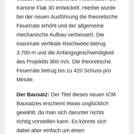
Kanone Flak 30 entwickelt. Hierbei wurde
bei der neuen Ausführung die theoretische
Feuerrate erhöht und der allgemeine
mechanische Aufbau verbessert. Die
maximale vertikale Reichweite betrug
3.700 m und die Anfangsgeschwindigkeit
des Projektils 900 m/s. Die theoretische
Feuerrate betrug bis zu 420 Schuss pro
Minute.
Der Bausatz:
Der Titel dieses neuen ICM
Bausatzes erscheint etwas unglücklich
gewählt, da man sich darunter nichts
richtig vorstellen kann. Es könnte sich
dabei aber einfach um einen