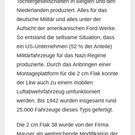
Tochtergesellschaften in Belgien und den
Niederlanden produziert. Alles für das
deutsche Militär und alles unter der
Aufsicht der amerikanischen Ford-Werke.
So entstand die seltsame Situation, dass
ein US-Unternehmen (52 % der Anteile)
Militärfahrzeuge für das Nazi-Regime
produzierte. Durch das Anbringen einer
Montageplattform für die 2 cm Flak konnte
der Lkw auch zu einem mobilen
Luftabwehrfahrzeug umfunktioniert
werden. Bis 1942 wurden insgesamt rund
25.000 Fahrzeuge dieses Typs gefertigt.
Die 2 cm Flak 38 wurde von der Firma
Mauser als weitreichende Modifikation der