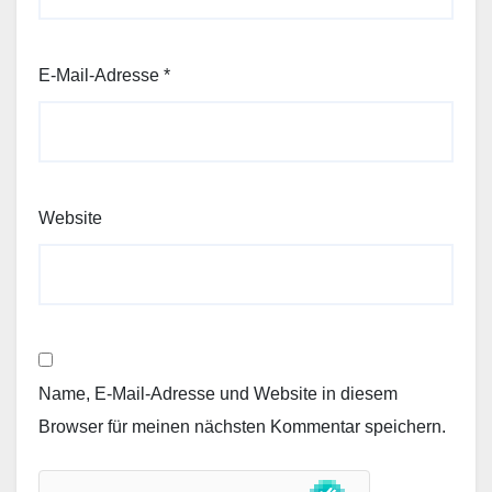
E-Mail-Adresse
*
Website
Name, E-Mail-Adresse und Website in diesem
Browser für meinen nächsten Kommentar speichern.