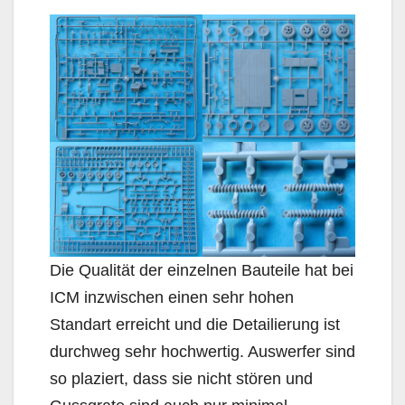
Die Qualität der einzelnen Bauteile hat bei
ICM inzwischen einen sehr hohen
Standart erreicht und die Detailierung ist
durchweg sehr hochwertig. Auswerfer sind
so plaziert, dass sie nicht stören und