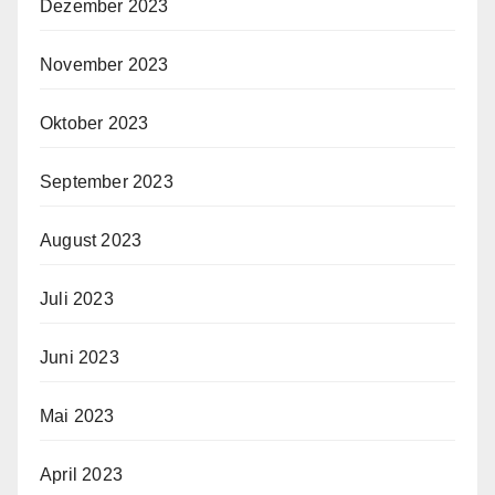
Dezember 2023
November 2023
Oktober 2023
September 2023
August 2023
Juli 2023
Juni 2023
Mai 2023
April 2023