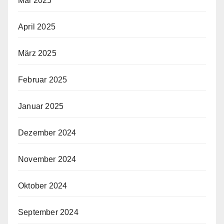
Mai 2025
April 2025
März 2025
Februar 2025
Januar 2025
Dezember 2024
November 2024
Oktober 2024
September 2024