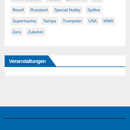
Revell
Russland
Special Hobby
Spitfire
Supermarine
Tamiya
Trumpeter
USA
WWII
Zero
Zubehör
Veranstaltungen