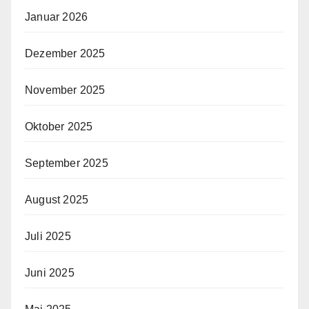
Januar 2026
Dezember 2025
November 2025
Oktober 2025
September 2025
August 2025
Juli 2025
Juni 2025