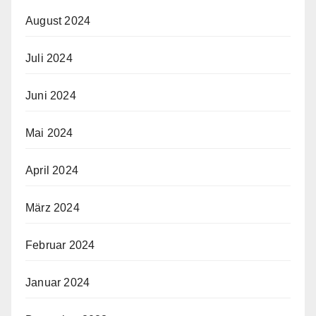
August 2024
Juli 2024
Juni 2024
Mai 2024
April 2024
März 2024
Februar 2024
Januar 2024