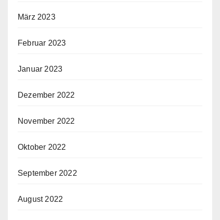
März 2023
Februar 2023
Januar 2023
Dezember 2022
November 2022
Oktober 2022
September 2022
August 2022