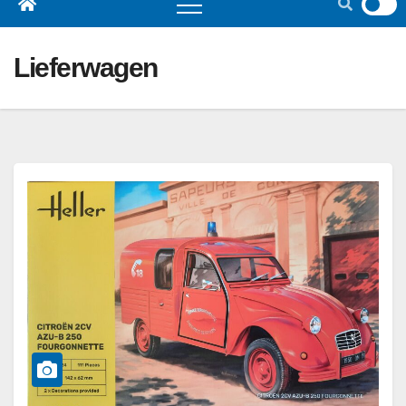
Lieferwagen