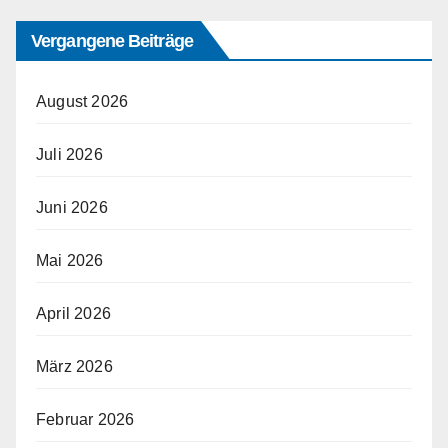
Vergangene Beiträge
August 2026
Juli 2026
Juni 2026
Mai 2026
April 2026
März 2026
Februar 2026