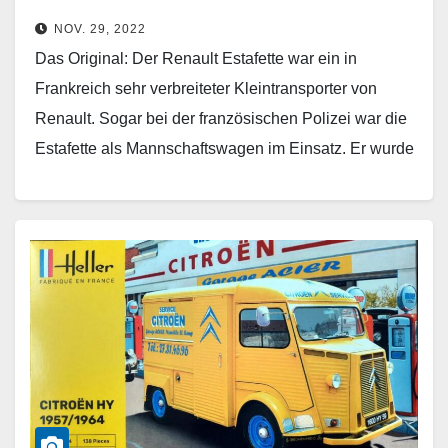
NOV. 29, 2022
Das Original: Der Renault Estafette war ein in
Frankreich sehr verbreiteter Kleintransporter von
Renault. Sogar bei der französischen Polizei war die
Estafette als Mannschaftswagen im Einsatz. Er wurde
von Frühjahr…
Weiterlesen