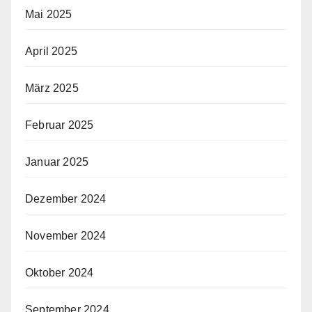
Mai 2025
April 2025
März 2025
Februar 2025
Januar 2025
Dezember 2024
November 2024
Oktober 2024
September 2024