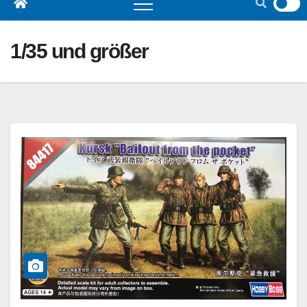
1/35 und größer