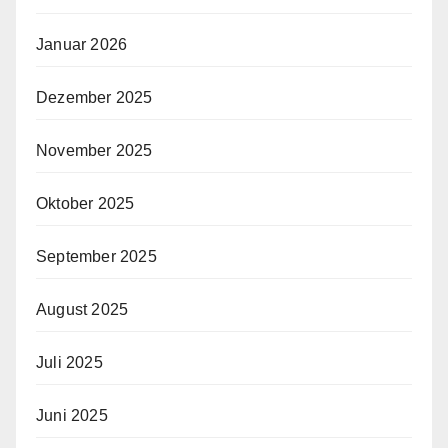
Januar 2026
Dezember 2025
November 2025
Oktober 2025
September 2025
August 2025
Juli 2025
Juni 2025