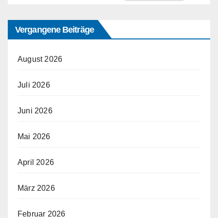
Vergangene Beiträge
August 2026
Juli 2026
Juni 2026
Mai 2026
April 2026
März 2026
Februar 2026