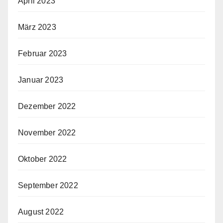
April 2023
März 2023
Februar 2023
Januar 2023
Dezember 2022
November 2022
Oktober 2022
September 2022
August 2022