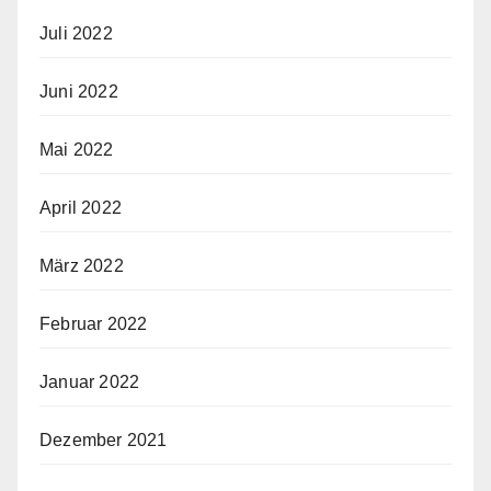
Juli 2022
Juni 2022
Mai 2022
April 2022
März 2022
Februar 2022
Januar 2022
Dezember 2021