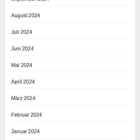
August 2024
Juli 2024
Juni 2024
Mai 2024
April 2024
März 2024
Februar 2024
Januar 2024