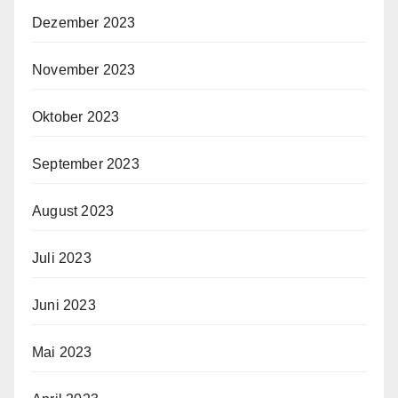
Dezember 2023
November 2023
Oktober 2023
September 2023
August 2023
Juli 2023
Juni 2023
Mai 2023