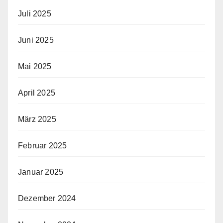
Juli 2025
Juni 2025
Mai 2025
April 2025
März 2025
Februar 2025
Januar 2025
Dezember 2024