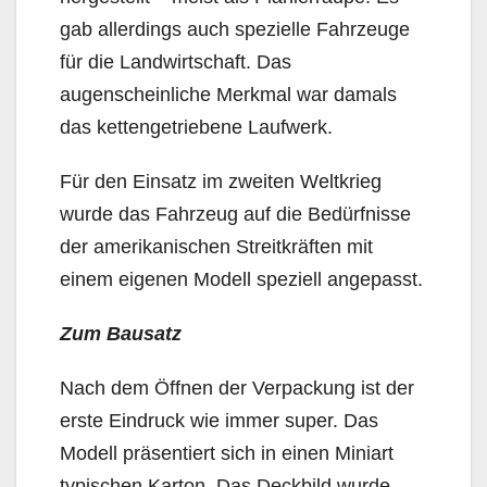
gab allerdings auch spezielle Fahrzeuge
für die Landwirtschaft. Das
augenscheinliche Merkmal war damals
das kettengetriebene Laufwerk.
Für den Einsatz im zweiten Weltkrieg
wurde das Fahrzeug auf die Bedürfnisse
der amerikanischen Streitkräften mit
einem eigenen Modell speziell angepasst.
Zum Bausatz
Nach dem Öffnen der Verpackung ist der
erste Eindruck wie immer super. Das
Modell präsentiert sich in einen Miniart
typischen Karton. Das Deckbild wurde