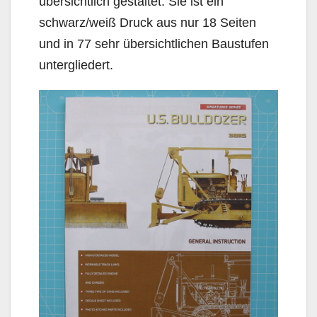
übersichtlich gestaltet. Sie ist ein
schwarz/weiß Druck aus nur 18 Seiten
und in 77 sehr übersichtlichen Baustufen
untergliedert.