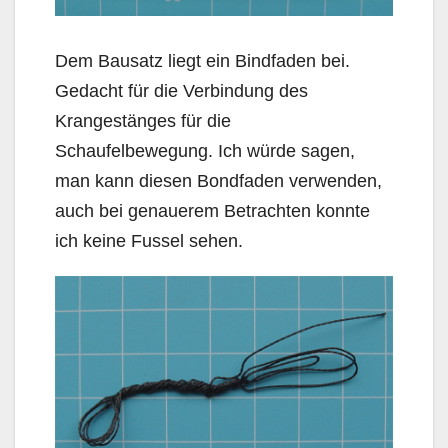
Dem Bausatz liegt ein Bindfaden bei.
Gedacht für die Verbindung des
Krangestänges für die
Schaufelbewegung. Ich würde sagen,
man kann diesen Bondfaden verwenden,
auch bei genauerem Betrachten konnte
ich keine Fussel sehen.