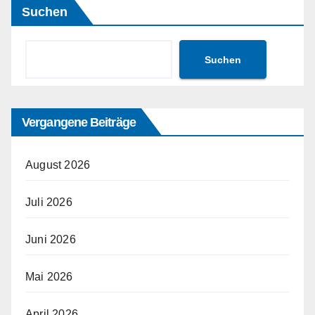
Suchen
Suchen
Vergangene Beiträge
August 2026
Juli 2026
Juni 2026
Mai 2026
April 2026