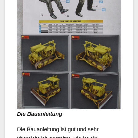
Die Bauanleitung
Die Bauanleitung ist gut und sehr