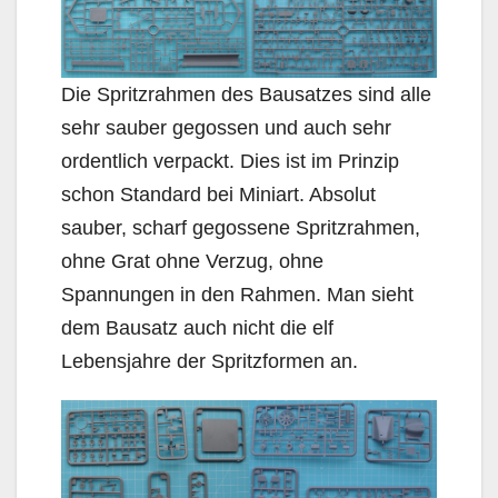
Die Spritzrahmen des Bausatzes sind alle
sehr sauber gegossen und auch sehr
ordentlich verpackt. Dies ist im Prinzip
schon Standard bei Miniart. Absolut
sauber, scharf gegossene Spritzrahmen,
ohne Grat ohne Verzug, ohne
Spannungen in den Rahmen. Man sieht
dem Bausatz auch nicht die elf
Lebensjahre der Spritzformen an.