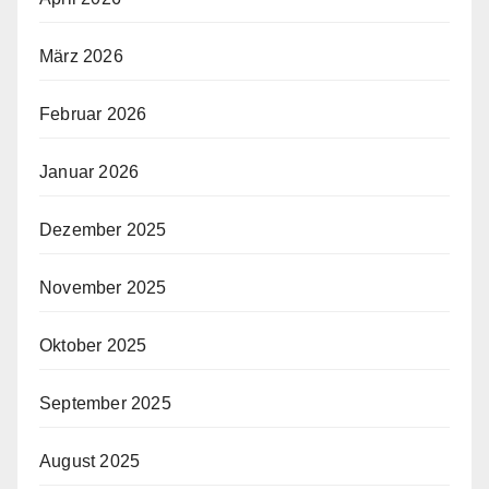
März 2026
Februar 2026
Januar 2026
Dezember 2025
November 2025
Oktober 2025
September 2025
August 2025