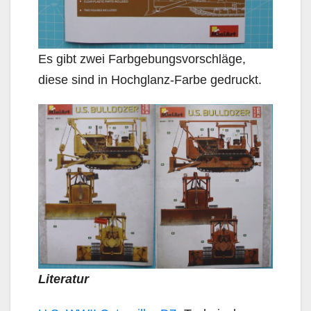
Es gibt zwei Farbgebungsvorschläge,
diese sind in Hochglanz-Farbe gedruckt.
Literatur