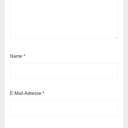
Name
*
E-Mail-Adresse
*