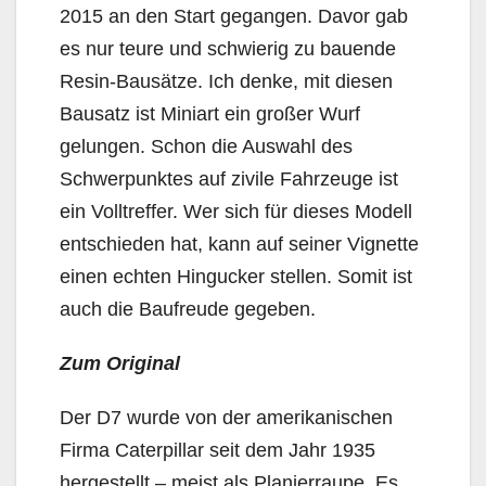
2015 an den Start gegangen. Davor gab
es nur teure und schwierig zu bauende
Resin-Bausätze. Ich denke, mit diesen
Bausatz ist Miniart ein großer Wurf
gelungen. Schon die Auswahl des
Schwerpunktes auf zivile Fahrzeuge ist
ein Volltreffer. Wer sich für dieses Modell
entschieden hat, kann auf seiner Vignette
einen echten Hingucker stellen. Somit ist
auch die Baufreude gegeben.
Zum Original
Der D7 wurde von der amerikanischen
Firma Caterpillar seit dem Jahr 1935
hergestellt – meist als Planierraupe. Es