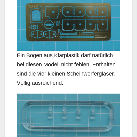
Ein Bogen aus Klarplastik darf natürlich
bei diesen Modell nicht fehlen. Enthalten
sind die vier kleinen Scheinwerfergläser.
Völlig ausreichend.