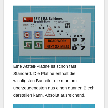
Eine Ätzteil-Platine ist schon fast
Standard. Die Platine enthält die
wichtigsten Bauteile, die man am
überzeugendsten aus einen dünnen Blech
darstellen kann. Absolut ausreichend.