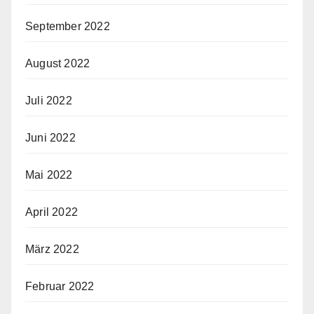
September 2022
August 2022
Juli 2022
Juni 2022
Mai 2022
April 2022
März 2022
Februar 2022