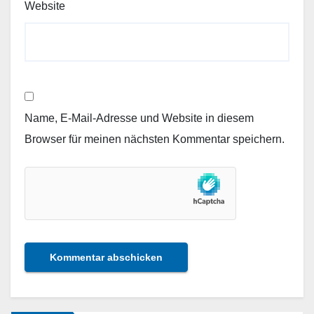
Website
Name, E-Mail-Adresse und Website in diesem
Browser für meinen nächsten Kommentar speichern.