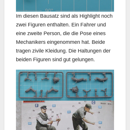
Im diesen Bausatz sind als Highlight noch
zwei Figuren enthalten. Ein Fahrer und
eine zweite Person, die die Pose eines
Mechanikers eingenommen hat. Beide
tragen zivile Kleidung. Die Haltungen der
beiden Figuren sind gut gelungen.