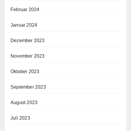
Februar 2024
Januar 2024
Dezember 2023
November 2023
Oktober 2023
September 2023
August 2023
Juli 2023