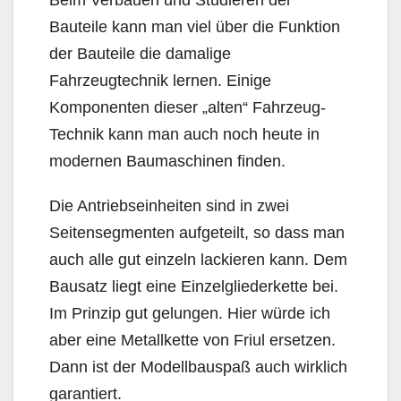
Beim Verbauen und Studieren der
Bauteile kann man viel über die Funktion
der Bauteile die damalige
Fahrzeugtechnik lernen. Einige
Komponenten dieser „alten“ Fahrzeug-
Technik kann man auch noch heute in
modernen Baumaschinen finden.
Die Antriebseinheiten sind in zwei
Seitensegmenten aufgeteilt, so dass man
auch alle gut einzeln lackieren kann. Dem
Bausatz liegt eine Einzelgliederkette bei.
Im Prinzip gut gelungen. Hier würde ich
aber eine Metallkette von Friul ersetzen.
Dann ist der Modellbauspaß auch wirklich
garantiert.