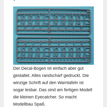
Der Decal-Bogen ist einfach aber gut
gestaltet. Alles randscharf gedruckt. Die
winzige Schrift auf den Warntafeln ist
sogar lesbar. Das sind am fertigen Modell
die kleinen Eyecatcher. So macht
Modellbau Spaß.