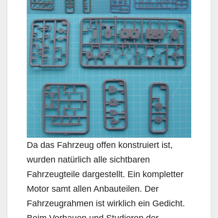
Da das Fahrzeug offen konstruiert ist,
wurden natürlich alle sichtbaren
Fahrzeugteile dargestellt. Ein kompletter
Motor samt allen Anbauteilen. Der
Fahrzeugrahmen ist wirklich ein Gedicht.