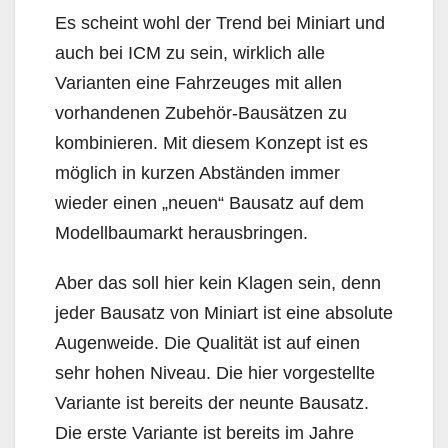
Es scheint wohl der Trend bei Miniart und
auch bei ICM zu sein, wirklich alle
Varianten eine Fahrzeuges mit allen
vorhandenen Zubehör-Bausätzen zu
kombinieren. Mit diesem Konzept ist es
möglich in kurzen Abständen immer
wieder einen „neuen“ Bausatz auf dem
Modellbaumarkt herausbringen.
Aber das soll hier kein Klagen sein, denn
jeder Bausatz von Miniart ist eine absolute
Augenweide. Die Qualität ist auf einen
sehr hohen Niveau. Die hier vorgestellte
Variante ist bereits der neunte Bausatz.
Die erste Variante ist bereits im Jahre