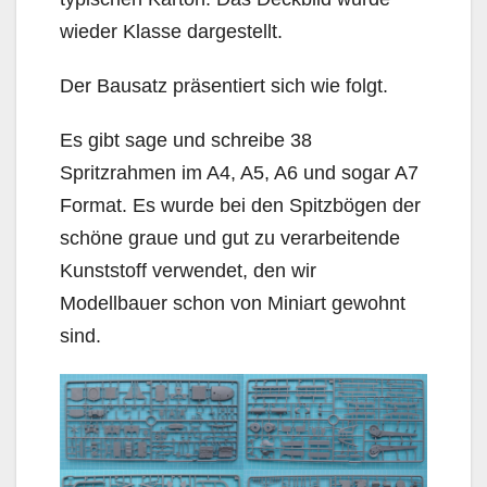
wieder Klasse dargestellt.
Der Bausatz präsentiert sich wie folgt.
Es gibt sage und schreibe 38
Spritzrahmen im A4, A5, A6 und sogar A7
Format. Es wurde bei den Spitzbögen der
schöne graue und gut zu verarbeitende
Kunststoff verwendet, den wir
Modellbauer schon von Miniart gewohnt
sind.