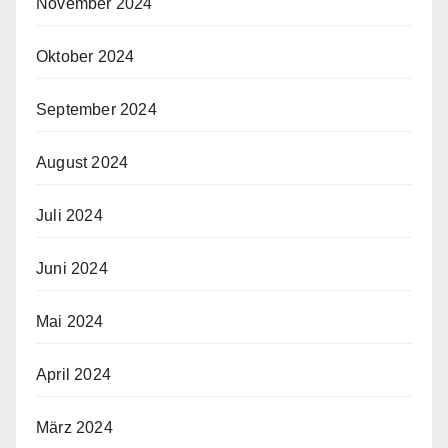
November 2024
Oktober 2024
September 2024
August 2024
Juli 2024
Juni 2024
Mai 2024
April 2024
März 2024