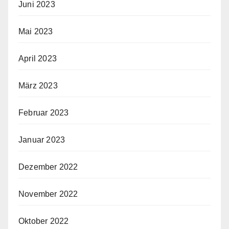
Juni 2023
Mai 2023
April 2023
März 2023
Februar 2023
Januar 2023
Dezember 2022
November 2022
Oktober 2022