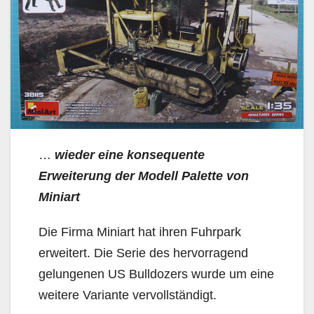
…
wieder eine konsequente
Erweiterung der Modell Palette von
Miniart
Die Firma Miniart hat ihren Fuhrpark
erweitert. Die Serie des hervorragend
gelungenen US Bulldozers wurde um eine
weitere Variante vervollständigt.