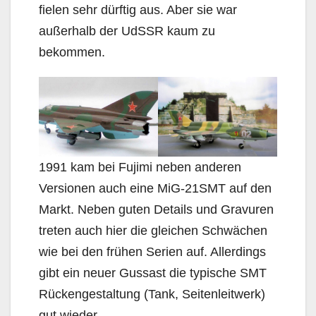
fielen sehr dürftig aus. Aber sie war
außerhalb der UdSSR kaum zu
bekommen.
1991 kam bei Fujimi neben anderen
Versionen auch eine MiG-21SMT auf den
Markt. Neben guten Details und Gravuren
treten auch hier die gleichen Schwächen
wie bei den frühen Serien auf. Allerdings
gibt ein neuer Gussast die typische SMT
Rückengestaltung (Tank, Seitenleitwerk)
gut wieder.