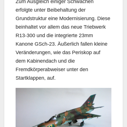
Zum Ausgleich einiger Schwächen
erfolgte unter Beibehaltung der
Grundstruktur eine Modernisierung. Diese
beinhaltet vor allem das neue Triebwerk
R13-300 und die integrierte 23mm
Kanone GSch-23. Äußerlich fallen kleine
Veränderungen, wie das Periskop auf
dem Kabinendach und die
Fremdkörperabweiser unter den
Startklappen, auf.