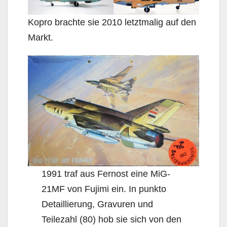
Kopro brachte sie 2010 letztmalig auf den
Markt.
1991 traf aus Fernost eine MiG-
21MF von Fujimi ein. In punkto
Detaillierung, Gravuren und
Teilezahl (80) hob sie sich von den