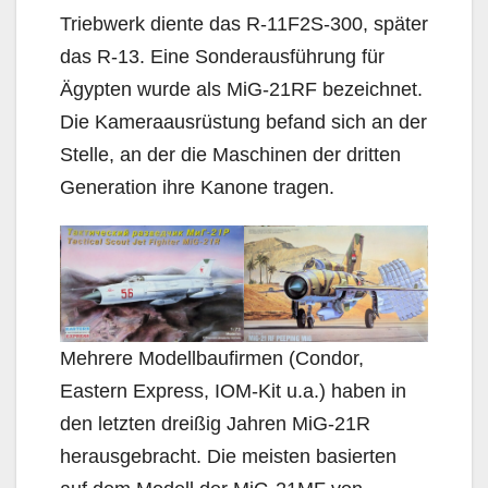
Triebwerk diente das R-11F2S-300, später
das R-13. Eine Sonderausführung für
Ägypten wurde als MiG-21RF bezeichnet.
Die Kameraausrüstung befand sich an der
Stelle, an der die Maschinen der dritten
Generation ihre Kanone tragen.
Mehrere Modellbaufirmen (Condor,
Eastern Express, IOM-Kit u.a.) haben in
den letzten dreißig Jahren MiG-21R
herausgebracht. Die meisten basierten