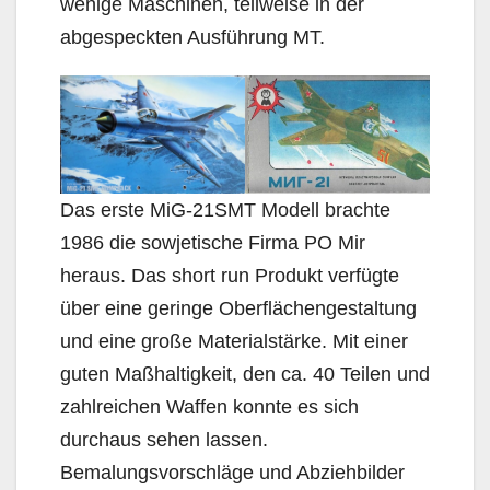
wenige Maschinen, teilweise in der
abgespeckten Ausführung MT.
Das erste MiG-21SMT Modell brachte
1986 die sowjetische Firma PO Mir
heraus. Das short run Produkt verfügte
über eine geringe Oberflächengestaltung
und eine große Materialstärke. Mit einer
guten Maßhaltigkeit, den ca. 40 Teilen und
zahlreichen Waffen konnte es sich
durchaus sehen lassen.
Bemalungsvorschläge und Abziehbilder