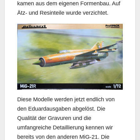
kamen aus dem eigenen Formenbau. Auf
Ätz- und Resinteile wurde verzichtet.
Diese Modelle werden jetzt endlich von
den Eduardausgaben abgelöst. Die
Qualität der Gravuren und die
umfangreiche Detaillierung kennen wir
bereits von den anderen MiG-21. Die