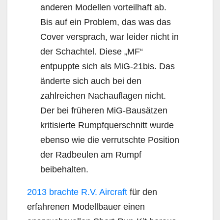
anderen Modellen vorteilhaft ab.
Bis auf ein Problem, das was das
Cover versprach, war leider nicht in
der Schachtel. Diese „MF“
entpuppte sich als MiG-21bis. Das
änderte sich auch bei den
zahlreichen Nachauflagen nicht.
Der bei früheren MiG-Bausätzen
kritisierte Rumpfquerschnitt wurde
ebenso wie die verrutschte Position
der Radbeulen am Rumpf
beibehalten.
2013 brachte R.V. Aircraft
für den
erfahrenen Modellbauer einen