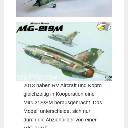
2013 haben RV Aircraft und Kopro
gleichzeitig in Kooperation eine
MiG-21S/SM herausgebracht. Das
Modell unterscheidet sich nur
durch die Abziehbilder von einer