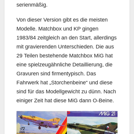
serienmäßig.
Von dieser Version gibt es die meisten
Modelle. Matchbox und KP gingen
1983/84 zeitgleich an den Start, allerdings
mit gravierenden Unterschieden. Die aus
29 Teilen bestehende Matchbox MiG hat
eine spielzeugähnliche Detaillierung, die
Gravuren sind firmentypisch. Das
Fahrwerk hat „Storchenbeine“ und diese
sind für das Modellgewicht zu dünn. Nach
einiger Zeit hat diese MiG dann O-Beine.