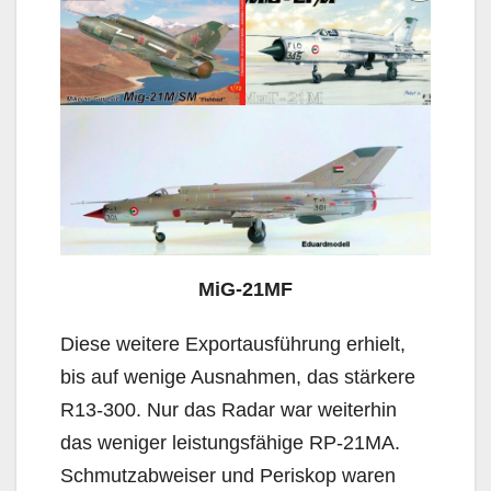
MiG-21MF
Diese weitere Exportausführung erhielt,
bis auf wenige Ausnahmen, das stärkere
R13-300. Nur das Radar war weiterhin
das weniger leistungsfähige RP-21MA.
Schmutzabweiser und Periskop waren