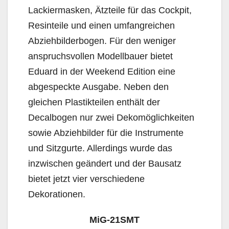
Lackiermasken, Ätzteile für das Cockpit,
Resinteile und einen umfangreichen
Abziehbilderbogen. Für den weniger
anspruchsvollen Modellbauer bietet
Eduard in der Weekend Edition eine
abgespeckte Ausgabe. Neben den
gleichen Plastikteilen enthält der
Decalbogen nur zwei Dekomöglichkeiten
sowie Abziehbilder für die Instrumente
und Sitzgurte. Allerdings wurde das
inzwischen geändert und der Bausatz
bietet jetzt vier verschiedene
Dekorationen.
MiG-21SMT