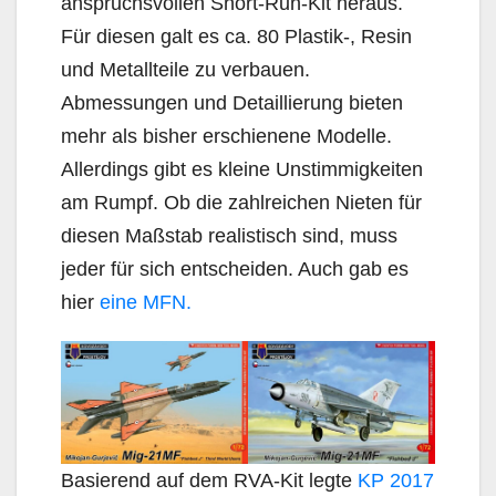
anspruchsvollen Short-Run-Kit heraus.
Für diesen galt es ca. 80 Plastik-, Resin
und Metallteile zu verbauen.
Abmessungen und Detaillierung bieten
mehr als bisher erschienene Modelle.
Allerdings gibt es kleine Unstimmigkeiten
am Rumpf. Ob die zahlreichen Nieten für
diesen Maßstab realistisch sind, muss
jeder für sich entscheiden. Auch gab es
hier
eine MFN.
Basierend auf dem RVA-Kit legte
KP 2017