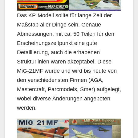
Das KP-Modell sollte für lange Zeit der
Maßstab aller Dinge sein. Genaue
Abmessungen, mit ca. 50 Teilen für den
Erscheinungszeitpunkt eine gute
Detaillierung, auch die erhabenen
Strukturlinien waren akzeptabel. Diese
MiG-21MF wurde und wird bis heute von
den verschiedensten Firmen (AGA,
Mastercraft, Parcmodels, Smer) aufgelegt,
wobei diverse Änderungen angeboten
werden.