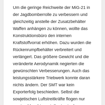
Um die geringe Reichweite der MiG-21 in
der Jagdbomberrolle zu verbessern und
gleichzeitig anstelle der Zusatzbehälter
Waffen anhängen zu können, wollte das
Konstruktionsbüro den internen
Kraftstoffvorrat erhöhen. Dazu wurden die
Rückenrumpfbehälter verbreitert und
verlängert. Das größere Gewicht und die
veränderte Aerodynamik negierten die
gewünschten Verbesserungen. Auch das
leistungsstärkere Triebwerk konnte daran
nichts ändern. Der SMT war kein
Exporterfolg beschieden. Selbst die
sowjetischen Luftstreitkräfte flogen nur