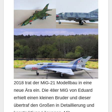
2018 trat der MiG-21 Modellbau in eine
neue Ära ein. Die 48er MiG von Eduard
erhielt einen kleinen Bruder und dieser
übertraf den Großen in Detaillierung und