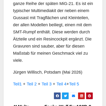
ganze Reihe der späten MiG-21. Es ist ein
typischer Multimediakit der neben einem
Gussast mit Tragflächen und Kleinteilen,
der allen Modellen beiliegt, einen mit dem
SMT-Rumpf enthält. Diese werden durch
Ätzteile und ein Resincockpit ergänzt. Die
Gravuren sind sauber, aber für diesen
Maßstab für meinen Geschmack viel zu
viele.
Jürgen Willisch, Potsdam (Mai 2026)
Teil1
+
Teil 2
+
Teil 3
+
Teil 4
+
Teil 5