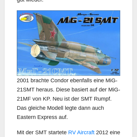
2001 brachte Condor ebenfalls eine MiG-
21SMT heraus. Diese basiert auf der MiG-
21MF von KP. Neu ist der SMT Rumpf.
Das gleiche Modell legte dann auch
Eastern Express auf.
Mit der SMT startete
RV Aircraft
2012 eine