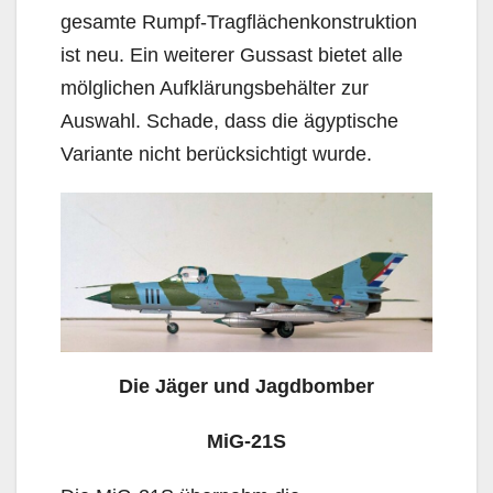
gesamte Rumpf-Tragflächenkonstruktion
ist neu. Ein weiterer Gussast bietet alle
mölglichen Aufklärungsbehälter zur
Auswahl. Schade, dass die ägyptische
Variante nicht berücksichtigt wurde.
Die Jäger und Jagdbomber
MiG-21S