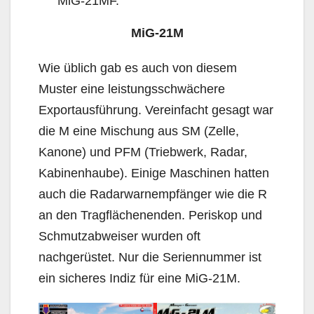
MiG-21MF.
MiG-21M
Wie üblich gab es auch von diesem
Muster eine leistungsschwächere
Exportausführung. Vereinfacht gesagt war
die M eine Mischung aus SM (Zelle,
Kanone) und PFM (Triebwerk, Radar,
Kabinenhaube). Einige Maschinen hatten
auch die Radarwarnempfänger wie die R
an den Tragflächenenden. Periskop und
Schmutzabweiser wurden oft
nachgerüstet. Nur die Seriennummer ist
ein sicheres Indiz für eine MiG-21M.