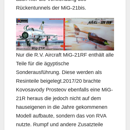
Rückentunnels der MiG-21bis.
Nur die R.V. Aircraft MiG-21RF enthält alle
Teile für die ägyptische
Sonderausführung. Diese werden als
Resinteile beigelegt.2017/20 brachte
Kovosavody Prosteov ebenfalls eine MiG-
21R heraus die jedoch nicht auf dem
hauseigenen in die Jahre gekommenen
Modell aufbaute, sondern das von RVA
nutzte. Rumpf und andere Zusatzteile