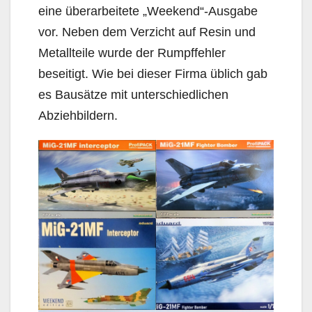
eine überarbeitete „Weekend“-Ausgabe
vor. Neben dem Verzicht auf Resin und
Metallteile wurde der Rumpffehler
beseitigt. Wie bei dieser Firma üblich gab
es Bausätze mit unterschiedlichen
Abziehbildern.