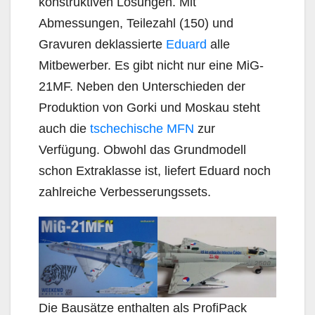
konstruktiven Lösungen. Mit
Abmessungen, Teilezahl (150) und
Gravuren deklassierte
Eduard
alle
Mitbewerber. Es gibt nicht nur eine MiG-
21MF. Neben den Unterschieden der
Produktion von Gorki und Moskau steht
auch die
tschechische MFN
zur
Verfügung. Obwohl das Grundmodell
schon Extraklasse ist, liefert Eduard noch
zahlreiche Verbesserungssets.
Die Bausätze enthalten als ProfiPack