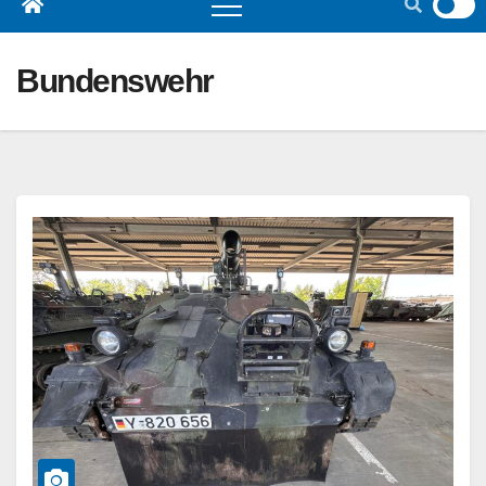
Bundenswehr