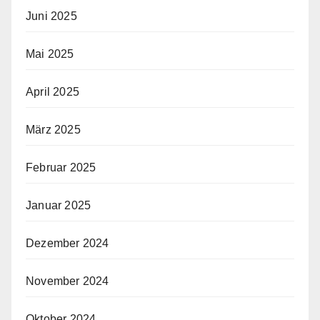
Juni 2025
Mai 2025
April 2025
März 2025
Februar 2025
Januar 2025
Dezember 2024
November 2024
Oktober 2024