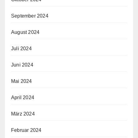
September 2024
August 2024
Juli 2024
Juni 2024
Mai 2024
April 2024
März 2024
Februar 2024