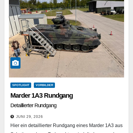
SPOTLIGHT
VORBILDER
Marder 1A3 Rundgang
Detaillierter Rundgang
JUNI 29, 2026
Hier ein detaillierter Rundgang eines Marder 1A3 aus