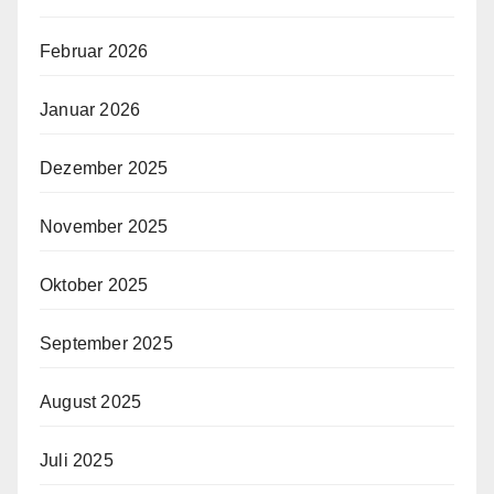
Februar 2026
Januar 2026
Dezember 2025
November 2025
Oktober 2025
September 2025
August 2025
Juli 2025