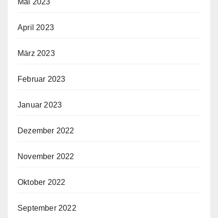
Mai 2023
April 2023
März 2023
Februar 2023
Januar 2023
Dezember 2022
November 2022
Oktober 2022
September 2022