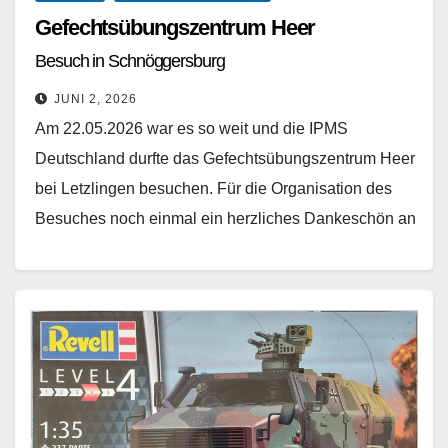
Gefechtsübungszentrum Heer
Besuch in Schnöggersburg
JUNI 2, 2026
Am 22.05.2026 war es so weit und die IPMS
Deutschland durfte das Gefechtsübungszentrum Heer
bei Letzlingen besuchen. Für die Organisation des
Besuches noch einmal ein herzliches Dankeschön an
unser Clubmitglied…
Weiterlesen