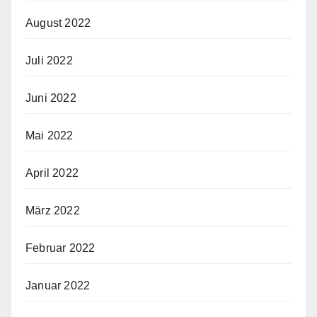
August 2022
Juli 2022
Juni 2022
Mai 2022
April 2022
März 2022
Februar 2022
Januar 2022