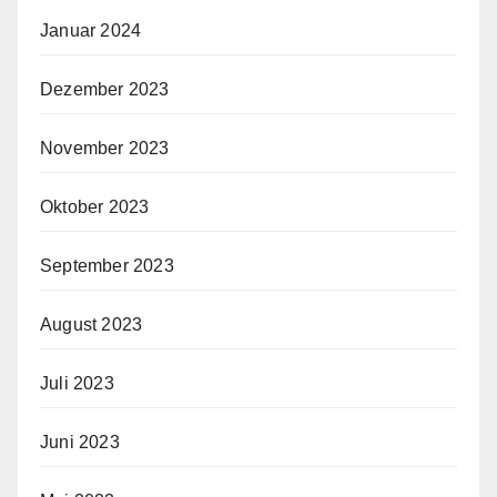
Januar 2024
Dezember 2023
November 2023
Oktober 2023
September 2023
August 2023
Juli 2023
Juni 2023