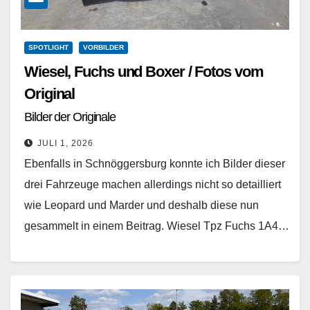
SPOTLIGHT
VORBILDER
Wiesel, Fuchs und Boxer / Fotos vom
Original
Bilder der Originale
JULI 1, 2026
Ebenfalls in Schnöggersburg konnte ich Bilder dieser
drei Fahrzeuge machen allerdings nicht so detailliert
wie Leopard und Marder und deshalb diese nun
gesammelt in einem Beitrag. Wiesel Tpz Fuchs 1A4…
Weiterlesen