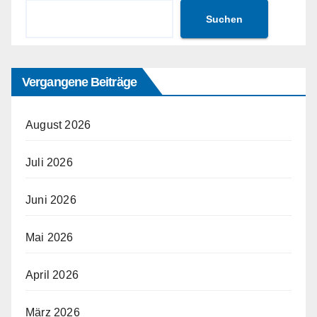
Suchen
Vergangene Beiträge
August 2026
Juli 2026
Juni 2026
Mai 2026
April 2026
März 2026