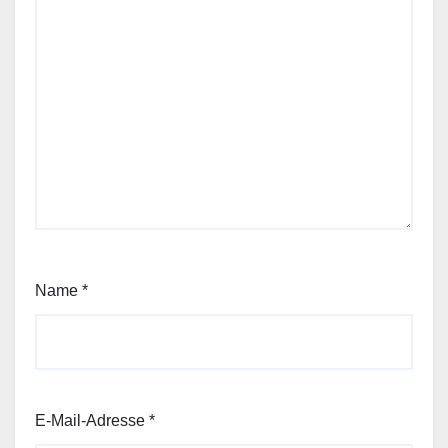
Name
*
E-Mail-Adresse
*