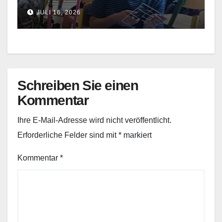
JULI 16, 2026
Schreiben Sie einen
Kommentar
Ihre E-Mail-Adresse wird nicht veröffentlicht.
Erforderliche Felder sind mit
*
markiert
Kommentar
*