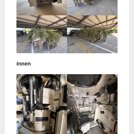
Innen