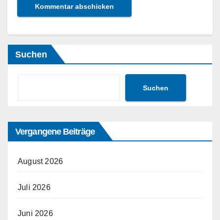
Suchen
Suchen
Vergangene Beiträge
August 2026
Juli 2026
Juni 2026