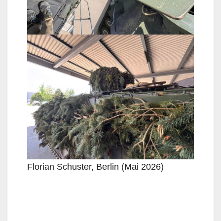
Florian Schuster, Berlin (Mai 2026)