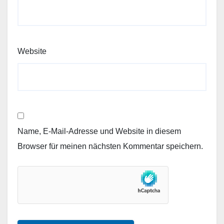
Website
Name, E-Mail-Adresse und Website in diesem
Browser für meinen nächsten Kommentar speichern.