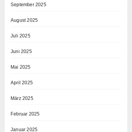
September 2025
August 2025
Juli 2025
Juni 2025
Mai 2025
April 2025
März 2025
Februar 2025
Januar 2025