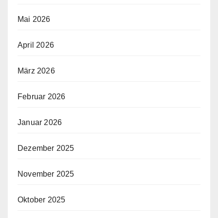
Mai 2026
April 2026
März 2026
Februar 2026
Januar 2026
Dezember 2025
November 2025
Oktober 2025