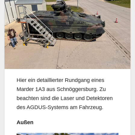
Hier ein detaillierter Rundgang eines
Marder 1A3 aus Schnöggersburg. Zu
beachten sind die Laser und Detektoren
des AGDUS-Systems am Fahrzeug.
Außen