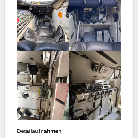
Detailaufnahmen