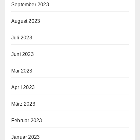
September 2023
August 2023
Juli 2023
Juni 2023
Mai 2023
April 2023
März 2023
Februar 2023
Januar 2023