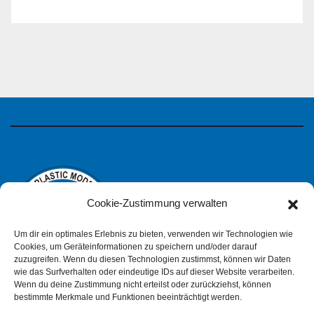
Cookie-Zustimmung verwalten
Um dir ein optimales Erlebnis zu bieten, verwenden wir Technologien wie
Cookies, um Geräteinformationen zu speichern und/oder darauf
zuzugreifen. Wenn du diesen Technologien zustimmst, können wir Daten
wie das Surfverhalten oder eindeutige IDs auf dieser Website verarbeiten.
IPMS Deutschland
Wenn du deine Zustimmung nicht erteilst oder zurückziehst, können
bestimmte Merkmale und Funktionen beeinträchtigt werden.