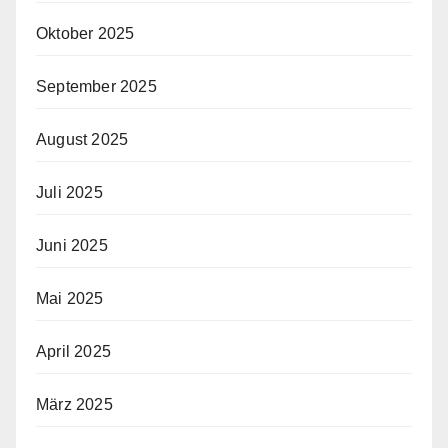
Oktober 2025
September 2025
August 2025
Juli 2025
Juni 2025
Mai 2025
April 2025
März 2025