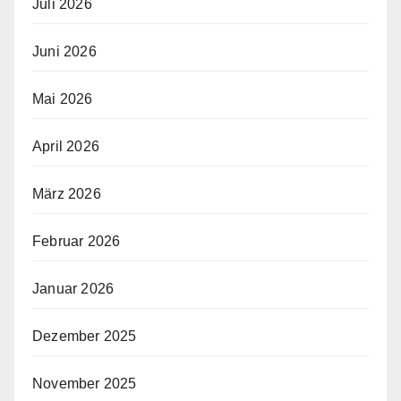
Juli 2026
Juni 2026
Mai 2026
April 2026
März 2026
Februar 2026
Januar 2026
Dezember 2025
November 2025