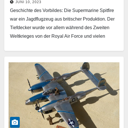
JUNI 10, 2023
Geschichte des Vorbildes: Die Supermarine Spitfire
war ein Jagdflugzeug aus britischer Produktion. Der
Tiefdecker wurde vor allem während des Zweiten
Weltkrieges von der Royal Air Force und vielen
alliierten Luftstreitkräften…
Weiterlesen