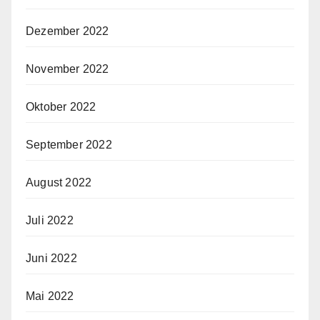
Dezember 2022
November 2022
Oktober 2022
September 2022
August 2022
Juli 2022
Juni 2022
Mai 2022