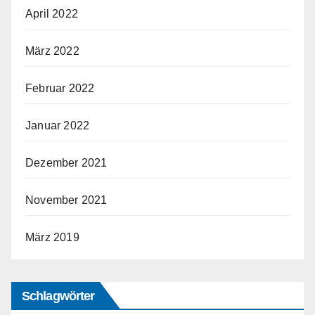
April 2022
März 2022
Februar 2022
Januar 2022
Dezember 2021
November 2021
März 2019
Schlagwörter