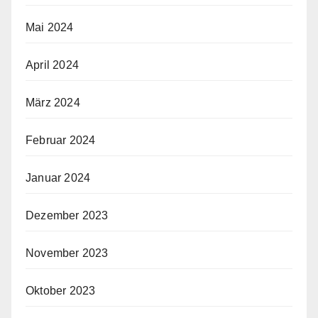
Mai 2024
April 2024
März 2024
Februar 2024
Januar 2024
Dezember 2023
November 2023
Oktober 2023