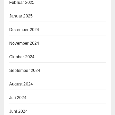
Februar 2025
Januar 2025
Dezember 2024
November 2024
Oktober 2024
September 2024
August 2024
Juli 2024
Juni 2024