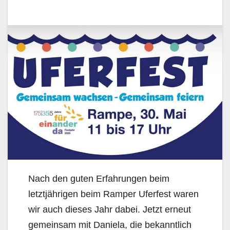
Nach den guten Erfahrungen beim
letztjährigen beim Ramper Uferfest waren
wir auch dieses Jahr dabei. Jetzt erneut
gemeinsam mit Daniela, die bekanntlich