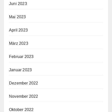
Juni 2023
Mai 2023
April 2023
März 2023
Februar 2023
Januar 2023
Dezember 2022
November 2022
Oktober 2022