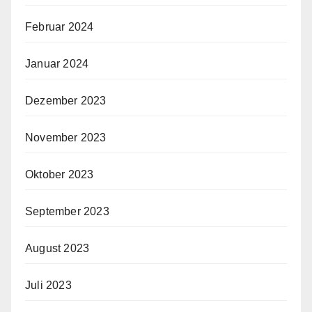
Februar 2024
Januar 2024
Dezember 2023
November 2023
Oktober 2023
September 2023
August 2023
Juli 2023