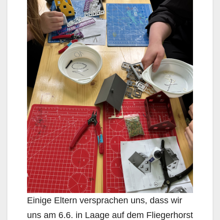
Einige Eltern versprachen uns, dass wir
uns am 6.6. in Laage auf dem Fliegerhorst