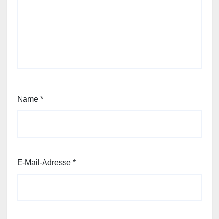
Name
*
E-Mail-Adresse
*