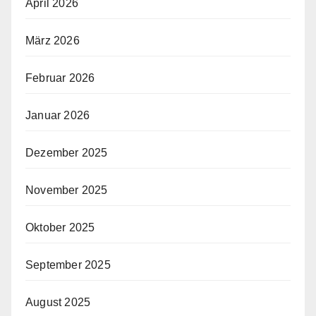
April 2026
März 2026
Februar 2026
Januar 2026
Dezember 2025
November 2025
Oktober 2025
September 2025
August 2025