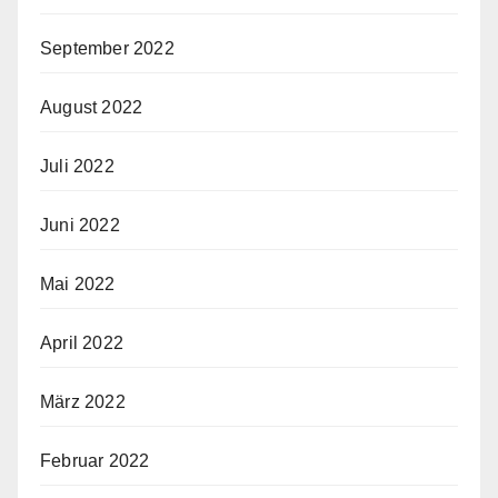
September 2022
August 2022
Juli 2022
Juni 2022
Mai 2022
April 2022
März 2022
Februar 2022