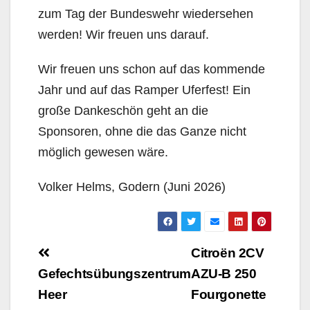
zum Tag der Bundeswehr wiedersehen
werden! Wir freuen uns darauf.
Wir freuen uns schon auf das kommende
Jahr und auf das Ramper Uferfest! Ein
große Dankeschön geht an die
Sponsoren, ohne die das Ganze nicht
möglich gewesen wäre.
Volker Helms, Godern (Juni 2026)
Beitragsnavigation
Citroën 2CV
Gefechtsübungszentrum
AZU-B 250
Heer
Fourgonette