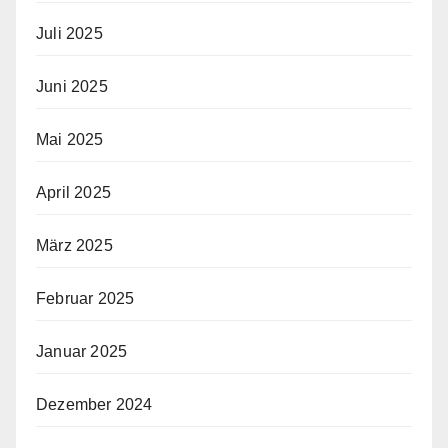
Juli 2025
Juni 2025
Mai 2025
April 2025
März 2025
Februar 2025
Januar 2025
Dezember 2024