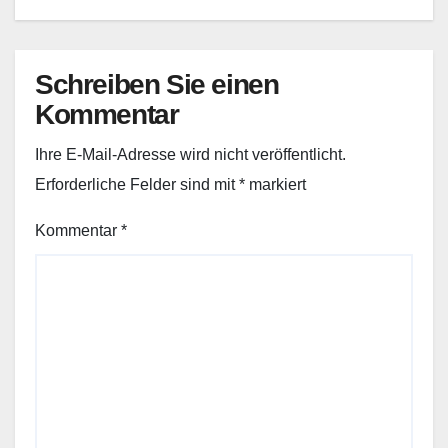
Schreiben Sie einen
Kommentar
Ihre E-Mail-Adresse wird nicht veröffentlicht.
Erforderliche Felder sind mit
*
markiert
Kommentar
*