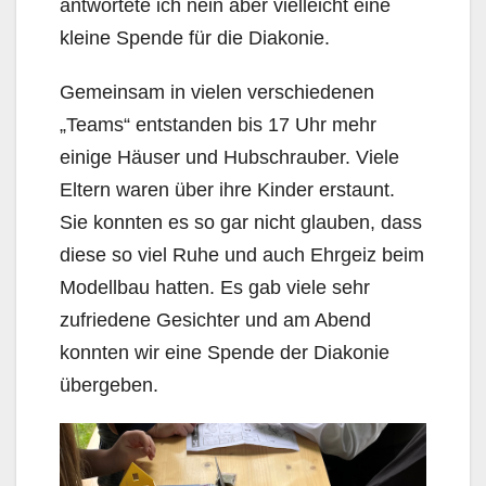
antwortete ich nein aber vielleicht eine
kleine Spende für die Diakonie.
Gemeinsam in vielen verschiedenen
„Teams“ entstanden bis 17 Uhr mehr
einige Häuser und Hubschrauber. Viele
Eltern waren über ihre Kinder erstaunt.
Sie konnten es so gar nicht glauben, dass
diese so viel Ruhe und auch Ehrgeiz beim
Modellbau hatten. Es gab viele sehr
zufriedene Gesichter und am Abend
konnten wir eine Spende der Diakonie
übergeben.