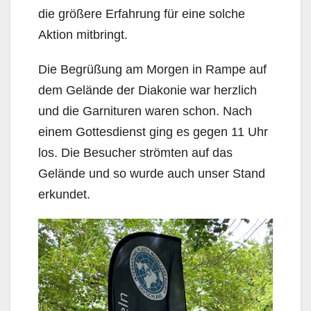
die größere Erfahrung für eine solche
Aktion mitbringt.
Die Begrüßung am Morgen in Rampe auf
dem Gelände der Diakonie war herzlich
und die Garnituren waren schon. Nach
einem Gottesdienst ging es gegen 11 Uhr
los. Die Besucher strömten auf das
Gelände und so wurde auch unser Stand
erkundet.