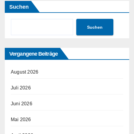
Suchen
Suchen
Vergangene Beiträge
August 2026
Juli 2026
Juni 2026
Mai 2026