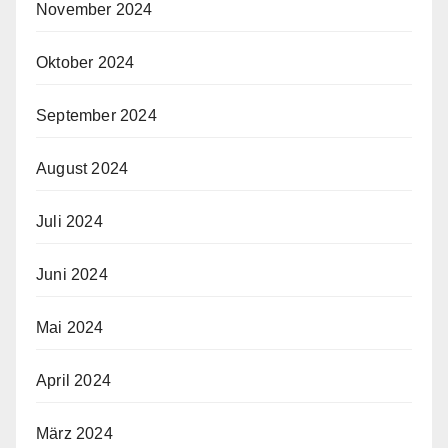
November 2024
Oktober 2024
September 2024
August 2024
Juli 2024
Juni 2024
Mai 2024
April 2024
März 2024