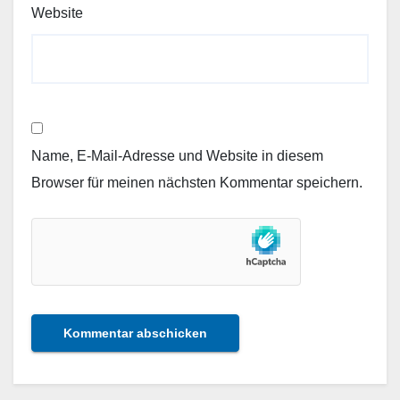
Website
Name, E-Mail-Adresse und Website in diesem
Browser für meinen nächsten Kommentar speichern.