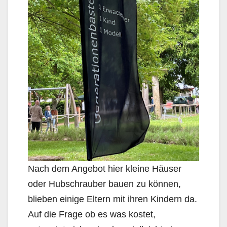
Nach dem Angebot hier kleine Häuser
oder Hubschrauber bauen zu können,
blieben einige Eltern mit ihren Kindern da.
Auf die Frage ob es was kostet,