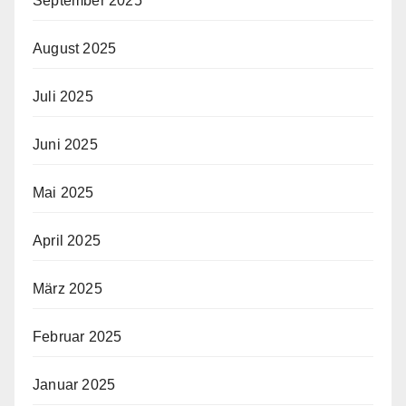
September 2025
August 2025
Juli 2025
Juni 2025
Mai 2025
April 2025
März 2025
Februar 2025
Januar 2025