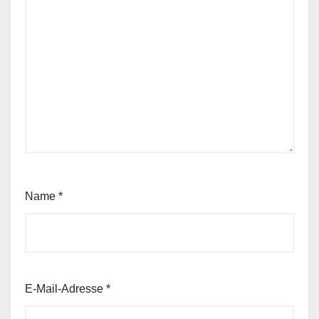
Name
*
E-Mail-Adresse
*