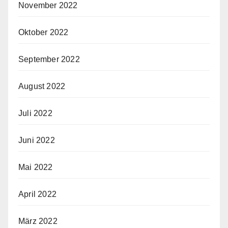
November 2022
Oktober 2022
September 2022
August 2022
Juli 2022
Juni 2022
Mai 2022
April 2022
März 2022