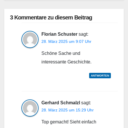
3 Kommentare zu diesem Beitrag
Florian Schuster
sagt:
28. März 2025 um 9:07 Uhr
Schöne Sache und
interessante Geschichte.
ANTWORTEN
Gerhard Schmalzl
sagt:
28. März 2025 um 15:29 Uhr
Top gemacht! Sieht einfach