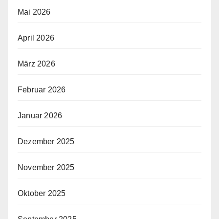
Mai 2026
April 2026
März 2026
Februar 2026
Januar 2026
Dezember 2025
November 2025
Oktober 2025