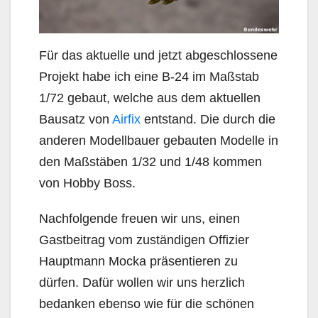
Für das aktuelle und jetzt abgeschlossene
Projekt habe ich eine B-24 im Maßstab
1/72 gebaut, welche aus dem aktuellen
Bausatz von
Airfix
entstand. Die durch die
anderen Modellbauer gebauten Modelle in
den Maßstäben 1/32 und 1/48 kommen
von Hobby Boss.
Nachfolgende freuen wir uns, einen
Gastbeitrag vom zuständigen Offizier
Hauptmann Mocka präsentieren zu
dürfen. Dafür wollen wir uns herzlich
bedanken ebenso wie für die schönen