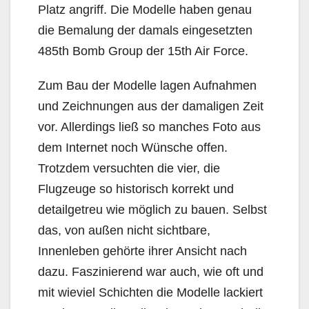
Platz angriff. Die Modelle haben genau
die Bemalung der damals eingesetzten
485th Bomb Group der 15th Air Force.
Zum Bau der Modelle lagen Aufnahmen
und Zeichnungen aus der damaligen Zeit
vor. Allerdings ließ so manches Foto aus
dem Internet noch Wünsche offen.
Trotzdem versuchten die vier, die
Flugzeuge so historisch korrekt und
detailgetreu wie möglich zu bauen. Selbst
das, von außen nicht sichtbare,
Innenleben gehörte ihrer Ansicht nach
dazu. Faszinierend war auch, wie oft und
mit wieviel Schichten die Modelle lackiert