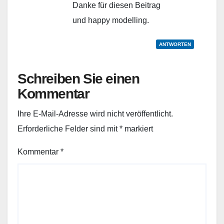
Danke für diesen Beitrag
und happy modelling.
ANTWORTEN
Schreiben Sie einen
Kommentar
Ihre E-Mail-Adresse wird nicht veröffentlicht.
Erforderliche Felder sind mit
*
markiert
Kommentar
*