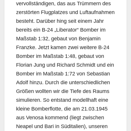
vervollständigen, das aus Trümmern des
zerstörten Flugplatzes und Luftaufnahmen
besteht. Darüber hing seit einem Jahr
bereits ein B-24 „Liberator“ Bomber im
Maßstab 1:32, gebaut von Benjamin
Franzke. Jetzt kamen zwei weitere B-24
Bomber im Maßstab 1:48, gebaut von
Florian Jung und Richard Schmidt und ein
Bomber im Maßstab 1:72 von Sebastian
Adolf hinzu. Durch die unterschiedlichen
Größen wollten wir die Tiefe des Raums
simulieren. So entstand modellhaft eine
kleine Bomberflotte, die am 21.03.1945
aus Venosa kommend (liegt zwischen
Neapel und Bari in Süditalien), unseren