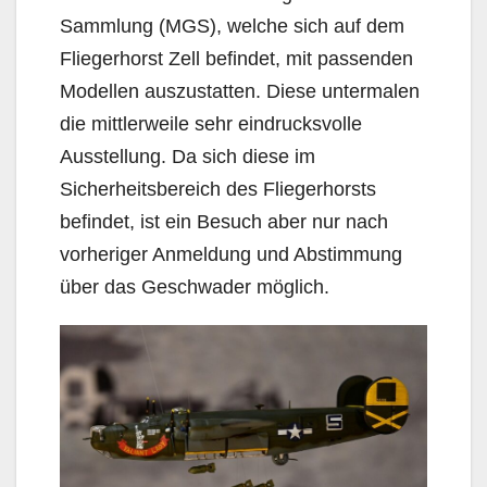
Sammlung (MGS), welche sich auf dem
Fliegerhorst Zell befindet, mit passenden
Modellen auszustatten. Diese untermalen
die mittlerweile sehr eindrucksvolle
Ausstellung. Da sich diese im
Sicherheitsbereich des Fliegerhorsts
befindet, ist ein Besuch aber nur nach
vorheriger Anmeldung und Abstimmung
über das Geschwader möglich.