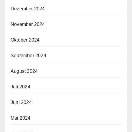
Dezember 2024
November 2024
Oktober 2024
September 2024
August 2024
Juli 2024
Juni 2024
Mai 2024