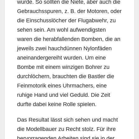
wurde. So sollten die Niete, aber auch die
Gebrauchsspuren, z. B. der Motoren, oder
die Einschusslöcher der Flugabwehr, zu
sehen sein. Am wohl aufwendigsten
waren die herabfallenden Bomben, die an
jeweils zwei hauchdünnen Nylonfäden
aneinandergereiht wurden. Um eine
Bombe mit einem winzigen Bohrer zu
durchlöchern, brauchten die Bastler die
Feinmotorik eines Uhrmachers, eine
ruhige Hand und viel Geduld. Die Zeit
durfte dabei keine Rolle spielen.
Das Resultat lässt sich sehen und macht
die Modellbauer zu Recht stolz. Für ihre
hervorragenden Arbeiten sind sie in der