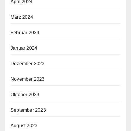
April 2024
März 2024
Februar 2024
Januar 2024
Dezember 2023
November 2023
Oktober 2023
September 2023
August 2023