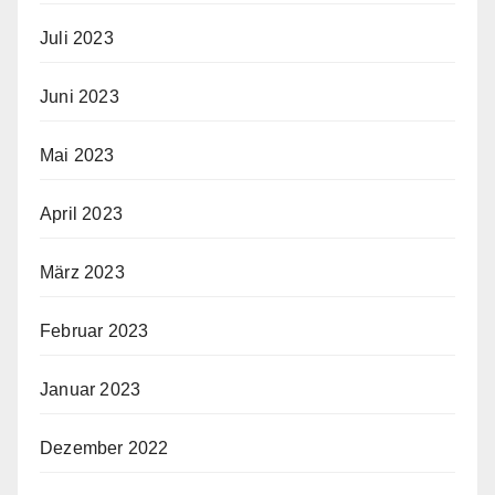
Juli 2023
Juni 2023
Mai 2023
April 2023
März 2023
Februar 2023
Januar 2023
Dezember 2022