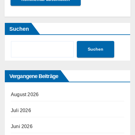
Suchen
Suchen
Vergangene Beiträge
August 2026
Juli 2026
Juni 2026