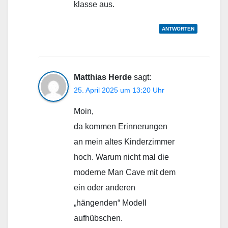
klasse aus.
ANTWORTEN
Matthias Herde
sagt:
25. April 2025 um 13:20 Uhr
Moin,
da kommen Erinnerungen
an mein altes Kinderzimmer
hoch. Warum nicht mal die
moderne Man Cave mit dem
ein oder anderen
„hängenden“ Modell
aufhübschen.