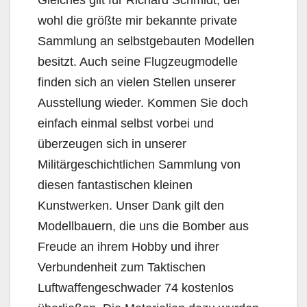
Gleiches gilt für Richard Schmidt, der
wohl die größte mir bekannte private
Sammlung an selbstgebauten Modellen
besitzt. Auch seine Flugzeugmodelle
finden sich an vielen Stellen unserer
Ausstellung wieder. Kommen Sie doch
einfach einmal selbst vorbei und
überzeugen sich in unserer
Militärgeschichtlichen Sammlung von
diesen fantastischen kleinen
Kunstwerken. Unser Dank gilt den
Modellbauern, die uns die Bomber aus
Freude an ihrem Hobby und ihrer
Verbundenheit zum Taktischen
Luftwaffengeschwader 74 kostenlos