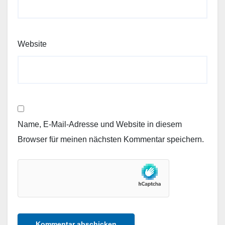
Website
Name, E-Mail-Adresse und Website in diesem
Browser für meinen nächsten Kommentar speichern.