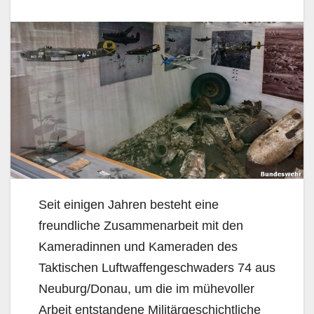
Seit einigen Jahren besteht eine
freundliche Zusammenarbeit mit den
Kameradinnen und Kameraden des
Taktischen Luftwaffengeschwaders 74 aus
Neuburg/Donau, um die im mühevoller
Arbeit entstandene Militärgeschichtliche