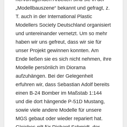
„Modellbauszene“ bekannt und gefragt, z.
T. auch in der International Plastic
Modellers Society Deutschland organisiert
und untereinander vernetzt. Um so mehr
haben wir uns gefreut, dass wir sie für
unser Projekt gewinnen konnten. Am
Ende ließen sie es sich nicht nehmen, ihre
Modelle persönlich im Diorama
aufzuhängen. Bei der Gelegenheit
erfuhren wir, dass Sebastian Adolf bereits
einen B-24 Bomber im Maßstab 1:144
und die dort hängende P-51D Mustang,
sowie viele andere Modelle für unsere
MGS gebaut oder wieder repariert hat.