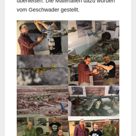
überließen. Die Materialien dazu wurden
vom Geschwader gestellt.