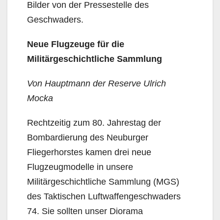
Bilder von der Pressestelle des
Geschwaders.
Neue Flugzeuge für die
Militärgeschichtliche Sammlung
Von Hauptmann der Reserve Ulrich
Mocka
Rechtzeitig zum 80. Jahrestag der
Bombardierung des Neuburger
Fliegerhorstes kamen drei neue
Flugzeugmodelle in unsere
Militärgeschichtliche Sammlung (MGS)
des Taktischen Luftwaffengeschwaders
74. Sie sollten unser Diorama