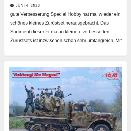
JUNI 4, 2026
gute Verbesserung Special Hobby hat mal wieder ein
schönes kleines Zurüstset herausgebracht. Das
Sortiment dieser Firma an kleinen, verbesserten
Zurüstsets ist inzwischen schon sehr umfangreich. Mit
Sicherheit findet jeder Panzer-Modellbauer…
Weiterlesen