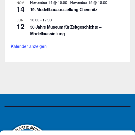
November 14 @ 10:00
-
November 15 @ 18:00
NOV.
14
19. Modellbauausstellung Chemnitz
10:00
-
17:00
JUNI
12
30 Jahre Museum für Zeitgeschichte –
Modellausstellung
Kalender anzeigen