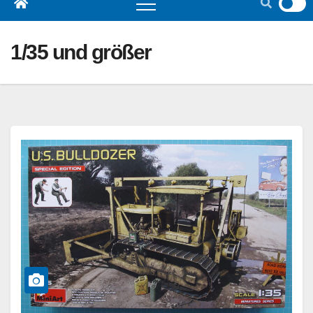
1/35 und größer