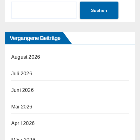
Suchen
Vergangene Beiträge
August 2026
Juli 2026
Juni 2026
Mai 2026
April 2026
März 2026