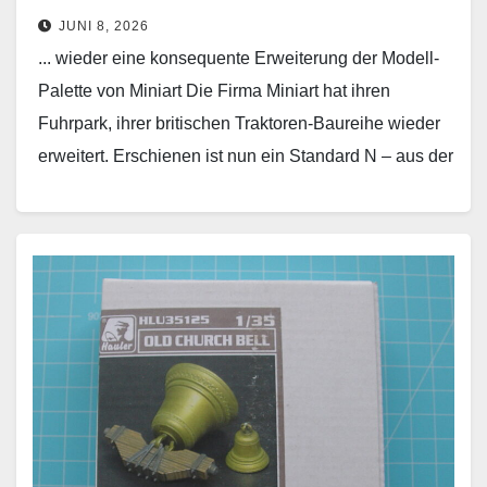
JUNI 8, 2026
... wieder eine konsequente Erweiterung der Modell-
Palette von Miniart Die Firma Miniart hat ihren
Fuhrpark, ihrer britischen Traktoren-Baureihe wieder
erweitert. Erschienen ist nun ein Standard N – aus der
Bauzeit…
Weiterlesen