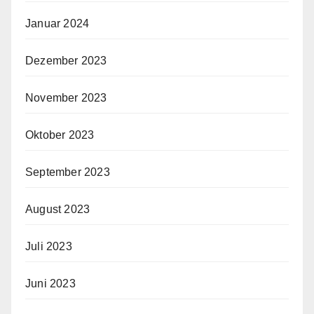
Januar 2024
Dezember 2023
November 2023
Oktober 2023
September 2023
August 2023
Juli 2023
Juni 2023