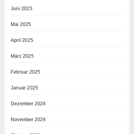
Juni 2025
Mai 2025
April 2025
März 2025
Februar 2025
Januar 2025
Dezember 2024
November 2024