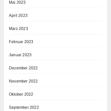
Mai 2023
April 2023
März 2023
Februar 2023
Januar 2023
Dezember 2022
November 2022
Oktober 2022
September 2022