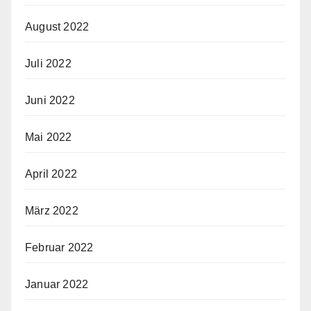
August 2022
Juli 2022
Juni 2022
Mai 2022
April 2022
März 2022
Februar 2022
Januar 2022