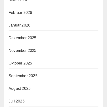
Februar 2026
Januar 2026
Dezember 2025
November 2025
Oktober 2025
September 2025
August 2025
Juli 2025