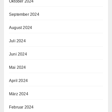
Oktober 2024
September 2024
August 2024
Juli 2024
Juni 2024
Mai 2024
April 2024
März 2024
Februar 2024