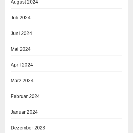
August 2024
Juli 2024
Juni 2024
Mai 2024
April 2024
März 2024
Februar 2024
Januar 2024
Dezember 2023