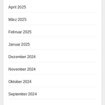
April 2025
März 2025
Februar 2025
Januar 2025
Dezember 2024
November 2024
Oktober 2024
September 2024