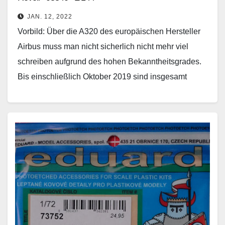
JAN. 12, 2022
Vorbild: Über die A320 des europäischen Hersteller
Airbus muss man nicht sicherlich nicht mehr viel
schreiben aufgrund des hohen Bekanntheitsgrades.
Bis einschließlich Oktober 2019 sind insgesamt
15.193 Flugzeuge der A320-Familie…
Weiterlesen