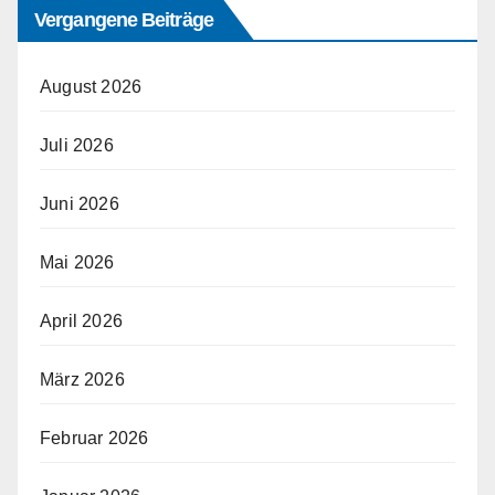
Vergangene Beiträge
August 2026
Juli 2026
Juni 2026
Mai 2026
April 2026
März 2026
Februar 2026