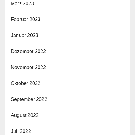
März 2023
Februar 2023
Januar 2023
Dezember 2022
November 2022
Oktober 2022
September 2022
August 2022
Juli 2022