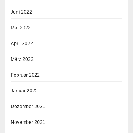
Juni 2022
Mai 2022
April 2022
März 2022
Februar 2022
Januar 2022
Dezember 2021
November 2021