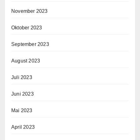
November 2023
Oktober 2023
September 2023
August 2023
Juli 2023
Juni 2023
Mai 2023
April 2023