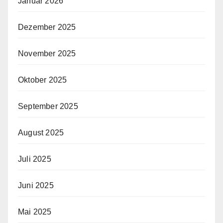
Januar 2026
Dezember 2025
November 2025
Oktober 2025
September 2025
August 2025
Juli 2025
Juni 2025
Mai 2025