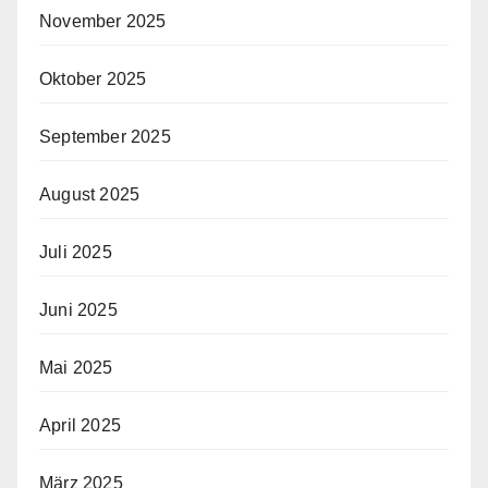
November 2025
Oktober 2025
September 2025
August 2025
Juli 2025
Juni 2025
Mai 2025
April 2025
März 2025