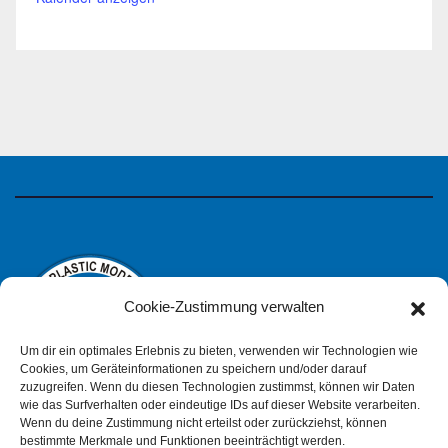
Cookie-Zustimmung verwalten
Um dir ein optimales Erlebnis zu bieten, verwenden wir Technologien wie
Cookies, um Geräteinformationen zu speichern und/oder darauf
zuzugreifen. Wenn du diesen Technologien zustimmst, können wir Daten
wie das Surfverhalten oder eindeutige IDs auf dieser Website verarbeiten.
IPMS Deutschland
Wenn du deine Zustimmung nicht erteilst oder zurückziehst, können
bestimmte Merkmale und Funktionen beeinträchtigt werden.