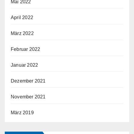
Mai 2022
April 2022
März 2022
Februar 2022
Januar 2022
Dezember 2021
November 2021
März 2019