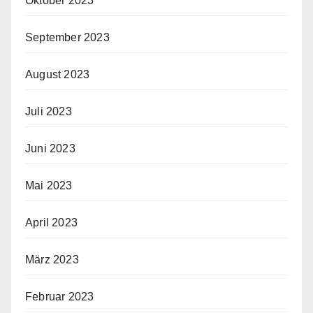
Oktober 2023
September 2023
August 2023
Juli 2023
Juni 2023
Mai 2023
April 2023
März 2023
Februar 2023