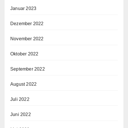
Januar 2023
Dezember 2022
November 2022
Oktober 2022
September 2022
August 2022
Juli 2022
Juni 2022