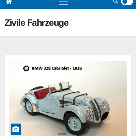
Zivile Fahrzeuge