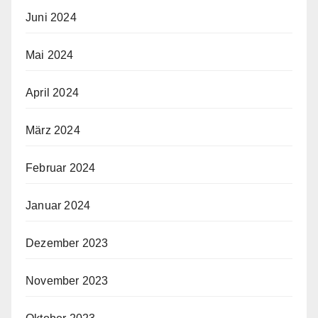
Juni 2024
Mai 2024
April 2024
März 2024
Februar 2024
Januar 2024
Dezember 2023
November 2023