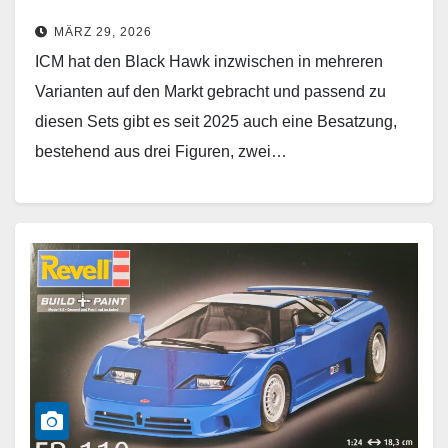
MÄRZ 29, 2026
ICM hat den Black Hawk inzwischen in mehreren
Varianten auf den Markt gebracht und passend zu
diesen Sets gibt es seit 2025 auch eine Besatzung,
bestehend aus drei Figuren, zwei…
Weiterlesen