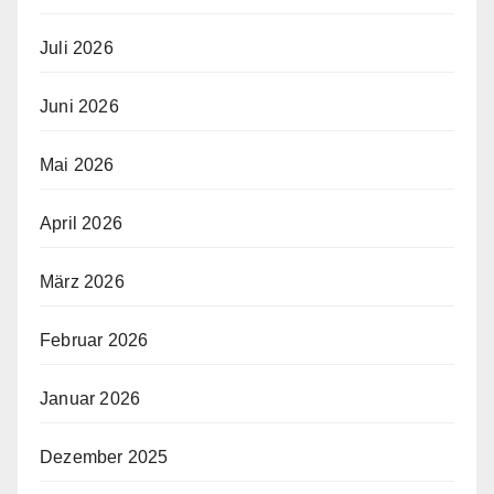
Juli 2026
Juni 2026
Mai 2026
April 2026
März 2026
Februar 2026
Januar 2026
Dezember 2025