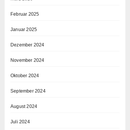
Februar 2025
Januar 2025
Dezember 2024
November 2024
Oktober 2024
September 2024
August 2024
Juli 2024