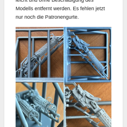
leicht und ohne Beschädigung des
Modells entfernt werden. Es fehlen jetzt
nur noch die Patronengurte.