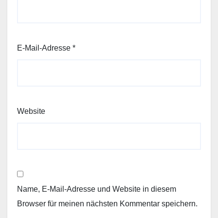
E-Mail-Adresse
*
Website
Name, E-Mail-Adresse und Website in diesem
Browser für meinen nächsten Kommentar speichern.