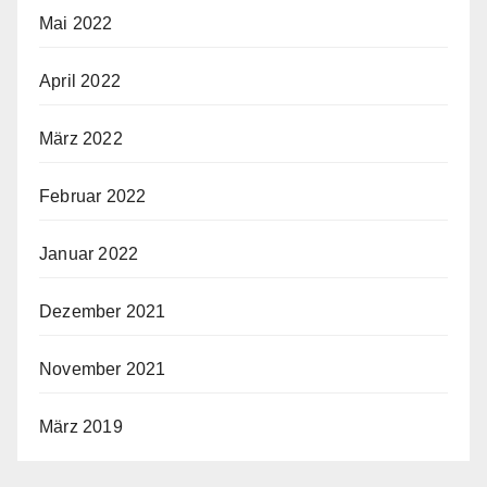
Mai 2022
April 2022
März 2022
Februar 2022
Januar 2022
Dezember 2021
November 2021
März 2019