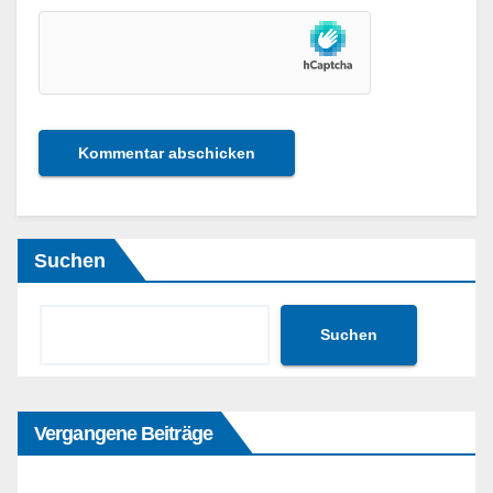
Suchen
Suchen
Vergangene Beiträge