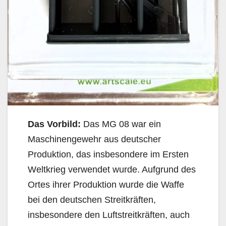
Das Vorbild:
Das MG 08 war ein
Maschinengewehr aus deutscher
Produktion, das insbesondere im Ersten
Weltkrieg verwendet wurde. Aufgrund des
Ortes ihrer Produktion wurde die Waffe
bei den deutschen Streitkräften,
insbesondere den Luftstreitkräften, auch