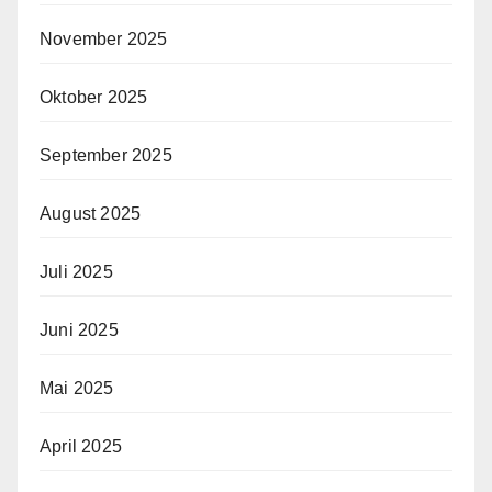
November 2025
Oktober 2025
September 2025
August 2025
Juli 2025
Juni 2025
Mai 2025
April 2025