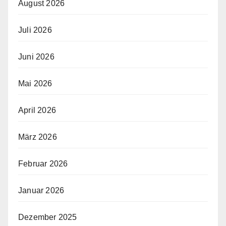
August 2026
Juli 2026
Juni 2026
Mai 2026
April 2026
März 2026
Februar 2026
Januar 2026
Dezember 2025