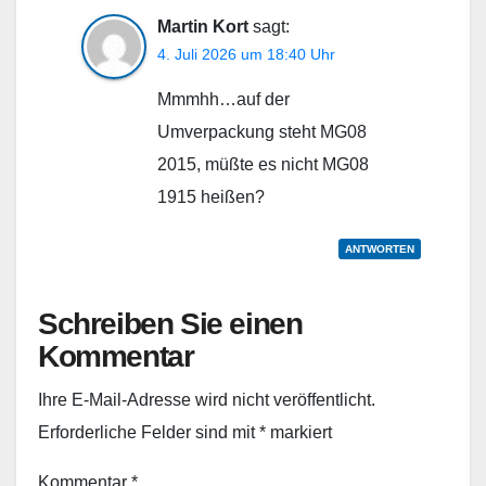
Martin Kort
sagt:
4. Juli 2026 um 18:40 Uhr
Mmmhh…auf der
Umverpackung steht MG08
2015, müßte es nicht MG08
1915 heißen?
ANTWORTEN
Schreiben Sie einen
Kommentar
Ihre E-Mail-Adresse wird nicht veröffentlicht.
Erforderliche Felder sind mit
*
markiert
Kommentar
*