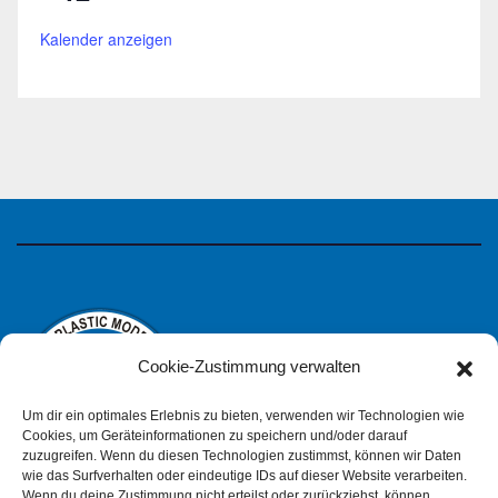
Kalender anzeigen
Cookie-Zustimmung verwalten
Um dir ein optimales Erlebnis zu bieten, verwenden wir Technologien wie
Cookies, um Geräteinformationen zu speichern und/oder darauf
zuzugreifen. Wenn du diesen Technologien zustimmst, können wir Daten
wie das Surfverhalten oder eindeutige IDs auf dieser Website verarbeiten.
Wenn du deine Zustimmung nicht erteilst oder zurückziehst, können