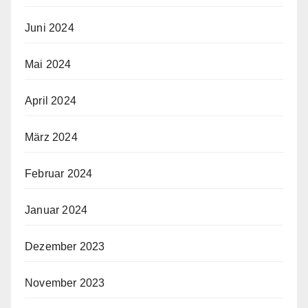
Juni 2024
Mai 2024
April 2024
März 2024
Februar 2024
Januar 2024
Dezember 2023
November 2023