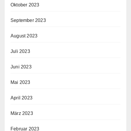
Oktober 2023
September 2023
August 2023
Juli 2023
Juni 2023
Mai 2023
April 2023
März 2023
Februar 2023