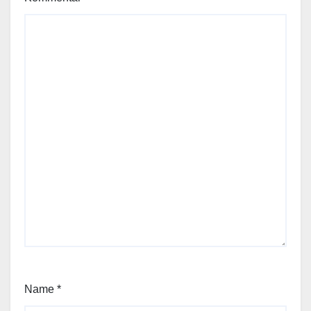
Name
*