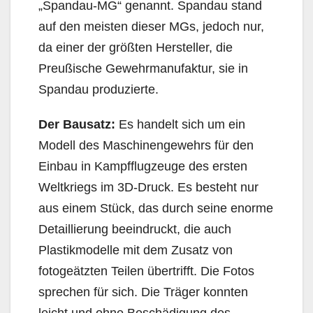
„Spandau-MG“ genannt. Spandau stand
auf den meisten dieser MGs, jedoch nur,
da einer der größten Hersteller, die
Preußische Gewehrmanufaktur, sie in
Spandau produzierte.
Der Bausatz:
Es handelt sich um ein
Modell des Maschinengewehrs für den
Einbau in Kampfflugzeuge des ersten
Weltkriegs im 3D-Druck. Es besteht nur
aus einem Stück, das durch seine enorme
Detaillierung beeindruckt, die auch
Plastikmodelle mit dem Zusatz von
fotogeätzten Teilen übertrifft. Die Fotos
sprechen für sich. Die Träger konnten