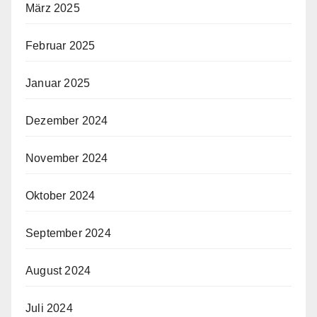
März 2025
Februar 2025
Januar 2025
Dezember 2024
November 2024
Oktober 2024
September 2024
August 2024
Juli 2024