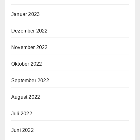
Januar 2023
Dezember 2022
November 2022
Oktober 2022
September 2022
August 2022
Juli 2022
Juni 2022