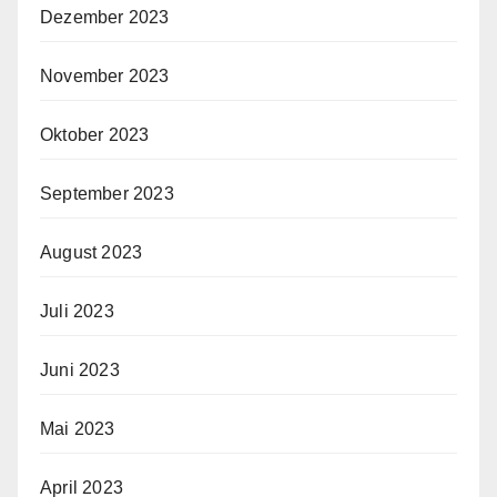
Dezember 2023
November 2023
Oktober 2023
September 2023
August 2023
Juli 2023
Juni 2023
Mai 2023
April 2023