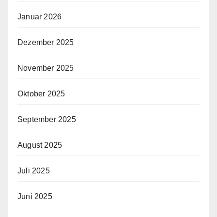
Januar 2026
Dezember 2025
November 2025
Oktober 2025
September 2025
August 2025
Juli 2025
Juni 2025