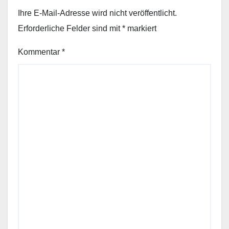
Ihre E-Mail-Adresse wird nicht veröffentlicht.
Erforderliche Felder sind mit
*
markiert
Kommentar
*