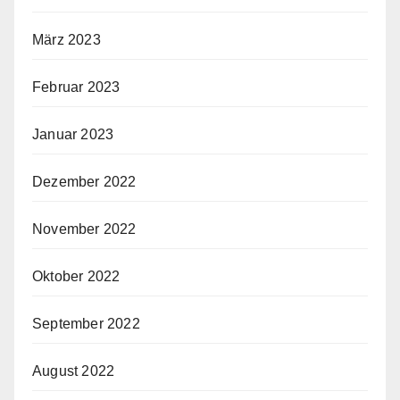
März 2023
Februar 2023
Januar 2023
Dezember 2022
November 2022
Oktober 2022
September 2022
August 2022