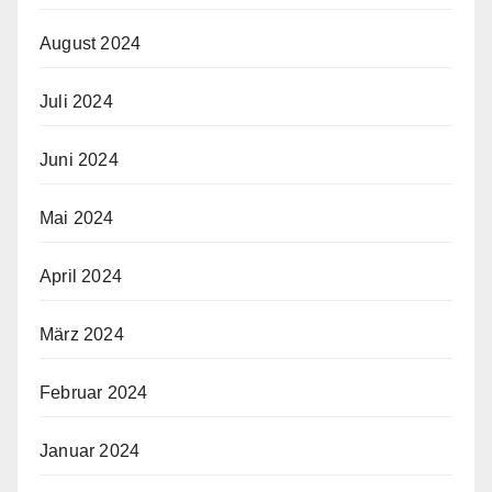
August 2024
Juli 2024
Juni 2024
Mai 2024
April 2024
März 2024
Februar 2024
Januar 2024