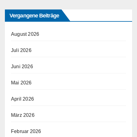
Vergangene Beiträge
August 2026
Juli 2026
Juni 2026
Mai 2026
April 2026
März 2026
Februar 2026