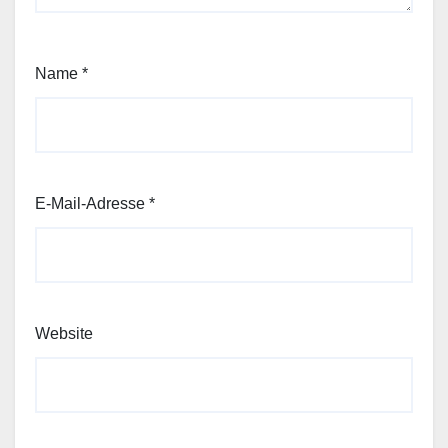
Name
*
E-Mail-Adresse
*
Website