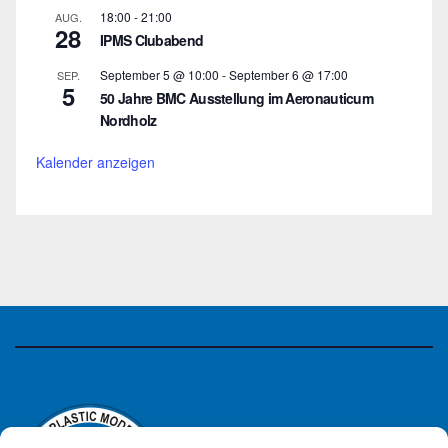
18:00
-
21:00
AUG.
28
IPMS Clubabend
September 5 @ 10:00
-
September 6 @ 17:00
SEP.
5
50 Jahre BMC Ausstellung im Aeronauticum
Nordholz
Kalender anzeigen