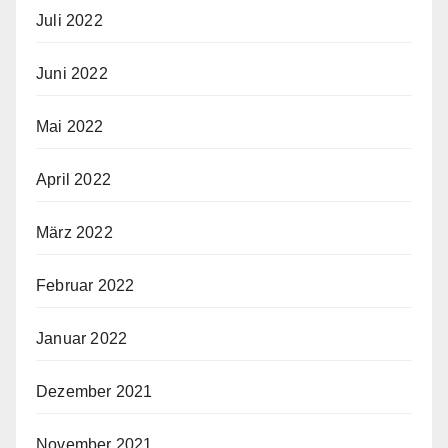
Juli 2022
Juni 2022
Mai 2022
April 2022
März 2022
Februar 2022
Januar 2022
Dezember 2021
November 2021