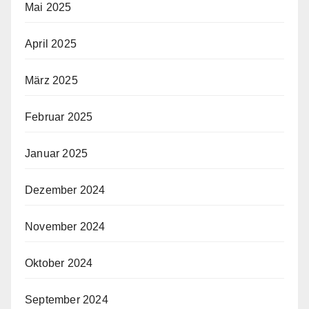
Mai 2025
April 2025
März 2025
Februar 2025
Januar 2025
Dezember 2024
November 2024
Oktober 2024
September 2024