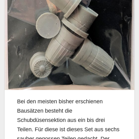
Bei den meisten bisher erschienen
Bausätzen besteht die
Schubdüsensektion aus ein bis drei
Teilen. Für diese ist dieses Set aus sechs
sauber gegossen Teilen gedacht. Der