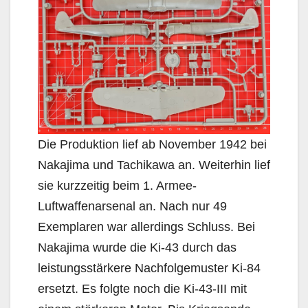
Die Produktion lief ab November 1942 bei
Nakajima und Tachikawa an. Weiterhin lief
sie kurzzeitig beim 1. Armee-
Luftwaffenarsenal an. Nach nur 49
Exemplaren war allerdings Schluss. Bei
Nakajima wurde die Ki-43 durch das
leistungsstärkere Nachfolgemuster Ki-84
ersetzt. Es folgte noch die Ki-43-III mit