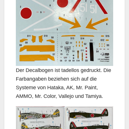
Der Decalbogen ist tadellos gedruckt. Die
Farbangaben beziehen sich auf die
Systeme von Hataka, AK, Mr. Paint,
AMMO, Mr. Color, Vallejo und Tamiya.