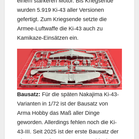
einem stärkeren Motor. Bis Kriegsende
wurden 5.919 Ki-43 aller Versionen
gefertigt. Zum Kriegsende setzte die
Armee-Luftwaffe die Ki-43 auch zu
Kamikaze-Einsätzen ein.
Bausatz:
Für die späten Nakajima Ki-43-
Varianten in 1/72 ist der Bausatz von
Arma Hobby das Maß aller Dinge
geworden. Allerdings fehlen noch die Ki-
43-III. Seit 2025 ist der erste Bausatz der