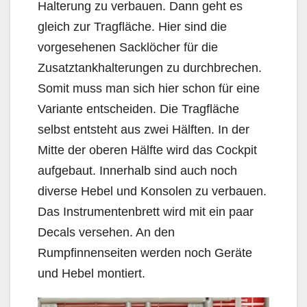
Halterung zu verbauen. Dann geht es
gleich zur Tragfläche. Hier sind die
vorgesehenen Sacklöcher für die
Zusatztankhalterungen zu durchbrechen.
Somit muss man sich hier schon für eine
Variante entscheiden. Die Tragfläche
selbst entsteht aus zwei Hälften. In der
Mitte der oberen Hälfte wird das Cockpit
aufgebaut. Innerhalb sind auch noch
diverse Hebel und Konsolen zu verbauen.
Das Instrumentenbrett wird mit ein paar
Decals versehen. An den
Rumpfinnenseiten werden noch Geräte
und Hebel montiert.