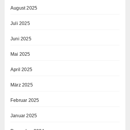
August 2025
Juli 2025
Juni 2025
Mai 2025
April 2025
März 2025
Februar 2025
Januar 2025