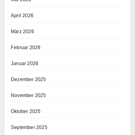
April 2026
März 2026
Februar 2026
Januar 2026
Dezember 2025
November 2025
Oktober 2025
September 2025