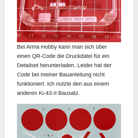
Bei Arma Hobby kann man sich über
einen QR-Code die Druckdatei für ein
Detailset herunterladen. Leider hat der
Code bei meiner Bauanleitung nicht
funktioniert. Ich nutzte den aus einem
anderen Ki-43-II Bausatz.