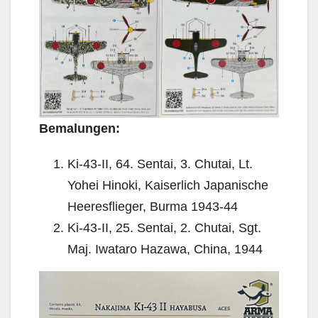
Bemalungen:
Ki-43-II, 64. Sentai, 3. Chutai, Lt.
Yohei Hinoki, Kaiserlich Japanische
Heeresflieger, Burma 1943-44
Ki-43-II, 25. Sentai, 2. Chutai, Sgt.
Maj. Iwataro Hazawa, China, 1944