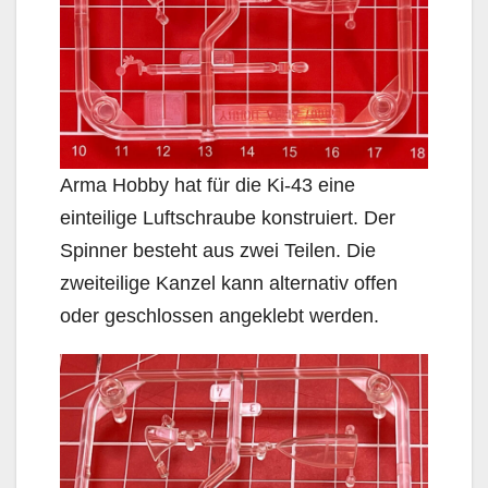
Arma Hobby hat für die Ki-43 eine
einteilige Luftschraube konstruiert. Der
Spinner besteht aus zwei Teilen. Die
zweiteilige Kanzel kann alternativ offen
oder geschlossen angeklebt werden.