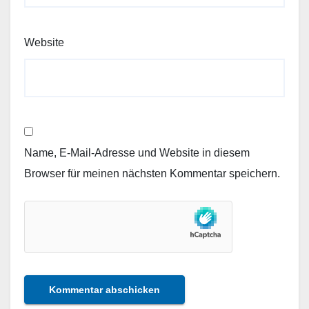
Website
Name, E-Mail-Adresse und Website in diesem
Browser für meinen nächsten Kommentar speichern.