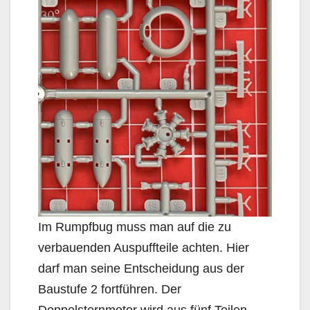
Im Rumpfbug muss man auf die zu
verbauenden Auspuffteile achten. Hier
darf man seine Entscheidung aus der
Baustufe 2 fortführen. Der