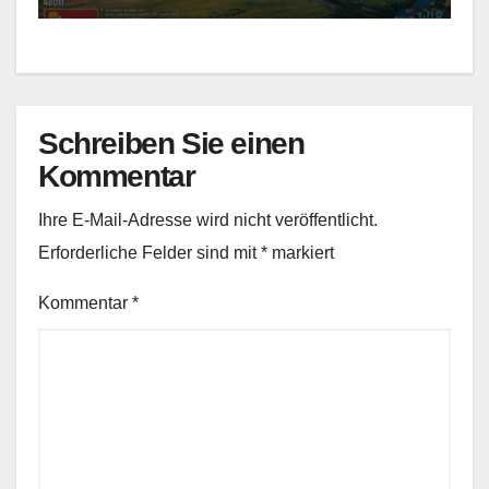
Schreiben Sie einen
Kommentar
Ihre E-Mail-Adresse wird nicht veröffentlicht.
Erforderliche Felder sind mit
*
markiert
Kommentar
*