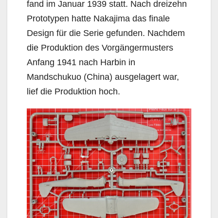
fand im Januar 1939 statt. Nach dreizehn
Prototypen hatte Nakajima das finale
Design für die Serie gefunden. Nachdem
die Produktion des Vorgängermusters
Anfang 1941 nach Harbin in
Mandschukuo (China) ausgelagert war,
lief die Produktion hoch.