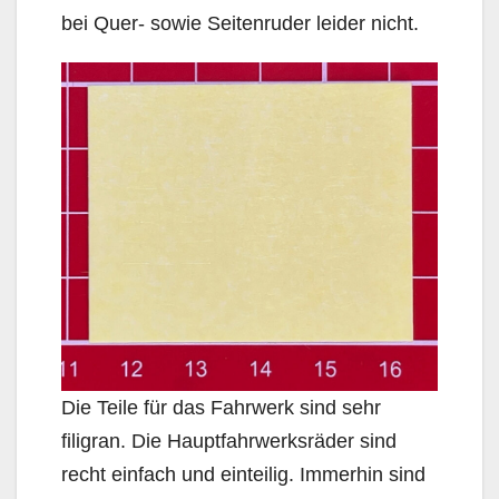
bei Quer- sowie Seitenruder leider nicht.
Die Teile für das Fahrwerk sind sehr
filigran. Die Hauptfahrwerksräder sind
recht einfach und einteilig. Immerhin sind