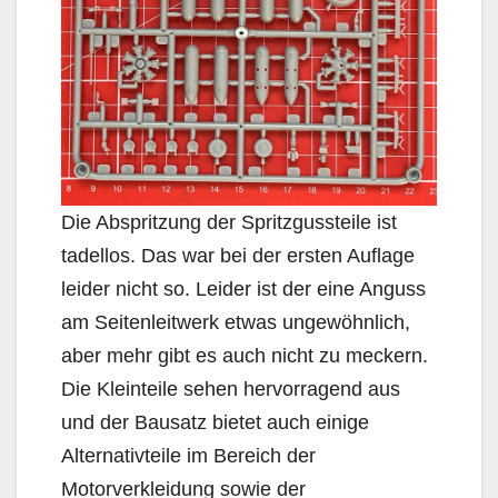
Die Abspritzung der Spritzgussteile ist
tadellos. Das war bei der ersten Auflage
leider nicht so. Leider ist der eine Anguss
am Seitenleitwerk etwas ungewöhnlich,
aber mehr gibt es auch nicht zu meckern.
Die Kleinteile sehen hervorragend aus
und der Bausatz bietet auch einige
Alternativteile im Bereich der
Motorverkleidung sowie der