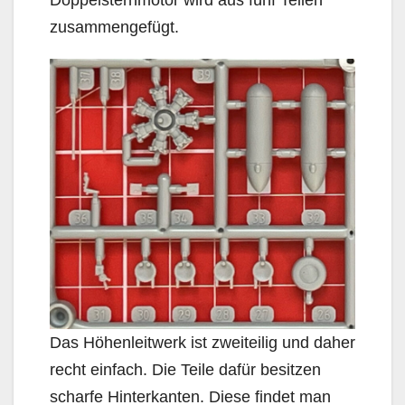
Doppelsternmotor wird aus fünf Teilen
zusammengefügt.
Das Höhenleitwerk ist zweiteilig und daher
recht einfach. Die Teile dafür besitzen
scharfe Hinterkanten. Diese findet man