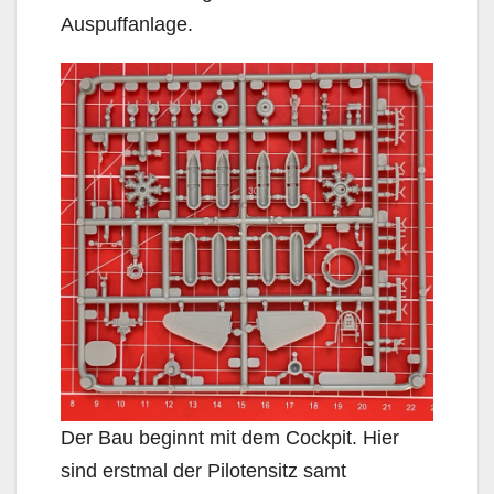
Auspuffanlage.
Der Bau beginnt mit dem Cockpit. Hier
sind erstmal der Pilotensitz samt