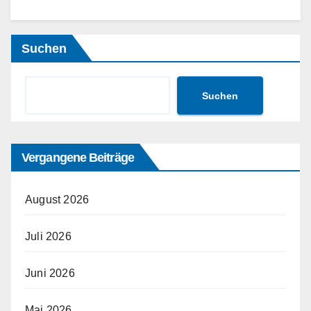
Suchen
Suchen
Vergangene Beiträge
August 2026
Juli 2026
Juni 2026
Mai 2026