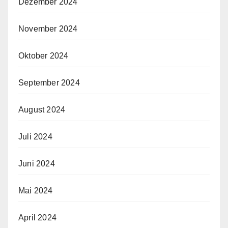
Dezember 2024
November 2024
Oktober 2024
September 2024
August 2024
Juli 2024
Juni 2024
Mai 2024
April 2024