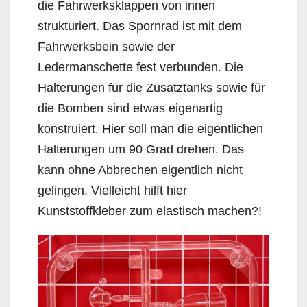
die Fahrwerksklappen von innen
strukturiert. Das Spornrad ist mit dem
Fahrwerksbein sowie der
Ledermanschette fest verbunden. Die
Halterungen für die Zusatztanks sowie für
die Bomben sind etwas eigenartig
konstruiert. Hier soll man die eigentlichen
Halterungen um 90 Grad drehen. Das
kann ohne Abbrechen eigentlich nicht
gelingen. Vielleicht hilft hier
Kunststoffkleber zum elastisch machen?!