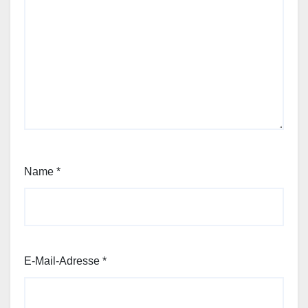
Name
*
E-Mail-Adresse
*