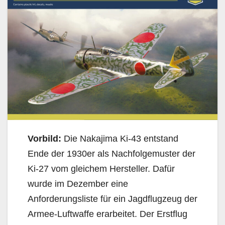
Vorbild:
Die Nakajima Ki-43 entstand
Ende der 1930er als Nachfolgemuster der
Ki-27 vom gleichem Hersteller. Dafür
wurde im Dezember eine
Anforderungsliste für ein Jagdflugzeug der
Armee-Luftwaffe erarbeitet. Der Erstflug