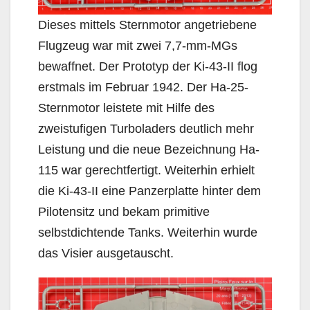
Dieses mittels Sternmotor angetriebene
Flugzeug war mit zwei 7,7-mm-MGs
bewaffnet. Der Prototyp der Ki-43-II flog
erstmals im Februar 1942. Der Ha-25-
Sternmotor leistete mit Hilfe des
zweistufigen Turboladers deutlich mehr
Leistung und die neue Bezeichnung Ha-
115 war gerechtfertigt. Weiterhin erhielt
die Ki-43-II eine Panzerplatte hinter dem
Pilotensitz und bekam primitive
selbstdichtende Tanks. Weiterhin wurde
das Visier ausgetauscht.