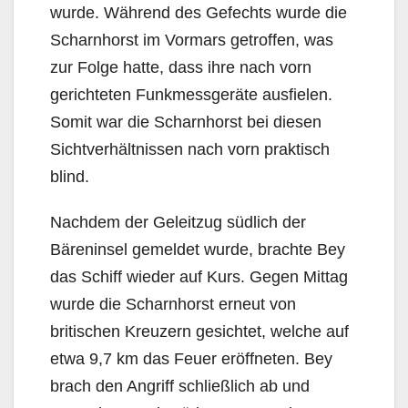
wurde. Während des Gefechts wurde die
Scharnhorst im Vormars getroffen, was
zur Folge hatte, dass ihre nach vorn
gerichteten Funkmessgeräte ausfielen.
Somit war die Scharnhorst bei diesen
Sichtverhältnissen nach vorn praktisch
blind.
Nachdem der Geleitzug südlich der
Bäreninsel gemeldet wurde, brachte Bey
das Schiff wieder auf Kurs. Gegen Mittag
wurde die Scharnhorst erneut von
britischen Kreuzern gesichtet, welche auf
etwa 9,7 km das Feuer eröffneten. Bey
brach den Angriff schließlich ab und