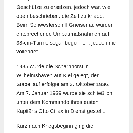
Geschütze zu ersetzen, jedoch war, wie
oben beschrieben, die Zeit zu knapp.
Beim Schwesterschiff Gneisenau wurden
entsprechende Umbaumaßnahmen auf
38-cm-Türme sogar begonnen, jedoch nie
vollendet.
1935 wurde die Scharnhorst in
Wilhelmshaven auf Kiel gelegt, der
Stapellauf erfolgte am 3. Oktober 1936.
Am 7. Januar 1939 wurde sie schließlich
unter dem Kommando ihres ersten
Kapitäns Otto Ciliax in Dienst gestellt.
Kurz nach Kriegsbeginn ging die