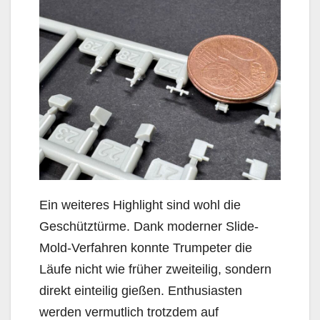
Ein weiteres Highlight sind wohl die
Geschütztürme. Dank moderner Slide-
Mold-Verfahren konnte Trumpeter die
Läufe nicht wie früher zweiteilig, sondern
direkt einteilig gießen. Enthusiasten
werden vermutlich trotzdem auf