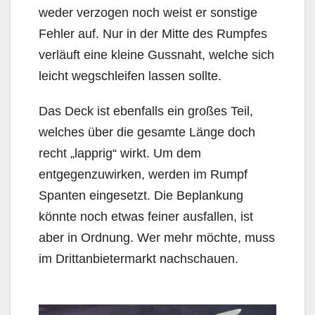
weder verzogen noch weist er sonstige
Fehler auf. Nur in der Mitte des Rumpfes
verläuft eine kleine Gussnaht, welche sich
leicht wegschleifen lassen sollte.
Das Deck ist ebenfalls ein großes Teil,
welches über die gesamte Länge doch
recht „lapprig“ wirkt. Um dem
entgegenzuwirken, werden im Rumpf
Spanten eingesetzt. Die Beplankung
könnte noch etwas feiner ausfallen, ist
aber in Ordnung. Wer mehr möchte, muss
im Drittanbietermarkt nachschauen.