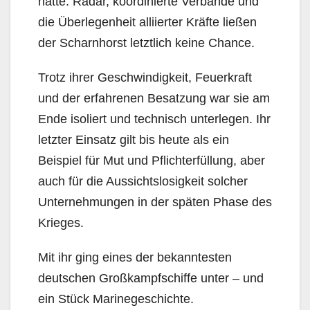
hatte: Radar, koordinierte Verbände und
die Überlegenheit alliierter Kräfte ließen
der Scharnhorst letztlich keine Chance.
Trotz ihrer Geschwindigkeit, Feuerkraft
und der erfahrenen Besatzung war sie am
Ende isoliert und technisch unterlegen. Ihr
letzter Einsatz gilt bis heute als ein
Beispiel für Mut und Pflichterfüllung, aber
auch für die Aussichtslosigkeit solcher
Unternehmungen in der späten Phase des
Krieges.
Mit ihr ging eines der bekanntesten
deutschen Großkampfschiffe unter – und
ein Stück Marinegeschichte.