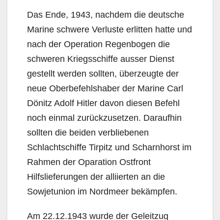
Das Ende, 1943, nachdem die deutsche
Marine schwere Verluste erlitten hatte und
nach der Operation Regenbogen die
schweren Kriegsschiffe ausser Dienst
gestellt werden sollten, überzeugte der
neue Oberbefehlshaber der Marine Carl
Dönitz Adolf Hitler davon diesen Befehl
noch einmal zurückzusetzen. Daraufhin
sollten die beiden verbliebenen
Schlachtschiffe Tirpitz und Scharnhorst im
Rahmen der Oparation Ostfront
Hilfslieferungen der alliierten an die
Sowjetunion im Nordmeer bekämpfen.
Am 22.12.1943 wurde der Geleitzug