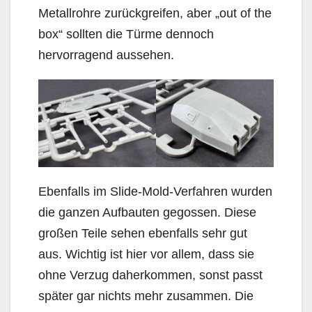
Metallrohre zurückgreifen, aber „out of the
box“ sollten die Türme dennoch
hervorragend aussehen.
Ebenfalls im Slide-Mold-Verfahren wurden
die ganzen Aufbauten gegossen. Diese
großen Teile sehen ebenfalls sehr gut
aus. Wichtig ist hier vor allem, dass sie
ohne Verzug daherkommen, sonst passt
später gar nichts mehr zusammen. Die