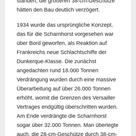
standen, die größeren 38-cm-Geschütze
hätten den Bau deutlich verzögert.
1934 wurde das ursprüngliche Konzept,
das für die Scharnhorst vorgesehen war
über Bord geworfen, als Reaktion auf
Frankreichs neue Schlachtschiffe der
Dunkerque-Klasse. Die zunächst
angedachten rund 18.000 Tonnen
Verdrängung wurden durch eine massive
Überarbeitung auf über 26.000 Tonnen
erhöht, womit die Grenzen des Versailler
Vertrages endgültig überschritten wurden.
Am Ende verdrängte die Scharnhorst
sogar über 32.000 Tonnen. Man überlegte
auch, die 28-cm-Geschütze durch 38-cm-