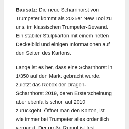
Bausatz:
Die neue Scharnhorst von
Trumpeter kommt als 2025er New Tool zu
uns, im klassischen Trumpeter-Gewand.
Ein stabiler Stülpkarton mit einem netten
Deckelbild und einigen Informationen auf
den Seiten des Kartons.
Lange ist es her, dass eine Scharnhorst in
1/350 auf den Markt gebracht wurde,
zuletzt das Rebox der Dragon-
Scharnhorst 2019, deren Ersterscheinung
aber ebenfalls schon auf 2010
zurückgeht. Öffnet man den Karton, ist
wie immer bei Trumpeter alles ordentlich
verpackt. Der große Rumpf ist fest