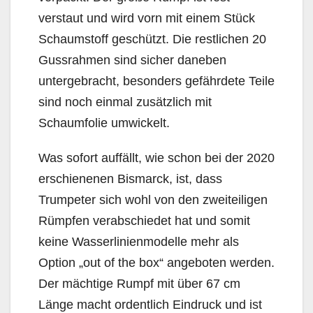
verstaut und wird vorn mit einem Stück
Schaumstoff geschützt. Die restlichen 20
Gussrahmen sind sicher daneben
untergebracht, besonders gefährdete Teile
sind noch einmal zusätzlich mit
Schaumfolie umwickelt.
Was sofort auffällt, wie schon bei der 2020
erschienenen Bismarck, ist, dass
Trumpeter sich wohl von den zweiteiligen
Rümpfen verabschiedet hat und somit
keine Wasserlinienmodelle mehr als
Option „out of the box“ angeboten werden.
Der mächtige Rumpf mit über 67 cm
Länge macht ordentlich Eindruck und ist