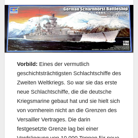
Vorbild:
Eines der vermutlich
geschichtsträchtigsten Schlachtschiffe des
Zweiten Weltkriegs. So war sie das erste
neue Schlachtschiffe, die die deutsche
Kriegsmarine gebaut hat und sie hielt sich
von vornherein nicht an die Grenzen des
Versailler Vertrages. Die darin
festgesetzte Grenze lag bei einer