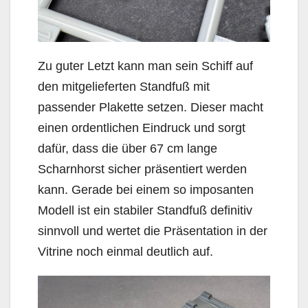
Zu guter Letzt kann man sein Schiff auf
den mitgelieferten Standfuß mit
passender Plakette setzen. Dieser macht
einen ordentlichen Eindruck und sorgt
dafür, dass die über 67 cm lange
Scharnhorst sicher präsentiert werden
kann. Gerade bei einem so imposanten
Modell ist ein stabiler Standfuß definitiv
sinnvoll und wertet die Präsentation in der
Vitrine noch einmal deutlich auf.