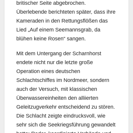
britischer Seite abgebrochen.
Überlebende berichteten später, dass ihre
Kameraden in den Rettungsflößen das
Lied „Auf einem Seemannsgrab, da
blühen keine Rosen“ sangen.
Mit dem Untergang der Scharnhorst
endete nicht nur die letzte große
Operation eines deutschen
Schlachtschiffes im Nordmeer, sondern
auch der Versuch, mit klassischen
Überwassereinheiten den alliierten
Geleitzugverkehr entscheidend zu stören.
Die Schlacht zeigte eindrucksvoll, wie
sehr sich die Seekriegsführung gewandelt