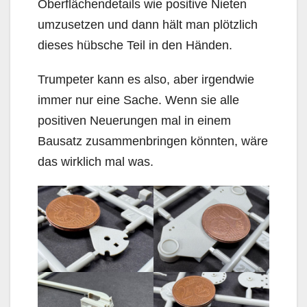
Oberflächendetails wie positive Nieten
umzusetzen und dann hält man plötzlich
dieses hübsche Teil in den Händen.
Trumpeter kann es also, aber irgendwie
immer nur eine Sache. Wenn sie alle
positiven Neuerungen mal in einem
Bausatz zusammenbringen könnten, wäre
das wirklich mal was.