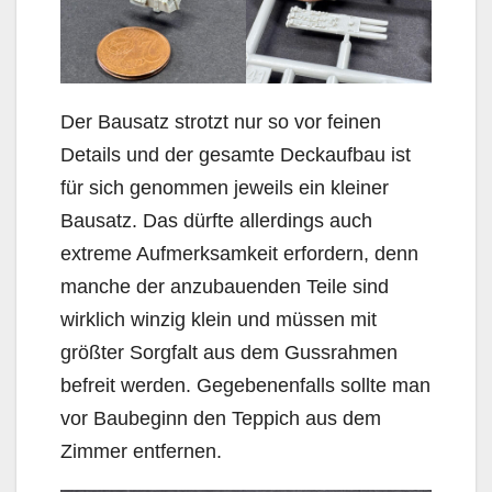
Der Bausatz strotzt nur so vor feinen
Details und der gesamte Deckaufbau ist
für sich genommen jeweils ein kleiner
Bausatz. Das dürfte allerdings auch
extreme Aufmerksamkeit erfordern, denn
manche der anzubauenden Teile sind
wirklich winzig klein und müssen mit
größter Sorgfalt aus dem Gussrahmen
befreit werden. Gegebenenfalls sollte man
vor Baubeginn den Teppich aus dem
Zimmer entfernen.