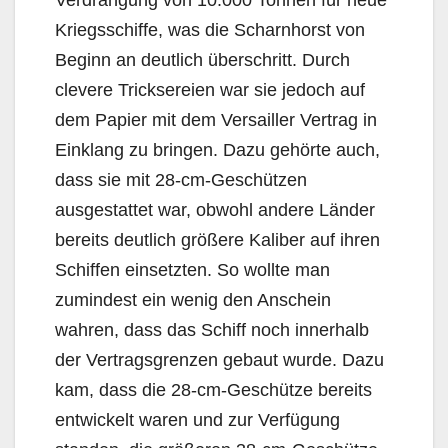
Verdrängung von 10.000 Tonnen für neue
Kriegsschiffe, was die Scharnhorst von
Beginn an deutlich überschritt. Durch
clevere Tricksereien war sie jedoch auf
dem Papier mit dem Versailler Vertrag in
Einklang zu bringen. Dazu gehörte auch,
dass sie mit 28-cm-Geschützen
ausgestattet war, obwohl andere Länder
bereits deutlich größere Kaliber auf ihren
Schiffen einsetzten. So wollte man
zumindest ein wenig den Anschein
wahren, dass das Schiff noch innerhalb
der Vertragsgrenzen gebaut wurde. Dazu
kam, dass die 28-cm-Geschütze bereits
entwickelt waren und zur Verfügung