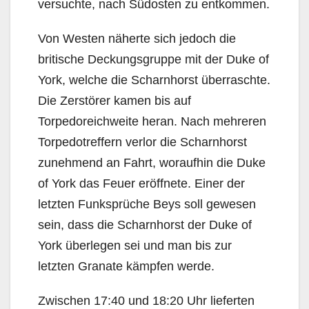
versuchte, nach Südosten zu entkommen.
Von Westen näherte sich jedoch die
britische Deckungsgruppe mit der Duke of
York, welche die Scharnhorst überraschte.
Die Zerstörer kamen bis auf
Torpedoreichweite heran. Nach mehreren
Torpedotreffern verlor die Scharnhorst
zunehmend an Fahrt, woraufhin die Duke
of York das Feuer eröffnete. Einer der
letzten Funksprüche Beys soll gewesen
sein, dass die Scharnhorst der Duke of
York überlegen sei und man bis zur
letzten Granate kämpfen werde.
Zwischen 17:40 und 18:20 Uhr lieferten