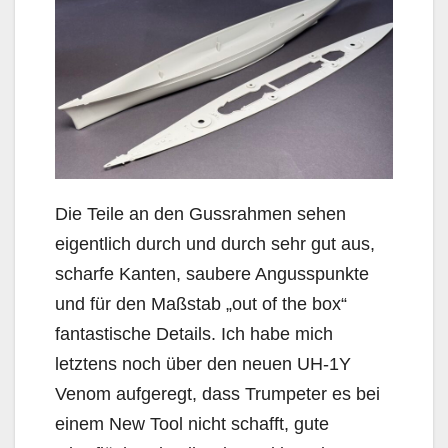
Die Teile an den Gussrahmen sehen
eigentlich durch und durch sehr gut aus,
scharfe Kanten, saubere Angusspunkte
und für den Maßstab „out of the box“
fantastische Details. Ich habe mich
letztens noch über den neuen UH-1Y
Venom aufgeregt, dass Trumpeter es bei
einem New Tool nicht schafft, gute