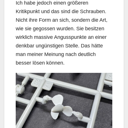
Ich habe jedoch einen größeren
Kritikpunkt und das sind die Schrauben.
Nicht ihre Form an sich, sondern die Art,
wie sie gegossen wurden. Sie besitzen
wirklich massive Angusspunkte an einer
denkbar ungünstigen Stelle. Das hätte
man meiner Meinung nach deutlich
besser lösen können.