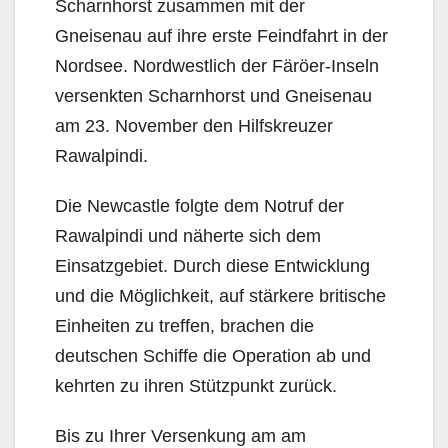
Scharnhorst zusammen mit der
Gneisenau auf ihre erste Feindfahrt in der
Nordsee. Nordwestlich der Färöer-Inseln
versenkten Scharnhorst und Gneisenau
am 23. November den Hilfskreuzer
Rawalpindi.
Die Newcastle folgte dem Notruf der
Rawalpindi und näherte sich dem
Einsatzgebiet. Durch diese Entwicklung
und die Möglichkeit, auf stärkere britische
Einheiten zu treffen, brachen die
deutschen Schiffe die Operation ab und
kehrten zu ihren Stützpunkt zurück.
Bis zu Ihrer Versenkung am am