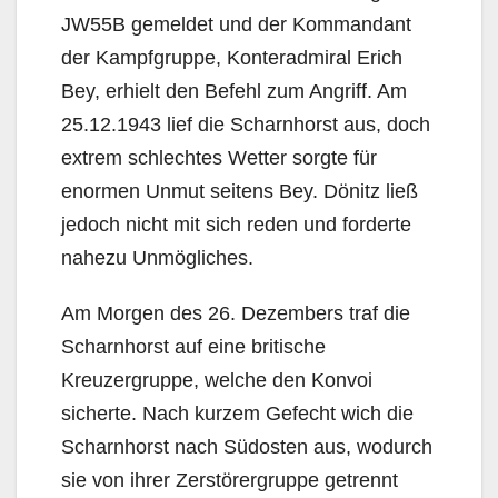
JW55B gemeldet und der Kommandant
der Kampfgruppe, Konteradmiral Erich
Bey, erhielt den Befehl zum Angriff. Am
25.12.1943 lief die Scharnhorst aus, doch
extrem schlechtes Wetter sorgte für
enormen Unmut seitens Bey. Dönitz ließ
jedoch nicht mit sich reden und forderte
nahezu Unmögliches.
Am Morgen des 26. Dezembers traf die
Scharnhorst auf eine britische
Kreuzergruppe, welche den Konvoi
sicherte. Nach kurzem Gefecht wich die
Scharnhorst nach Südosten aus, wodurch
sie von ihrer Zerstörergruppe getrennt