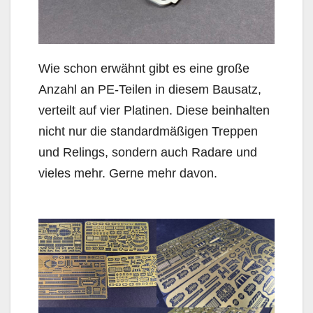
Wie schon erwähnt gibt es eine große
Anzahl an PE-Teilen in diesem Bausatz,
verteilt auf vier Platinen. Diese beinhalten
nicht nur die standardmäßigen Treppen
und Relings, sondern auch Radare und
vieles mehr. Gerne mehr davon.