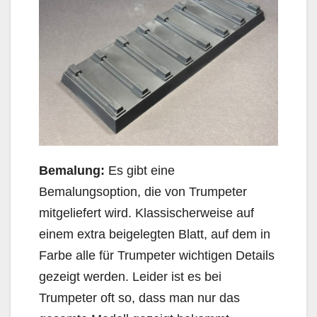
Bemalung:
Es gibt eine
Bemalungsoption, die von Trumpeter
mitgeliefert wird. Klassischerweise auf
einem extra beigelegten Blatt, auf dem in
Farbe alle für Trumpeter wichtigen Details
gezeigt werden. Leider ist es bei
Trumpeter oft so, dass man nur das