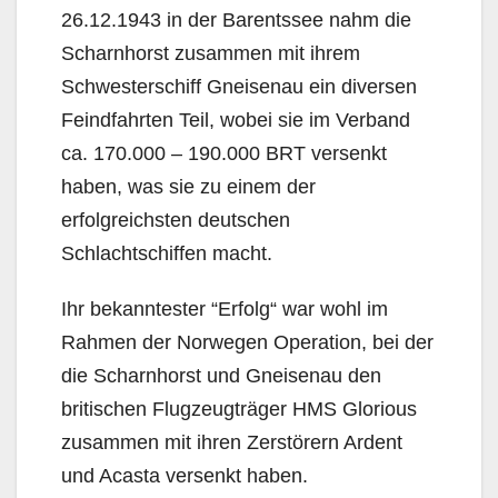
26.12.1943 in der Barentssee nahm die
Scharnhorst zusammen mit ihrem
Schwesterschiff Gneisenau ein diversen
Feindfahrten Teil, wobei sie im Verband
ca. 170.000 – 190.000 BRT versenkt
haben, was sie zu einem der
erfolgreichsten deutschen
Schlachtschiffen macht.
Ihr bekanntester “Erfolg“ war wohl im
Rahmen der Norwegen Operation, bei der
die Scharnhorst und Gneisenau den
britischen Flugzeugträger HMS Glorious
zusammen mit ihren Zerstörern Ardent
und Acasta versenkt haben.