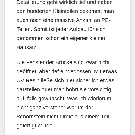
Detailierung geht wirklich tief und neben
den hunderten Kleinteilen bekommt man
auch noch eine massive Anzahl an PE-
Teilen. Somit ist jeder Aufbau für sich
genommen schon ein eigener kleiner
Bausatz.
Die Fenster der Brücke sind zwar nicht
geöffnet, aber tief eingegossen. Mit etwas
UV-Resin ließe sich hier sicherlich etwas
darstellen oder man bohrt sie vorsichtig
auf, falls gewünscht. Was ich wiederum
nicht ganz verstehe: Warum der
Schornstein nicht direkt aus einem Teil
gefertigt wurde.