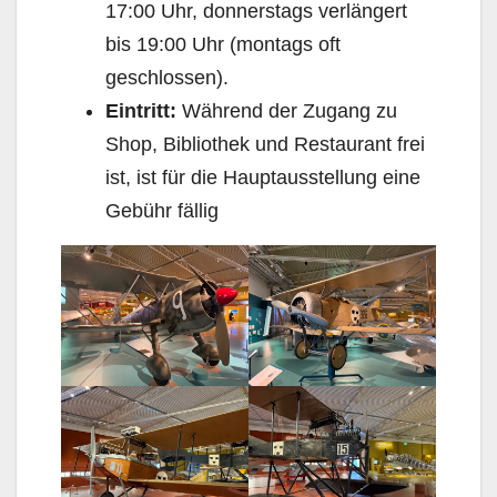
17:00 Uhr, donnerstags verlängert
bis 19:00 Uhr (montags oft
geschlossen).
Eintritt:
Während der Zugang zu
Shop, Bibliothek und Restaurant frei
ist, ist für die Hauptausstellung eine
Gebühr fällig