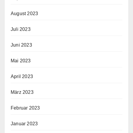
August 2023
Juli 2023
Juni 2023
Mai 2023
April 2023
März 2023
Februar 2023
Januar 2023