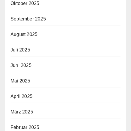
Oktober 2025
September 2025
August 2025
Juli 2025
Juni 2025
Mai 2025
April 2025
März 2025
Februar 2025