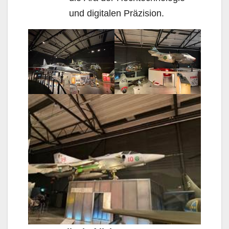
und digitalen Präzision.