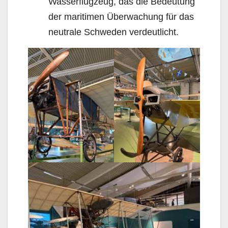
Wasserflugzeug, das die Bedeutung
der maritimen Überwachung für das
neutrale Schweden verdeutlicht.