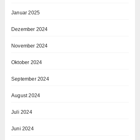
Januar 2025
Dezember 2024
November 2024
Oktober 2024
September 2024
August 2024
Juli 2024
Juni 2024