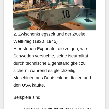
2. Zwischenkriegszeit und der Zweite
Weltkrieg (1920–1945)
Hier stehen Exponate, die zeigen, wie
Schweden versuchte, seine Neutralität
durch technische Eigenständigkeit zu
sichern, während es gleichzeitig
Maschinen aus Deutschland, Italien und
den USA kaufte.
Beispiele sind: