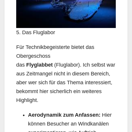
5. Das Fluglabor
Für Technikbegeisterte bietet das
Obergeschoss
das
Flyglabbet
(Fluglabor). Ich selbst war
aus Zeitmangel nicht in diesem Bereich,
aber wer sich für das Thema interessiert,
bekommt hier sicherlich ein weiteres
Highlight.
Aerodynamik zum Anfassen:
Hier
können Besucher an Windkanälen