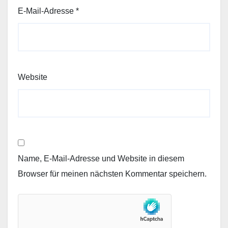
E-Mail-Adresse
*
Website
Name, E-Mail-Adresse und Website in diesem
Browser für meinen nächsten Kommentar speichern.