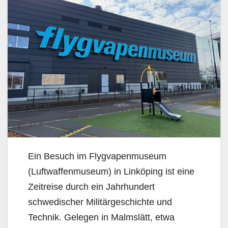
Ein Besuch im Flygvapenmuseum
(Luftwaffenmuseum) in Linköping ist eine
Zeitreise durch ein Jahrhundert
schwedischer Militärgeschichte und
Technik. Gelegen in Malmslätt, etwa