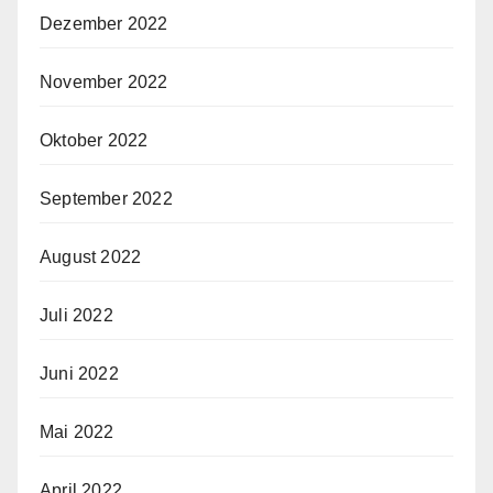
Dezember 2022
November 2022
Oktober 2022
September 2022
August 2022
Juli 2022
Juni 2022
Mai 2022
April 2022