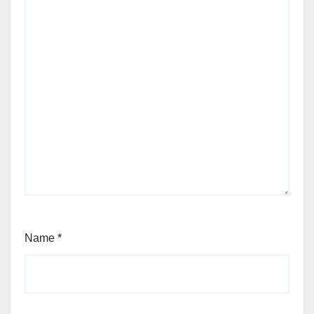
Name
*