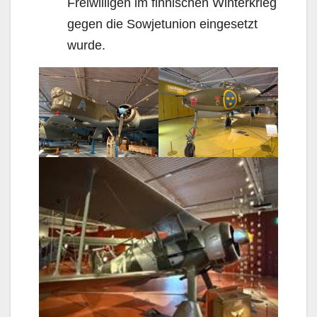
Freiwilligen im finnischen Winterkrieg
gegen die Sowjetunion eingesetzt
wurde.