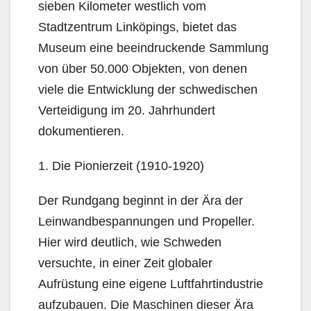
sieben Kilometer westlich vom
Stadtzentrum Linköpings, bietet das
Museum eine beeindruckende Sammlung
von über 50.000 Objekten, von denen
viele die Entwicklung der schwedischen
Verteidigung im 20. Jahrhundert
dokumentieren.
1. Die Pionierzeit (1910-1920)
Der Rundgang beginnt in der Ära der
Leinwandbespannungen und Propeller.
Hier wird deutlich, wie Schweden
versuchte, in einer Zeit globaler
Aufrüstung eine eigene Luftfahrtindustrie
aufzubauen. Die Maschinen dieser Ära