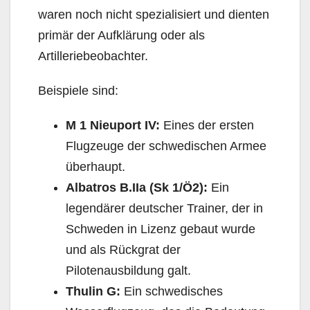
waren noch nicht spezialisiert und dienten
primär der Aufklärung oder als
Artilleriebeobachter.
Beispiele sind:
M 1 Nieuport IV:
Eines der ersten
Flugzeuge der schwedischen Armee
überhaupt.
Albatros B.IIa (Sk 1/Ö2):
Ein
legendärer deutscher Trainer, der in
Schweden in Lizenz gebaut wurde
und als Rückgrat der
Pilotenausbildung galt.
Thulin G:
Ein schwedisches