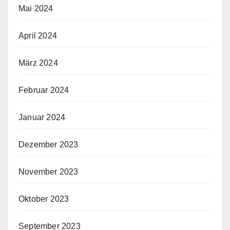
Mai 2024
April 2024
März 2024
Februar 2024
Januar 2024
Dezember 2023
November 2023
Oktober 2023
September 2023