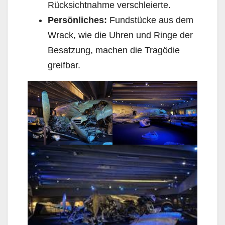
Rücksichtnahme verschleierte.
Persönliches:
Fundstücke aus dem
Wrack, wie die Uhren und Ringe der
Besatzung, machen die Tragödie
greifbar.