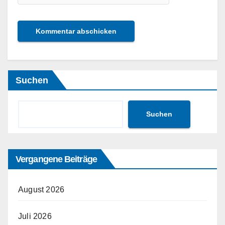
Suchen
Suchen
Vergangene Beiträge
August 2026
Juli 2026