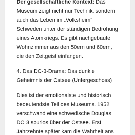
Der gesellschaftliche Kontext:
Das
Museum zeigt nicht nur Technik, sondern
auch das Leben im „Volksheim“
Schweden unter der ständigen Bedrohung
eines Atomkriegs. Es gibt nachgebaute
Wohnzimmer aus den 50ern und 60ern,
die den Zeitgeist einfangen.
4. Das DC-3-Drama: Das dunkle
Geheimnis der Ostsee (Untergeschoss)
Dies ist der emotionalste und historisch
bedeutendste Teil des Museums. 1952
verschwand eine schwedische Douglas
DC-3 spurlos über der Ostsee. Erst
Jahrzehnte später kam die Wahrheit ans