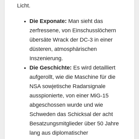
Licht.
Die Exponate:
Man sieht das
zerfressene, von Einschusslöchern
übersäte Wrack der DC-3 in einer
düsteren, atmosphärischen
Inszenierung.
Die Geschichte:
Es wird detailliert
aufgerollt, wie die Maschine für die
NSA sowjetische Radarsignale
ausspionierte, von einer MiG-15
abgeschossen wurde und wie
Schweden das Schicksal der acht
Besatzungsmitglieder über 50 Jahre
lang aus diplomatischer