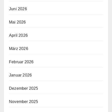
Juni 2026
Mai 2026
April 2026
März 2026
Februar 2026
Januar 2026
Dezember 2025
November 2025