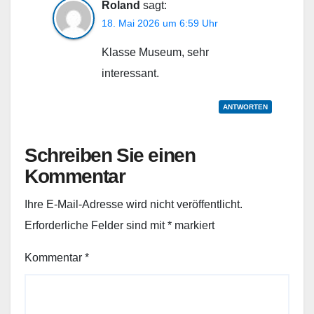
Roland
sagt:
18. Mai 2026 um 6:59 Uhr
Klasse Museum, sehr
interessant.
ANTWORTEN
Schreiben Sie einen
Kommentar
Ihre E-Mail-Adresse wird nicht veröffentlicht.
Erforderliche Felder sind mit
*
markiert
Kommentar
*