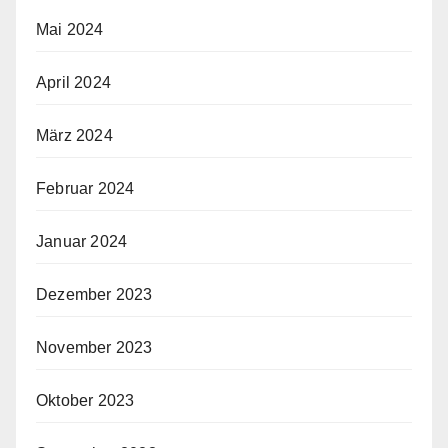
Mai 2024
April 2024
März 2024
Februar 2024
Januar 2024
Dezember 2023
November 2023
Oktober 2023