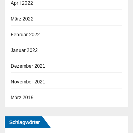
April 2022
März 2022
Februar 2022
Januar 2022
Dezember 2021
November 2021
März 2019
Schlagwörter