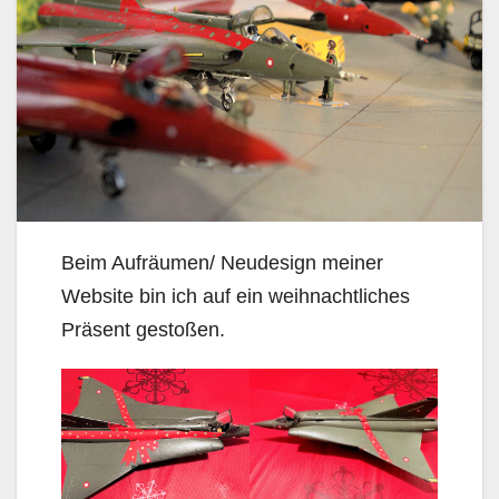
Beim Aufräumen/ Neudesign meiner
Website bin ich auf ein weihnachtliches
Präsent gestoßen.