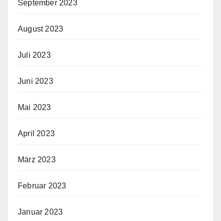
September 2023
August 2023
Juli 2023
Juni 2023
Mai 2023
April 2023
März 2023
Februar 2023
Januar 2023