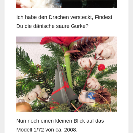
Ich habe den Drachen versteckt, Findest
Du die dänische saure Gurke?
Nun noch einen kleinen Blick auf das
Modell 1/72 von ca. 2008.