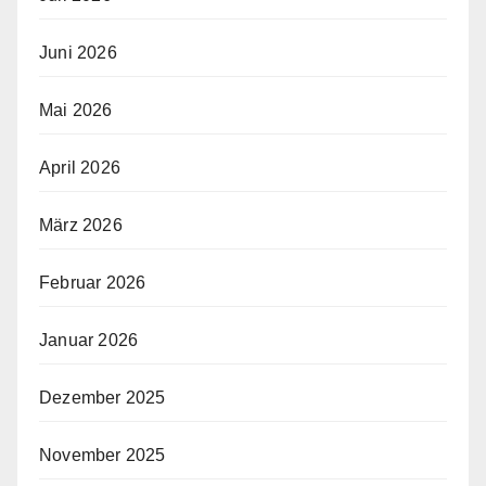
Juni 2026
Mai 2026
April 2026
März 2026
Februar 2026
Januar 2026
Dezember 2025
November 2025