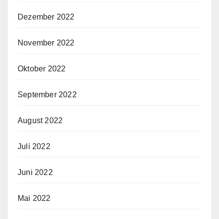
Dezember 2022
November 2022
Oktober 2022
September 2022
August 2022
Juli 2022
Juni 2022
Mai 2022