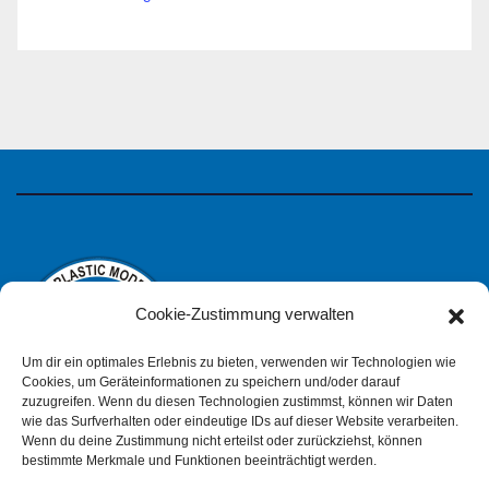
Cookie-Zustimmung verwalten
Um dir ein optimales Erlebnis zu bieten, verwenden wir Technologien wie
Cookies, um Geräteinformationen zu speichern und/oder darauf
zuzugreifen. Wenn du diesen Technologien zustimmst, können wir Daten
wie das Surfverhalten oder eindeutige IDs auf dieser Website verarbeiten.
IPMS Deutschland
Wenn du deine Zustimmung nicht erteilst oder zurückziehst, können
bestimmte Merkmale und Funktionen beeinträchtigt werden.