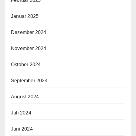
Februar 2025
Januar 2025
Dezember 2024
November 2024
Oktober 2024
September 2024
August 2024
Juli 2024
Juni 2024