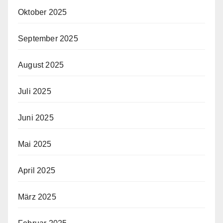
Oktober 2025
September 2025
August 2025
Juli 2025
Juni 2025
Mai 2025
April 2025
März 2025