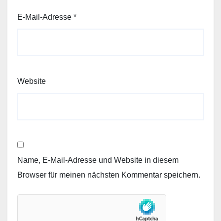
E-Mail-Adresse
*
Website
Name, E-Mail-Adresse und Website in diesem
Browser für meinen nächsten Kommentar speichern.