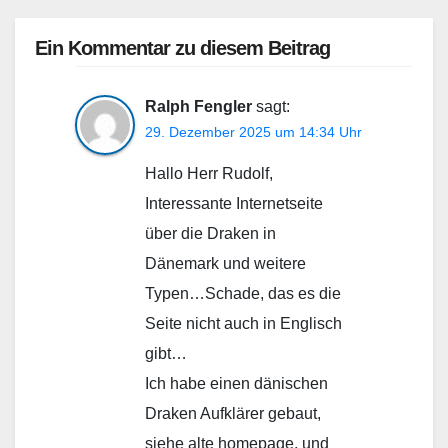
Ein Kommentar zu diesem Beitrag
Ralph Fengler
sagt:
29. Dezember 2025 um 14:34 Uhr
Hallo Herr Rudolf,
Interessante Internetseite
über die Draken in
Dänemark und weitere
Typen…Schade, das es die
Seite nicht auch in Englisch
gibt…
Ich habe einen dänischen
Draken Aufklärer gebaut,
siehe alte homepage, und