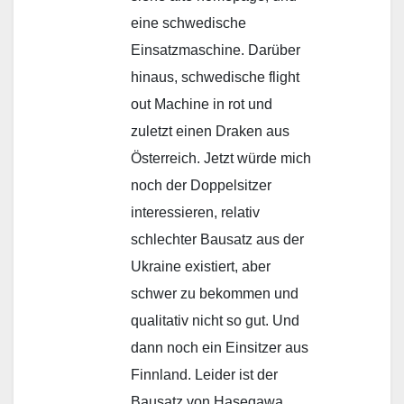
eine schwedische
Einsatzmaschine. Darüber
hinaus, schwedische flight
out Machine in rot und
zuletzt einen Draken aus
Österreich. Jetzt würde mich
noch der Doppelsitzer
interessieren, relativ
schlechter Bausatz aus der
Ukraine existiert, aber
schwer zu bekommen und
qualitativ nicht so gut. Und
dann noch ein Einsitzer aus
Finnland. Leider ist der
Bausatz von Hasegawa