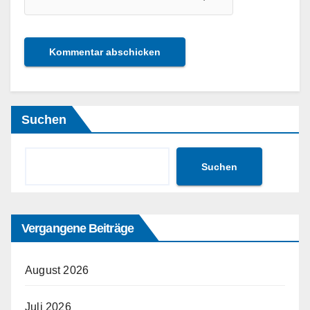
Suchen
Suchen
Vergangene Beiträge
August 2026
Juli 2026