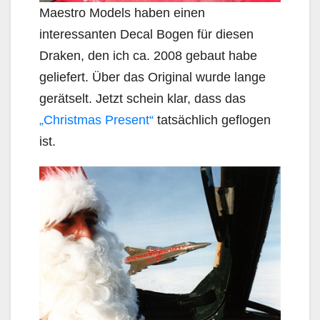
Maestro Models haben einen
interessanten Decal Bogen für diesen
Draken, den ich ca. 2008 gebaut habe
geliefert. Über das Original wurde lange
gerätselt. Jetzt schein klar, dass das
„Christmas Present“
tatsächlich geflogen
ist.