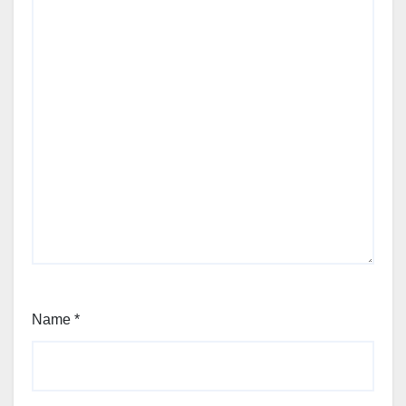
Name
*