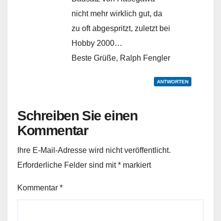
nicht mehr wirklich gut, da
zu oft abgespritzt, zuletzt bei
Hobby 2000…
Beste Grüße, Ralph Fengler
ANTWORTEN
Schreiben Sie einen
Kommentar
Ihre E-Mail-Adresse wird nicht veröffentlicht.
Erforderliche Felder sind mit
*
markiert
Kommentar
*