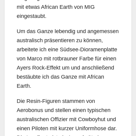
mit etwas African Earth von MIG
eingestaubt.
Um das Ganze lebendig und angemessen
australisch präsentieren zu können,
arbeitete ich eine Südsee-Dioramenplatte
von Marco mit rotbrauner Farbe für einen
Ayers Rock-Effekt um und anschließend
bestäubte ich das Ganze mit African
Earth.
Die Resin-Figuren stammen von
Aerobonus und stellen einen typischen
australischen Offizier mit Cowboyhut und
einen Piloten mit kurzer Uniformhose dar.