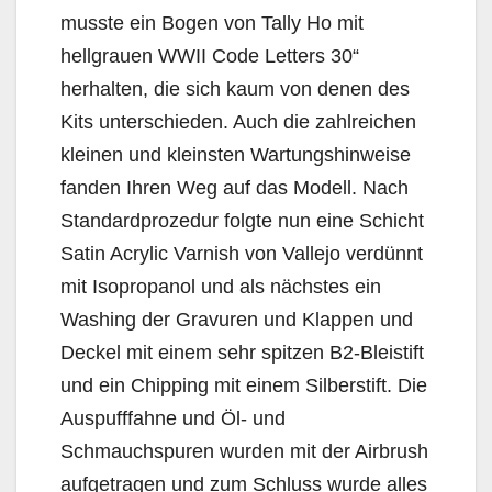
musste ein Bogen von Tally Ho mit
hellgrauen WWII Code Letters 30“
herhalten, die sich kaum von denen des
Kits unterschieden. Auch die zahlreichen
kleinen und kleinsten Wartungshinweise
fanden Ihren Weg auf das Modell. Nach
Standardprozedur folgte nun eine Schicht
Satin Acrylic Varnish von Vallejo verdünnt
mit Isopropanol und als nächstes ein
Washing der Gravuren und Klappen und
Deckel mit einem sehr spitzen B2-Bleistift
und ein Chipping mit einem Silberstift. Die
Auspufffahne und Öl- und
Schmauchspuren wurden mit der Airbrush
aufgetragen und zum Schluss wurde alles