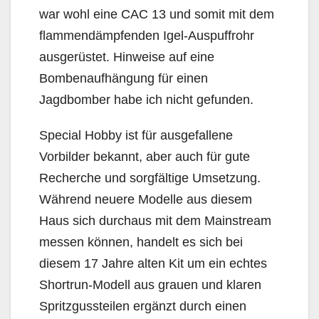
war wohl eine CAC 13 und somit mit dem
flammendämpfenden Igel-Auspuffrohr
ausgerüstet. Hinweise auf eine
Bombenaufhängung für einen
Jagdbomber habe ich nicht gefunden.
Special Hobby ist für ausgefallene
Vorbilder bekannt, aber auch für gute
Recherche und sorgfältige Umsetzung.
Während neuere Modelle aus diesem
Haus sich durchaus mit dem Mainstream
messen können, handelt es sich bei
diesem 17 Jahre alten Kit um ein echtes
Shortrun-Modell aus grauen und klaren
Spritzgussteilen ergänzt durch einen