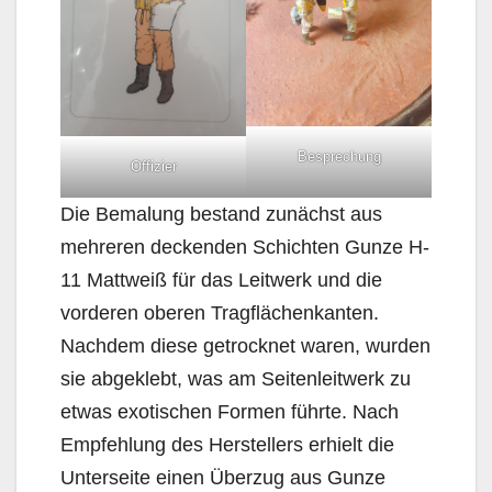
Besprechung
Offizier
Die Bemalung bestand zunächst aus
mehreren deckenden Schichten Gunze H-
11 Mattweiß für das Leitwerk und die
vorderen oberen Tragflächenkanten.
Nachdem diese getrocknet waren, wurden
sie abgeklebt, was am Seitenleitwerk zu
etwas exotischen Formen führte. Nach
Empfehlung des Herstellers erhielt die
Unterseite einen Überzug aus Gunze