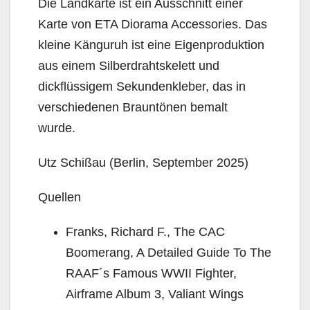
Die Landkarte ist ein Ausschnitt einer
Karte von ETA Diorama Accessories. Das
kleine Känguruh ist eine Eigenproduktion
aus einem Silberdrahtskelett und
dickflüssigem Sekundenkleber, das in
verschiedenen Brauntönen bemalt
wurde.
Utz Schißau (Berlin, September 2025)
Quellen
Franks, Richard F., The CAC
Boomerang, A Detailed Guide To The
RAAF´s Famous WWII Fighter,
Airframe Album 3, Valiant Wings