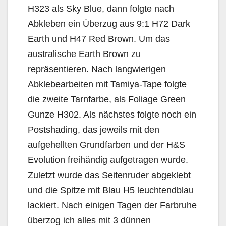
H323 als Sky Blue, dann folgte nach
Abkleben ein Überzug aus 9:1 H72 Dark
Earth und H47 Red Brown. Um das
australische Earth Brown zu
repräsentieren. Nach langwierigen
Abklebearbeiten mit Tamiya-Tape folgte
die zweite Tarnfarbe, als Foliage Green
Gunze H302. Als nächstes folgte noch ein
Postshading, das jeweils mit den
aufgehellten Grundfarben und der H&S
Evolution freihändig aufgetragen wurde.
Zuletzt wurde das Seitenruder abgeklebt
und die Spitze mit Blau H5 leuchtendblau
lackiert. Nach einigen Tagen der Farbruhe
überzog ich alles mit 3 dünnen