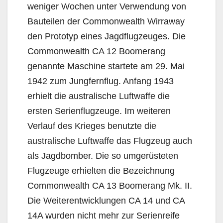
weniger Wochen unter Verwendung von
Bauteilen der Commonwealth Wirraway
den Prototyp eines Jagdflugzeuges. Die
Commonwealth CA 12 Boomerang
genannte Maschine startete am 29. Mai
1942 zum Jungfernflug. Anfang 1943
erhielt die australische Luftwaffe die
ersten Serienflugzeuge. Im weiteren
Verlauf des Krieges benutzte die
australische Luftwaffe das Flugzeug auch
als Jagdbomber. Die so umgerüsteten
Flugzeuge erhielten die Bezeichnung
Commonwealth CA 13 Boomerang Mk. II.
Die Weiterentwicklungen CA 14 und CA
14A wurden nicht mehr zur Serienreife