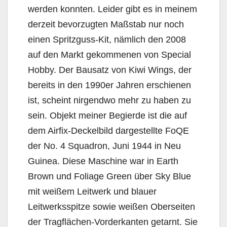
werden konnten. Leider gibt es in meinem
derzeit bevorzugten Maßstab nur noch
einen Spritzguss-Kit, nämlich den 2008
auf den Markt gekommenen von Special
Hobby. Der Bausatz von Kiwi Wings, der
bereits in den 1990er Jahren erschienen
ist, scheint nirgendwo mehr zu haben zu
sein. Objekt meiner Begierde ist die auf
dem Airfix-Deckelbild dargestellte FoQE
der No. 4 Squadron, Juni 1944 in Neu
Guinea. Diese Maschine war in Earth
Brown und Foliage Green über Sky Blue
mit weißem Leitwerk und blauer
Leitwerksspitze sowie weißen Oberseiten
der Tragflächen-Vorderkanten getarnt. Sie