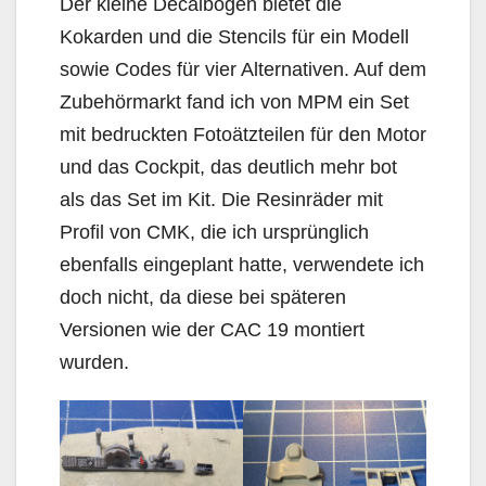
Der kleine Decalbogen bietet die
Kokarden und die Stencils für ein Modell
sowie Codes für vier Alternativen. Auf dem
Zubehörmarkt fand ich von MPM ein Set
mit bedruckten Fotoätzteilen für den Motor
und das Cockpit, das deutlich mehr bot
als das Set im Kit. Die Resinräder mit
Profil von CMK, die ich ursprünglich
ebenfalls eingeplant hatte, verwendete ich
doch nicht, da diese bei späteren
Versionen wie der CAC 19 montiert
wurden.