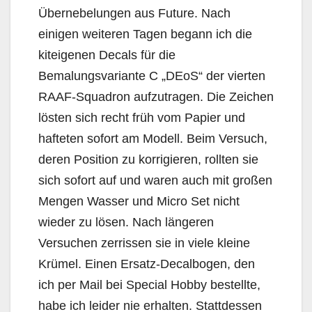
Übernebelungen aus Future. Nach
einigen weiteren Tagen begann ich die
kiteigenen Decals für die
Bemalungsvariante C „DEoS“ der vierten
RAAF-Squadron aufzutragen. Die Zeichen
lösten sich recht früh vom Papier und
hafteten sofort am Modell. Beim Versuch,
deren Position zu korrigieren, rollten sie
sich sofort auf und waren auch mit großen
Mengen Wasser und Micro Set nicht
wieder zu lösen. Nach längeren
Versuchen zerrissen sie in viele kleine
Krümel. Einen Ersatz-Decalbogen, den
ich per Mail bei Special Hobby bestellte,
habe ich leider nie erhalten. Stattdessen