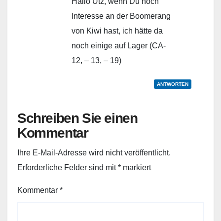
Hallo Utz, wenn Du noch
Interesse an der Boomerang
von Kiwi hast, ich hätte da
noch einige auf Lager (CA-
12, – 13, – 19)
ANTWORTEN
Schreiben Sie einen
Kommentar
Ihre E-Mail-Adresse wird nicht veröffentlicht.
Erforderliche Felder sind mit
*
markiert
Kommentar
*