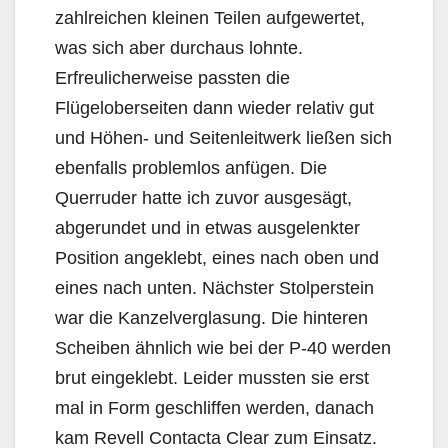
zahlreichen kleinen Teilen aufgewertet,
was sich aber durchaus lohnte.
Erfreulicherweise passten die
Flügeloberseiten dann wieder relativ gut
und Höhen- und Seitenleitwerk ließen sich
ebenfalls problemlos anfügen. Die
Querruder hatte ich zuvor ausgesägt,
abgerundet und in etwas ausgelenkter
Position angeklebt, eines nach oben und
eines nach unten. Nächster Stolperstein
war die Kanzelverglasung. Die hinteren
Scheiben ähnlich wie bei der P-40 werden
brut eingeklebt. Leider mussten sie erst
mal in Form geschliffen werden, danach
kam Revell Contacta Clear zum Einsatz.