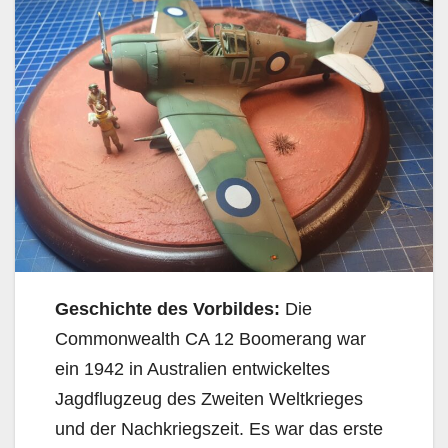
Geschichte des Vorbildes:
Die
Commonwealth CA 12 Boomerang war
ein 1942 in Australien entwickeltes
Jagdflugzeug des Zweiten Weltkrieges
und der Nachkriegszeit. Es war das erste