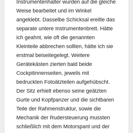
Instrumentenhalter wurden auf die gleiche
Weise bearbeitet und im Winkel
angeklebt. Dasselbe Schicksal ereilte das
separate untere Instrumentenbrett. Hätte
ich geahnt, wie oft die genannten
Kleinteile abbrechen sollten, hätte ich sie
erstmal beiseitegelegt. Weitere
Gerätekästen zierten bald beide
Cockpitinnenseiten, jeweils mit
bedruckten Fotoätzteilen aufgehübscht.
Der Sitz erhielt ebenso seine geätzten
Gurte und Kopfpanzer und die sichtbaren
Teile der Rahmenstruktur, sowie die
Mechanik der Rudersteuerung mussten
schließlich mit dem Motorspant und der