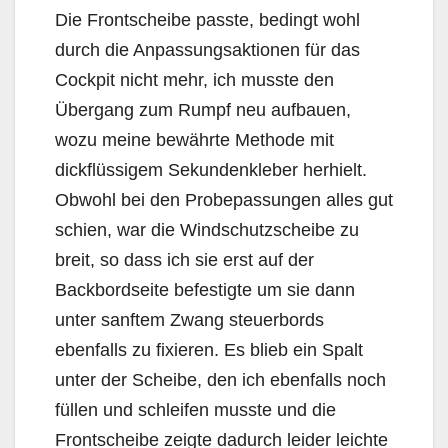
Die Frontscheibe passte, bedingt wohl
durch die Anpassungsaktionen für das
Cockpit nicht mehr, ich musste den
Übergang zum Rumpf neu aufbauen,
wozu meine bewährte Methode mit
dickflüssigem Sekundenkleber herhielt.
Obwohl bei den Probepassungen alles gut
schien, war die Windschutzscheibe zu
breit, so dass ich sie erst auf der
Backbordseite befestigte um sie dann
unter sanftem Zwang steuerbords
ebenfalls zu fixieren. Es blieb ein Spalt
unter der Scheibe, den ich ebenfalls noch
füllen und schleifen musste und die
Frontscheibe zeigte dadurch leider leichte