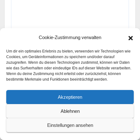
Cookie-Zustimmung verwalten
Um dir ein optimales Erlebnis zu bieten, verwenden wir Technologien wie
Cookies, um Geräteinformationen zu speichern und/oder darauf
zuzugreifen. Wenn du diesen Technologien zustimmst, können wir Daten
wie das Surfverhalten oder eindeutige IDs auf dieser Website verarbeiten.
Wenn du deine Zustimmung nicht erteilst oder zurückziehst, können
bestimmte Merkmale und Funktionen beeinträchtigt werden.
Akzeptieren
Ablehnen
Name
*
Einstellungen ansehen