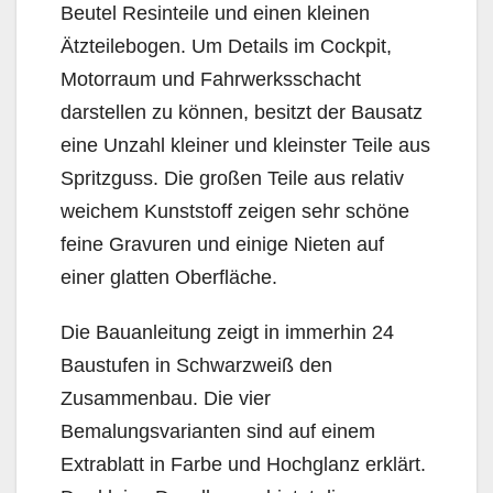
Beutel Resinteile und einen kleinen
Ätzteilebogen. Um Details im Cockpit,
Motorraum und Fahrwerksschacht
darstellen zu können, besitzt der Bausatz
eine Unzahl kleiner und kleinster Teile aus
Spritzguss. Die großen Teile aus relativ
weichem Kunststoff zeigen sehr schöne
feine Gravuren und einige Nieten auf
einer glatten Oberfläche.
Die Bauanleitung zeigt in immerhin 24
Baustufen in Schwarzweiß den
Zusammenbau. Die vier
Bemalungsvarianten sind auf einem
Extrablatt in Farbe und Hochglanz erklärt.