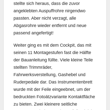
stellte sich heraus, dass die zuvor
angeklebten Auspuffrohre nirgendwo
passten. Aber nicht verzagt, alle
Abgasrohre wieder entfernt und neue
passend angefertigt!
Weiter ging es mit dem Cockpit, das mit
seinen 11 Montagestufen fast die Hälfte
der Bauanleitung füllte. Viele kleine Teile
stellten Trimmräder,
Fahrwerksverstellung, Gashebel und
Ruderpedale dar. Das Instrumentenbrett
wurde mit der Feile eingeebnet, um der
bedruckten Fotoätzvariante Kontaktfläche
zu bieten. Zwei kleinere seitliche