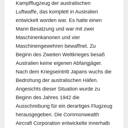
Kampfflugzeug der australischen
Luftwaffe, das komplett in Australien
entwickelt worden war. Es hatte einen
Mann Besatzung und war mit zwei
Maschinenkanonen und vier
Maschinengewehren bewaffnet. Zu
Beginn des Zweiten Weltkrieges besaß
Australien keine eigenen Abfangjäger.
Nach dem Kriegseintritt Japans wuchs die
Bedrohung der australischen Häfen.
Angesichts dieser Situation wurde zu
Beginn des Jahres 1942 die
Ausschreibung für ein derartiges Flugzeug
herausgegeben. Die Commonwealth
Aircraft Corporation entwickelte innerhalb