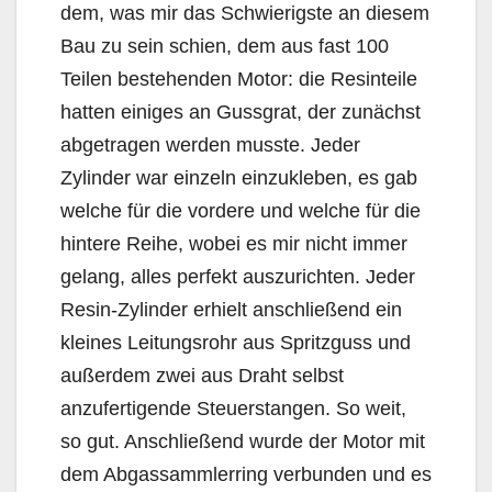
dem, was mir das Schwierigste an diesem
Bau zu sein schien, dem aus fast 100
Teilen bestehenden Motor: die Resinteile
hatten einiges an Gussgrat, der zunächst
abgetragen werden musste. Jeder
Zylinder war einzeln einzukleben, es gab
welche für die vordere und welche für die
hintere Reihe, wobei es mir nicht immer
gelang, alles perfekt auszurichten. Jeder
Resin-Zylinder erhielt anschließend ein
kleines Leitungsrohr aus Spritzguss und
außerdem zwei aus Draht selbst
anzufertigende Steuerstangen. So weit,
so gut. Anschließend wurde der Motor mit
dem Abgassammlerring verbunden und es