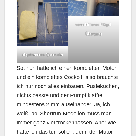
verschliffener Flügel-
Übergang
abgetrenntes Querruder
So, nun hatte ich einen kompletten Motor
und ein komplettes Cockpit, also brauchte
ich nur noch alles einbauen. Pustekuchen,
nichts passte und der Rumpf klaffte
mindestens 2 mm auseinander. Ja, ich
weiß, bei Shortrun-Modellen muss man
immer ganz viel trockenpassen. Aber wie
hätte ich das tun sollen, denn der Motor