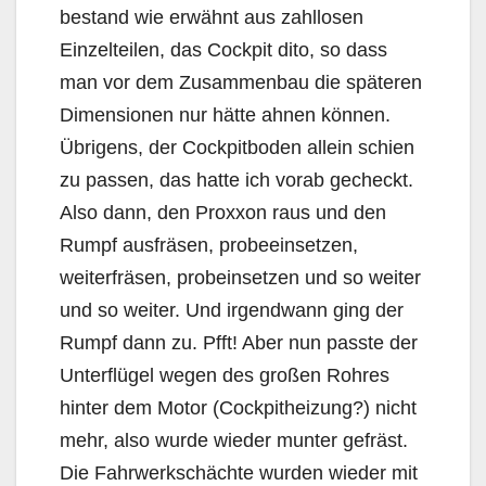
bestand wie erwähnt aus zahllosen
Einzelteilen, das Cockpit dito, so dass
man vor dem Zusammenbau die späteren
Dimensionen nur hätte ahnen können.
Übrigens, der Cockpitboden allein schien
zu passen, das hatte ich vorab gecheckt.
Also dann, den Proxxon raus und den
Rumpf ausfräsen, probeeinsetzen,
weiterfräsen, probeinsetzen und so weiter
und so weiter. Und irgendwann ging der
Rumpf dann zu. Pfft! Aber nun passte der
Unterflügel wegen des großen Rohres
hinter dem Motor (Cockpitheizung?) nicht
mehr, also wurde wieder munter gefräst.
Die Fahrwerkschächte wurden wieder mit