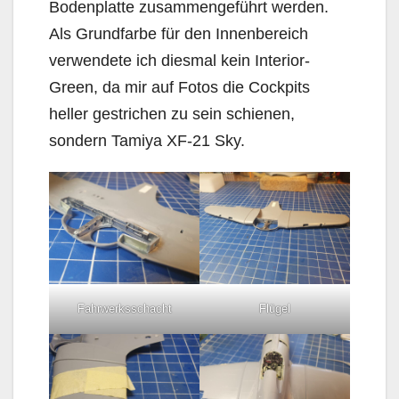
Bodenplatte zusammengeführt werden.
Als Grundfarbe für den Innenbereich
verwendete ich diesmal kein Interior-
Green, da mir auf Fotos die Cockpits
heller gestrichen zu sein schienen,
sondern Tamiya XF-21 Sky.
Fahrwerksschacht
Flügel