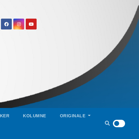
IKER
KOLUMNE
ORIGINALE