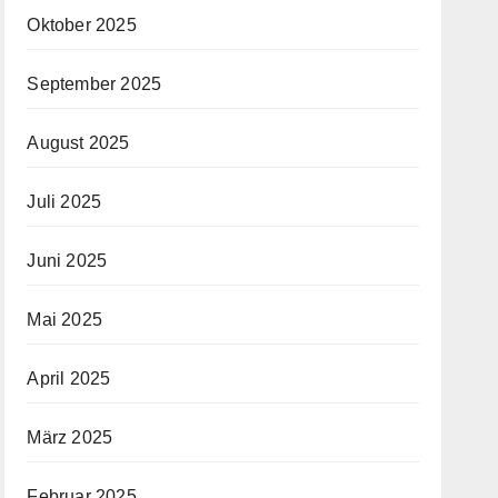
Oktober 2025
September 2025
August 2025
Juli 2025
Juni 2025
Mai 2025
April 2025
März 2025
Februar 2025