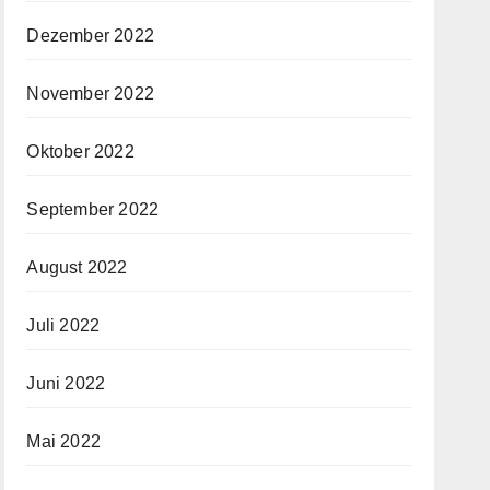
Dezember 2022
November 2022
Oktober 2022
September 2022
August 2022
Juli 2022
Juni 2022
Mai 2022