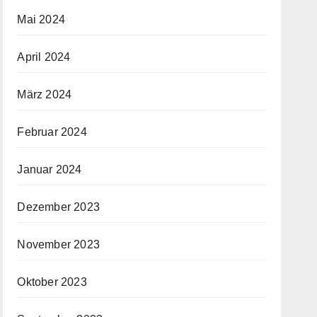
Mai 2024
April 2024
März 2024
Februar 2024
Januar 2024
Dezember 2023
November 2023
Oktober 2023