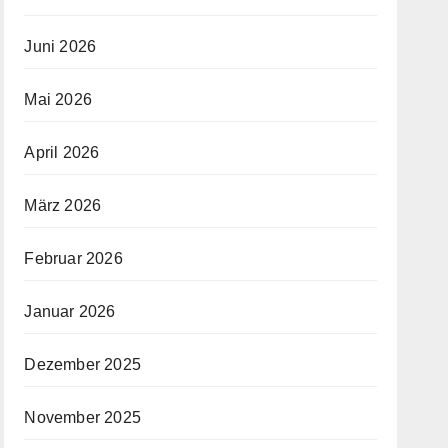
Juni 2026
Mai 2026
April 2026
März 2026
Februar 2026
Januar 2026
Dezember 2025
November 2025