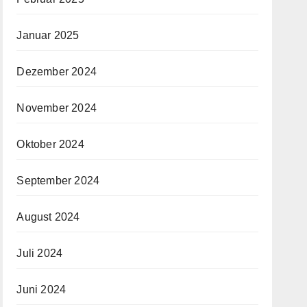
Januar 2025
Dezember 2024
November 2024
Oktober 2024
September 2024
August 2024
Juli 2024
Juni 2024