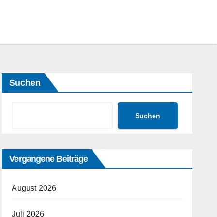
Suchen
Suchen
Vergangene Beiträge
August 2026
Juli 2026