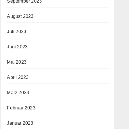
September 2023
August 2023
Juli 2023
Juni 2023
Mai 2023
April 2023
März 2023
Februar 2023
Januar 2023