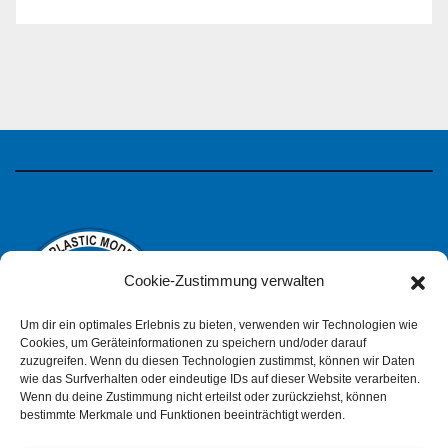
Cookie-Zustimmung verwalten
Um dir ein optimales Erlebnis zu bieten, verwenden wir Technologien wie
Cookies, um Geräteinformationen zu speichern und/oder darauf
zuzugreifen. Wenn du diesen Technologien zustimmst, können wir Daten
wie das Surfverhalten oder eindeutige IDs auf dieser Website verarbeiten.
IPMS Deutschland
Wenn du deine Zustimmung nicht erteilst oder zurückziehst, können
bestimmte Merkmale und Funktionen beeinträchtigt werden.