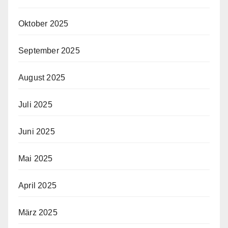
Oktober 2025
September 2025
August 2025
Juli 2025
Juni 2025
Mai 2025
April 2025
März 2025