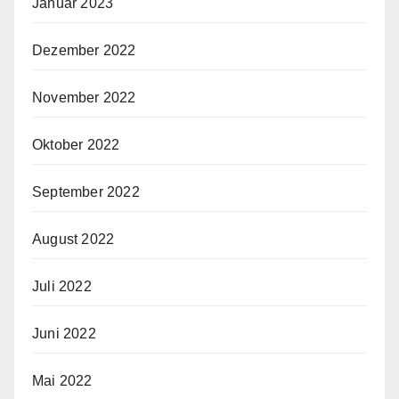
Januar 2023
Dezember 2022
November 2022
Oktober 2022
September 2022
August 2022
Juli 2022
Juni 2022
Mai 2022