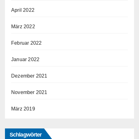
April 2022
März 2022
Februar 2022
Januar 2022
Dezember 2021
November 2021
März 2019
Schlagwörter