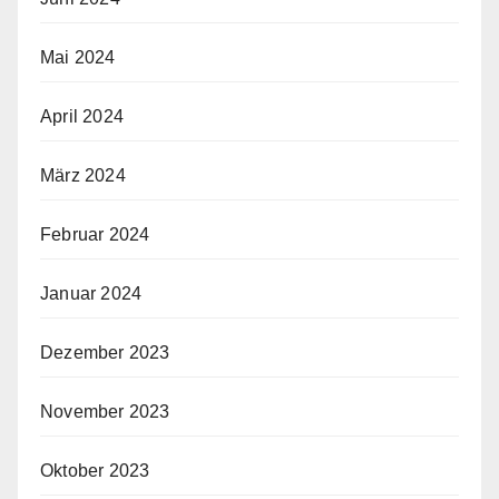
Mai 2024
April 2024
März 2024
Februar 2024
Januar 2024
Dezember 2023
November 2023
Oktober 2023