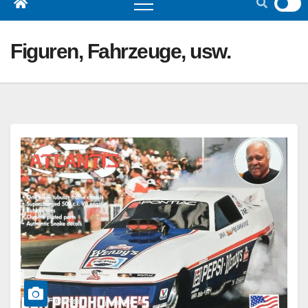
Figuren, Fahrzeuge, usw.