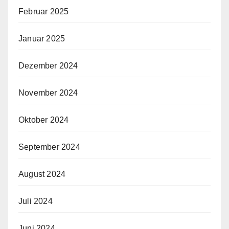
Februar 2025
Januar 2025
Dezember 2024
November 2024
Oktober 2024
September 2024
August 2024
Juli 2024
Juni 2024