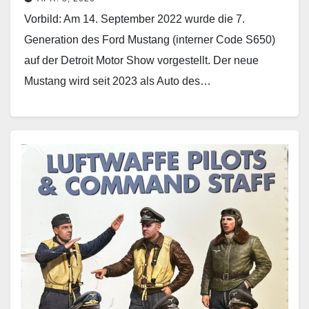
Vorbild: Am 14. September 2022 wurde die 7.
Generation des Ford Mustang (interner Code S650)
auf der Detroit Motor Show vorgestellt. Der neue
Mustang wird seit 2023 als Auto des…
Weiterlesen