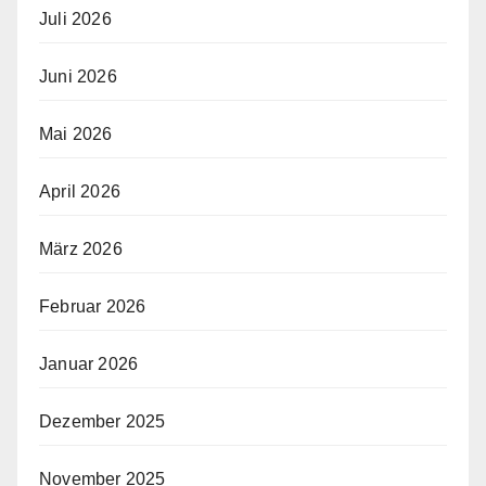
Juli 2026
Juni 2026
Mai 2026
April 2026
März 2026
Februar 2026
Januar 2026
Dezember 2025
November 2025