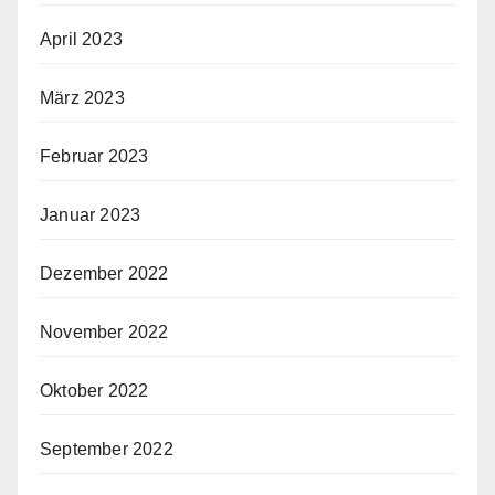
April 2023
März 2023
Februar 2023
Januar 2023
Dezember 2022
November 2022
Oktober 2022
September 2022