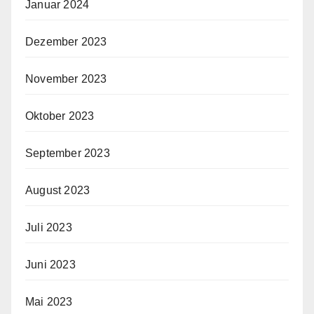
Januar 2024
Dezember 2023
November 2023
Oktober 2023
September 2023
August 2023
Juli 2023
Juni 2023
Mai 2023