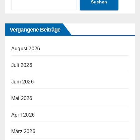
Suchen
Vergangene Beiträge
August 2026
Juli 2026
Juni 2026
Mai 2026
April 2026
März 2026