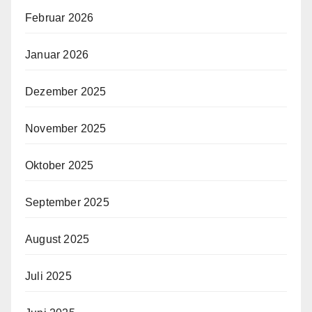
Februar 2026
Januar 2026
Dezember 2025
November 2025
Oktober 2025
September 2025
August 2025
Juli 2025