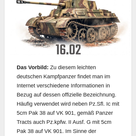
Das Vorbild:
Zu diesem leichten
deutschen Kampfpanzer findet man im
Internet verschiedene Informationen in
Bezug auf dessen offizielle Bezeichnung.
Häufig verwendet wird neben Pz.Sfl. Ic mit
5cm Pak 38 auf VK 901, gemäß Panzer
Tracts auch Pz.kpfw. II Ausf. G mit 5cm
Pak 38 auf VK 901. Im Sinne der