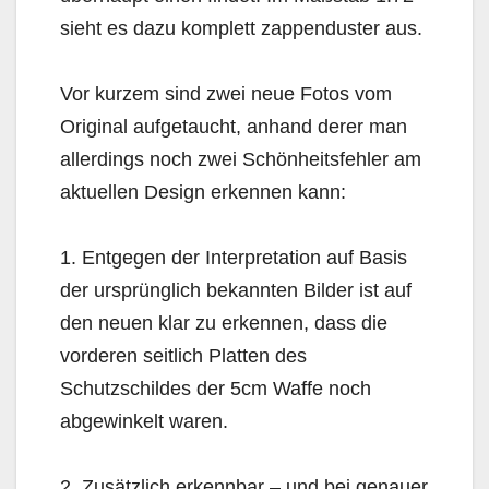
sieht es dazu komplett zappenduster aus.
Vor kurzem sind zwei neue Fotos vom
Original aufgetaucht, anhand derer man
allerdings noch zwei Schönheitsfehler am
aktuellen Design erkennen kann:
1. Entgegen der Interpretation auf Basis
der ursprünglich bekannten Bilder ist auf
den neuen klar zu erkennen, dass die
vorderen seitlich Platten des
Schutzschildes der 5cm Waffe noch
abgewinkelt waren.
2. Zusätzlich erkennbar – und bei genauer