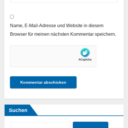
Name, E-Mail-Adresse und Website in diesem
Browser für meinen nächsten Kommentar speichern.
Suchen