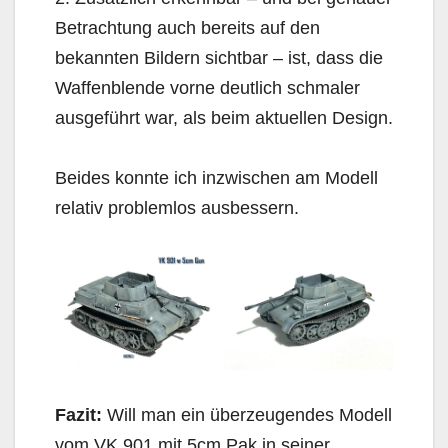
Betrachtung auch bereits auf den
bekannten Bildern sichtbar – ist, dass die
Waffenblende vorne deutlich schmaler
ausgeführt war, als beim aktuellen Design.
Beides konnte ich inzwischen am Modell
relativ problemlos ausbessern.
Fazit:
Will man ein überzeugendes Modell
vom VK 901 mit 5cm Pak in seiner