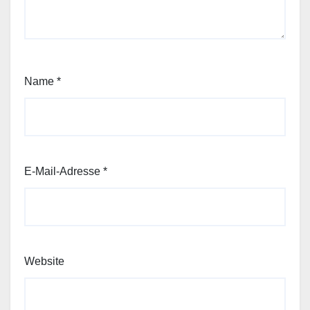
Name
*
E-Mail-Adresse
*
Website