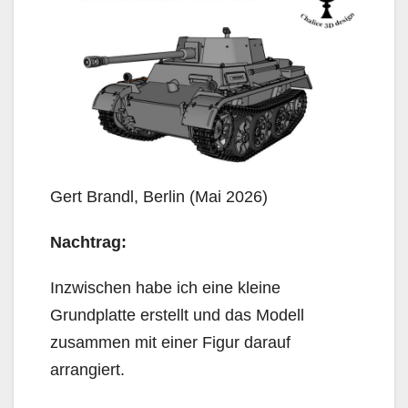
Gert Brandl, Berlin (Mai 2026)
Nachtrag:
Inzwischen habe ich eine kleine
Grundplatte erstellt und das Modell
zusammen mit einer Figur darauf
arrangiert.