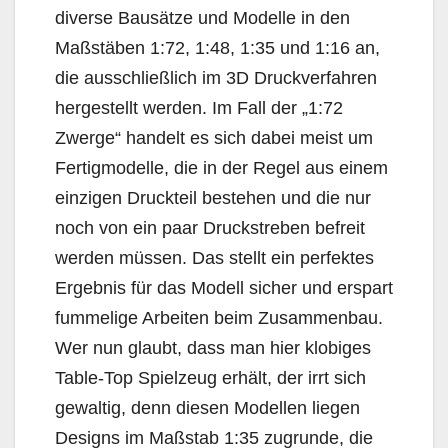
diverse Bausätze und Modelle in den
Maßstäben 1:72, 1:48, 1:35 und 1:16 an,
die ausschließlich im 3D Druckverfahren
hergestellt werden. Im Fall der „1:72
Zwerge“ handelt es sich dabei meist um
Fertigmodelle, die in der Regel aus einem
einzigen Druckteil bestehen und die nur
noch von ein paar Druckstreben befreit
werden müssen. Das stellt ein perfektes
Ergebnis für das Modell sicher und erspart
fummelige Arbeiten beim Zusammenbau.
Wer nun glaubt, dass man hier klobiges
Table-Top Spielzeug erhält, der irrt sich
gewaltig, denn diesen Modellen liegen
Designs im Maßstab 1:35 zugrunde, die