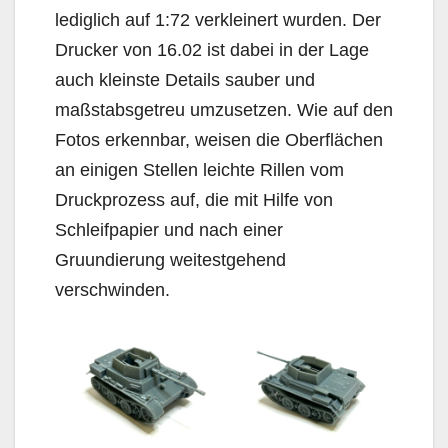
lediglich auf 1:72 verkleinert wurden. Der
Drucker von 16.02 ist dabei in der Lage
auch kleinste Details sauber und
maßstabsgetreu umzusetzen. Wie auf den
Fotos erkennbar, weisen die Oberflächen
an einigen Stellen leichte Rillen vom
Druckprozess auf, die mit Hilfe von
Schleifpapier und nach einer
Gruundierung weitestgehend
verschwinden.