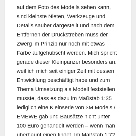
auf dem Foto des Modells sehen kann,
sind kleinste Nieten, Werkzeuge und
Details sauber dargestellt und nach dem
Entfernen der Druckstreben muss der
Zwerg im Prinzip nur noch mit etwas
Farbe aufgehübscht werden. Mich spricht
gerade dieser Kleinpanzer besonders an,
weil ich mich seit einiger Zeit mit dessen
Entwicklung beschäftigt habe und zum
Thema Umsetzung als Modell feststellen
musste, dass es dazu im Maßstab 1:35
lediglich eine Kleinserie von 3M Models /
EMEWE gab und Bausätze nicht unter
100 Euro gehandelt werden – wenn man
überhaupt einen findet. Im Maßstab 1:72