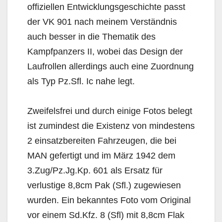
offiziellen Entwicklungsgeschichte passt
der VK 901 nach meinem Verständnis
auch besser in die Thematik des
Kampfpanzers II, wobei das Design der
Laufrollen allerdings auch eine Zuordnung
als Typ Pz.Sfl. Ic nahe legt.
Zweifelsfrei und durch einige Fotos belegt
ist zumindest die Existenz von mindestens
2 einsatzbereiten Fahrzeugen, die bei
MAN gefertigt und im März 1942 dem
3.Zug/Pz.Jg.Kp. 601 als Ersatz für
verlustige 8,8cm Pak (Sfl.) zugewiesen
wurden. Ein bekanntes Foto vom Original
vor einem Sd.Kfz. 8 (Sfl) mit 8,8cm Flak