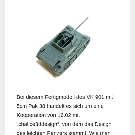
Bei diesem Fertigmodell des VK 901 mit
5cm Pak 38 handelt es sich um eine
Kooperation von 16.02 mit
„chalice3ddesign“, von dem das Design
des leichten Panzers stammt. Wie man