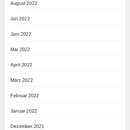
August 2022
Juli 2022
Juni 2022
Mai 2022
April 2022
März 2022
Februar 2022
Januar 2022
Dezember 2021