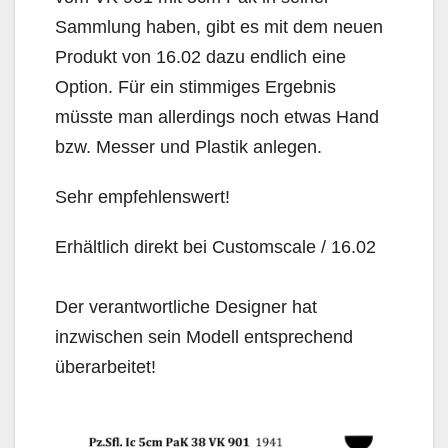
Sammlung haben, gibt es mit dem neuen
Produkt von 16.02 dazu endlich eine
Option. Für ein stimmiges Ergebnis
müsste man allerdings noch etwas Hand
bzw. Messer und Plastik anlegen.
Sehr empfehlenswert!
Erhältlich direkt bei Customscale / 16.02
Der verantwortliche Designer hat
inzwischen sein Modell entsprechend
überarbeitet!