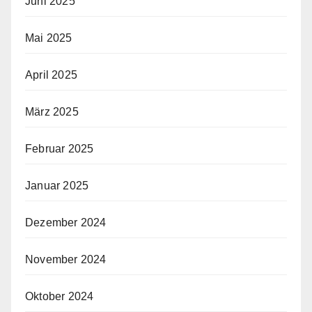
Juni 2025
Mai 2025
April 2025
März 2025
Februar 2025
Januar 2025
Dezember 2024
November 2024
Oktober 2024