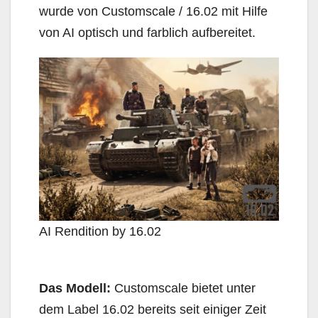
wurde von Customscale / 16.02 mit Hilfe
von AI optisch und farblich aufbereitet.
AI Rendition by 16.02
Das Modell:
Customscale bietet unter
dem Label 16.02 bereits seit einiger Zeit