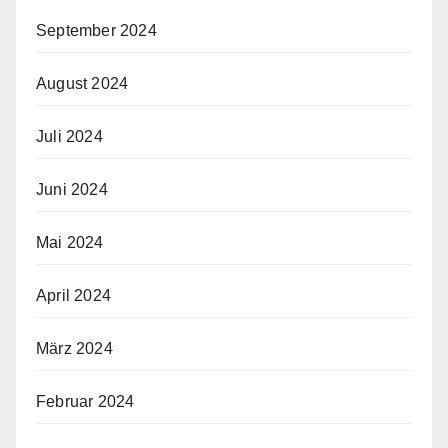
September 2024
August 2024
Juli 2024
Juni 2024
Mai 2024
April 2024
März 2024
Februar 2024