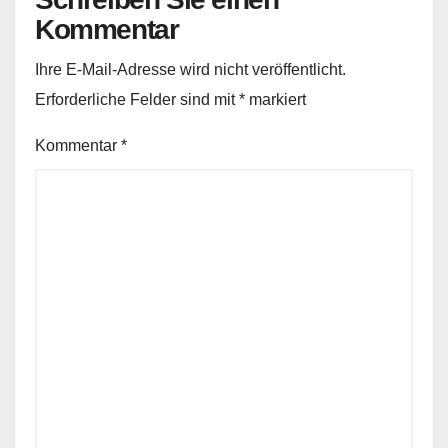
Kommentar
Ihre E-Mail-Adresse wird nicht veröffentlicht.
Erforderliche Felder sind mit
*
markiert
Kommentar
*