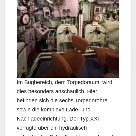
Im Bugbereich, dem Torpedoraum, wird
dies besonders anschaulich. Hier
befinden sich die sechs Torpedorohre
sowie die komplexe Lade- und
Nachladeeinrichtung. Der Typ XXI
verfügte über ein hydraulisch