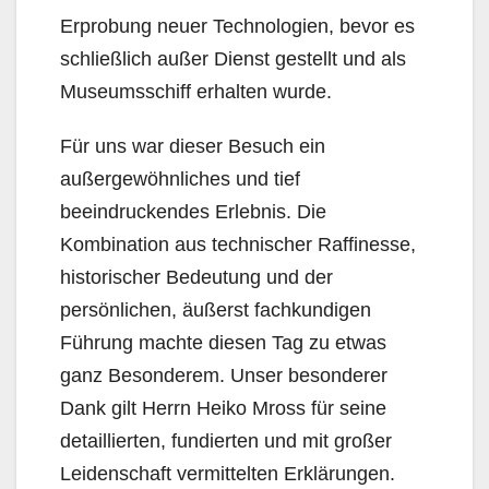
Erprobung neuer Technologien, bevor es
schließlich außer Dienst gestellt und als
Museumsschiff erhalten wurde.
Für uns war dieser Besuch ein
außergewöhnliches und tief
beeindruckendes Erlebnis. Die
Kombination aus technischer Raffinesse,
historischer Bedeutung und der
persönlichen, äußerst fachkundigen
Führung machte diesen Tag zu etwas
ganz Besonderem. Unser besonderer
Dank gilt Herrn Heiko Mross für seine
detaillierten, fundierten und mit großer
Leidenschaft vermittelten Erklärungen.