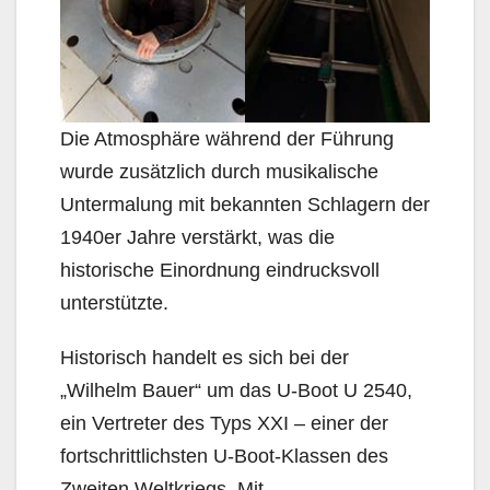
Die Atmosphäre während der Führung
wurde zusätzlich durch musikalische
Untermalung mit bekannten Schlagern der
1940er Jahre verstärkt, was die
historische Einordnung eindrucksvoll
unterstützte.
Historisch handelt es sich bei der
„Wilhelm Bauer“ um das U-Boot U 2540,
ein Vertreter des Typs XXI – einer der
fortschrittlichsten U-Boot-Klassen des
Zweiten Weltkriegs. Mit