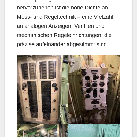
hervorzuheben ist die hohe Dichte an
Mess- und Regeltechnik – eine Vielzahl
an analogen Anzeigen, Ventilen und
mechanischen Regeleinrichtungen, die
präzise aufeinander abgestimmt sind.