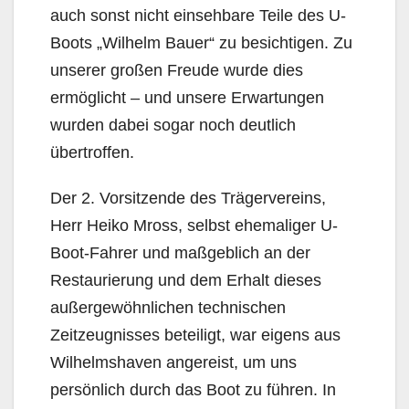
auch sonst nicht einsehbare Teile des U-
Boots „Wilhelm Bauer“ zu besichtigen. Zu
unserer großen Freude wurde dies
ermöglicht – und unsere Erwartungen
wurden dabei sogar noch deutlich
übertroffen.
Der 2. Vorsitzende des Trägervereins,
Herr Heiko Mross, selbst ehemaliger U-
Boot-Fahrer und maßgeblich an der
Restaurierung und dem Erhalt dieses
außergewöhnlichen technischen
Zeitzeugnisses beteiligt, war eigens aus
Wilhelmshaven angereist, um uns
persönlich durch das Boot zu führen. In