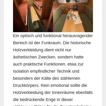
Ein optisch und funktional herausragender
Bereich ist der Funkraum. Die historische
Holzverkleidung dient nicht nur
ästhetischen Zwecken, sondern hatte
auch praktische Funktionen, etwa zur
Isolation empfindlicher Technik und
besonders der Kälte des stählernen
Druckkörpers. Rein emotional sollte die
Holzverkleidung der Innenräume ebenfalls
die bedrückende Enge in dieser