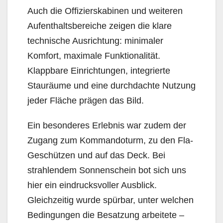
Auch die Offizierskabinen und weiteren
Aufenthaltsbereiche zeigen die klare
technische Ausrichtung: minimaler
Komfort, maximale Funktionalität.
Klappbare Einrichtungen, integrierte
Stauräume und eine durchdachte Nutzung
jeder Fläche prägen das Bild.
Ein besonderes Erlebnis war zudem der
Zugang zum Kommandoturm, zu den Fla-
Geschützen und auf das Deck. Bei
strahlendem Sonnenschein bot sich uns
hier ein eindrucksvoller Ausblick.
Gleichzeitig wurde spürbar, unter welchen
Bedingungen die Besatzung arbeitete –