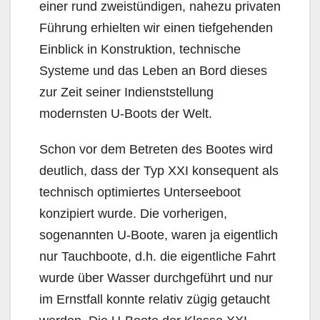
einer rund zweistündigen, nahezu privaten
Führung erhielten wir einen tiefgehenden
Einblick in Konstruktion, technische
Systeme und das Leben an Bord dieses
zur Zeit seiner Indienststellung
modernsten U-Boots der Welt.
Schon vor dem Betreten des Bootes wird
deutlich, dass der Typ XXI konsequent als
technisch optimiertes Unterseeboot
konzipiert wurde. Die vorherigen,
sogenannten U-Boote, waren ja eigentlich
nur Tauchboote, d.h. die eigentliche Fahrt
wurde über Wasser durchgeführt und nur
im Ernstfall konnte relativ zügig getaucht