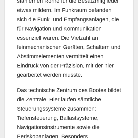
stählernen Röhre für die Besatzmitglieder
etwas mildern. Im Funkraum befanden
sich die Funk- und Empfangsanlagen, die
für Navigation und Kommunikation
essenziell waren. Die Vielzahl an
feinmechanischen Geräten, Schaltern und
Abstimmelementen vermittelt einen
Eindruck von der Präzision, mit der hier
gearbeitet werden musste.
Das technische Zentrum des Bootes bildet
die Zentrale. Hier laufen sämtliche
Steuerungssysteme zusammen:
Tiefensteuerung, Ballastsysteme,
Navigationsinstrumente sowie die
Periskopanlagen. Besonders