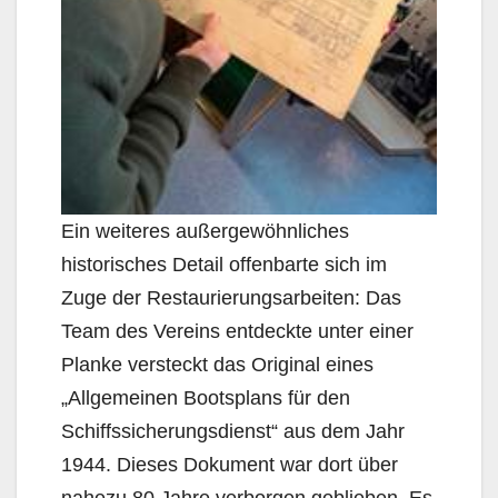
Ein weiteres außergewöhnliches
historisches Detail offenbarte sich im
Zuge der Restaurierungsarbeiten: Das
Team des Vereins entdeckte unter einer
Planke versteckt das Original eines
„Allgemeinen Bootsplans für den
Schiffssicherungsdienst“ aus dem Jahr
1944. Dieses Dokument war dort über
nahezu 80 Jahre verborgen geblieben. Es