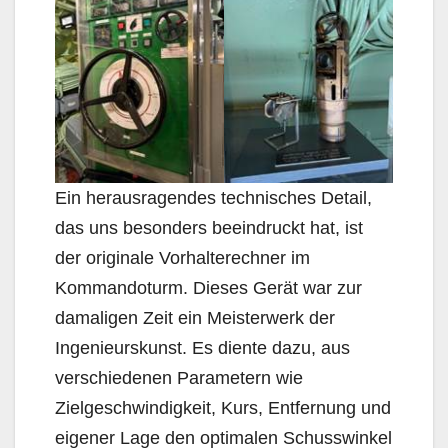
Ein herausragendes technisches Detail,
das uns besonders beeindruckt hat, ist
der originale Vorhalterechner im
Kommandoturm. Dieses Gerät war zur
damaligen Zeit ein Meisterwerk der
Ingenieurskunst. Es diente dazu, aus
verschiedenen Parametern wie
Zielgeschwindigkeit, Kurs, Entfernung und
eigener Lage den optimalen Schusswinkel