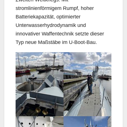
stromlinienförmigem Rumpf, hoher
Batteriekapazität, optimierter
Unterwasserhydrodynamik und
innovativer Waffentechnik setzte dieser
Typ neue Maßstäbe im U-Boot-Bau.