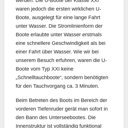
werden. Die U-Boote der Klasse XXI
waren jedoch die ersten wirklichen U-
Boote, ausgelegt für eine lange Fahrt
unter Wasser. Die Stromlinienform der
Boote erlaubte unter Wasser erstmals
eine schnellere Geschwindigkeit als bei
einer Fahrt über Wasser. Wie wir bei
unserem Besuch erfuhren, waren die U-
Boote vom Typ XXI keine
„Schnelltauchboote“, sondern benötigten
für den Tauchvorgang ca. 3 Minuten.
Beim Betreten des Boots im Bereich der
vorderen Tiefenruder gerät man sofort in
den Bann des Unterseebootes. Die
Innenstruktur ist vollständig funktional