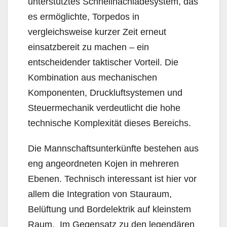
unterstütztes Schnellnachladesystem, das
es ermöglichte, Torpedos in
vergleichsweise kurzer Zeit erneut
einsatzbereit zu machen – ein
entscheidender taktischer Vorteil. Die
Kombination aus mechanischen
Komponenten, Druckluftsystemen und
Steuermechanik verdeutlicht die hohe
technische Komplexität dieses Bereichs.
Die Mannschaftsunterkünfte bestehen aus
eng angeordneten Kojen in mehreren
Ebenen. Technisch interessant ist hier vor
allem die Integration von Stauraum,
Belüftung und Bordelektrik auf kleinstem
Raum. Im Gegensatz zu den legendären