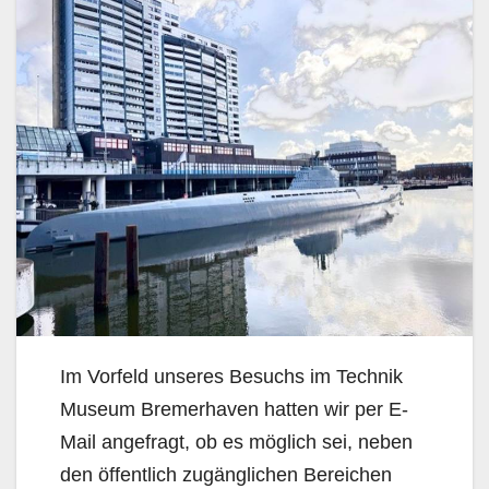
Im Vorfeld unseres Besuchs im Technik
Museum Bremerhaven hatten wir per E-
Mail angefragt, ob es möglich sei, neben
den öffentlich zugänglichen Bereichen