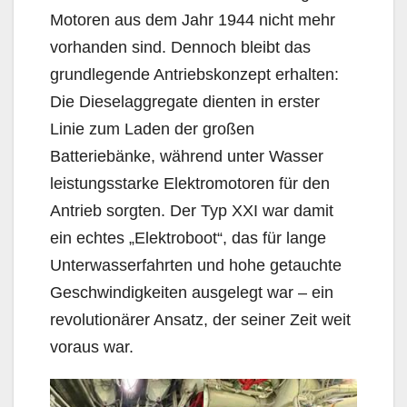
Motoren aus dem Jahr 1944 nicht mehr
vorhanden sind. Dennoch bleibt das
grundlegende Antriebskonzept erhalten:
Die Dieselaggregate dienten in erster
Linie zum Laden der großen
Batteriebänke, während unter Wasser
leistungsstarke Elektromotoren für den
Antrieb sorgten. Der Typ XXI war damit
ein echtes „Elektroboot“, das für lange
Unterwasserfahrten und hohe getauchte
Geschwindigkeiten ausgelegt war – ein
revolutionärer Ansatz, der seiner Zeit weit
voraus war.