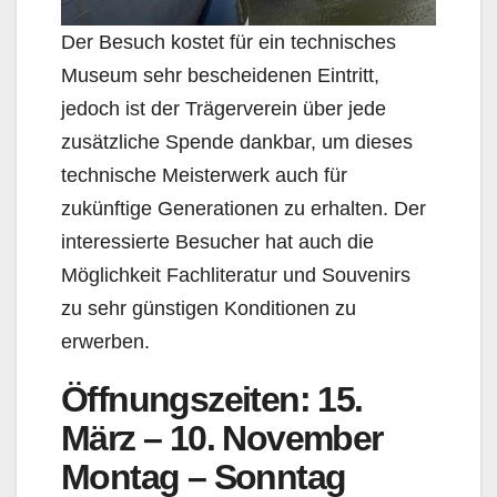
Der Besuch kostet für ein technisches
Museum sehr bescheidenen Eintritt,
jedoch ist der Trägerverein über jede
zusätzliche Spende dankbar, um dieses
technische Meisterwerk auch für
zukünftige Generationen zu erhalten. Der
interessierte Besucher hat auch die
Möglichkeit Fachliteratur und Souvenirs
zu sehr günstigen Konditionen zu
erwerben.
Öffnungszeiten
:
15.
März – 10. November
Montag – Sonnta
g