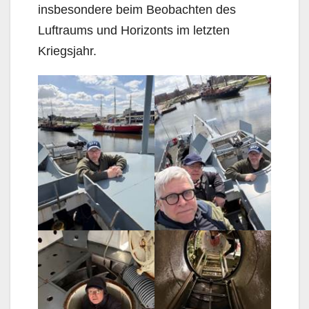
insbesondere beim Beobachten des
Luftraums und Horizonts im letzten
Kriegsjahr.