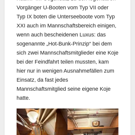
Vorgänger U-Booten vom Typ VII oder
Typ IX boten die Unterseeboote vom Typ
XXI auch im Mannschaftsbereich einigen,
wenn auch bescheidenen Luxus: das
sogenannte „Hot-Bunk-Prinzip“ bei dem
sich zwei Mannschaftsmitglieder eine Koje
bei der Feindfahrt teilen mussten, kam
hier nur in wenigen Ausnahmefällen zum
Einsatz, da fast jedes
Mannschaftsmitglied seine eigene Koje
hatte.