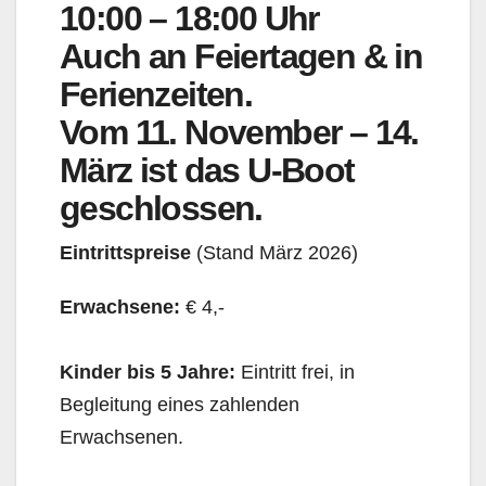
10:00 – 18:00 Uhr
Auch an Feiertagen & in
Ferienzeiten.
Vom 11. November – 14.
März
ist das U-Boot
geschlossen.
Eintrittspreise
(Stand März 2026)
Erwachsene:
€ 4,-
Kinder bis 5 Jahre:
Eintritt frei, in
Begleitung eines zahlenden
Erwachsenen.