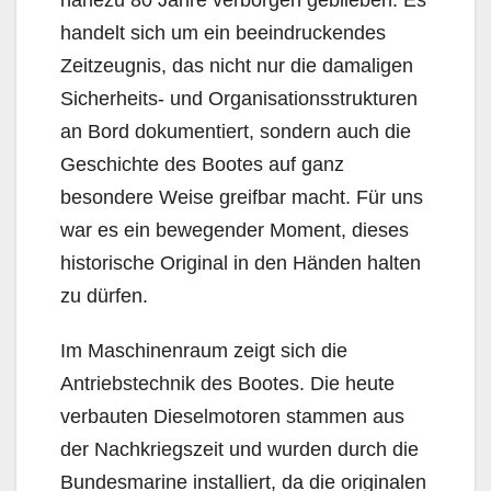
handelt sich um ein beeindruckendes
Zeitzeugnis, das nicht nur die damaligen
Sicherheits- und Organisationsstrukturen
an Bord dokumentiert, sondern auch die
Geschichte des Bootes auf ganz
besondere Weise greifbar macht. Für uns
war es ein bewegender Moment, dieses
historische Original in den Händen halten
zu dürfen.
Im Maschinenraum zeigt sich die
Antriebstechnik des Bootes. Die heute
verbauten Dieselmotoren stammen aus
der Nachkriegszeit und wurden durch die
Bundesmarine installiert, da die originalen