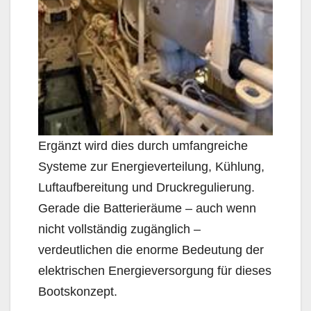
Ergänzt wird dies durch umfangreiche
Systeme zur Energieverteilung, Kühlung,
Luftaufbereitung und Druckregulierung.
Gerade die Batterieräume – auch wenn
nicht vollständig zugänglich –
verdeutlichen die enorme Bedeutung der
elektrischen Energieversorgung für dieses
Bootskonzept.