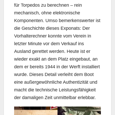
für Torpedos zu berechnen – rein
mechanisch, ohne elektronische
Komponenten. Umso bemerkenswerter ist
die Geschichte dieses Exponats: Der
Vorhalterechner konnte vom Verein in
letzter Minute vor dem Verkauf ins
Ausland gerettet werden. Heute ist er
wieder exakt an dem Platz eingebaut, an
dem er bereits 1944 in der Werft installiert
wurde. Dieses Detail verleiht dem Boot
eine außergewöhnliche Authentizität und
macht die technische Leistungsfähigkeit
der damaligen Zeit unmittelbar erlebbar.