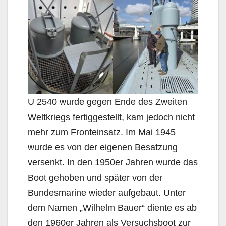
U 2540 wurde gegen Ende des Zweiten
Weltkriegs fertiggestellt, kam jedoch nicht
mehr zum Fronteinsatz. Im Mai 1945
wurde es von der eigenen Besatzung
versenkt. In den 1950er Jahren wurde das
Boot gehoben und später von der
Bundesmarine wieder aufgebaut. Unter
dem Namen „Wilhelm Bauer“ diente es ab
den 1960er Jahren als Versuchsboot zur