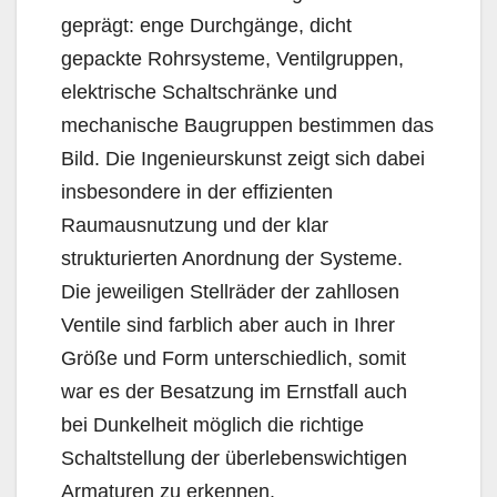
geprägt: enge Durchgänge, dicht
gepackte Rohrsysteme, Ventilgruppen,
elektrische Schaltschränke und
mechanische Baugruppen bestimmen das
Bild. Die Ingenieurskunst zeigt sich dabei
insbesondere in der effizienten
Raumausnutzung und der klar
strukturierten Anordnung der Systeme.
Die jeweiligen Stellräder der zahllosen
Ventile sind farblich aber auch in Ihrer
Größe und Form unterschiedlich, somit
war es der Besatzung im Ernstfall auch
bei Dunkelheit möglich die richtige
Schaltstellung der überlebenswichtigen
Armaturen zu erkennen.