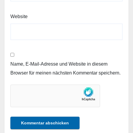
Website
Name, E-Mail-Adresse und Website in diesem
Browser für meinen nächsten Kommentar speichern.