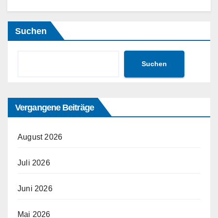
Suchen
Suchen
Vergangene Beiträge
August 2026
Juli 2026
Juni 2026
Mai 2026