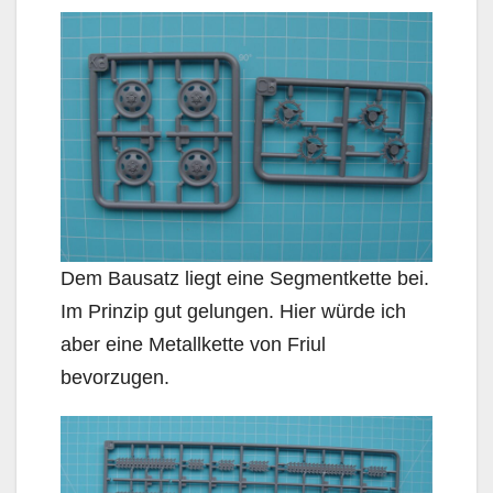
Dem Bausatz liegt eine Segmentkette bei.
Im Prinzip gut gelungen. Hier würde ich
aber eine Metallkette von Friul
bevorzugen.