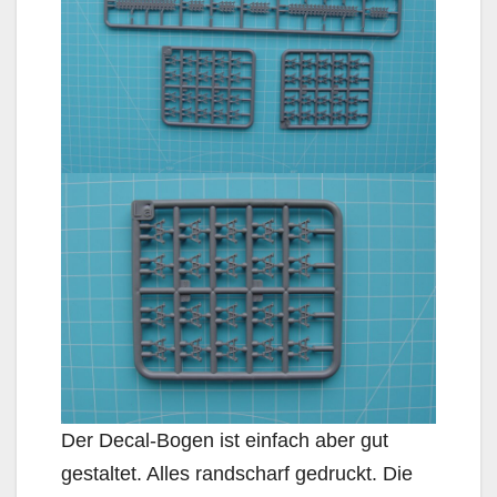
Der Decal-Bogen ist einfach aber gut
gestaltet. Alles randscharf gedruckt. Die