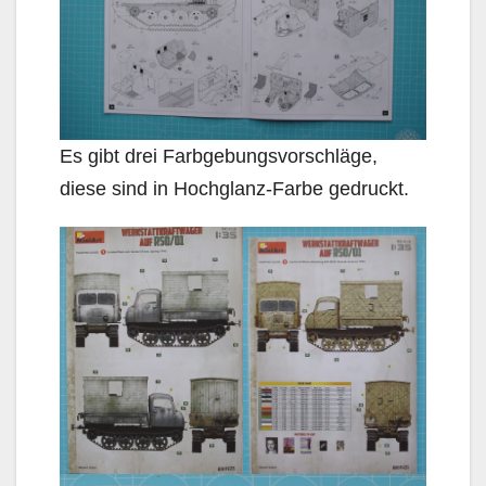
Es gibt drei Farbgebungsvorschläge,
diese sind in Hochglanz-Farbe gedruckt.