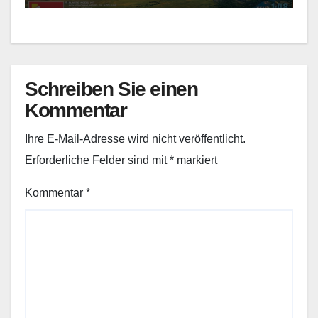
Schreiben Sie einen
Kommentar
Ihre E-Mail-Adresse wird nicht veröffentlicht.
Erforderliche Felder sind mit
*
markiert
Kommentar
*