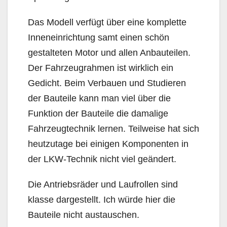
Das Modell verfügt über eine komplette
Inneneinrichtung samt einen schön
gestalteten Motor und allen Anbauteilen.
Der Fahrzeugrahmen ist wirklich ein
Gedicht. Beim Verbauen und Studieren
der Bauteile kann man viel über die
Funktion der Bauteile die damalige
Fahrzeugtechnik lernen. Teilweise hat sich
heutzutage bei einigen Komponenten in
der LKW-Technik nicht viel geändert.
Die Antriebsräder und Laufrollen sind
klasse dargestellt. Ich würde hier die
Bauteile nicht austauschen.