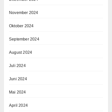
November 2024
Oktober 2024
September 2024
August 2024
Juli 2024
Juni 2024
Mai 2024
April 2024