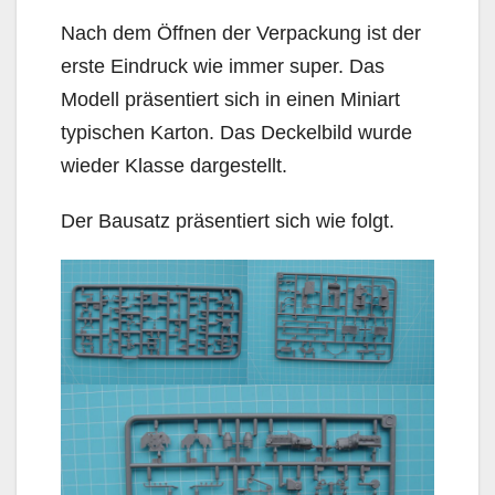
Nach dem Öffnen der Verpackung ist der
erste Eindruck wie immer super. Das
Modell präsentiert sich in einen Miniart
typischen Karton. Das Deckelbild wurde
wieder Klasse dargestellt.
Der Bausatz präsentiert sich wie folgt.