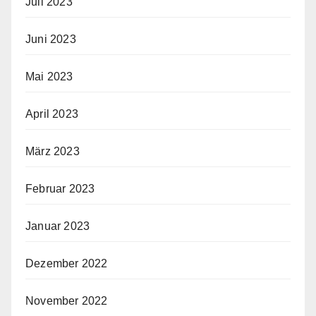
Juli 2023
Juni 2023
Mai 2023
April 2023
März 2023
Februar 2023
Januar 2023
Dezember 2022
November 2022