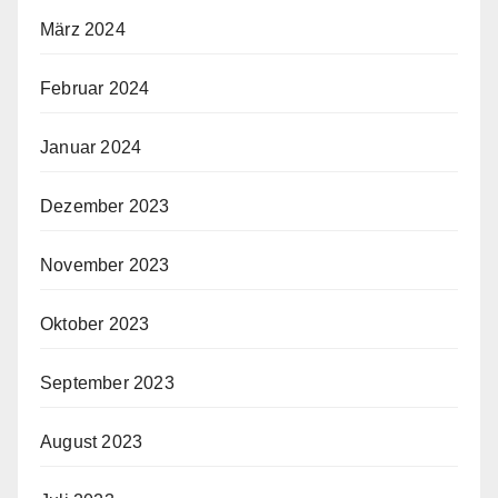
März 2024
Februar 2024
Januar 2024
Dezember 2023
November 2023
Oktober 2023
September 2023
August 2023