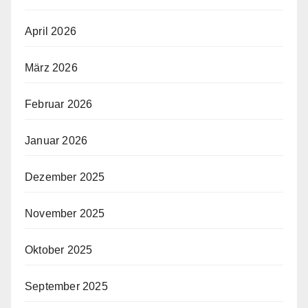
April 2026
März 2026
Februar 2026
Januar 2026
Dezember 2025
November 2025
Oktober 2025
September 2025