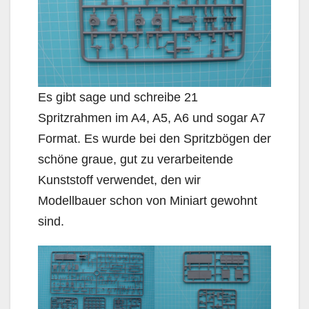
Es gibt sage und schreibe 21
Spritzrahmen im A4, A5, A6 und sogar A7
Format. Es wurde bei den Spritzbögen der
schöne graue, gut zu verarbeitende
Kunststoff verwendet, den wir
Modellbauer schon von Miniart gewohnt
sind.