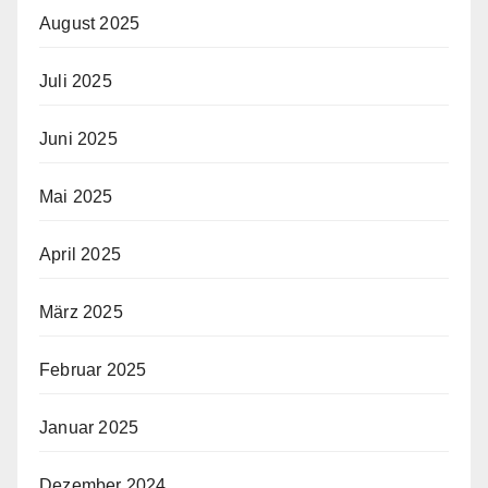
August 2025
Juli 2025
Juni 2025
Mai 2025
April 2025
März 2025
Februar 2025
Januar 2025
Dezember 2024