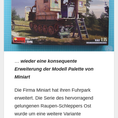
…
wieder eine konsequente
Erweiterung der Modell Palette von
Miniart
Die Firma Miniart hat ihren Fuhrpark
erweitert. Die Serie des hervorragend
gelungenen Raupen-Schleppers Ost
wurde um eine weitere Variante