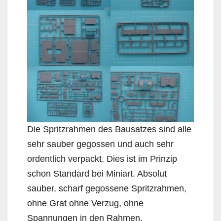
Die Spritzrahmen des Bausatzes sind alle
sehr sauber gegossen und auch sehr
ordentlich verpackt. Dies ist im Prinzip
schon Standard bei Miniart. Absolut
sauber, scharf gegossene Spritzrahmen,
ohne Grat ohne Verzug, ohne
Spannungen in den Rahmen.