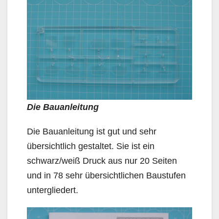
Die Bauanleitung
Die Bauanleitung ist gut und sehr
übersichtlich gestaltet. Sie ist ein
schwarz/weiß Druck aus nur 20 Seiten
und in 78 sehr übersichtlichen Baustufen
untergliedert.