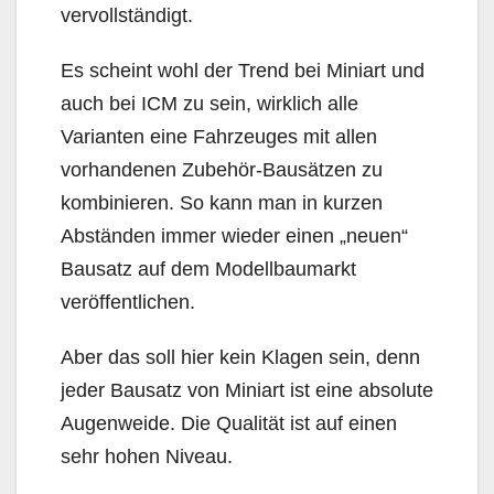
vervollständigt.
Es scheint wohl der Trend bei Miniart und
auch bei ICM zu sein, wirklich alle
Varianten eine Fahrzeuges mit allen
vorhandenen Zubehör-Bausätzen zu
kombinieren. So kann man in kurzen
Abständen immer wieder einen „neuen“
Bausatz auf dem Modellbaumarkt
veröffentlichen.
Aber das soll hier kein Klagen sein, denn
jeder Bausatz von Miniart ist eine absolute
Augenweide. Die Qualität ist auf einen
sehr hohen Niveau.