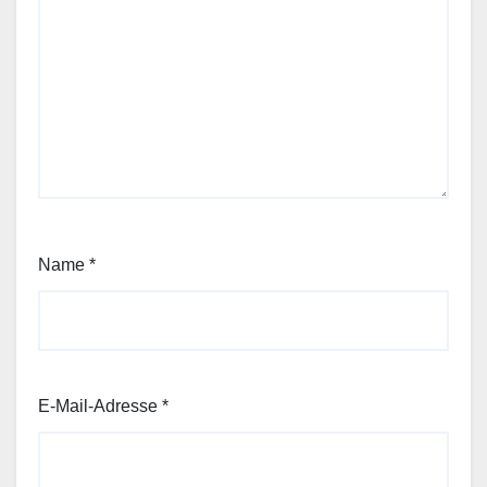
Name
*
E-Mail-Adresse
*