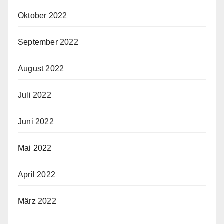
Oktober 2022
September 2022
August 2022
Juli 2022
Juni 2022
Mai 2022
April 2022
März 2022