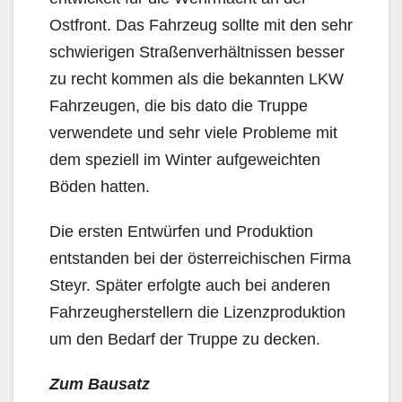
Ostfront. Das Fahrzeug sollte mit den sehr
schwierigen Straßenverhältnissen besser
zu recht kommen als die bekannten LKW
Fahrzeugen, die bis dato die Truppe
verwendete und sehr viele Probleme mit
dem speziell im Winter aufgeweichten
Böden hatten.
Die ersten Entwürfen und Produktion
entstanden bei der österreichischen Firma
Steyr. Später erfolgte auch bei anderen
Fahrzeugherstellern die Lizenzproduktion
um den Bedarf der Truppe zu decken.
Zum Bausatz