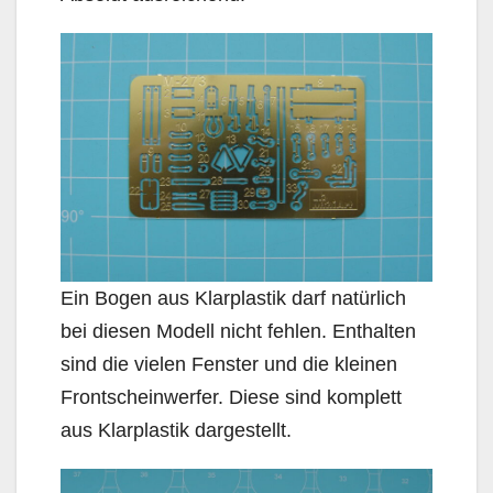
Ein Bogen aus Klarplastik darf natürlich
bei diesen Modell nicht fehlen. Enthalten
sind die vielen Fenster und die kleinen
Frontscheinwerfer. Diese sind komplett
aus Klarplastik dargestellt.