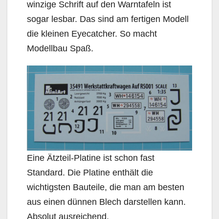
winzige Schrift auf den Warntafeln ist
sogar lesbar. Das sind am fertigen Modell
die kleinen Eyecatcher. So macht
Modellbau Spaß.
Eine Ätzteil-Platine ist schon fast
Standard. Die Platine enthält die
wichtigsten Bauteile, die man am besten
aus einen dünnen Blech darstellen kann.
Absolut ausreichend.