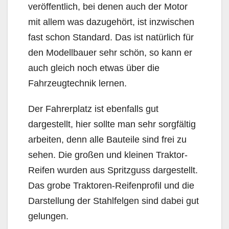
veröffentlich, bei denen auch der Motor
mit allem was dazugehört, ist inzwischen
fast schon Standard. Das ist natürlich für
den Modellbauer sehr schön, so kann er
auch gleich noch etwas über die
Fahrzeugtechnik lernen.
Der Fahrerplatz ist ebenfalls gut
dargestellt, hier sollte man sehr sorgfältig
arbeiten, denn alle Bauteile sind frei zu
sehen. Die großen und kleinen Traktor-
Reifen wurden aus Spritzguss dargestellt.
Das grobe Traktoren-Reifenprofil und die
Darstellung der Stahlfelgen sind dabei gut
gelungen.