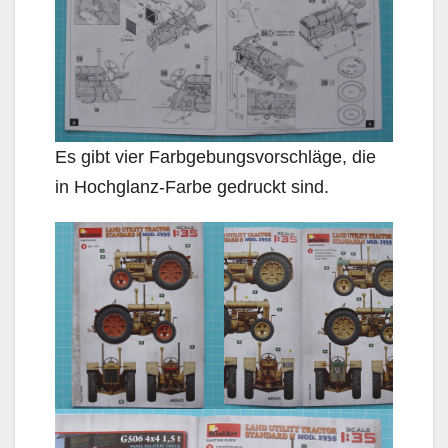
Es gibt vier Farbgebungsvorschläge, die
in Hochglanz-Farbe gedruckt sind.