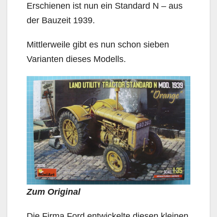
Erschienen ist nun ein Standard N – aus
der Bauzeit 1939.
Mittlerweile gibt es nun schon sieben
Varianten dieses Modells.
Zum Original
Die Firma Ford entwickelte diesen kleinen