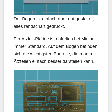
Der Bogen ist einfach aber gut gestaltet,
alles randscharf gedruckt.
Ein Ätzteil-Platine ist natürlich bei Miniart
immer Standard. Auf dem Bogen befinden
sich die wichtigsten Bauteile, die man mit
Ätzteilen einfach besser darstellen kann.