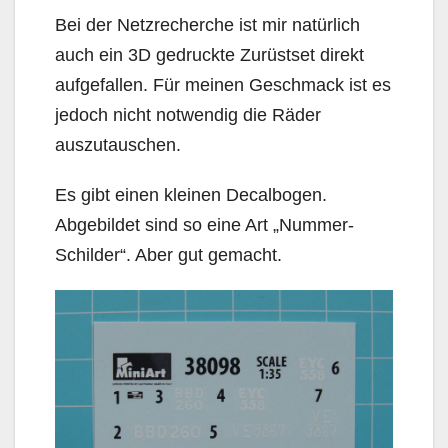
Bei der Netzrecherche ist mir natürlich
auch ein 3D gedruckte Zurüstset direkt
aufgefallen. Für meinen Geschmack ist es
jedoch nicht notwendig die Räder
auszutauschen.
Es gibt einen kleinen Decalbogen.
Abgebildet sind so eine Art „Nummer-
Schilder“. Aber gut gemacht.