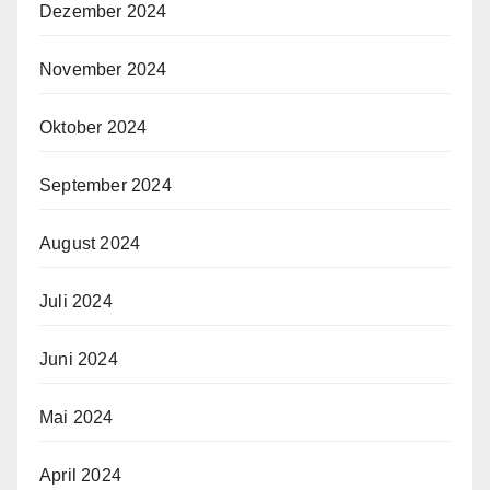
Dezember 2024
November 2024
Oktober 2024
September 2024
August 2024
Juli 2024
Juni 2024
Mai 2024
April 2024