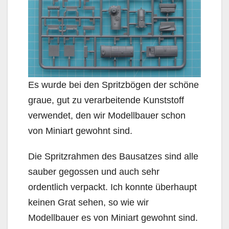
Es wurde bei den Spritzbögen der schöne
graue, gut zu verarbeitende Kunststoff
verwendet, den wir Modellbauer schon
von Miniart gewohnt sind.
Die Spritzrahmen des Bausatzes sind alle
sauber gegossen und auch sehr
ordentlich verpackt. Ich konnte überhaupt
keinen Grat sehen, so wie wir
Modellbauer es von Miniart gewohnt sind.