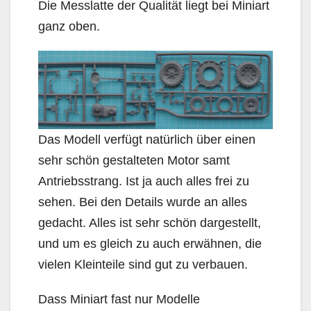
Die Messlatte der Qualität liegt bei Miniart
ganz oben.
Das Modell verfügt natürlich über einen
sehr schön gestalteten Motor samt
Antriebsstrang. Ist ja auch alles frei zu
sehen. Bei den Details wurde an alles
gedacht. Alles ist sehr schön dargestellt,
und um es gleich zu auch erwähnen, die
vielen Kleinteile sind gut zu verbauen.
Dass Miniart fast nur Modelle