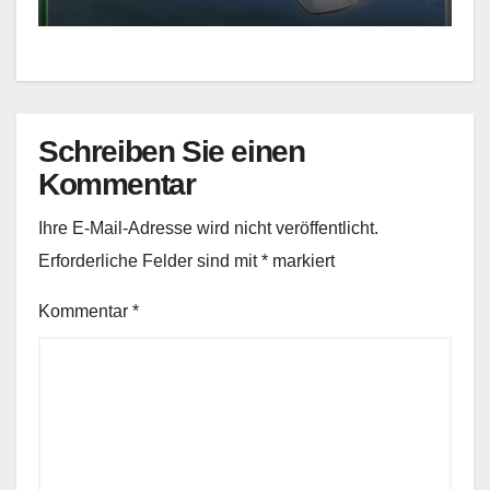
Schreiben Sie einen
Kommentar
Ihre E-Mail-Adresse wird nicht veröffentlicht.
Erforderliche Felder sind mit
*
markiert
Kommentar
*