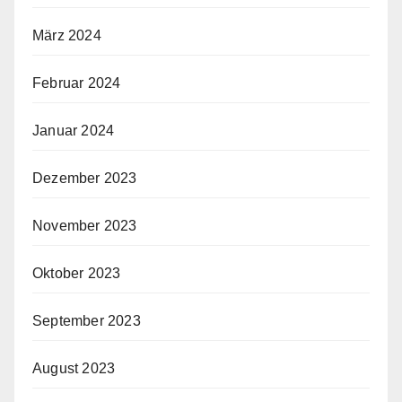
März 2024
Februar 2024
Januar 2024
Dezember 2023
November 2023
Oktober 2023
September 2023
August 2023