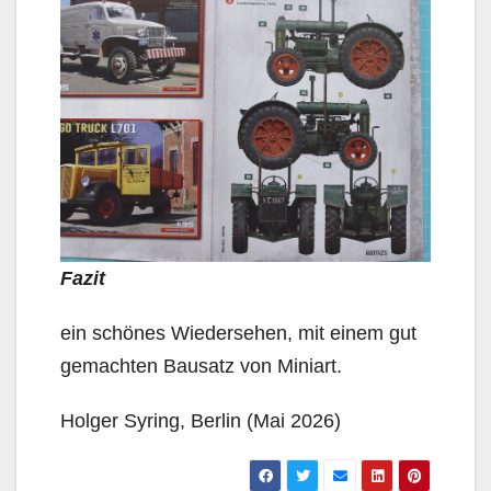
Fazit
ein schönes Wiedersehen, mit einem gut
gemachten Bausatz von Miniart.
Holger Syring, Berlin (Mai 2026)