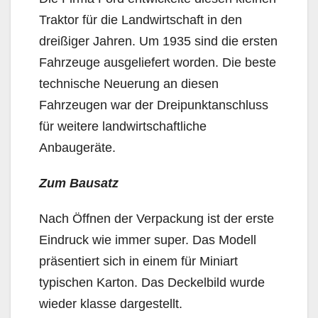
Traktor für die Landwirtschaft in den
dreißiger Jahren. Um 1935 sind die ersten
Fahrzeuge ausgeliefert worden. Die beste
technische Neuerung an diesen
Fahrzeugen war der Dreipunktanschluss
für weitere landwirtschaftliche
Anbaugeräte.
Zum Bausatz
Nach Öffnen der Verpackung ist der erste
Eindruck wie immer super. Das Modell
präsentiert sich in einem für Miniart
typischen Karton. Das Deckelbild wurde
wieder klasse dargestellt.