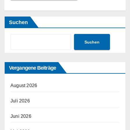
Suchen
Suchen
Vergangene Beiträge
August 2026
Juli 2026
Juni 2026