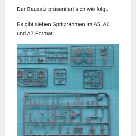
Der Bausatz präsentiert sich wie folgt.
Es gibt sieben Spritzrahmen im A5, A6
und A7 Format.