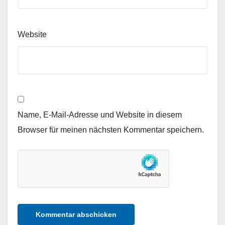
Website
Name, E-Mail-Adresse und Website in diesem
Browser für meinen nächsten Kommentar speichern.