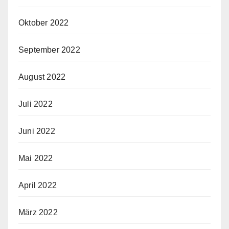
Oktober 2022
September 2022
August 2022
Juli 2022
Juni 2022
Mai 2022
April 2022
März 2022