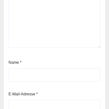
Name
*
E-Mail-Adresse
*