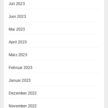
Juli 2023
Juni 2023
Mai 2023
April 2023
März 2023
Februar 2023
Januar 2023
Dezember 2022
November 2022