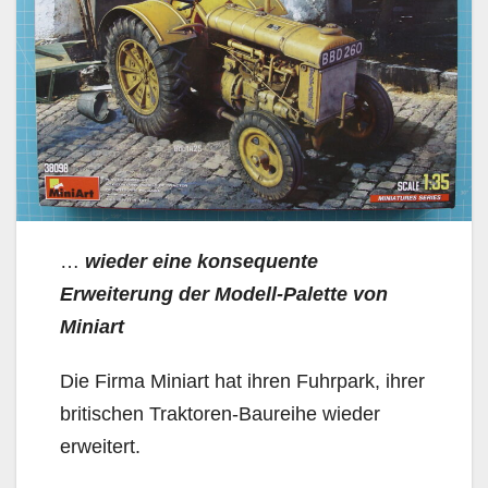
…
wieder eine konsequente
Erweiterung der Modell-Palette von
Miniart
Die Firma Miniart hat ihren Fuhrpark, ihrer
britischen Traktoren-Baureihe wieder
erweitert.