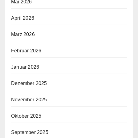
Mai 2026
April 2026
März 2026
Februar 2026
Januar 2026
Dezember 2025
November 2025
Oktober 2025
September 2025