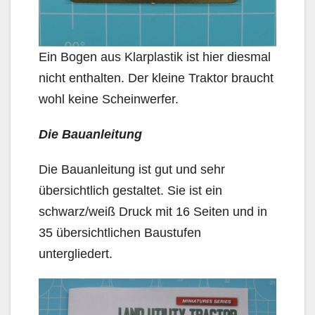
Ein Bogen aus Klarplastik ist hier diesmal
nicht enthalten. Der kleine Traktor braucht
wohl keine Scheinwerfer.
Die Bauanleitung
Die Bauanleitung ist gut und sehr
übersichtlich gestaltet. Sie ist ein
schwarz/weiß Druck mit 16 Seiten und in
35 übersichtlichen Baustufen
untergliedert.