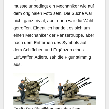
musste unbedingt ein Mechaniker wie auf
dem originalen Foto sein. Die Suche war
nicht ganz trivial, aber dann war die Wahl
getroffen. Eigentlich handelt es sich um
einen Mechaniker der Panzertruppe, aber
nach dem Entfernen des Symbols auf
dem Schiffchen und Ergänzen eines
Luftwaffen Adlers, sah die Figur stimmig
aus.