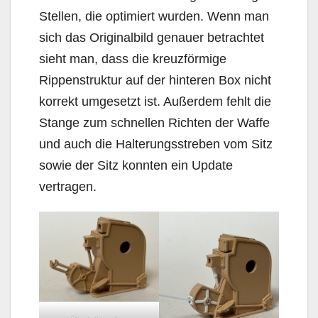
Stellen, die optimiert wurden. Wenn man
sich das Originalbild genauer betrachtet
sieht man, dass die kreuzförmige
Rippenstruktur auf der hinteren Box nicht
korrekt umgesetzt ist. Außerdem fehlt die
Stange zum schnellen Richten der Waffe
und auch die Halterungsstreben vom Sitz
sowie der Sitz konnten ein Update
vertragen.