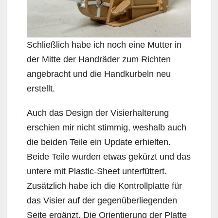
Schließlich habe ich noch eine Mutter in
der Mitte der Handräder zum Richten
angebracht und die Handkurbeln neu
erstellt.
Auch das Design der Visierhalterung
erschien mir nicht stimmig, weshalb auch
die beiden Teile ein Update erhielten.
Beide Teile wurden etwas gekürzt und das
untere mit Plastic-Sheet unterfüttert.
Zusätzlich habe ich die Kontrollplatte für
das Visier auf der gegenüberliegenden
Seite ergänzt. Die Orientierung der Platte