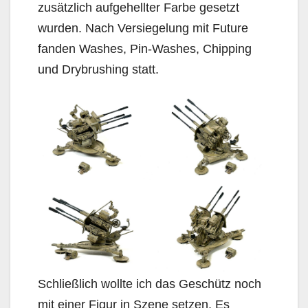
zusätzlich aufgehellter Farbe gesetzt
wurden. Nach Versiegelung mit Future
fanden Washes, Pin-Washes, Chipping
und Drybrushing statt.
Schließlich wollte ich das Geschütz noch
mit einer Figur in Szene setzen. Es