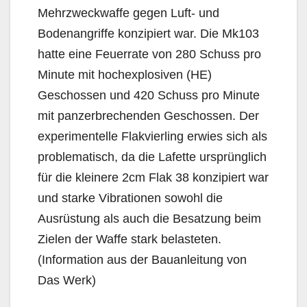
Mehrzweckwaffe gegen Luft- und
Bodenangriffe konzipiert war. Die Mk103
hatte eine Feuerrate von 280 Schuss pro
Minute mit hochexplosiven (HE)
Geschossen und 420 Schuss pro Minute
mit panzerbrechenden Geschossen. Der
experimentelle Flakvierling erwies sich als
problematisch, da die Lafette ursprünglich
für die kleinere 2cm Flak 38 konzipiert war
und starke Vibrationen sowohl die
Ausrüstung als auch die Besatzung beim
Zielen der Waffe stark belasteten.
(Information aus der Bauanleitung von
Das Werk)