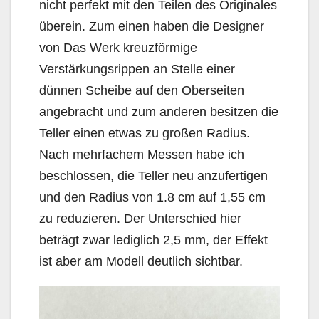
nicht perfekt mit den Teilen des Originales
überein. Zum einen haben die Designer
von Das Werk kreuzförmige
Verstärkungsrippen an Stelle einer
dünnen Scheibe auf den Oberseiten
angebracht und zum anderen besitzen die
Teller einen etwas zu großen Radius.
Nach mehrfachem Messen habe ich
beschlossen, die Teller neu anzufertigen
und den Radius von 1.8 cm auf 1,55 cm
zu reduzieren. Der Unterschied hier
beträgt zwar lediglich 2,5 mm, der Effekt
ist aber am Modell deutlich sichtbar.