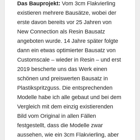
Das Bauprojekt:
Vom 3cm Flakvierling
existieren mehrere Bausätze, wobei der
erste davon bereits vor 25 Jahren von
New Connection als Resin Bausatz
angeboten wurde. 14 Jahre später folgte
dann ein etwas optimierter Bausatz von
Customscale – wieder in Resin – und erst
2019 bescherte uns das Werk einen
schönen und preiswerten Bausatz in
Plastikspritzguss. Die entsprechenden
Modelle habe ich alle gebaut und bei dem
Vergleich mit dem einzig existierenden
Bild vom Original in allen Fällen
festgestellt, dass die Modelle zwar
aussehen, wie ein 3cm Flakvierling, aber