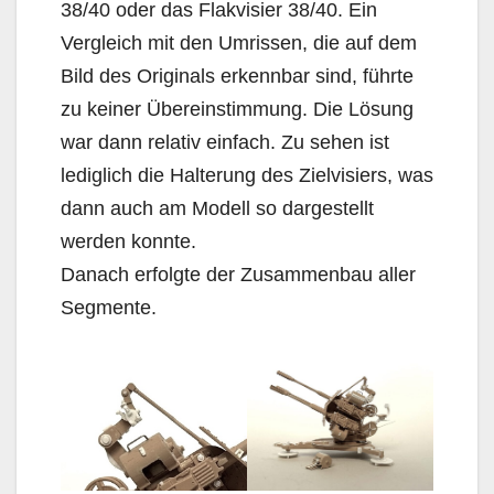
38/40 oder das Flakvisier 38/40. Ein
Vergleich mit den Umrissen, die auf dem
Bild des Originals erkennbar sind, führte
zu keiner Übereinstimmung. Die Lösung
war dann relativ einfach. Zu sehen ist
lediglich die Halterung des Zielvisiers, was
dann auch am Modell so dargestellt
werden konnte.
Danach erfolgte der Zusammenbau aller
Segmente.