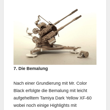
7. Die Bemalung
Nach einer Grundierung mit Mr. Color
Black erfolgte die Bemalung mit leicht
aufgehelltem Tamiya Dark Yellow XF-60
wobei noch einige Highlights mit