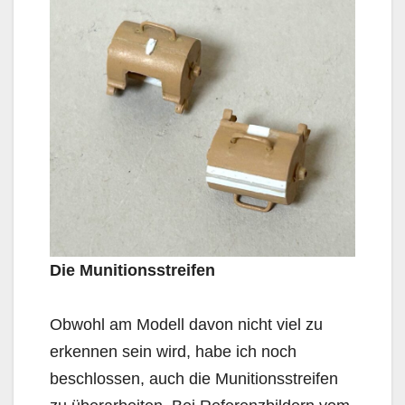
Die Munitionsstreifen
Obwohl am Modell davon nicht viel zu
erkennen sein wird, habe ich noch
beschlossen, auch die Munitionsstreifen