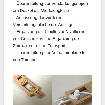
– Überarbeitung der Verstärkungsrippen
am Deckel der Werkzeugkiste
– Anpassung der vorderen
Verstärkungsbleche der Ausleger
– Ergänzung der Libelle zur Nivellierung
des Geschützes und Ergänzung der
Zurrhaken für den Transport
– Überarbeitung der Aufnahmeplatte für
den Transport