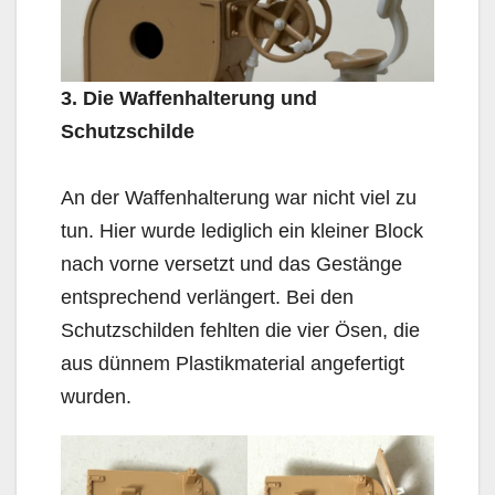
3. Die Waffenhalterung und
Schutzschilde
An der Waffenhalterung war nicht viel zu
tun. Hier wurde lediglich ein kleiner Block
nach vorne versetzt und das Gestänge
entsprechend verlängert. Bei den
Schutzschilden fehlten die vier Ösen, die
aus dünnem Plastikmaterial angefertigt
wurden.