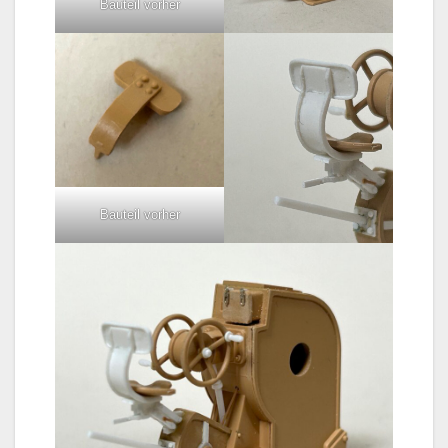
Bauteil vorher
Bauteil vorher