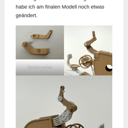
habe ich am finalen Modell noch etwas
geändert.
Bauteile vorher