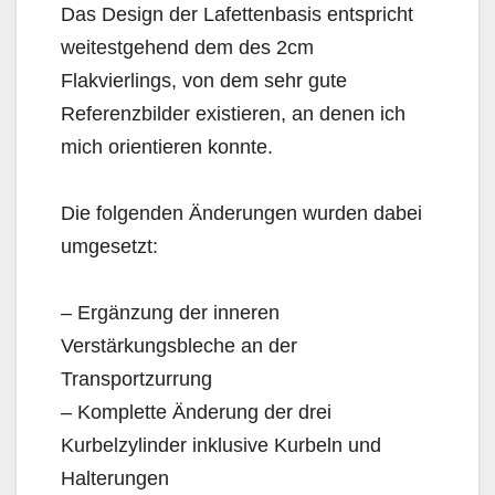
Das Design der Lafettenbasis entspricht
weitestgehend dem des 2cm
Flakvierlings, von dem sehr gute
Referenzbilder existieren, an denen ich
mich orientieren konnte.
Die folgenden Änderungen wurden dabei
umgesetzt:
– Ergänzung der inneren
Verstärkungsbleche an der
Transportzurrung
– Komplette Änderung der drei
Kurbelzylinder inklusive Kurbeln und
Halterungen