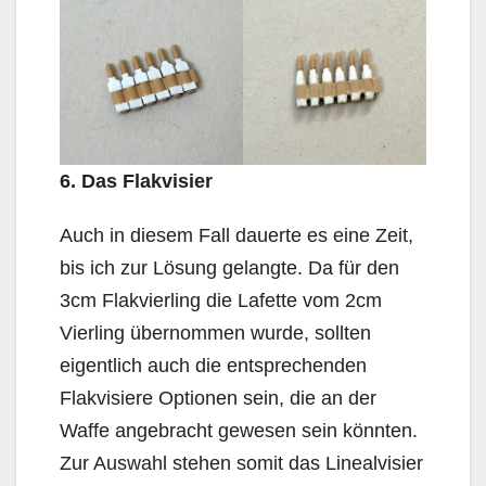
6. Das Flakvisier
Auch in diesem Fall dauerte es eine Zeit,
bis ich zur Lösung gelangte. Da für den
3cm Flakvierling die Lafette vom 2cm
Vierling übernommen wurde, sollten
eigentlich auch die entsprechenden
Flakvisiere Optionen sein, die an der
Waffe angebracht gewesen sein könnten.
Zur Auswahl stehen somit das Linealvisier