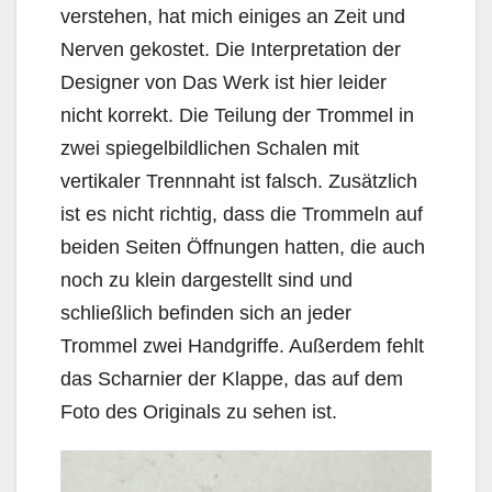
verstehen, hat mich einiges an Zeit und
Nerven gekostet. Die Interpretation der
Designer von Das Werk ist hier leider
nicht korrekt. Die Teilung der Trommel in
zwei spiegelbildlichen Schalen mit
vertikaler Trennnaht ist falsch. Zusätzlich
ist es nicht richtig, dass die Trommeln auf
beiden Seiten Öffnungen hatten, die auch
noch zu klein dargestellt sind und
schließlich befinden sich an jeder
Trommel zwei Handgriffe. Außerdem fehlt
das Scharnier der Klappe, das auf dem
Foto des Originals zu sehen ist.