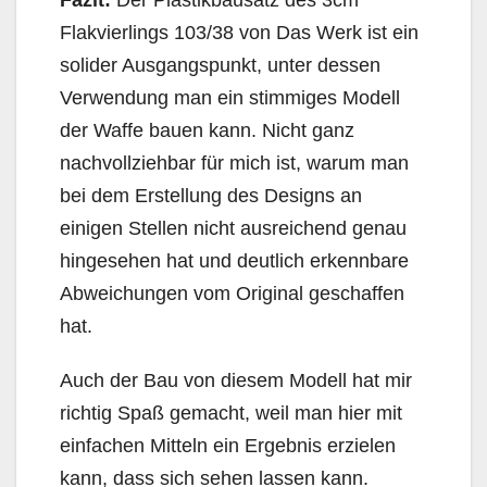
Fazit:
Der Plastikbausatz des 3cm
Flakvierlings 103/38 von Das Werk ist ein
solider Ausgangspunkt, unter dessen
Verwendung man ein stimmiges Modell
der Waffe bauen kann. Nicht ganz
nachvollziehbar für mich ist, warum man
bei dem Erstellung des Designs an
einigen Stellen nicht ausreichend genau
hingesehen hat und deutlich erkennbare
Abweichungen vom Original geschaffen
hat.
Auch der Bau von diesem Modell hat mir
richtig Spaß gemacht, weil man hier mit
einfachen Mitteln ein Ergebnis erzielen
kann, dass sich sehen lassen kann.