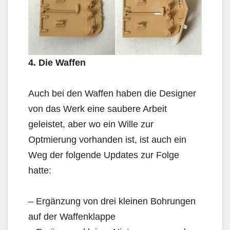
4. Die Waffen
Auch bei den Waffen haben die Designer
von das Werk eine saubere Arbeit
geleistet, aber wo ein Wille zur
Optmierung vorhanden ist, ist auch ein
Weg der folgende Updates zur Folge
hatte:
– Ergänzung von drei kleinen Bohrungen
auf der Waffenklappe