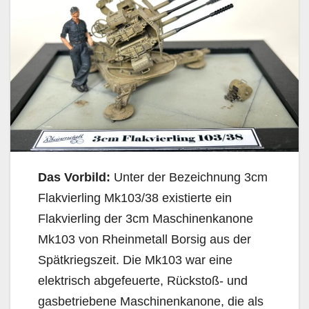
Das Vorbild:
Unter der Bezeichnung 3cm
Flakvierling Mk103/38 existierte ein
Flakvierling der 3cm Maschinenkanone
Mk103 von Rheinmetall Borsig aus der
Spätkriegszeit. Die Mk103 war eine
elektrisch abgefeuerte, Rückstoß- und
gasbetriebene Maschinenkanone, die als