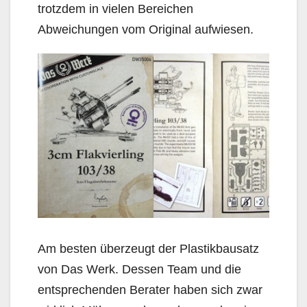
trotzdem in vielen Bereichen
Abweichungen vom Original aufwiesen.
Am besten überzeugt der Plastikbausatz
von Das Werk. Dessen Team und die
entsprechenden Berater haben sich zwar