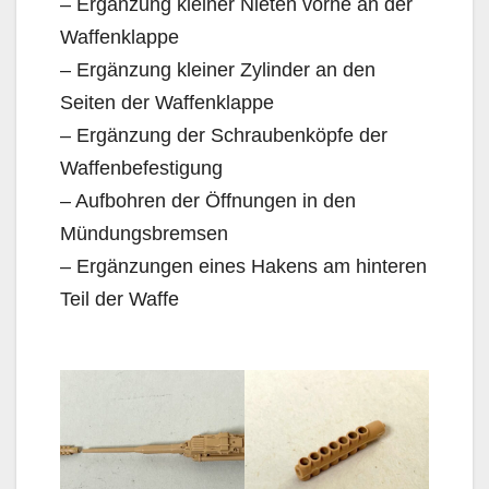
– Ergänzung kleiner Nieten vorne an der
Waffenklappe
– Ergänzung kleiner Zylinder an den
Seiten der Waffenklappe
– Ergänzung der Schraubenköpfe der
Waffenbefestigung
– Aufbohren der Öffnungen in den
Mündungsbremsen
– Ergänzungen eines Hakens am hinteren
Teil der Waffe