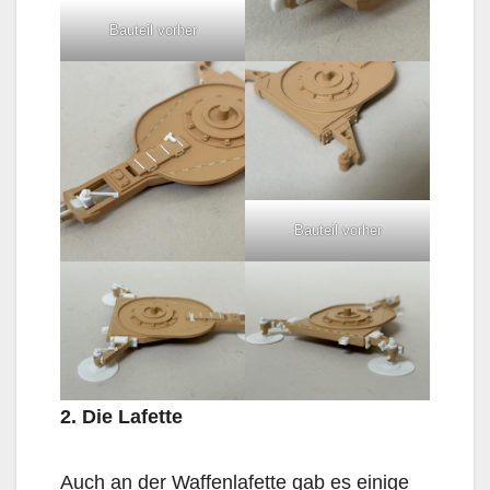
Bauteil vorher
Bauteil vorher
2. Die Lafette
Auch an der Waffenlafette gab es einige