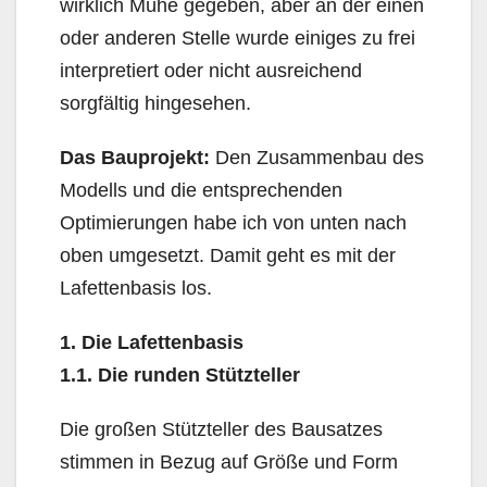
wirklich Mühe gegeben, aber an der einen
oder anderen Stelle wurde einiges zu frei
interpretiert oder nicht ausreichend
sorgfältig hingesehen.
Das Bauprojekt:
Den Zusammenbau des
Modells und die entsprechenden
Optimierungen habe ich von unten nach
oben umgesetzt. Damit geht es mit der
Lafettenbasis los.
1. Die Lafettenbasis
1.1. Die runden Stützteller
Die großen Stützteller des Bausatzes
stimmen in Bezug auf Größe und Form