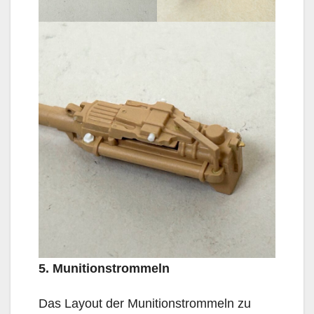
5. Munitionstrommeln
Das Layout der Munitionstrommeln zu