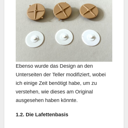
Ebenso wurde das Design an den
Unterseiten der Teller modifiziert, wobei
ich einige Zeit benötigt habe, um zu
verstehen, wie dieses am Original
ausgesehen haben könnte.
1.2. Die Lafettenbasis