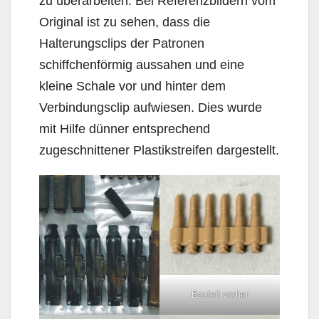
zu überarbeiten. Bei Referenzbildern vom
Original ist zu sehen, dass die
Halterungsclips der Patronen
schiffchenförmig aussahen und eine
kleine Schale vor und hinter dem
Verbindungsclip aufwiesen. Dies wurde
mit Hilfe dünner entsprechend
zugeschnittener Plastikstreifen dargestellt.
Bauteil vorher