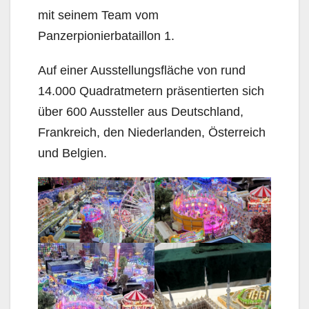
mit seinem Team vom
Panzerpionierbataillon 1.
Auf einer Ausstellungsfläche von rund
14.000 Quadratmetern präsentierten sich
über 600 Aussteller aus Deutschland,
Frankreich, den Niederlanden, Österreich
und Belgien.