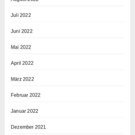
Juli 2022
Juni 2022
Mai 2022
April 2022
März 2022
Februar 2022
Januar 2022
Dezember 2021