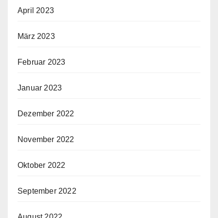
April 2023
März 2023
Februar 2023
Januar 2023
Dezember 2022
November 2022
Oktober 2022
September 2022
August 2022