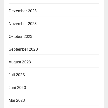
Dezember 2023
November 2023
Oktober 2023
September 2023
August 2023
Juli 2023
Juni 2023
Mai 2023