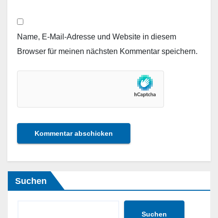
Name, E-Mail-Adresse und Website in diesem
Browser für meinen nächsten Kommentar speichern.
Suchen
Suchen