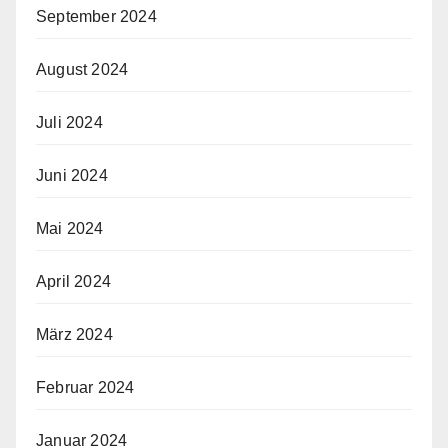
September 2024
August 2024
Juli 2024
Juni 2024
Mai 2024
April 2024
März 2024
Februar 2024
Januar 2024