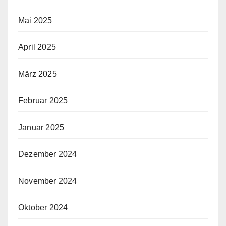
Mai 2025
April 2025
März 2025
Februar 2025
Januar 2025
Dezember 2024
November 2024
Oktober 2024