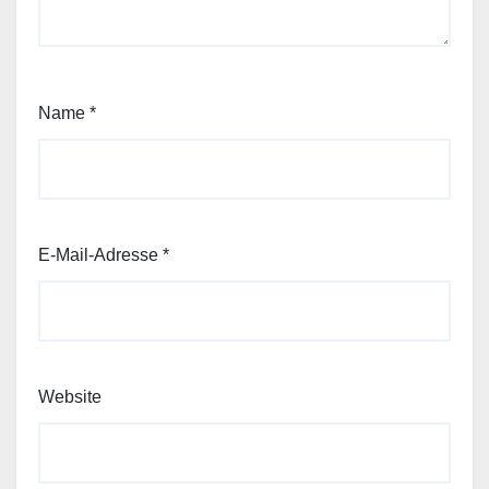
Name
*
E-Mail-Adresse
*
Website