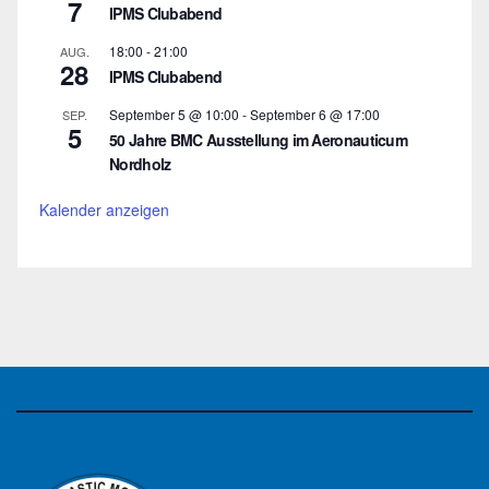
7
IPMS Clubabend
18:00
-
21:00
AUG.
28
IPMS Clubabend
September 5 @ 10:00
-
September 6 @ 17:00
SEP.
5
50 Jahre BMC Ausstellung im Aeronauticum
Nordholz
Kalender anzeigen