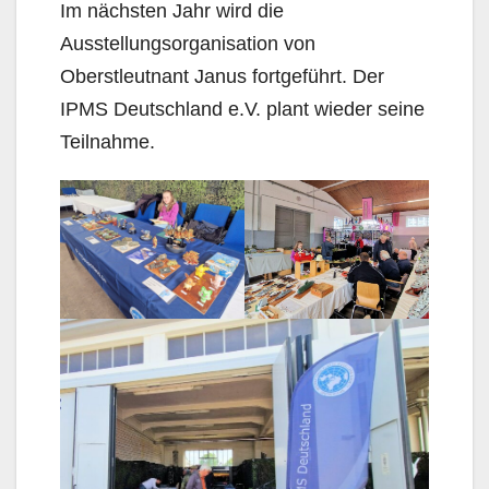
Im nächsten Jahr wird die
Ausstellungsorganisation von
Oberstleutnant Janus fortgeführt. Der
IPMS Deutschland e.V. plant wieder seine
Teilnahme.