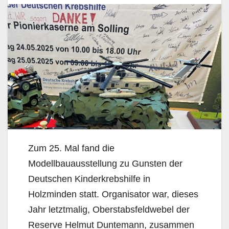
Zum 25. Mal fand die
Modellbauausstellung zu Gunsten der
Deutschen Kinderkrebshilfe in
Holzminden statt. Organisator war, dieses
Jahr letztmalig, Oberstabsfeldwebel der
Reserve Helmut Duntemann, zusammen