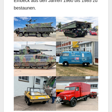
Einbeck aus den Jahren 1960 bis 1985 zu
bestaunen.