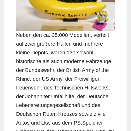
Neben den ca. 35.000 Modellen, verteilt
auf zwei größere Hallen und mehrere
kleine Depots, waren 130 sowohl
historische als auch moderne Fahrzeuge
der Bundeswehr, der British Army of the
Rhine, der US Army, der Freiwilligen
Feuerwehr, des Technischen Hilfswerks,
der Johanniter Unfallhilfe, der Deutsche
Lebensrettungsgesellschaft und des
Deutschen Roten Kreuzes sowie zivile
Autos und Lkw aus dem PS.Speicher