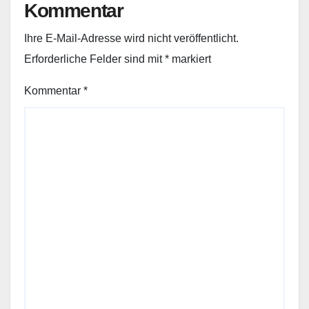
Kommentar
Ihre E-Mail-Adresse wird nicht veröffentlicht.
Erforderliche Felder sind mit
*
markiert
Kommentar
*