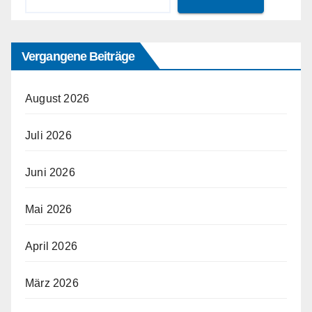
Vergangene Beiträge
August 2026
Juli 2026
Juni 2026
Mai 2026
April 2026
März 2026