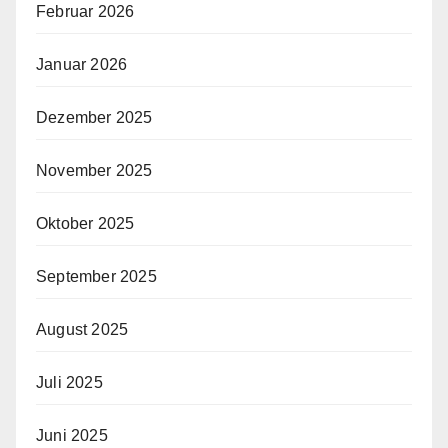
Februar 2026
Januar 2026
Dezember 2025
November 2025
Oktober 2025
September 2025
August 2025
Juli 2025
Juni 2025