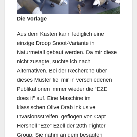
Die Vorlage
Aus dem Kasten kann lediglich eine
einzige Droop Snoot-Variante in
Naturmetall gebaut werden. Da mir diese
nicht zusagte, suchte ich nach
Alternativen. Bei der Recherche über
dieses Muster fiel mir in verschiedenen
Publikationen immer wieder die “EZE
does it” auf. Eine Maschine im
klassischen Olive Drab inklusive
Invasionsstreifen, geflogen von Capt.
Hershell “Eze“ Ezell der 20th Fighter
Group. Sie nahm an dem besagten