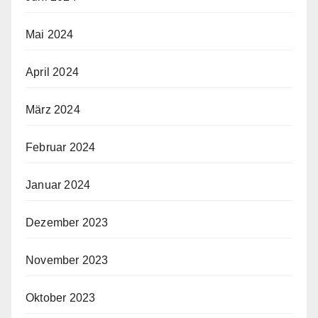
Mai 2024
April 2024
März 2024
Februar 2024
Januar 2024
Dezember 2023
November 2023
Oktober 2023