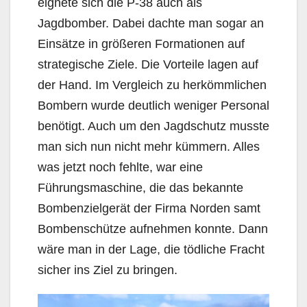
eignete sich die P-38 auch als
Jagdbomber. Dabei dachte man sogar an
Einsätze in größeren Formationen auf
strategische Ziele. Die Vorteile lagen auf
der Hand. Im Vergleich zu herkömmlichen
Bombern wurde deutlich weniger Personal
benötigt. Auch um den Jagdschutz musste
man sich nun nicht mehr kümmern. Alles
was jetzt noch fehlte, war eine
Führungsmaschine, die das bekannte
Bombenzielgerät der Firma Norden samt
Bombenschütze aufnehmen konnte. Dann
wäre man in der Lage, die tödliche Fracht
sicher ins Ziel zu bringen.