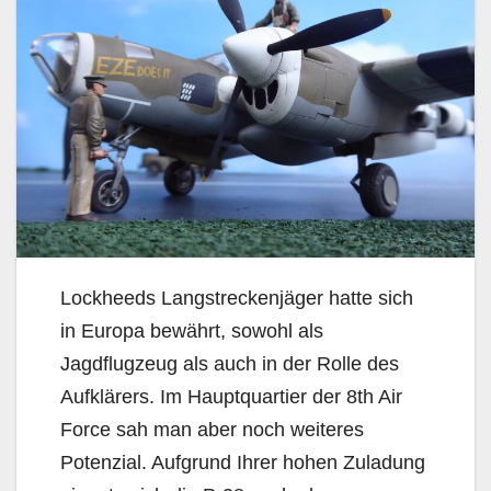
Lockheeds Langstreckenjäger hatte sich
in Europa bewährt, sowohl als
Jagdflugzeug als auch in der Rolle des
Aufklärers. Im Hauptquartier der 8th Air
Force sah man aber noch weiteres
Potenzial. Aufgrund Ihrer hohen Zuladung