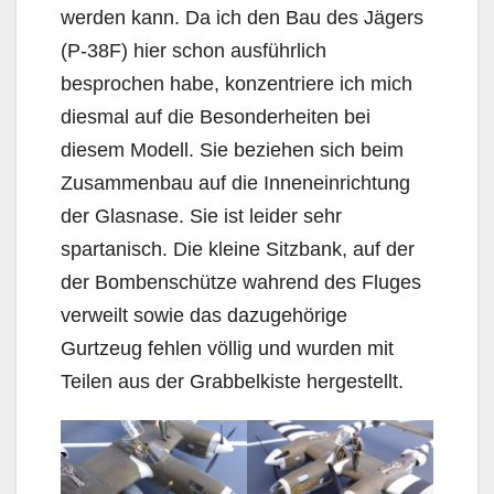
werden kann. Da ich den Bau des Jägers
(P-38F) hier schon ausführlich
besprochen habe, konzentriere ich mich
diesmal auf die Besonderheiten bei
diesem Modell. Sie beziehen sich beim
Zusammenbau auf die Inneneinrichtung
der Glasnase. Sie ist leider sehr
spartanisch. Die kleine Sitzbank, auf der
der Bombenschütze wahrend des Fluges
verweilt sowie das dazugehörige
Gurtzeug fehlen völlig und wurden mit
Teilen aus der Grabbelkiste hergestellt.