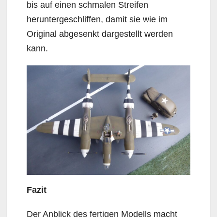
bis auf einen schmalen Streifen
heruntergeschliffen, damit sie wie im
Original abgesenkt dargestellt werden
kann.
Fazit
Der Anblick des fertigen Modells macht