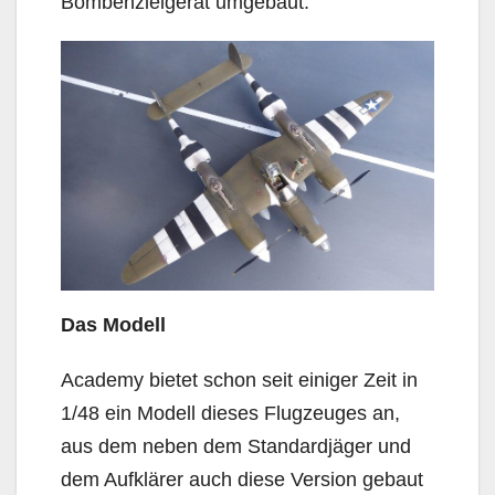
Bombenzielgerät umgebaut.
Das Modell
Academy bietet schon seit einiger Zeit in
1/48 ein Modell dieses Flugzeuges an,
aus dem neben dem Standardjäger und
dem Aufklärer auch diese Version gebaut