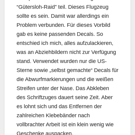
“Gütersloh-Raid” teil. Dieses Flugzeug
sollte es sein. Damit war allerdings ein
Problem verbunden. Für dieses Vorbild
gab es keine passenden Decals. So
entschied ich mich, alles aufzulackieren,
was an Abziehbildern nicht zur Verfügung
stand. Verwendet wurden nur die US-
Sterne sowie „selbst gemachte“ Decals für
die Abwurfmarkierungen und die weißen
Streifen unter der Nase. Das Abkleben
des Schriftzuges dauert seine Zeit. Aber
es lohnt sich und das Entfernen der
zahlreichen Klebebänder nach
vollbrachter Arbeit ist ein klein wenig wie
Geschenke auspacken.