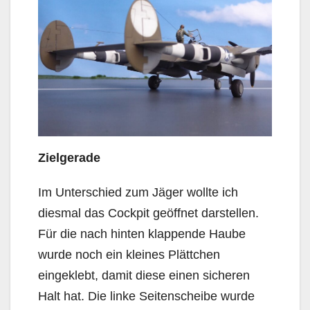
Zielgerade
Im Unterschied zum Jäger wollte ich
diesmal das Cockpit geöffnet darstellen.
Für die nach hinten klappende Haube
wurde noch ein kleines Plättchen
eingeklebt, damit diese einen sicheren
Halt hat. Die linke Seitenscheibe wurde