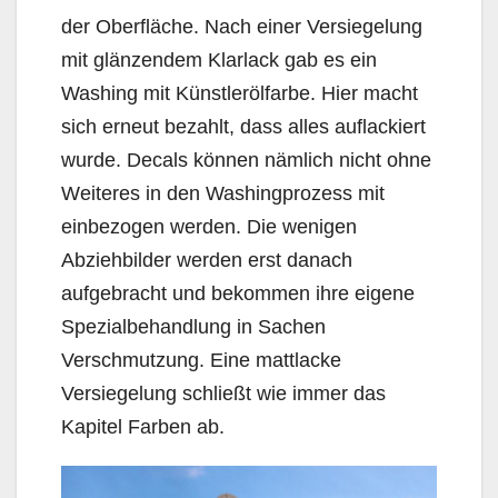
der Oberfläche. Nach einer Versiegelung
mit glänzendem Klarlack gab es ein
Washing mit Künstlerölfarbe. Hier macht
sich erneut bezahlt, dass alles auflackiert
wurde. Decals können nämlich nicht ohne
Weiteres in den Washingprozess mit
einbezogen werden. Die wenigen
Abziehbilder werden erst danach
aufgebracht und bekommen ihre eigene
Spezialbehandlung in Sachen
Verschmutzung. Eine mattlacke
Versiegelung schließt wie immer das
Kapitel Farben ab.