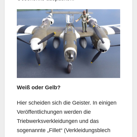
Weiß oder Gelb?
Hier scheiden sich die Geister. In einigen
Veröffentlichungen werden die
Triebwerksverkleidungen und das
sogenannte „Fillet“ (Verkleidungsblech