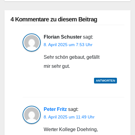
4 Kommentare zu diesem Beitrag
Florian Schuster
sagt:
8. April 2025 um 7:53 Uhr
Sehr schön gebaut, gefällt
mir sehr gut.
ANTWORTEN
Peter Fritz
sagt:
8. April 2025 um 11:49 Uhr
Werter Kollege Doehring,