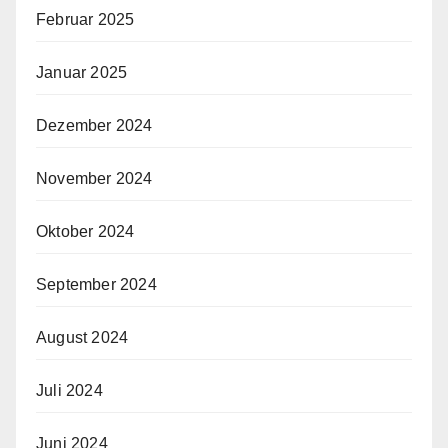
Februar 2025
Januar 2025
Dezember 2024
November 2024
Oktober 2024
September 2024
August 2024
Juli 2024
Juni 2024