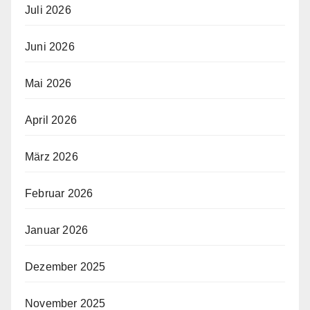
Juli 2026
Juni 2026
Mai 2026
April 2026
März 2026
Februar 2026
Januar 2026
Dezember 2025
November 2025