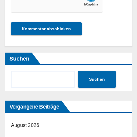
Suchen
Suchen
Vergangene Beiträge
August 2026