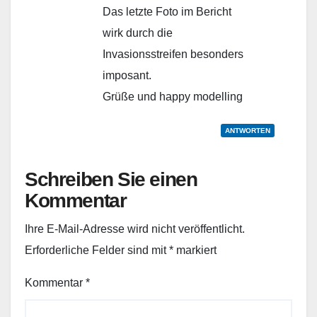
Das letzte Foto im Bericht
wirk durch die
Invasionsstreifen besonders
imposant.
Grüße und happy modelling
ANTWORTEN
Schreiben Sie einen
Kommentar
Ihre E-Mail-Adresse wird nicht veröffentlicht.
Erforderliche Felder sind mit
*
markiert
Kommentar
*