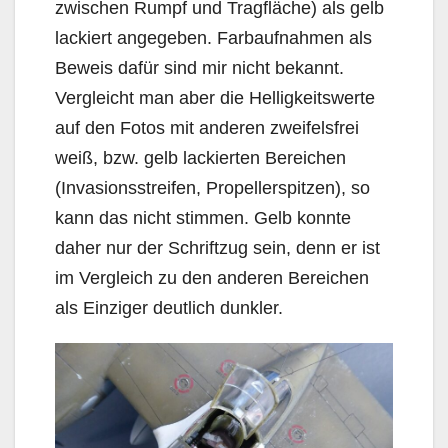
zwischen Rumpf und Tragfläche) als gelb
lackiert angegeben. Farbaufnahmen als
Beweis dafür sind mir nicht bekannt.
Vergleicht man aber die Helligkeitswerte
auf den Fotos mit anderen zweifelsfrei
weiß, bzw. gelb lackierten Bereichen
(Invasionsstreifen, Propellerspitzen), so
kann das nicht stimmen. Gelb konnte
daher nur der Schriftzug sein, denn er ist
im Vergleich zu den anderen Bereichen
als Einziger deutlich dunkler.