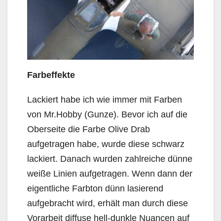
Farbeffekte
Lackiert habe ich wie immer mit Farben
von Mr.Hobby (Gunze). Bevor ich auf die
Oberseite die Farbe Olive Drab
aufgetragen habe, wurde diese schwarz
lackiert. Danach wurden zahlreiche dünne
weiße Linien aufgetragen. Wenn dann der
eigentliche Farbton dünn lasierend
aufgebracht wird, erhält man durch diese
Vorarbeit diffuse hell-dunkle Nuancen auf