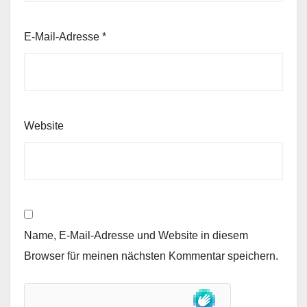
E-Mail-Adresse
*
Website
Name, E-Mail-Adresse und Website in diesem
Browser für meinen nächsten Kommentar speichern.