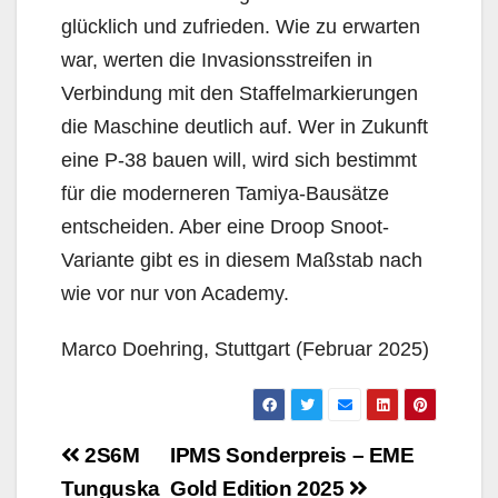
glücklich und zufrieden. Wie zu erwarten
war, werten die Invasionsstreifen in
Verbindung mit den Staffelmarkierungen
die Maschine deutlich auf. Wer in Zukunft
eine P-38 bauen will, wird sich bestimmt
für die moderneren Tamiya-Bausätze
entscheiden. Aber eine Droop Snoot-
Variante gibt es in diesem Maßstab nach
wie vor nur von Academy.
Marco Doehring, Stuttgart (Februar 2025)
Beitragsnavigation
2S6M
IPMS Sonderpreis – EME
Tunguska
Gold Edition 2025