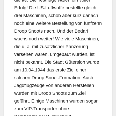
Erfolg! Die US-Luftwaffe bestellte gleich
drei Maschinen, schob aber kurz danach
noch eine weitere Bestellung von fünfzehn
Droop Snoots nach. Und der Bedarf
wuchs noch weiter! Wie viele Maschinen,
die u. a. mit zusätzlicher Panzerung
versehen waren, umgebaut wurden, ist
nicht bekannt. Die Stadt Gütersloh wurde
am 10.04.1944 das erste Ziel einer
solchen Droop Snoot-Formation. Auch
Jagdflugzeuge von anderen Herstellen
wurden mit Droop Snoots zum Ziel
geführt. Einige Maschinen wurden sogar
zum VIP-Transporter ohne