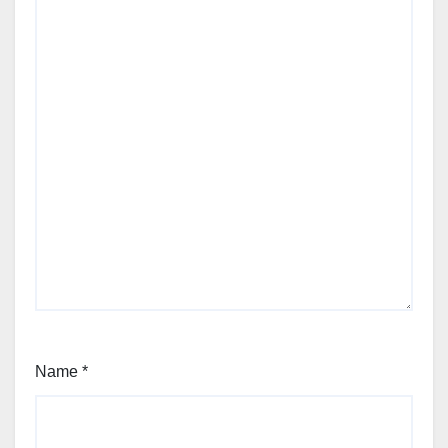
Name
*