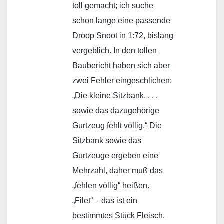
toll gemacht; ich suche
schon lange eine passende
Droop Snoot in 1:72, bislang
vergeblich. In den tollen
Baubericht haben sich aber
zwei Fehler eingeschlichen:
„Die kleine Sitzbank, . . .
sowie das dazugehörige
Gurtzeug fehlt völlig.“ Die
Sitzbank sowie das
Gurtzeuge ergeben eine
Mehrzahl, daher muß das
„fehlen völlig“ heißen.
„Filet“ – das ist ein
bestimmtes Stück Fleisch.