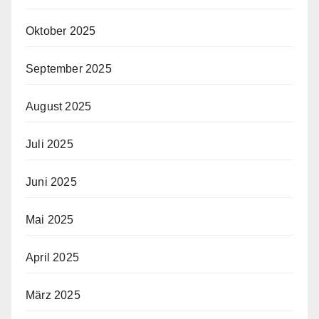
Oktober 2025
September 2025
August 2025
Juli 2025
Juni 2025
Mai 2025
April 2025
März 2025