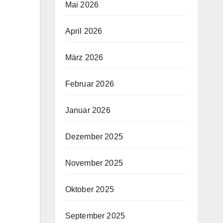
Mai 2026
April 2026
März 2026
Februar 2026
Januar 2026
Dezember 2025
November 2025
Oktober 2025
September 2025