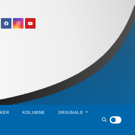
IKER
KOLUMNE
ORIGINALE