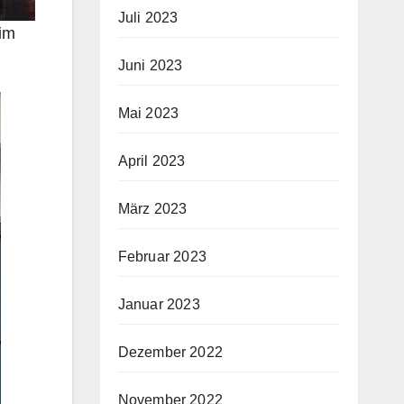
Juli 2023
 im
Juni 2023
Mai 2023
April 2023
März 2023
Februar 2023
Januar 2023
Dezember 2022
November 2022