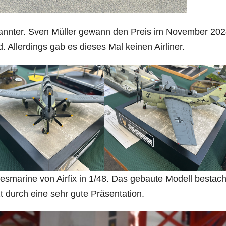
Bekannter. Sven Müller gewann den Preis im November 202
d. Allerdings gab es dieses Mal keinen Airliner.
smarine von Airfix in 1/48. Das gebaute Modell bestac
t durch eine sehr gute Präsentation.