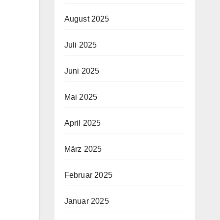
August 2025
Juli 2025
Juni 2025
Mai 2025
April 2025
März 2025
Februar 2025
Januar 2025