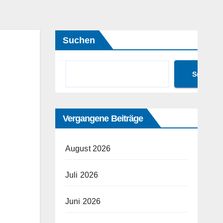
Suchen
Suchen
Vergangene Beiträge
August 2026
Juli 2026
Juni 2026