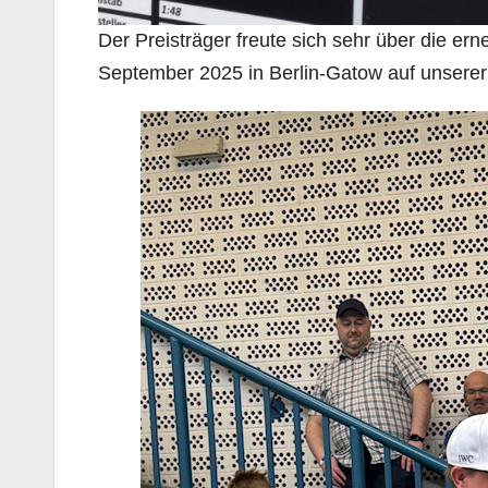
Der Preisträger freute sich sehr über die er
September 2025 in Berlin-Gatow auf unserer