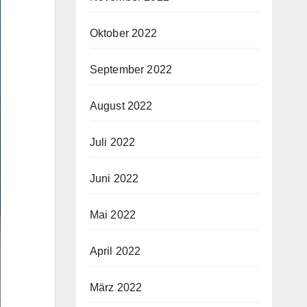
Oktober 2022
September 2022
August 2022
Juli 2022
Juni 2022
Mai 2022
April 2022
März 2022