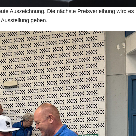
neute Auszeichnung. Die nächste Preisverleihung wird es
 Ausstellung geben.