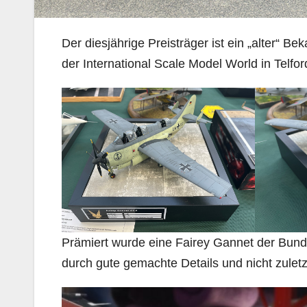
Der diesjährige Preisträger ist ein „alter“ 
der International Scale Model World in Telfor
Prämiert wurde eine Fairey Gannet der Bunde
durch gute gemachte Details und nicht zuletz