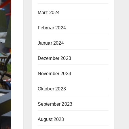
März 2024
Februar 2024
Januar 2024
Dezember 2023
November 2023
Oktober 2023
September 2023
August 2023