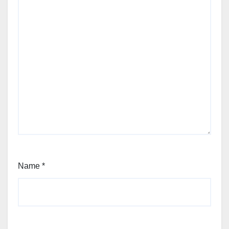
Name
*