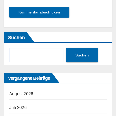
Suchen
Suchen
Vergangene Beiträge
August 2026
Juli 2026