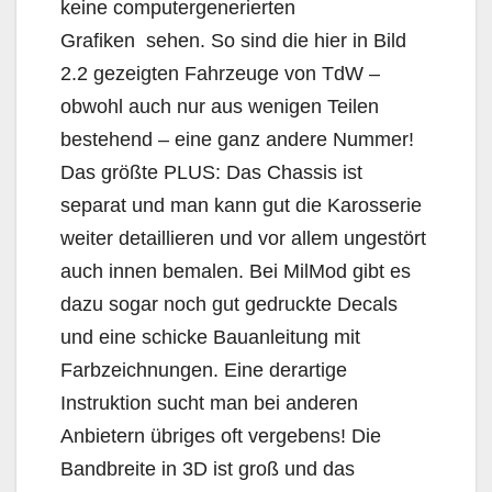
keine computergenerierten
Grafiken sehen. So sind die hier in Bild
2.2 gezeigten Fahrzeuge von TdW –
obwohl auch nur aus wenigen Teilen
bestehend – eine ganz andere Nummer!
Das größte PLUS: Das Chassis ist
separat und man kann gut die Karosserie
weiter detaillieren und vor allem ungestört
auch innen bemalen. Bei MilMod gibt es
dazu sogar noch gut gedruckte Decals
und eine schicke Bauanleitung mit
Farbzeichnungen. Eine derartige
Instruktion sucht man bei anderen
Anbietern übriges oft vergebens! Die
Bandbreite in 3D ist groß und das