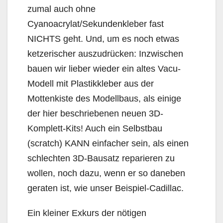
zumal auch ohne
Cyanoacrylat/Sekundenkleber fast
NICHTS geht. Und, um es noch etwas
ketzerischer auszudrücken: Inzwischen
bauen wir lieber wieder ein altes Vacu-
Modell mit Plastikkleber aus der
Mottenkiste des Modellbaus, als einige
der hier beschriebenen neuen 3D-
Komplett-Kits! Auch ein Selbstbau
(scratch) KANN einfacher sein, als einen
schlechten 3D-Bausatz reparieren zu
wollen, noch dazu, wenn er so daneben
geraten ist, wie unser Beispiel-Cadillac.
Ein kleiner Exkurs der nötigen