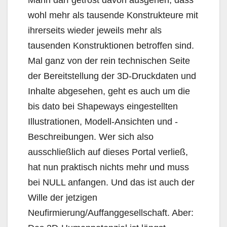
wohl mehr als tausende Konstrukteure mit
ihrerseits wieder jeweils mehr als
tausenden Konstruktionen betroffen sind.
Mal ganz von der rein technischen Seite
der Bereitstellung der 3D-Druckdaten und
Inhalte abgesehen, geht es auch um die
bis dato bei Shapeways eingestellten
Illustrationen, Modell-Ansichten und -
Beschreibungen. Wer sich also
ausschließlich auf dieses Portal verließ,
hat nun praktisch nichts mehr und muss
bei NULL anfangen. Und das ist auch der
Wille der jetzigen
Neufirmierung/Auffanggesellschaft. Aber: