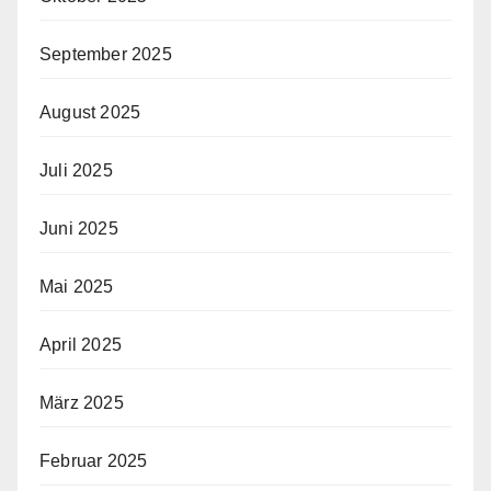
September 2025
August 2025
Juli 2025
Juni 2025
Mai 2025
April 2025
März 2025
Februar 2025