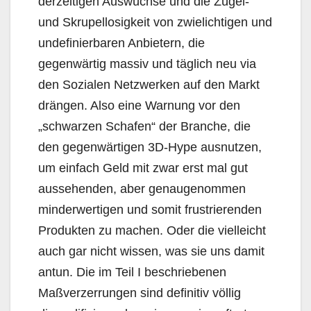
derzeitigen Auswüchse und die Zügel-
und Skrupellosigkeit von zwielichtigen und
undefinierbaren Anbietern, die
gegenwärtig massiv und täglich neu via
den Sozialen Netzwerken auf den Markt
drängen. Also eine Warnung vor den
„schwarzen Schafen“ der Branche, die
den gegenwärtigen 3D-Hype ausnutzen,
um einfach Geld mit zwar erst mal gut
aussehenden, aber genaugenommen
minderwertigen und somit frustrierenden
Produkten zu machen. Oder die vielleicht
auch gar nicht wissen, was sie uns damit
antun. Die im Teil I beschriebenen
Maßverzerrungen sind definitiv völlig