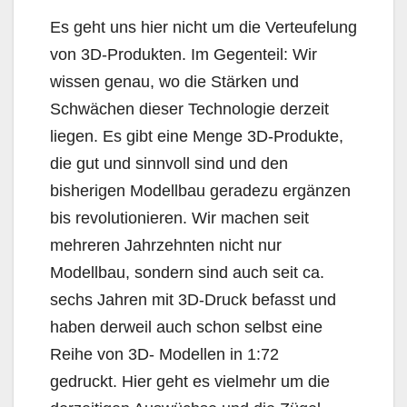
Es geht uns hier nicht um die Verteufelung
von 3D-Produkten. Im Gegenteil: Wir
wissen genau, wo die Stärken und
Schwächen dieser Technologie derzeit
liegen. Es gibt eine Menge 3D-Produkte,
die gut und sinnvoll sind und den
bisherigen Modellbau geradezu ergänzen
bis revolutionieren. Wir machen seit
mehreren Jahrzehnten nicht nur
Modellbau, sondern sind auch seit ca.
sechs Jahren mit 3D-Druck befasst und
haben derweil auch schon selbst eine
Reihe von 3D- Modellen in 1:72
gedruckt. Hier geht es vielmehr um die