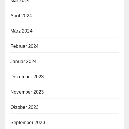
Mai 2024
April 2024
März 2024
Februar 2024
Januar 2024
Dezember 2023
November 2023
Oktober 2023
September 2023