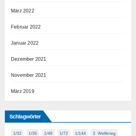
März 2022
Februar 2022
Januar 2022
Dezember 2021
November 2021
März 2019
Schlagwörter
1/32
1/35
1/48
1/72
1/144
2. Weltkrieg