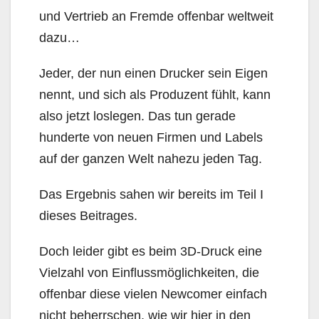
und Vertrieb an Fremde offenbar weltweit
dazu…
Jeder, der nun einen Drucker sein Eigen
nennt, und sich als Produzent fühlt, kann
also jetzt loslegen. Das tun gerade
hunderte von neuen Firmen und Labels
auf der ganzen Welt nahezu jeden Tag.
Das Ergebnis sahen wir bereits im Teil I
dieses Beitrages.
Doch leider gibt es beim 3D-Druck eine
Vielzahl von Einflussmöglichkeiten, die
offenbar diese vielen Newcomer einfach
nicht beherrschen, wie wir hier in den