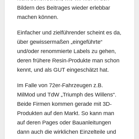
Bildern des Beitrages wieder erlebbar
machen können.
Einfacher und zielführender scheint es da,
über gewissermaßen „eingeführte“
und/oder renommierte Labels zu gehen,
deren frühere Resin-Produkte man schon
kennt, und als GUT eingeschätzt hat.
Im Falle von 72er-Fahrzeugen z.B.
MilMod und TdW „Triumph des Willens“.
Beide Firmen kommen gerade mit 3D-
Produkten auf den Markt. So kann man
auf deren Pages oder Bauanleitungen
dann auch die wirklichen Einzelteile und