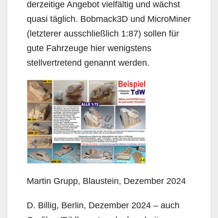
derzeitige Angebot vielfältig und wächst
quasi täglich. Bobmack3D und MicroMiner
(letzterer ausschließlich 1:87) sollen für
gute Fahrzeuge hier wenigstens
stellvertretend genannt werden.
Martin Grupp, Blaustein, Dezember 2024
D. Billig, Berlin, Dezember 2024 – auch