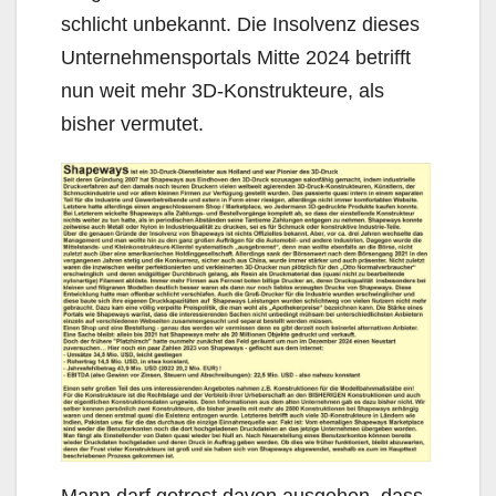
schlicht unbekannt. Die Insolvenz dieses
Unternehmensportals Mitte 2024 betrifft
nun weit mehr 3D-Konstrukteure, als
bisher vermutet.
Mann darf getrost davon ausgehen, dass