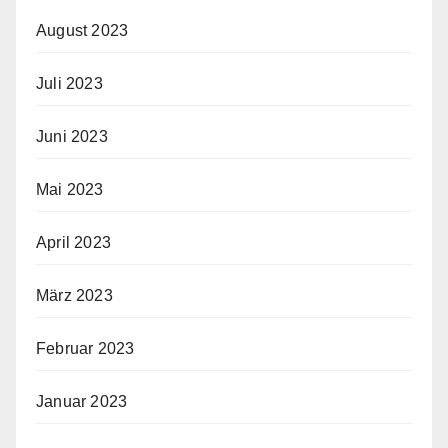
August 2023
Juli 2023
Juni 2023
Mai 2023
April 2023
März 2023
Februar 2023
Januar 2023