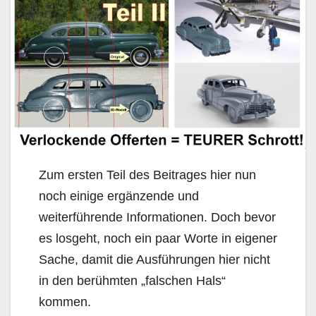
Zum ersten Teil des Beitrages hier nun
noch einige ergänzende und
weiterführende Informationen. Doch bevor
es losgeht, noch ein paar Worte in eigener
Sache, damit die Ausführungen hier nicht
in den berühmten „falschen Hals“
kommen.