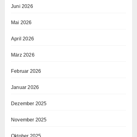
Juni 2026
Mai 2026
April 2026
März 2026
Februar 2026
Januar 2026
Dezember 2025
November 2025
Oktober 2025