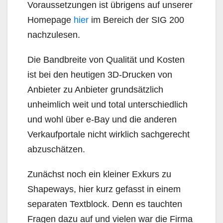
Voraussetzungen ist übrigens auf unserer
Homepage
hier
im Bereich der SIG 200
nachzulesen.
Die Bandbreite von Qualität und Kosten
ist bei den heutigen 3D-Drucken von
Anbieter zu Anbieter grundsätzlich
unheimlich weit und total unterschiedlich
und wohl über e-Bay und die anderen
Verkaufportale nicht wirklich sachgerecht
abzuschätzen.
Zunächst noch ein kleiner Exkurs zu
Shapeways, hier kurz gefasst in einem
separaten Textblock. Denn es tauchten
Fragen dazu auf und vielen war die Firma