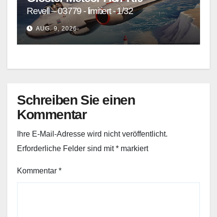
Revell – 03779 - limitiert - 1/32
AUG. 9, 2026
Schreiben Sie einen
Kommentar
Ihre E-Mail-Adresse wird nicht veröffentlicht.
Erforderliche Felder sind mit
*
markiert
Kommentar
*