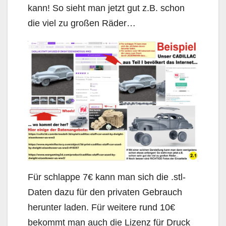
kann! So sieht man jetzt gut z.B. schon
die viel zu großen Räder…
Für schlappe 7€ kann man sich die .stl-
Daten dazu für den privaten Gebrauch
herunter laden. Für weitere rund 10€
bekommt man auch die Lizenz für Druck