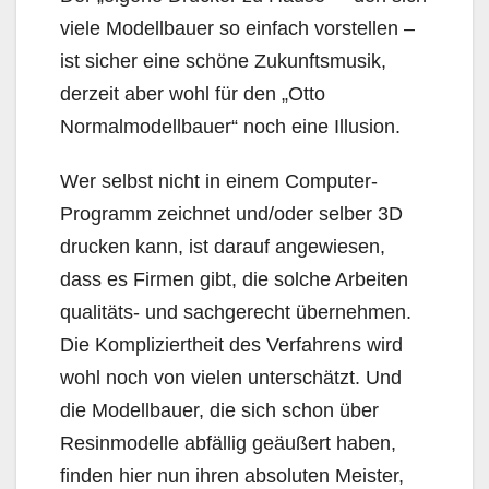
viele Modellbauer so einfach vorstellen –
ist sicher eine schöne Zukunftsmusik,
derzeit aber wohl für den „Otto
Normalmodellbauer“ noch eine Illusion.
Wer selbst nicht in einem Computer-
Programm zeichnet und/oder selber 3D
drucken kann, ist darauf angewiesen,
dass es Firmen gibt, die solche Arbeiten
qualitäts- und sachgerecht übernehmen.
Die Kompliziertheit des Verfahrens wird
wohl noch von vielen unterschätzt. Und
die Modellbauer, die sich schon über
Resinmodelle abfällig geäußert haben,
finden hier nun ihren absoluten Meister,