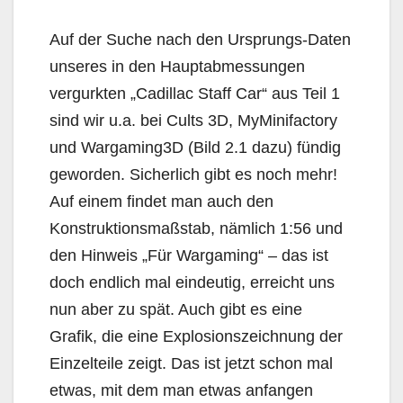
Auf der Suche nach den Ursprungs-Daten
unseres in den Hauptabmessungen
vergurkten „Cadillac Staff Car“ aus Teil 1
sind wir u.a. bei Cults 3D, MyMinifactory
und Wargaming3D (Bild 2.1 dazu) fündig
geworden. Sicherlich gibt es noch mehr!
Auf einem findet man auch den
Konstruktionsmaßstab, nämlich 1:56 und
den Hinweis „Für Wargaming“ – das ist
doch endlich mal eindeutig, erreicht uns
nun aber zu spät. Auch gibt es eine
Grafik, die eine Explosionszeichnung der
Einzelteile zeigt. Das ist jetzt schon mal
etwas, mit dem man etwas anfangen