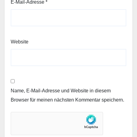
E-Mail-Adresse
*
Website
Name, E-Mail-Adresse und Website in diesem
Browser für meinen nächsten Kommentar speichern.