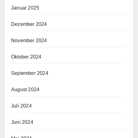
Januar 2025
Dezember 2024
November 2024
Oktober 2024
September 2024
August 2024
Juli 2024
Juni 2024