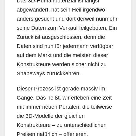
Das 3D-Humanpotenzial ist längst
abgewandert, hat sein Heil irgendwo
anders gesucht und dort derweil nunmehr
seine Daten zum Verkauf feilgeboten. Ein
Zurück ist ausgeschlossen, denn die
Daten sind nun für jedermann verfügbar
auf dem Markt und die meisten dieser
Konstrukteure werden sicher nicht zu
Shapeways zurückkehren.
Dieser Prozess ist gerade massiv im
Gange. Das heißt, wir erleben eine Zeit
mit immer neuen Portalen, die teilweise
die 3D-Modelle der gleichen
Konstrukteure – zu unterschiedlichen
Preisen natürlich – offerieren.