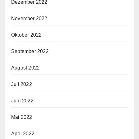
Dezember 2022
November 2022
Oktober 2022
September 2022
August 2022
Juli 2022
Juni 2022
Mai 2022
April 2022