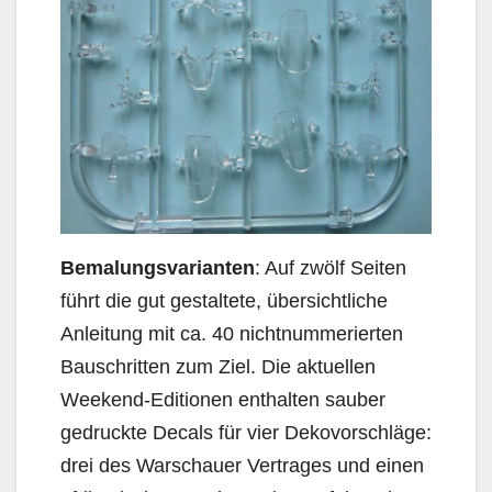
Bemalungsvarianten
: Auf zwölf Seiten
führt die gut gestaltete, übersichtliche
Anleitung mit ca. 40 nichtnummerierten
Bauschritten zum Ziel. Die aktuellen
Weekend-Editionen enthalten sauber
gedruckte Decals für vier Dekovorschläge:
drei des Warschauer Vertrages und einen