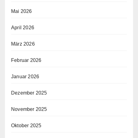
Mai 2026
April 2026
März 2026
Februar 2026
Januar 2026
Dezember 2025
November 2025
Oktober 2025