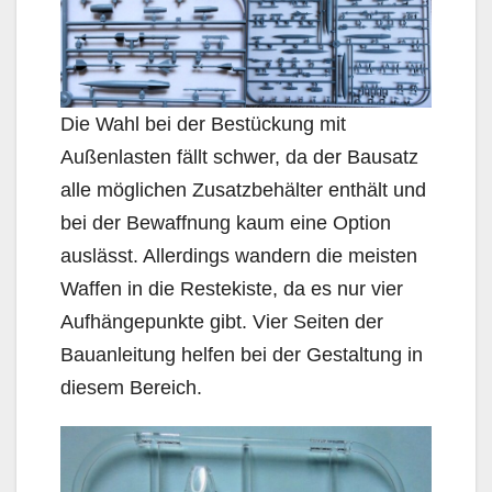
Die Wahl bei der Bestückung mit
Außenlasten fällt schwer, da der Bausatz
alle möglichen Zusatzbehälter enthält und
bei der Bewaffnung kaum eine Option
auslässt. Allerdings wandern die meisten
Waffen in die Restekiste, da es nur vier
Aufhängepunkte gibt. Vier Seiten der
Bauanleitung helfen bei der Gestaltung in
diesem Bereich.