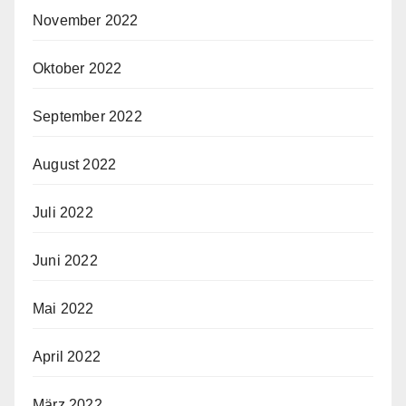
November 2022
Oktober 2022
September 2022
August 2022
Juli 2022
Juni 2022
Mai 2022
April 2022
März 2022