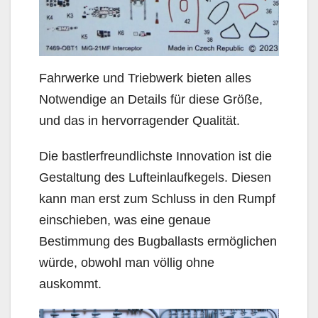
Fahrwerke und Triebwerk bieten alles
Notwendige an Details für diese Größe,
und das in hervorragender Qualität.
Die bastlerfreundlichste Innovation ist die
Gestaltung des Lufteinlaufkegels. Diesen
kann man erst zum Schluss in den Rumpf
einschieben, was eine genaue
Bestimmung des Bugballasts ermöglichen
würde, obwohl man völlig ohne
auskommt.