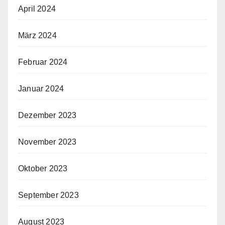
April 2024
März 2024
Februar 2024
Januar 2024
Dezember 2023
November 2023
Oktober 2023
September 2023
August 2023