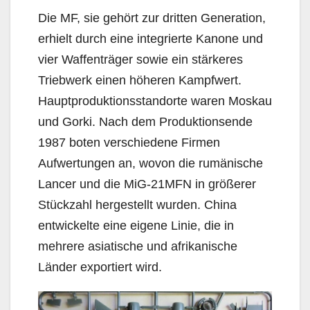
Die MF, sie gehört zur dritten Generation,
erhielt durch eine integrierte Kanone und
vier Waffenträger sowie ein stärkeres
Triebwerk einen höheren Kampfwert.
Hauptproduktionsstandorte waren Moskau
und Gorki. Nach dem Produktionsende
1987 boten verschiedene Firmen
Aufwertungen an, wovon die rumänische
Lancer und die MiG-21MFN in größerer
Stückzahl hergestellt wurden. China
entwickelte eine eigene Linie, die in
mehrere asiatische und afrikanische
Länder exportiert wird.