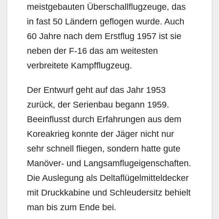
meistgebauten Überschallflugzeuge, das
in fast 50 Ländern geflogen wurde. Auch
60 Jahre nach dem Erstflug 1957 ist sie
neben der F-16 das am weitesten
verbreitete Kampfflugzeug.
Der Entwurf geht auf das Jahr 1953
zurück, der Serienbau begann 1959.
Beeinflusst durch Erfahrungen aus dem
Koreakrieg konnte der Jäger nicht nur
sehr schnell fliegen, sondern hatte gute
Manöver- und Langsamflugeigenschaften.
Die Auslegung als Deltaflügelmitteldecker
mit Druckkabine und Schleudersitz behielt
man bis zum Ende bei.