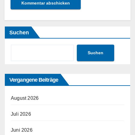
Suchen
Suchen
Vergangene Beiträge
August 2026
Juli 2026
Juni 2026