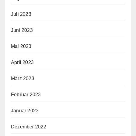
Juli 2023
Juni 2023
Mai 2023
April 2023
März 2023
Februar 2023
Januar 2023
Dezember 2022