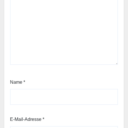
Name
*
E-Mail-Adresse
*