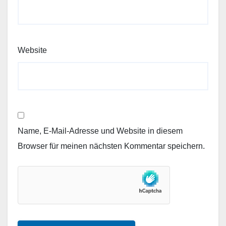
Website
Name, E-Mail-Adresse und Website in diesem
Browser für meinen nächsten Kommentar speichern.