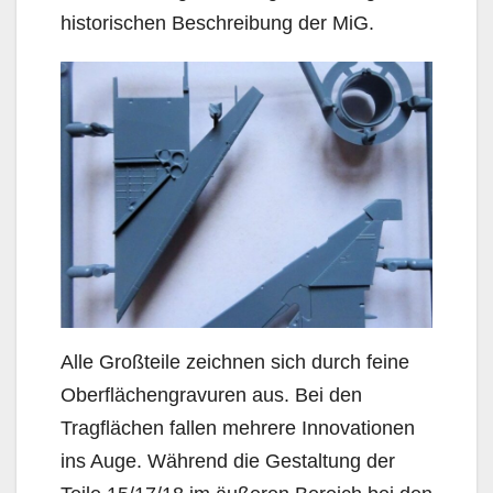
historischen Beschreibung der MiG.
Alle Großteile zeichnen sich durch feine
Oberflächengravuren aus. Bei den
Tragflächen fallen mehrere Innovationen
ins Auge. Während die Gestaltung der