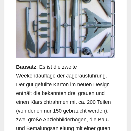
Bausatz
: Es ist die zweite
Weekendauflage der Jägerausführung.
Der gut gefüllte Karton im neuen Design
enthält die bekannten drei grauen und
einen Klarsichtrahmen mit ca. 200 Teilen
(von denen nur 150 gebraucht werden),
zwei große Abziehbilderbögen, die Bau-
und Bemalungsanleitung mit einer guten