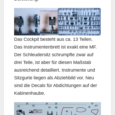
Das Cockpit besteht aus ca. 13 Teilen.
Das Instrumentenbrett ist exakt eine MF.
Der Schleudersitz schrumpfte zwar auf
drei Teile, ist aber für diesen Maßstab
ausreichend detailliert. Instrumente und
Sitzgurte liegen als Abziehbild vor. Neu
sind die Decals für Abdichtungen auf der
Kabinenhaube.