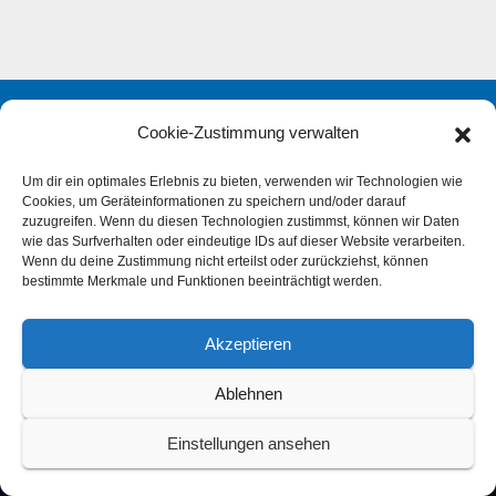
Cookie-Zustimmung verwalten
Um dir ein optimales Erlebnis zu bieten, verwenden wir Technologien wie
Cookies, um Geräteinformationen zu speichern und/oder darauf
zuzugreifen. Wenn du diesen Technologien zustimmst, können wir Daten
wie das Surfverhalten oder eindeutige IDs auf dieser Website verarbeiten.
Wenn du deine Zustimmung nicht erteilst oder zurückziehst, können
bestimmte Merkmale und Funktionen beeinträchtigt werden.
Akzeptieren
IPMS Deutschland
Ablehnen
Einstellungen ansehen