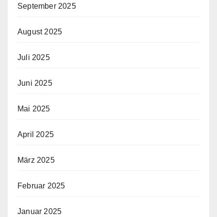
September 2025
August 2025
Juli 2025
Juni 2025
Mai 2025
April 2025
März 2025
Februar 2025
Januar 2025