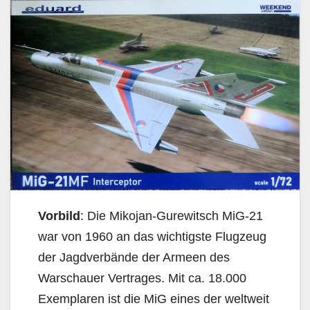
Vorbild
: Die Mikojan-Gurewitsch MiG-21
war von 1960 an das wichtigste Flugzeug
der Jagdverbände der Armeen des
Warschauer Vertrages. Mit ca. 18.000
Exemplaren ist die MiG eines der weltweit