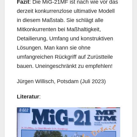
Fazit
: Die MiG-21MF ist nach wie vor das
derzeit konkurrenzlose ultimative Modell
in diesem Maßstab. Sie schlägt alle
Mitkonkurrenten bei Maßhaltigkeit,
Detailierung, Umfang und konstruktiven
Lösungen. Man kann sie ohne
umfangreichen Rückgriff auf Zurüstteile
bauen. Uneingeschränkt zu empfehlen!
Jürgen Willisch, Potsdam (Juli 2023)
Literatur
: