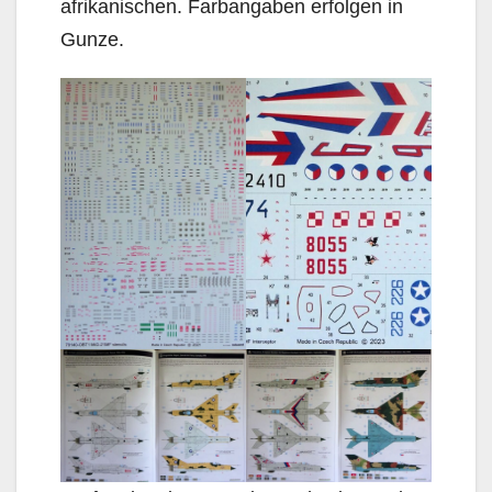
afrikanischen. Farbangaben erfolgen in
Gunze.