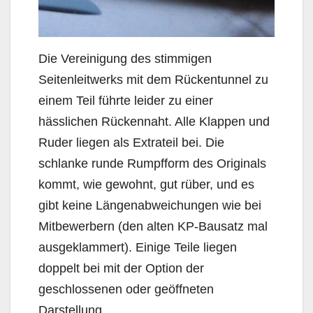
Die Vereinigung des stimmigen
Seitenleitwerks mit dem Rückentunnel zu
einem Teil führte leider zu einer
hässlichen Rückennaht. Alle Klappen und
Ruder liegen als Extrateil bei. Die
schlanke runde Rumpfform des Originals
kommt, wie gewohnt, gut rüber, und es
gibt keine Längenabweichungen wie bei
Mitbewerbern (den alten KP-Bausatz mal
ausgeklammert). Einige Teile liegen
doppelt bei mit der Option der
geschlossenen oder geöffneten
Darstellung.