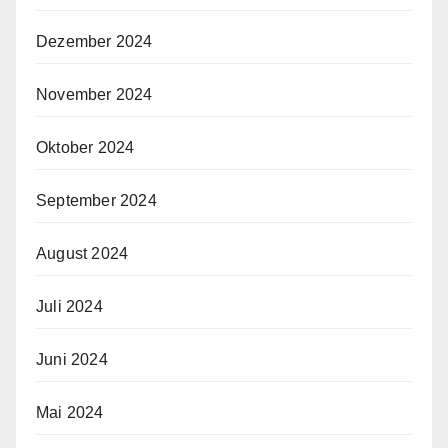
Dezember 2024
November 2024
Oktober 2024
September 2024
August 2024
Juli 2024
Juni 2024
Mai 2024