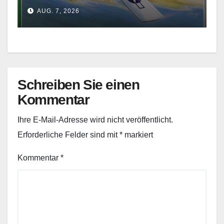
AUG. 7, 2026
Schreiben Sie einen
Kommentar
Ihre E-Mail-Adresse wird nicht veröffentlicht.
Erforderliche Felder sind mit
*
markiert
Kommentar
*