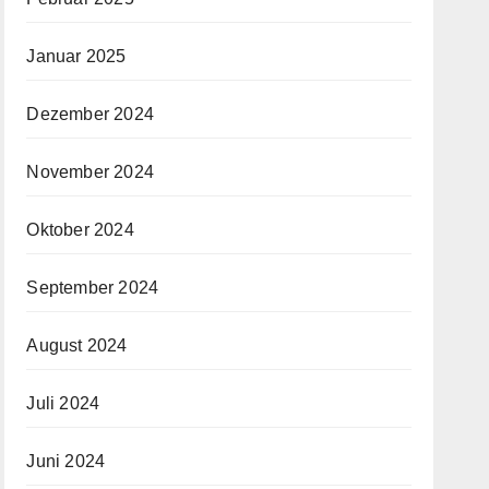
Januar 2025
Dezember 2024
November 2024
Oktober 2024
September 2024
August 2024
Juli 2024
Juni 2024