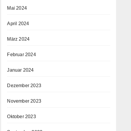
Mai 2024
April 2024
März 2024
Februar 2024
Januar 2024
Dezember 2023
November 2023
Oktober 2023