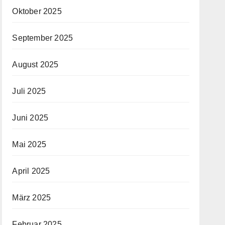
Oktober 2025
September 2025
August 2025
Juli 2025
Juni 2025
Mai 2025
April 2025
März 2025
Februar 2025