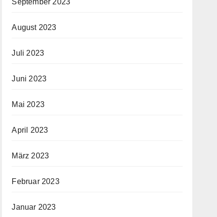
September 2023
August 2023
Juli 2023
Juni 2023
Mai 2023
April 2023
März 2023
Februar 2023
Januar 2023