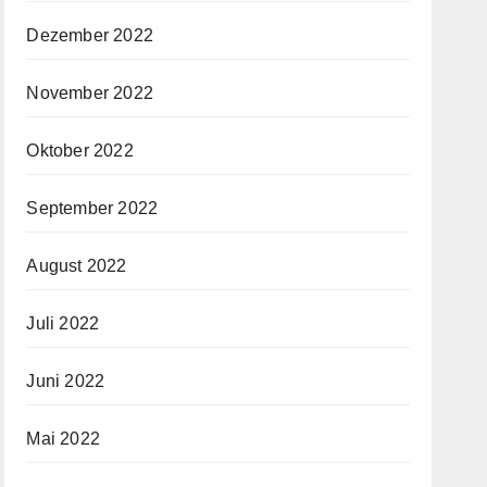
Dezember 2022
November 2022
Oktober 2022
September 2022
August 2022
Juli 2022
Juni 2022
Mai 2022