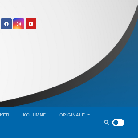
IKER
KOLUMNE
ORIGINALE