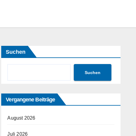
Suchen
Suchen
Vergangene Beiträge
August 2026
Juli 2026