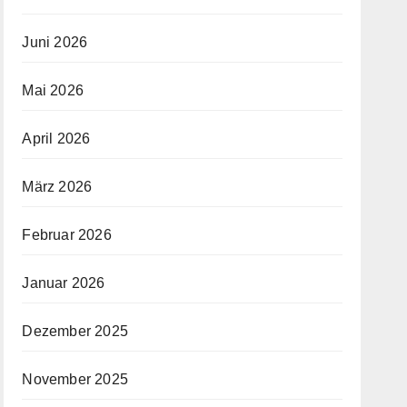
Juni 2026
Mai 2026
April 2026
März 2026
Februar 2026
Januar 2026
Dezember 2025
November 2025