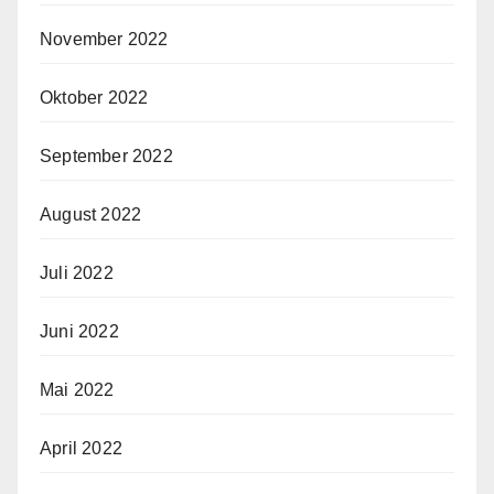
November 2022
Oktober 2022
September 2022
August 2022
Juli 2022
Juni 2022
Mai 2022
April 2022