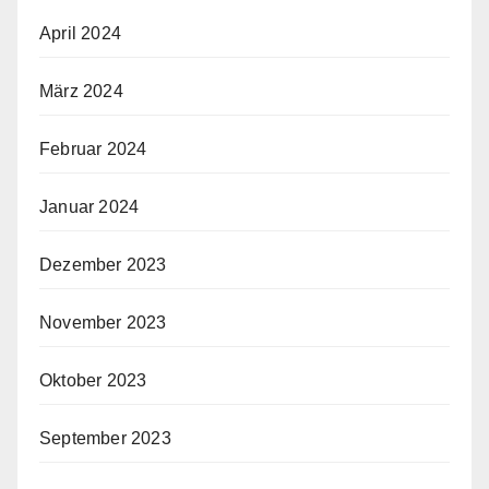
April 2024
März 2024
Februar 2024
Januar 2024
Dezember 2023
November 2023
Oktober 2023
September 2023