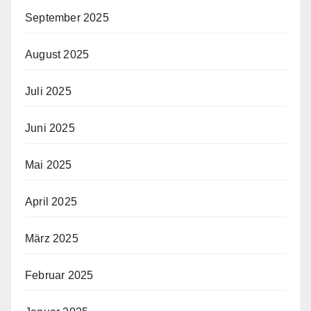
September 2025
August 2025
Juli 2025
Juni 2025
Mai 2025
April 2025
März 2025
Februar 2025