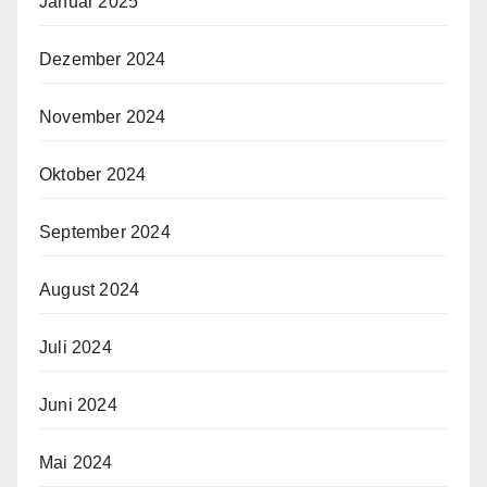
Januar 2025
Dezember 2024
November 2024
Oktober 2024
September 2024
August 2024
Juli 2024
Juni 2024
Mai 2024