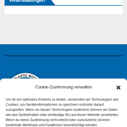
Veranstaltungen
Cookie-Zustimmung verwalten
Um dir ein optimales Erlebnis zu bieten, verwenden wir Technologien wie
Cookies, um Geräteinformationen zu speichern und/oder darauf
zuzugreifen. Wenn du diesen Technologien zustimmst, können wir Daten
wie das Surfverhalten oder eindeutige IDs auf dieser Website verarbeiten.
IPMS Deutschland
Wenn du deine Zustimmung nicht erteilst oder zurückziehst, können
bestimmte Merkmale und Funktionen beeinträchtigt werden.