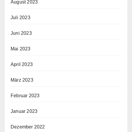
August 2023
Juli 2023
Juni 2023
Mai 2023
April 2023
März 2023
Februar 2023
Januar 2023
Dezember 2022