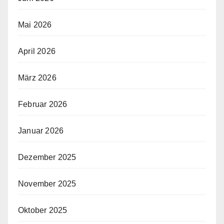
Mai 2026
April 2026
März 2026
Februar 2026
Januar 2026
Dezember 2025
November 2025
Oktober 2025