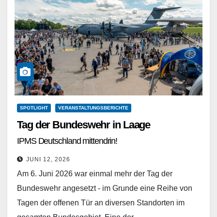
SPOTLIGHT
VERANSTALTUNGSBERICHTE
Tag der Bundeswehr in Laage
IPMS Deutschland mittendrin!
JUNI 12, 2026
Am 6. Juni 2026 war einmal mehr der Tag der
Bundeswehr angesetzt - im Grunde eine Reihe von
Tagen der offenen Tür an diversen Standorten im