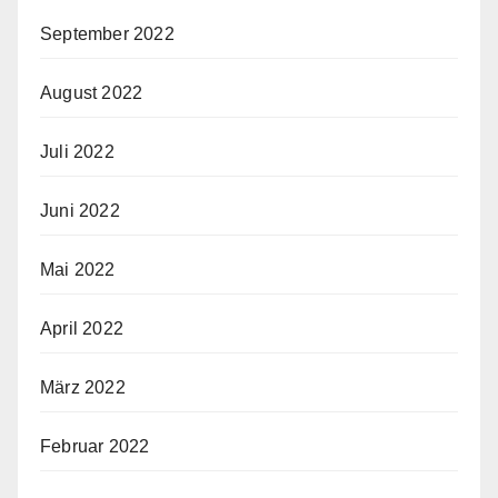
September 2022
August 2022
Juli 2022
Juni 2022
Mai 2022
April 2022
März 2022
Februar 2022