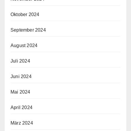
Oktober 2024
September 2024
August 2024
Juli 2024
Juni 2024
Mai 2024
April 2024
März 2024