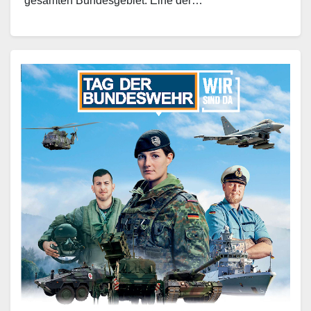
gesamten Bundesgebiet. Eine der…
Weiterlesen