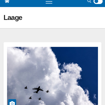
Laage