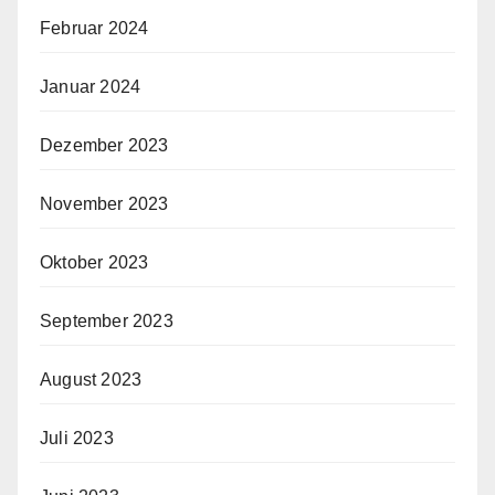
Februar 2024
Januar 2024
Dezember 2023
November 2023
Oktober 2023
September 2023
August 2023
Juli 2023