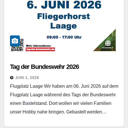
Tag der Bundeswehr 2026
JUNI 1, 2026
Flugplatz Laage Wir haben am 06. Juni 2026 auf dem
Flugplatz Laage während des Tags der Bundeswehr
einen Bastelstand. Dort wollen wir vielen Familien
unser Hobby nahe bringen. Gebastelt werden…
Weiterlesen