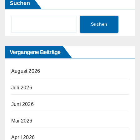
Suchen
Suchen
Vergangene Beiträge
August 2026
Juli 2026
Juni 2026
Mai 2026
April 2026