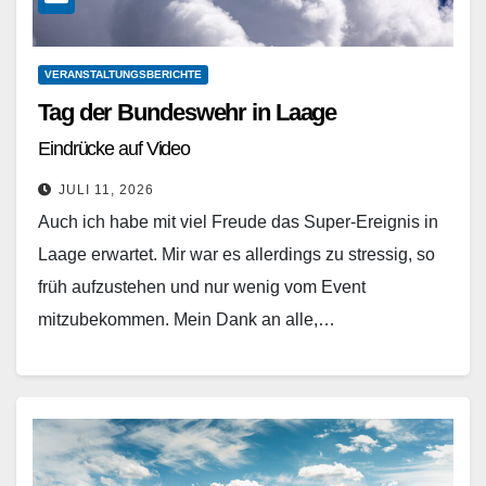
VERANSTALTUNGSBERICHTE
Tag der Bundeswehr in Laage
Eindrücke auf Video
JULI 11, 2026
Auch ich habe mit viel Freude das Super-Ereignis in
Laage erwartet. Mir war es allerdings zu stressig, so
früh aufzustehen und nur wenig vom Event
mitzubekommen. Mein Dank an alle,…
Weiterlesen