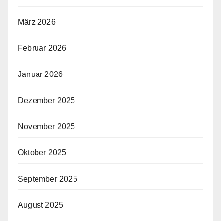
März 2026
Februar 2026
Januar 2026
Dezember 2025
November 2025
Oktober 2025
September 2025
August 2025