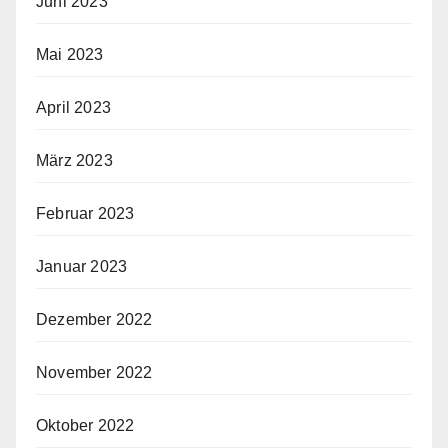
Juni 2023
Mai 2023
April 2023
März 2023
Februar 2023
Januar 2023
Dezember 2022
November 2022
Oktober 2022