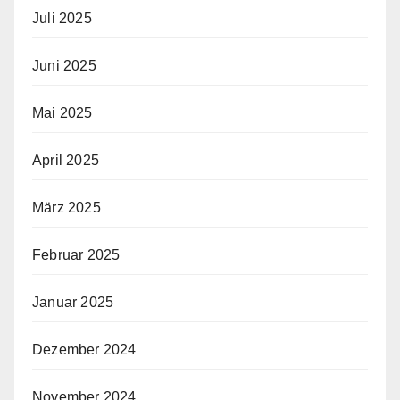
Juli 2025
Juni 2025
Mai 2025
April 2025
März 2025
Februar 2025
Januar 2025
Dezember 2024
November 2024