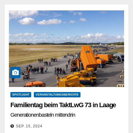
SPOTLIGHT
VERANSTALTUNGSBERICHTE
Familientag beim TaktLwG 73 in Laage
Generationenbasteln mittendrin
SEP. 15, 2024