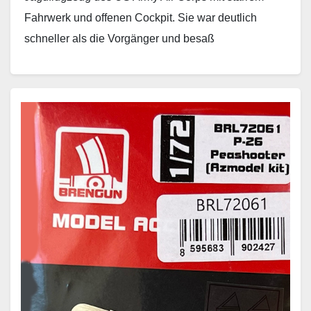
Fahrwerk und offenen Cockpit. Sie war deutlich
schneller als die Vorgänger und besaß
Landeklappen.…
Weiterlesen