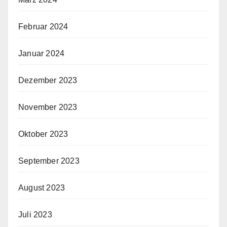
Februar 2024
Januar 2024
Dezember 2023
November 2023
Oktober 2023
September 2023
August 2023
Juli 2023