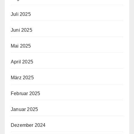
Juli 2025
Juni 2025
Mai 2025
April 2025
März 2025
Februar 2025
Januar 2025
Dezember 2024