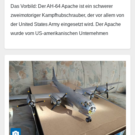
Das Vorbild: Der AH-64 Apache ist ein schwerer
zweimotoriger Kampfhubschrauber, der vor allem von
der United States Army eingesetzt wird. Der Apache
wurde vom US-amerikanischen Unternehmen
Hughes Aircraft entwickelt und…
Weiterlesen