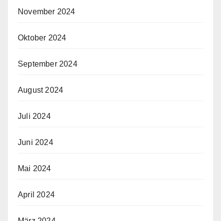
November 2024
Oktober 2024
September 2024
August 2024
Juli 2024
Juni 2024
Mai 2024
April 2024
März 2024