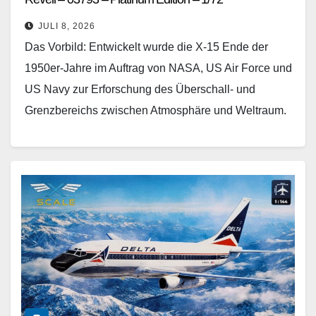
JULI 8, 2026
Das Vorbild: Entwickelt wurde die X-15 Ende der
1950er-Jahre im Auftrag von NASA, US Air Force und
US Navy zur Erforschung des Überschall- und
Grenzbereichs zwischen Atmosphäre und Weltraum.
Als…
Weiterlesen