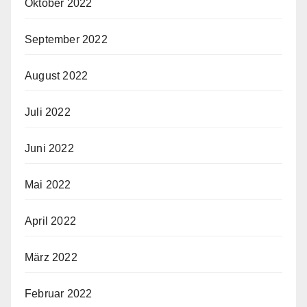
Oktober 2022
September 2022
August 2022
Juli 2022
Juni 2022
Mai 2022
April 2022
März 2022
Februar 2022