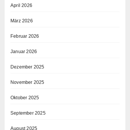
April 2026
März 2026
Februar 2026
Januar 2026
Dezember 2025
November 2025
Oktober 2025
September 2025
August 2025