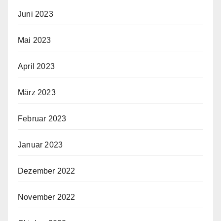
Juni 2023
Mai 2023
April 2023
März 2023
Februar 2023
Januar 2023
Dezember 2022
November 2022