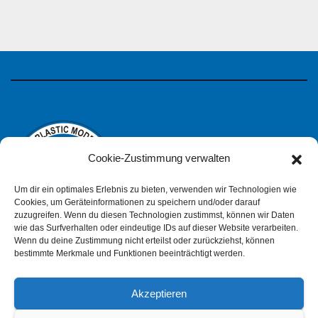
Cookie-Zustimmung verwalten
Um dir ein optimales Erlebnis zu bieten, verwenden wir Technologien wie
Cookies, um Geräteinformationen zu speichern und/oder darauf
zuzugreifen. Wenn du diesen Technologien zustimmst, können wir Daten
wie das Surfverhalten oder eindeutige IDs auf dieser Website verarbeiten.
IPMS Deutschland
Wenn du deine Zustimmung nicht erteilst oder zurückziehst, können
bestimmte Merkmale und Funktionen beeinträchtigt werden.
Akzeptieren