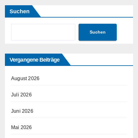
Beiträge
Suchen
Suchen
Vergangene Beiträge
August 2026
Juli 2026
Juni 2026
Mai 2026