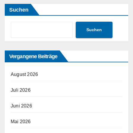
Suchen
Suchen
Vergangene Beiträge
August 2026
Juli 2026
Juni 2026
Mai 2026