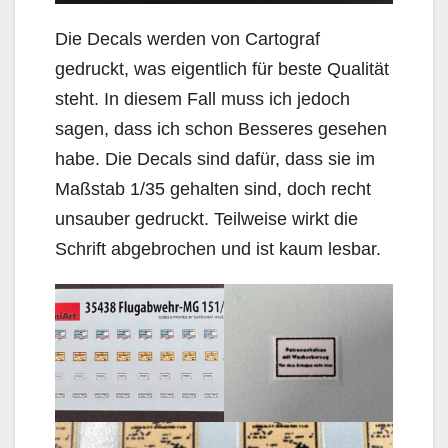
Die Decals werden von Cartograf
gedruckt, was eigentlich für beste Qualität
steht. In diesem Fall muss ich jedoch
sagen, dass ich schon Besseres gesehen
habe. Die Decals sind dafür, dass sie im
Maßstab 1/35 gehalten sind, doch recht
unsauber gedruckt. Teilweise wirkt die
Schrift abgebrochen und ist kaum lesbar.