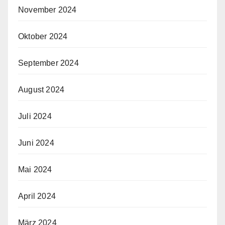
November 2024
Oktober 2024
September 2024
August 2024
Juli 2024
Juni 2024
Mai 2024
April 2024
März 2024