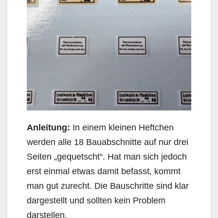
Anleitung:
In einem kleinen Heftchen
werden alle 18 Bauabschnitte auf nur drei
Seiten „gequetscht“. Hat man sich jedoch
erst einmal etwas damit befasst, kommt
man gut zurecht. Die Bauschritte sind klar
dargestellt und sollten kein Problem
darstellen.