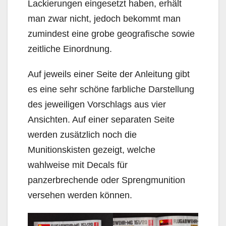
Lackierungen eingesetzt haben, erhält
man zwar nicht, jedoch bekommt man
zumindest eine grobe geografische sowie
zeitliche Einordnung.
Auf jeweils einer Seite der Anleitung gibt
es eine sehr schöne farbliche Darstellung
des jeweiligen Vorschlags aus vier
Ansichten. Auf einer separaten Seite
werden zusätzlich noch die
Munitionskisten gezeigt, welche
wahlweise mit Decals für
panzerbrechende oder Sprengmunition
versehen werden können.