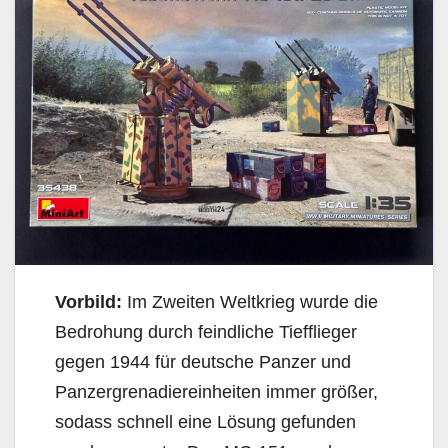
Vorbild:
Im Zweiten Weltkrieg wurde die
Bedrohung durch feindliche Tiefflieger
gegen 1944 für deutsche Panzer und
Panzergrenadiereinheiten immer größer,
sodass schnell eine Lösung gefunden