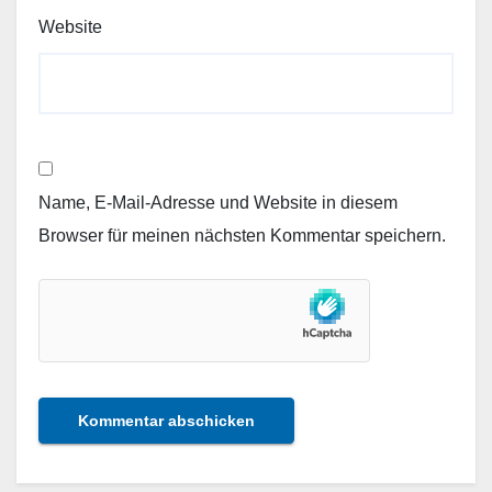
Website
Name, E-Mail-Adresse und Website in diesem
Browser für meinen nächsten Kommentar speichern.