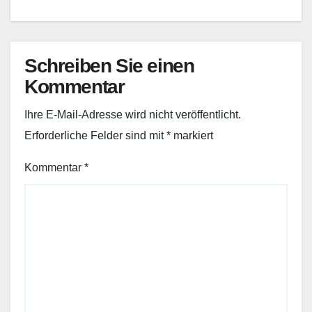
Schreiben Sie einen
Kommentar
Ihre E-Mail-Adresse wird nicht veröffentlicht.
Erforderliche Felder sind mit
*
markiert
Kommentar
*