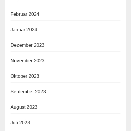
Februar 2024
Januar 2024
Dezember 2023
November 2023
Oktober 2023
September 2023
August 2023
Juli 2023