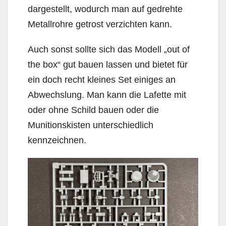
dargestellt, wodurch man auf gedrehte
Metallrohre getrost verzichten kann.
Auch sonst sollte sich das Modell „out of
the box“ gut bauen lassen und bietet für
ein doch recht kleines Set einiges an
Abwechslung. Man kann die Lafette mit
oder ohne Schild bauen oder die
Munitionskisten unterschiedlich
kennzeichnen.