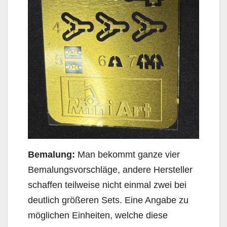
Bemalung:
Man bekommt ganze vier
Bemalungsvorschläge, andere Hersteller
schaffen teilweise nicht einmal zwei bei
deutlich größeren Sets. Eine Angabe zu
möglichen Einheiten, welche diese