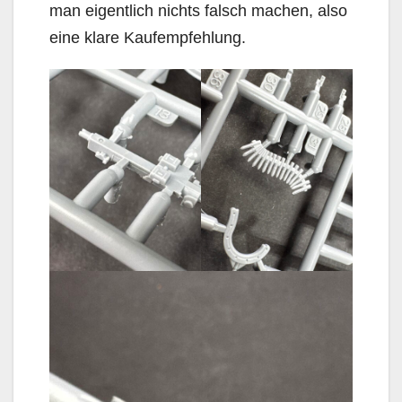
man eigentlich nichts falsch machen, also
eine klare Kaufempfehlung.