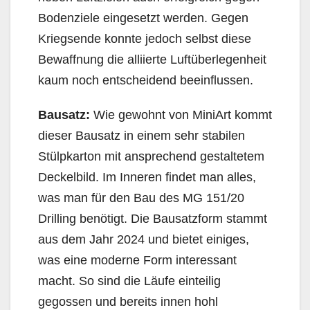
Bodenziele eingesetzt werden. Gegen
Kriegsende konnte jedoch selbst diese
Bewaffnung die alliierte Luftüberlegenheit
kaum noch entscheidend beeinflussen.
Bausatz:
Wie gewohnt von MiniArt kommt
dieser Bausatz in einem sehr stabilen
Stülpkarton mit ansprechend gestaltetem
Deckelbild. Im Inneren findet man alles,
was man für den Bau des MG 151/20
Drilling benötigt. Die Bausatzform stammt
aus dem Jahr 2024 und bietet einiges,
was eine moderne Form interessant
macht. So sind die Läufe einteilig
gegossen und bereits innen hohl