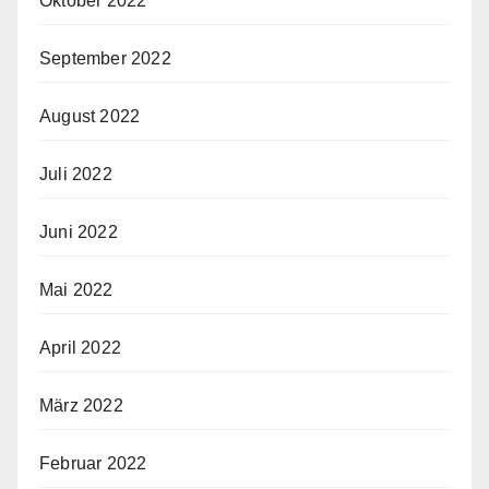
Oktober 2022
September 2022
August 2022
Juli 2022
Juni 2022
Mai 2022
April 2022
März 2022
Februar 2022