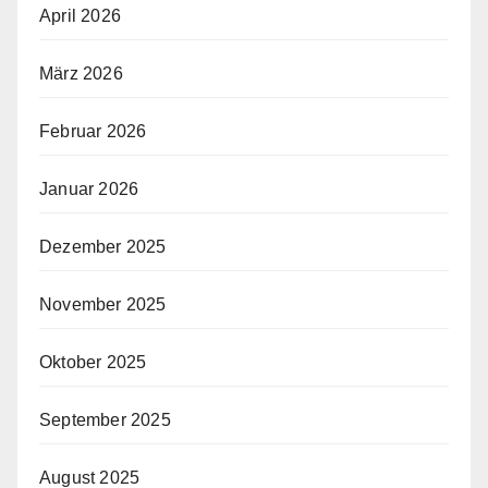
April 2026
März 2026
Februar 2026
Januar 2026
Dezember 2025
November 2025
Oktober 2025
September 2025
August 2025