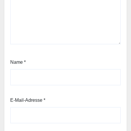
Name
*
E-Mail-Adresse
*