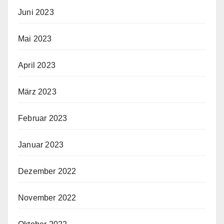
Juni 2023
Mai 2023
April 2023
März 2023
Februar 2023
Januar 2023
Dezember 2022
November 2022