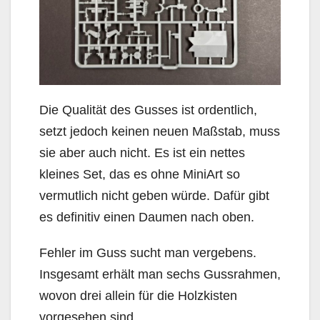
Die Qualität des Gusses ist ordentlich,
setzt jedoch keinen neuen Maßstab, muss
sie aber auch nicht. Es ist ein nettes
kleines Set, das es ohne MiniArt so
vermutlich nicht geben würde. Dafür gibt
es definitiv einen Daumen nach oben.
Fehler im Guss sucht man vergebens.
Insgesamt erhält man sechs Gussrahmen,
wovon drei allein für die Holzkisten
vorgesehen sind.