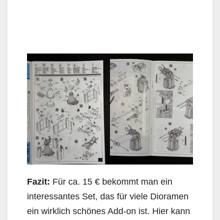
Fazit:
Für ca. 15 € bekommt man ein
interessantes Set, das für viele Dioramen
ein wirklich schönes Add-on ist. Hier kann