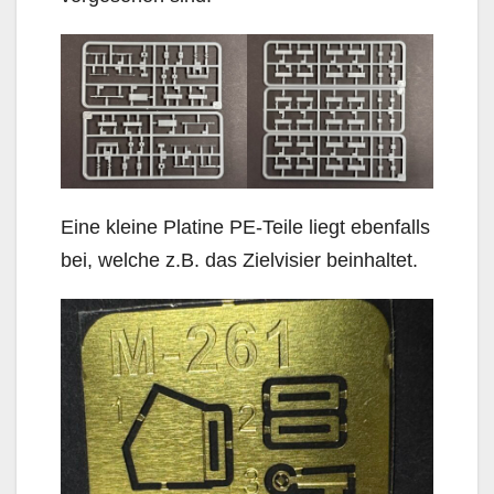
Eine kleine Platine PE-Teile liegt ebenfalls
bei, welche z.B. das Zielvisier beinhaltet.