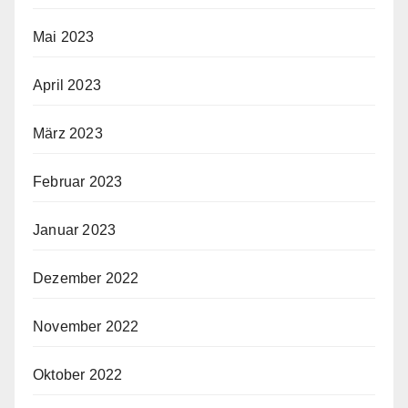
Mai 2023
April 2023
März 2023
Februar 2023
Januar 2023
Dezember 2022
November 2022
Oktober 2022