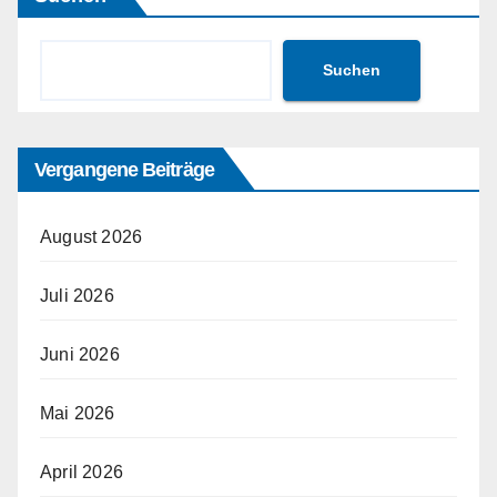
Suchen
Vergangene Beiträge
August 2026
Juli 2026
Juni 2026
Mai 2026
April 2026