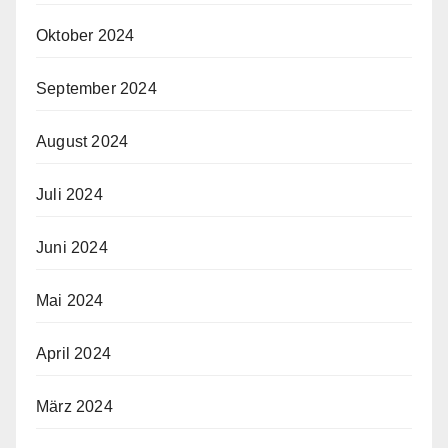
Oktober 2024
September 2024
August 2024
Juli 2024
Juni 2024
Mai 2024
April 2024
März 2024