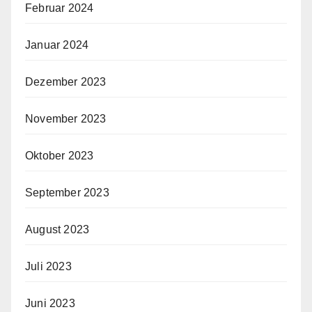
Februar 2024
Januar 2024
Dezember 2023
November 2023
Oktober 2023
September 2023
August 2023
Juli 2023
Juni 2023