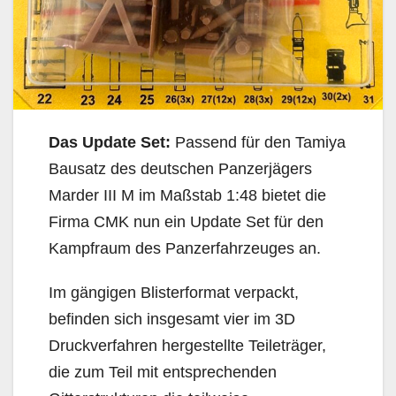
Das Update Set:
Passend für den Tamiya
Bausatz des deutschen Panzerjägers
Marder III M im Maßstab 1:48 bietet die
Firma CMK nun ein Update Set für den
Kampfraum des Panzerfahrzeuges an.
Im gängigen Blisterformat verpackt,
befinden sich insgesamt vier im 3D
Druckverfahren hergestellte Teileträger,
die zum Teil mit entsprechenden