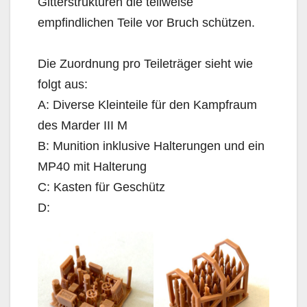
Gitterstrukturen die teilweise
empfindlichen Teile vor Bruch schützen.
Die Zuordnung pro Teileträger sieht wie
folgt aus:
A: Diverse Kleinteile für den Kampfraum
des Marder III M
B: Munition inklusive Halterungen und ein
MP40 mit Halterung
C: Kasten für Geschütz
D: