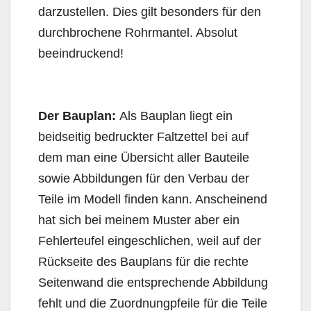
darzustellen. Dies gilt besonders für den
durchbrochene Rohrmantel. Absolut
beeindruckend!
Der Bauplan:
Als Bauplan liegt ein
beidseitig bedruckter Faltzettel bei auf
dem man eine Übersicht aller Bauteile
sowie Abbildungen für den Verbau der
Teile im Modell finden kann. Anscheinend
hat sich bei meinem Muster aber ein
Fehlerteufel eingeschlichen, weil auf der
Rückseite des Bauplans für die rechte
Seitenwand die entsprechende Abbildung
fehlt und die Zuordnungpfeile für die Teile