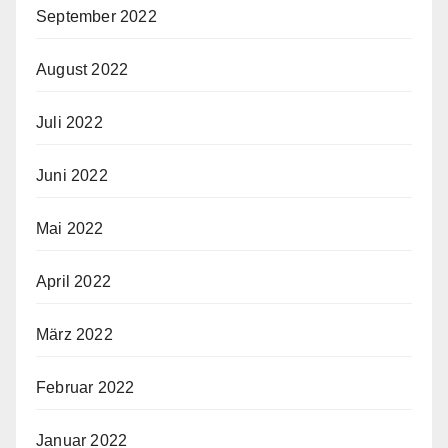
September 2022
August 2022
Juli 2022
Juni 2022
Mai 2022
April 2022
März 2022
Februar 2022
Januar 2022