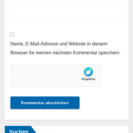
Name, E-Mail-Adresse und Website in diesem
Browser für meinen nächsten Kommentar speichern.
Suchen