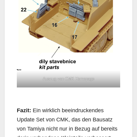
Auszug von CMK Homepage
Fazit:
Ein wirklich beeindruckendes
Update Set von CMK, das den Bausatz
von Tamiya nicht nur in Bezug auf bereits