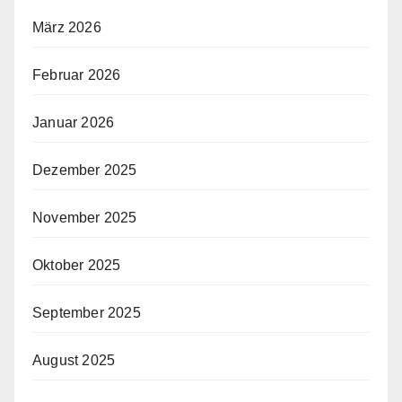
März 2026
Februar 2026
Januar 2026
Dezember 2025
November 2025
Oktober 2025
September 2025
August 2025