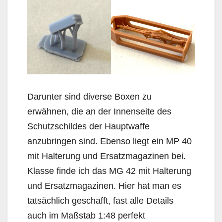
Darunter sind diverse Boxen zu
erwähnen, die an der Innenseite des
Schutzschildes der Hauptwaffe
anzubringen sind. Ebenso liegt ein MP 40
mit Halterung und Ersatzmagazinen bei.
Klasse finde ich das MG 42 mit Halterung
und Ersatzmagazinen. Hier hat man es
tatsächlich geschafft, fast alle Details
auch im Maßstab 1:48 perfekt