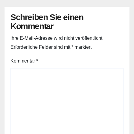
Schreiben Sie einen
Kommentar
Ihre E-Mail-Adresse wird nicht veröffentlicht.
Erforderliche Felder sind mit
*
markiert
Kommentar
*