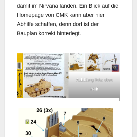
damit im Nirvana landen. Ein Blick auf die
Homepage von CMK kann aber hier
Abhilfe schaffen, denn dort ist der
Bauplan korrekt hinterlegt.
Abbildung links oben
fehlt