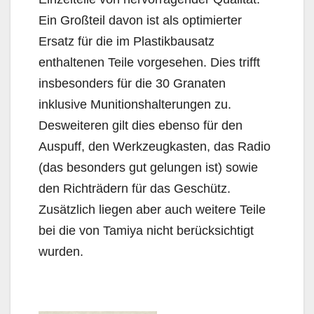
Ein Großteil davon ist als optimierter
Ersatz für die im Plastikbausatz
enthaltenen Teile vorgesehen. Dies trifft
insbesonders für die 30 Granaten
inklusive Munitionshalterungen zu.
Desweiteren gilt dies ebenso für den
Auspuff, den Werkzeugkasten, das Radio
(das besonders gut gelungen ist) sowie
den Richträdern für das Geschütz.
Zusätzlich liegen aber auch weitere Teile
bei die von Tamiya nicht berücksichtigt
wurden.