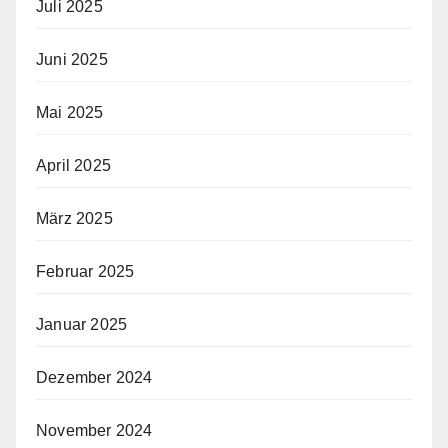
Juli 2025
Juni 2025
Mai 2025
April 2025
März 2025
Februar 2025
Januar 2025
Dezember 2024
November 2024