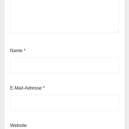
Name
*
E-Mail-Adresse
*
Website