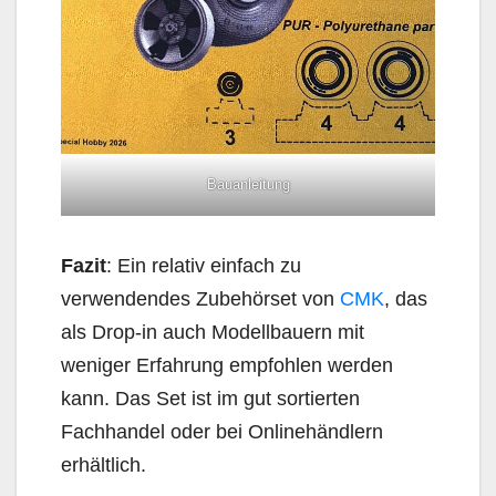
Bauanleitung
Fazit
: Ein relativ einfach zu
verwendendes Zubehörset von
CMK
, das
als Drop-in auch Modellbauern mit
weniger Erfahrung empfohlen werden
kann. Das Set ist im gut sortierten
Fachhandel oder bei Onlinehändlern
erhältlich.