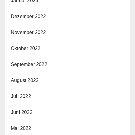
Januar 2023
Dezember 2022
November 2022
Oktober 2022
September 2022
August 2022
Juli 2022
Juni 2022
Mai 2022