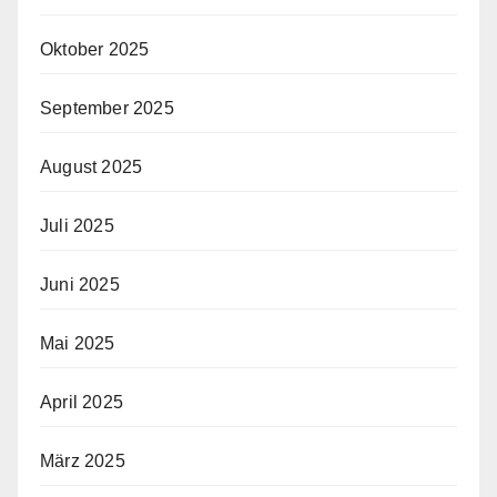
Oktober 2025
September 2025
August 2025
Juli 2025
Juni 2025
Mai 2025
April 2025
März 2025