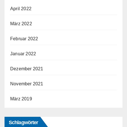
April 2022
März 2022
Februar 2022
Januar 2022
Dezember 2021
November 2021
März 2019
Schlagwörter