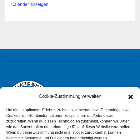
Kalender anzeigen
Cookie-Zustimmung verwalten
Um dir ein optimales Erlebnis zu bieten, verwenden wir Technologien wie
Cookies, um Geräteinformationen zu speichern und/oder darauf
zuzugreifen. Wenn du diesen Technologien zustimmst, können wir Daten
wie das Surfverhalten oder eindeutige IDs auf dieser Website verarbeiten.
IPMS Deutschland
Wenn du deine Zustimmung nicht erteilst oder zurückziehst, können
bestimmte Merkmale und Funktionen beeinträchtigt werden.