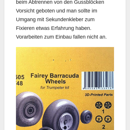
beim Abtrennen von den Gussblöcken
Vorsicht geboten und man sollte im
Umgang mit Sekundenkleber zum
Fixieren etwas Erfahrung haben.
Vorarbeiten zum Einbau fallen nicht an.