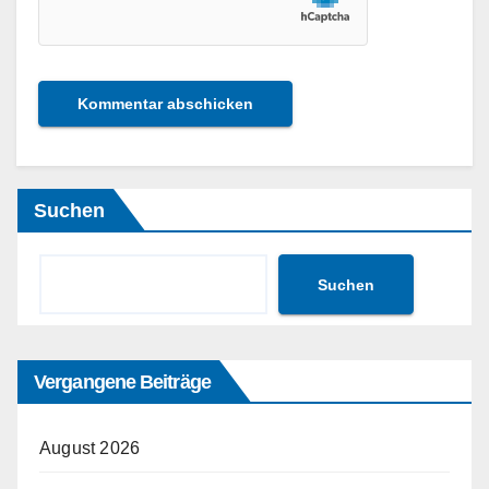
Suchen
Suchen
Vergangene Beiträge
August 2026