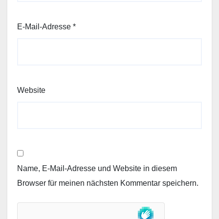
E-Mail-Adresse
*
Website
Name, E-Mail-Adresse und Website in diesem
Browser für meinen nächsten Kommentar speichern.