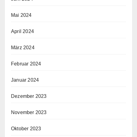
Mai 2024
April 2024
März 2024
Februar 2024
Januar 2024
Dezember 2023
November 2023
Oktober 2023