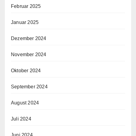
Februar 2025
Januar 2025
Dezember 2024
November 2024
Oktober 2024
September 2024
August 2024
Juli 2024
Juni 2024