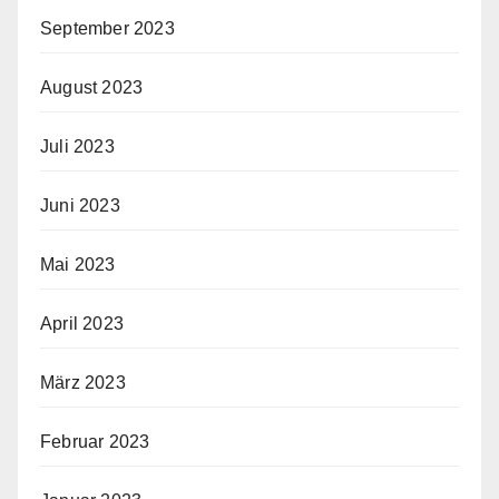
September 2023
August 2023
Juli 2023
Juni 2023
Mai 2023
April 2023
März 2023
Februar 2023