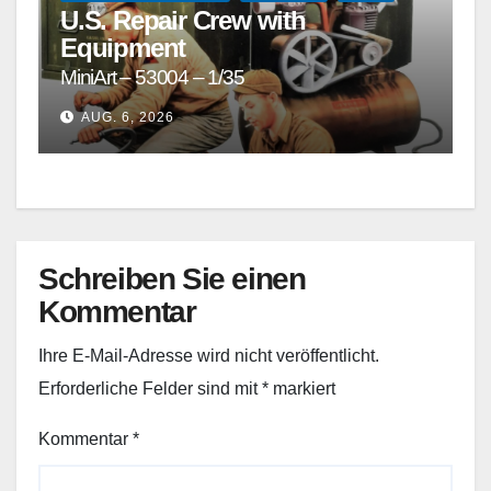
U.S. Repair Crew with
Equipment
MiniArt – 53004 – 1/35
AUG. 6, 2026
Schreiben Sie einen
Kommentar
Ihre E-Mail-Adresse wird nicht veröffentlicht.
Erforderliche Felder sind mit
*
markiert
Kommentar
*