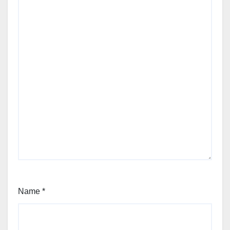
Name
*