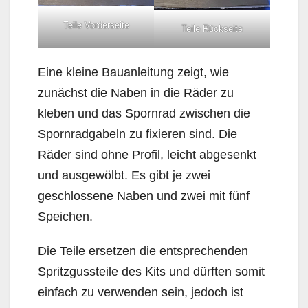
Teile Vorderseite
Teile Rückseite
Eine kleine Bauanleitung zeigt, wie
zunächst die Naben in die Räder zu
kleben und das Spornrad zwischen die
Spornradgabeln zu fixieren sind. Die
Räder sind ohne Profil, leicht abgesenkt
und ausgewölbt. Es gibt je zwei
geschlossene Naben und zwei mit fünf
Speichen.
Die Teile ersetzen die entsprechenden
Spritzgussteile des Kits und dürften somit
einfach zu verwenden sein, jedoch ist