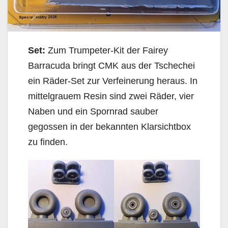
Set:
Zum Trumpeter-Kit der Fairey
Barracuda bringt CMK aus der Tschechei
ein Räder-Set zur Verfeinerung heraus. In
mittelgrauem Resin sind zwei Räder, vier
Naben und ein Spornrad sauber
gegossen in der bekannten Klarsichtbox
zu finden.