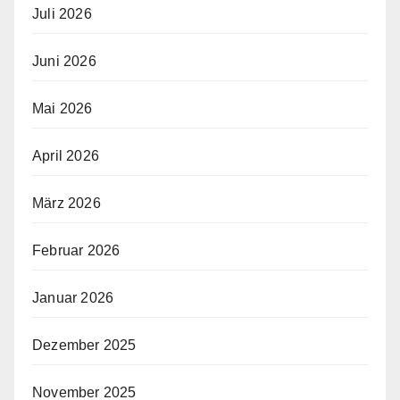
Juli 2026
Juni 2026
Mai 2026
April 2026
März 2026
Februar 2026
Januar 2026
Dezember 2025
November 2025