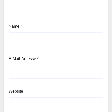
Name
*
E-Mail-Adresse
*
Website