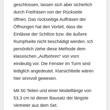
geschlossen, lassen sich aber sicherlich
durch Freifräsen von der Rückseite
öffnen. Das rückseitige Auffräsen der
Öffnungen hat den Vorteil, dass die
Einlässe der Schlitze bzw. die äußere
Rumpfseite nicht beschädigt werden. Ich
persönlich ziehe diese Methode dem
klassischen „Aufbohren“ von vorn
eindeutig vor. Die Fenster im Turm sind
lediglich angedeutet. Klarsichtteile wären
hier sinnvoll gewesen.
Mit 50 Teilen und einer Modelllänge von
53,3 cm ist dieser Bausatz der längste
Vertreter aus dem Set.