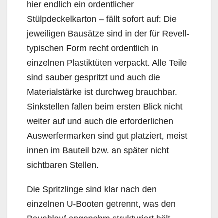
hier endlich ein ordentlicher
Stülpdeckelkarton – fällt sofort auf: Die
jeweiligen Bausätze sind in der für Revell-
typischen Form recht ordentlich in
einzelnen Plastiktüten verpackt. Alle Teile
sind sauber gespritzt und auch die
Materialstärke ist durchweg brauchbar.
Sinkstellen fallen beim ersten Blick nicht
weiter auf und auch die erforderlichen
Auswerfermarken sind gut platziert, meist
innen im Bauteil bzw. an später nicht
sichtbaren Stellen.
Die Spritzlinge sind klar nach den
einzelnen U-Booten getrennt, was den