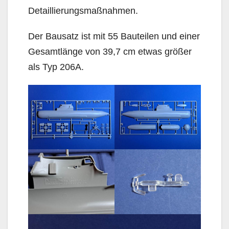
Detaillierungsmaßnahmen.
Der Bausatz ist mit 55 Bauteilen und einer
Gesamtlänge von 39,7 cm etwas größer
als Typ 206A.