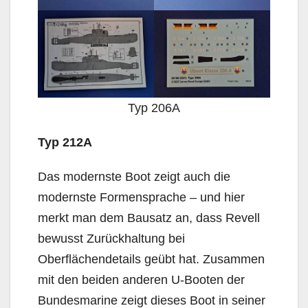
Typ 206A
Typ 212A
Das modernste Boot zeigt auch die
modernste Formensprache – und hier
merkt man dem Bausatz an, dass Revell
bewusst Zurückhaltung bei
Oberflächendetails geübt hat. Zusammen
mit den beiden anderen U-Booten der
Bundesmarine zeigt dieses Boot in seiner