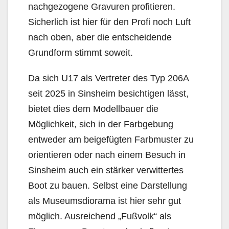
nachgezogene Gravuren profitieren.
Sicherlich ist hier für den Profi noch Luft
nach oben, aber die entscheidende
Grundform stimmt soweit.
Da sich U17 als Vertreter des Typ 206A
seit 2025 in Sinsheim besichtigen lässt,
bietet dies dem Modellbauer die
Möglichkeit, sich in der Farbgebung
entweder am beigefügten Farbmuster zu
orientieren oder nach einem Besuch in
Sinsheim auch ein stärker verwittertes
Boot zu bauen. Selbst eine Darstellung
als Museumsdiorama ist hier sehr gut
möglich. Ausreichend „Fußvolk“ als