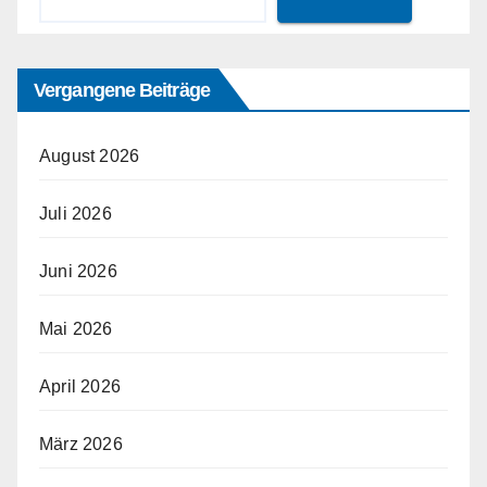
Vergangene Beiträge
August 2026
Juli 2026
Juni 2026
Mai 2026
April 2026
März 2026