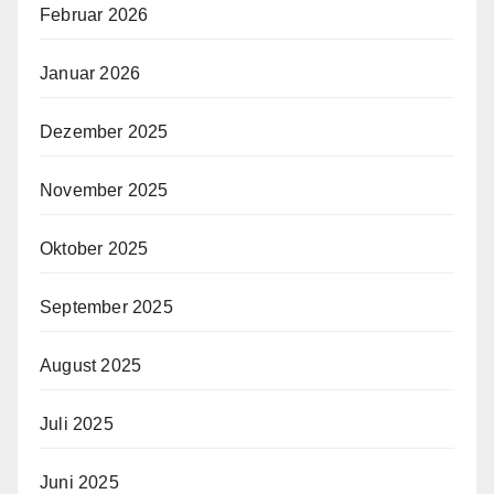
Februar 2026
Januar 2026
Dezember 2025
November 2025
Oktober 2025
September 2025
August 2025
Juli 2025
Juni 2025