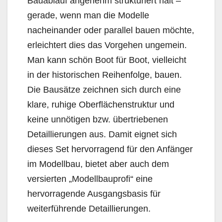
Bauablauf angenehm strukturiert hält –
gerade, wenn man die Modelle
nacheinander oder parallel bauen möchte,
erleichtert dies das Vorgehen ungemein.
Man kann schön Boot für Boot, vielleicht
in der historischen Reihenfolge, bauen.
Die Bausätze zeichnen sich durch eine
klare, ruhige Oberflächenstruktur und
keine unnötigen bzw. übertriebenen
Detaillierungen aus. Damit eignet sich
dieses Set hervorragend für den Anfänger
im Modellbau, bietet aber auch dem
versierten „Modellbauprofi“ eine
hervorragende Ausgangsbasis für
weiterführende Detaillierungen.