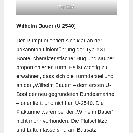
Typ 212A
Wilhelm Bauer (U 2540)
Der Rumpf orientiert sich klar an der
bekannten Linienführung der Typ-XXI-
Boote: charakteristischer Bug und sauber
proportionierter Turm. Es ist wichtig zu
erwähnen, dass sich die Turmdarstellung
an der „Wilhelm Bauer“ – dem ersten U-
Boot der neu gegründeten Bundesmarine
– orientiert, und nicht an U-2540. Die
Flaktürme waren bei der „Wilhelm Bauer“
nicht mehr vorhanden. Die Flutschlitze
und Lufteinlässe sind am Bausatz