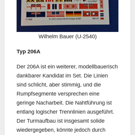
Wilhelm Bauer (U-2540)
Typ 206A
Der 206A ist ein weiterer, modellbauerisch
dankbarer Kandidat im Set. Die Linien
sind schlicht, aber stimmig, und die
Rumpfsegmente versprechen eine
geringe Nacharbeit. Die Nahtführung ist
entlang logischer Trennlinien ausgeführt.
Der Turmaufbau ist insgesamt solide
wiedergegeben, könnte jedoch durch