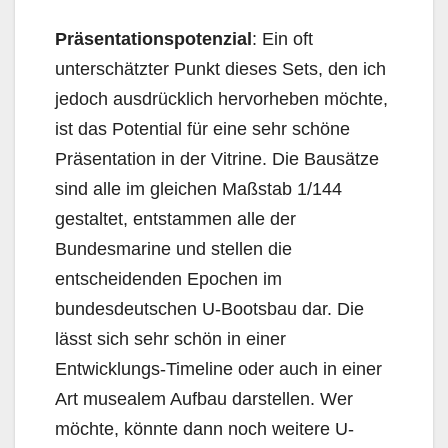
Präsentationspotenzial
: Ein oft
unterschätzter Punkt dieses Sets, den ich
jedoch ausdrücklich hervorheben möchte,
ist das Potential für eine sehr schöne
Präsentation in der Vitrine. Die Bausätze
sind alle im gleichen Maßstab 1/144
gestaltet, entstammen alle der
Bundesmarine und stellen die
entscheidenden Epochen im
bundesdeutschen U-Bootsbau dar. Die
lässt sich sehr schön in einer
Entwicklungs-Timeline oder auch in einer
Art musealem Aufbau darstellen. Wer
möchte, könnte dann noch weitere U-