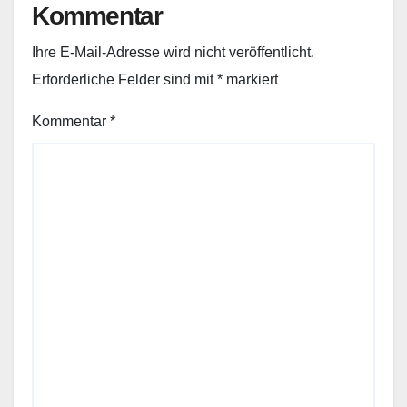
Kommentar
Ihre E-Mail-Adresse wird nicht veröffentlicht.
Erforderliche Felder sind mit
*
markiert
Kommentar
*