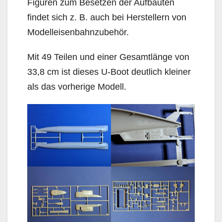
Figuren zum Besetzen der Aufbauten
findet sich z. B. auch bei Herstellern von
Modelleisenbahnzubehör.
Mit 49 Teilen und einer Gesamtlänge von
33,8 cm ist dieses U-Boot deutlich kleiner
als das vorherige Modell.