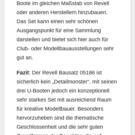
Boote im gleichen Maßstab von Revell
oder anderen Herstellern hinzubauen.
Das Set kann einen sehr schönen
Ausgangspunkt für eine Sammlung
darstellen und bietet sich hier auch für
Club- oder Modellbauausstellungen sehr
gut an.
Fazit
: Der Revell Bausatz 05186 ist
sicherlich kein „Detailmonster“, mit seinen
drei U-Booten jedoch ein konzeptionell
sehr starkes Set mit ausreichend Raum
für kreative Modellbauer. Besonders
hervorzuheben sind die thematische
Geschlossenheit und die sehr guten