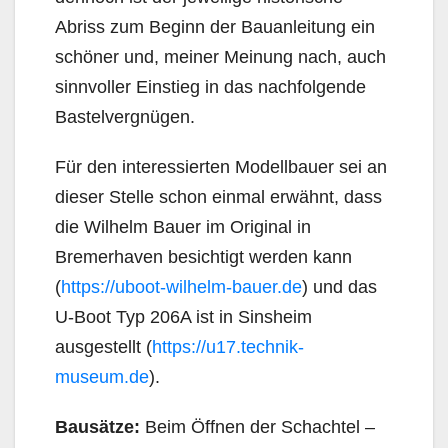
Abriss zum Beginn der Bauanleitung ein
schöner und, meiner Meinung nach, auch
sinnvoller Einstieg in das nachfolgende
Bastelvergnügen.
Für den interessierten Modellbauer sei an
dieser Stelle schon einmal erwähnt, dass
die Wilhelm Bauer im Original in
Bremerhaven besichtigt werden kann
(
https://uboot-wilhelm-bauer.de
) und das
U-Boot Typ 206A ist in Sinsheim
ausgestellt (
https://u17.technik-
museum.de
).
Bausätze:
Beim Öffnen der Schachtel –