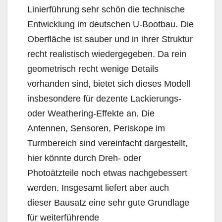
Linierführung sehr schön die technische
Entwicklung im deutschen U-Bootbau. Die
Oberfläche ist sauber und in ihrer Struktur
recht realistisch wiedergegeben. Da rein
geometrisch recht wenige Details
vorhanden sind, bietet sich dieses Modell
insbesondere für dezente Lackierungs-
oder Weathering-Effekte an. Die
Antennen, Sensoren, Periskope im
Turmbereich sind vereinfacht dargestellt,
hier könnte durch Dreh- oder
Photoätzteile noch etwas nachgebessert
werden. Insgesamt liefert aber auch
dieser Bausatz eine sehr gute Grundlage
für weiterführende