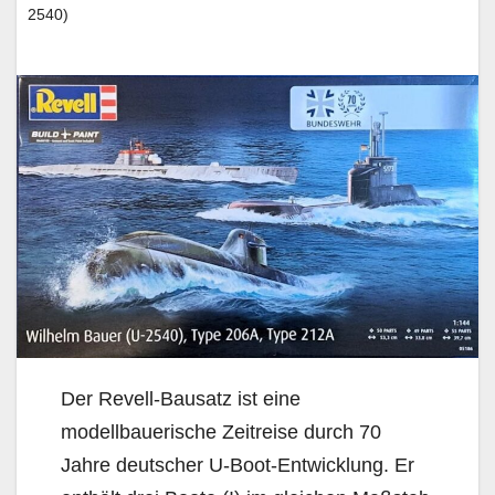
2540)
Der Revell-Bausatz ist eine
modellbauerische Zeitreise durch 70
Jahre deutscher U-Boot-Entwicklung. Er