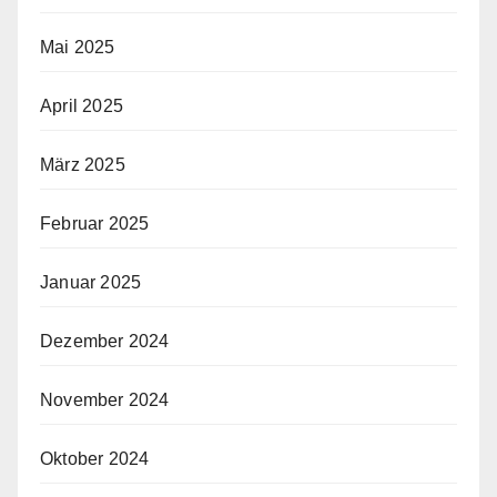
Mai 2025
April 2025
März 2025
Februar 2025
Januar 2025
Dezember 2024
November 2024
Oktober 2024