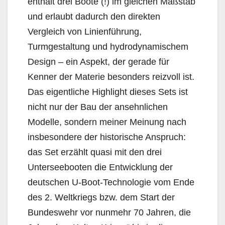
enthält drei Boote (!) im gleichen Maßstab
und erlaubt dadurch den direkten
Vergleich von Linienführung,
Turmgestaltung und hydrodynamischem
Design – ein Aspekt, der gerade für
Kenner der Materie besonders reizvoll ist.
Das eigentliche Highlight dieses Sets ist
nicht nur der Bau der ansehnlichen
Modelle, sondern meiner Meinung nach
insbesondere der historische Anspruch:
das Set erzählt quasi mit den drei
Unterseebooten die Entwicklung der
deutschen U-Boot-Technologie vom Ende
des 2. Weltkriegs bzw. dem Start der
Bundeswehr vor nunmehr 70 Jahren, die