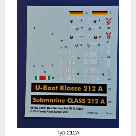
Typ 212A