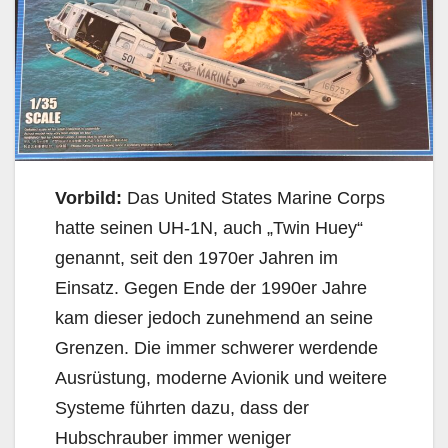
Vorbild:
Das United States Marine Corps
hatte seinen UH-1N, auch „Twin Huey“
genannt, seit den 1970er Jahren im
Einsatz. Gegen Ende der 1990er Jahre
kam dieser jedoch zunehmend an seine
Grenzen. Die immer schwerer werdende
Ausrüstung, moderne Avionik und weitere
Systeme führten dazu, dass der
Hubschrauber immer weniger