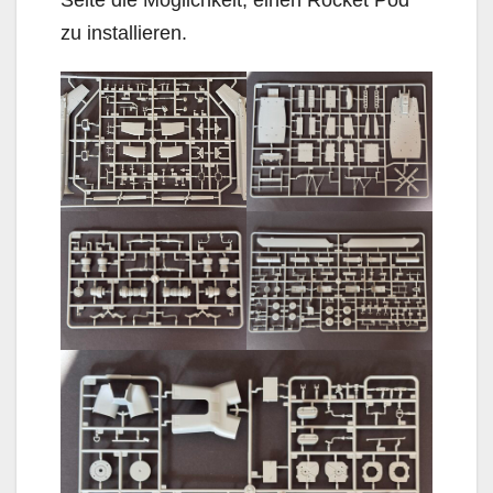
zu installieren.