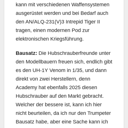
kann mit verschiedenen Waffensystemen
ausgerüstet werden und bei Bedarf auch
den AN/ALQ-231(V)3 Intrepid Tiger II
tragen, einen modernen Pod zur
elektronischen Kriegsführung.
Bausatz:
Die Hubschrauberfreunde unter
den Modellbauern freuen sich, endlich gibt
es den UH-1Y Venom in 1/35, und dann
direkt von zwei Herstellern, denn
Academy hat ebenfalls 2025 diesen
Hubschrauber auf den Markt gebracht.
Welcher der bessere ist, kann ich hier
nicht beurteilen, da ich nur den Trumpeter
Bausatz habe, aber eine Sache kann ich