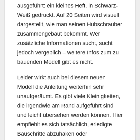
ausgeführt: ein kleines Heft, in Schwarz-
Weiß gedruckt. Auf 20 Seiten wird visuell
dargestellt, wie man seinen Hubschrauber
zusammengebaut bekommt. Wer
zusätzliche Informationen sucht, sucht
jedoch vergeblich – weitere Infos zum zu
bauenden Modell gibt es nicht.
Leider wirkt auch bei diesem neuen
Modell die Anleitung weiterhin sehr
unaufgeräumt. Es gibt viele Kleinigkeiten,
die irgendwie am Rand aufgeführt sind
und leicht übersehen werden können. Hier
empfiehlt es sich tatsächlich, erledigte
Bauschritte abzuhaken oder