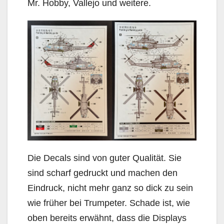
Mr. Hobby, Vallejo und weitere.
Die Decals sind von guter Qualität. Sie
sind scharf gedruckt und machen den
Eindruck, nicht mehr ganz so dick zu sein
wie früher bei Trumpeter. Schade ist, wie
oben bereits erwähnt, dass die Displays