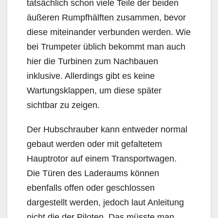
tatsächlich schon viele Teile der beiden
äußeren Rumpfhälften zusammen, bevor
diese miteinander verbunden werden. Wie
bei Trumpeter üblich bekommt man auch
hier die Turbinen zum Nachbauen
inklusive. Allerdings gibt es keine
Wartungsklappen, um diese später
sichtbar zu zeigen.
Der Hubschrauber kann entweder normal
gebaut werden oder mit gefaltetem
Hauptrotor auf einem Transportwagen.
Die Türen des Laderaums können
ebenfalls offen oder geschlossen
dargestellt werden, jedoch laut Anleitung
nicht die der Piloten. Das müsste man