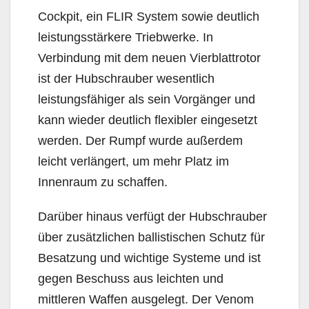
Cockpit, ein FLIR System sowie deutlich
leistungsstärkere Triebwerke. In
Verbindung mit dem neuen Vierblattrotor
ist der Hubschrauber wesentlich
leistungsfähiger als sein Vorgänger und
kann wieder deutlich flexibler eingesetzt
werden. Der Rumpf wurde außerdem
leicht verlängert, um mehr Platz im
Innenraum zu schaffen.
Darüber hinaus verfügt der Hubschrauber
über zusätzlichen ballistischen Schutz für
Besatzung und wichtige Systeme und ist
gegen Beschuss aus leichten und
mittleren Waffen ausgelegt. Der Venom