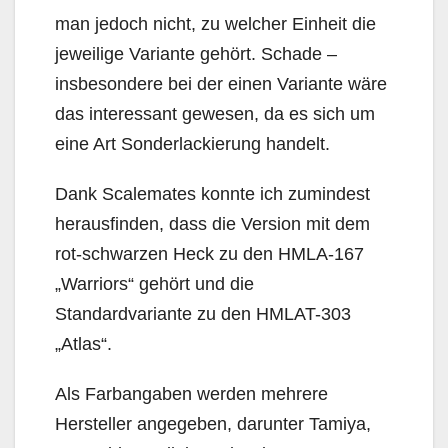
man jedoch nicht, zu welcher Einheit die
jeweilige Variante gehört. Schade –
insbesondere bei der einen Variante wäre
das interessant gewesen, da es sich um
eine Art Sonderlackierung handelt.
Dank Scalemates konnte ich zumindest
herausfinden, dass die Version mit dem
rot-schwarzen Heck zu den HMLA-167
„Warriors“ gehört und die
Standardvariante zu den HMLAT-303
„Atlas“.
Als Farbangaben werden mehrere
Hersteller angegeben, darunter Tamiya,