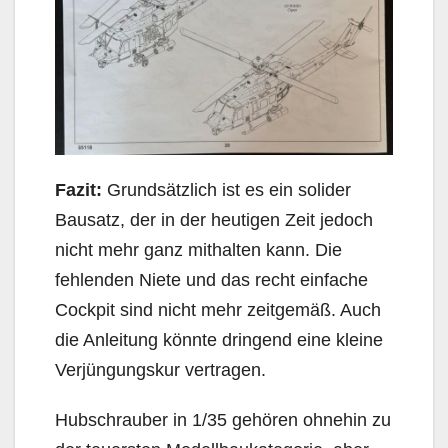
Fazit:
Grundsätzlich ist es ein solider
Bausatz, der in der heutigen Zeit jedoch
nicht mehr ganz mithalten kann. Die
fehlenden Niete und das recht einfache
Cockpit sind nicht mehr zeitgemäß. Auch
die Anleitung könnte dringend eine kleine
Verjüngungskur vertragen.
Hubschrauber in 1/35 gehören ohnehin zu