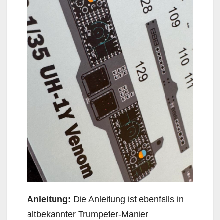
Anleitung:
Die Anleitung ist ebenfalls in
altbekannter Trumpeter-Manier