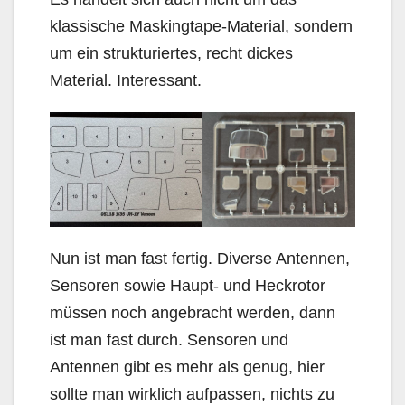
klassische Maskingtape-Material, sondern
um ein strukturiertes, recht dickes
Material. Interessant.
Nun ist man fast fertig. Diverse Antennen,
Sensoren sowie Haupt- und Heckrotor
müssen noch angebracht werden, dann
ist man fast durch. Sensoren und
Antennen gibt es mehr als genug, hier
sollte man wirklich aufpassen, nichts zu