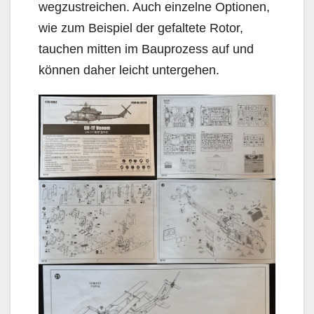
wegzustreichen. Auch einzelne Optionen,
wie zum Beispiel der gefaltete Rotor,
tauchen mitten im Bauprozess auf und
können daher leicht untergehen.