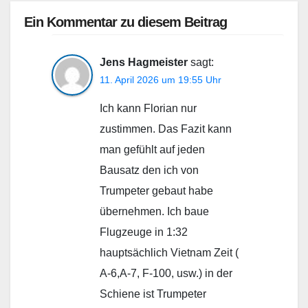
Ein Kommentar zu diesem Beitrag
Jens Hagmeister
sagt:
11. April 2026 um 19:55 Uhr
Ich kann Florian nur
zustimmen. Das Fazit kann
man gefühlt auf jeden
Bausatz den ich von
Trumpeter gebaut habe
übernehmen. Ich baue
Flugzeuge in 1:32
hauptsächlich Vietnam Zeit (
A-6,A-7, F-100, usw.) in der
Schiene ist Trumpeter