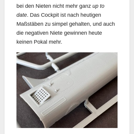
bei den Nieten nicht mehr ganz
up to
date
. Das Cockpit ist nach heutigen
Maßstäben zu simpel gehalten, und auch
die negativen Niete gewinnen heute
keinen Pokal mehr.