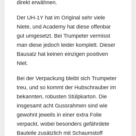
direkt erwähnen.
Der UH-1Y hat im Original sehr viele
Niete, und Academy hat diese offenbar
gut umgesetzt. Bei Trumpeter vermisst
man diese jedoch leider komplett. Dieser
Bausatz hat keinen einzigen positiven
Niet.
Bei der Verpackung bleibt sich Trumpeter
treu, und so kommt der Hubschrauber im
bekannten, robusten Stülpkarton. Die
insgesamt acht Gussrahmen sind wie
gewohnt jeweils in einer extra Folie
verpackt, wobei besonders gefährdete
Bauteile zusätzlich mit Schaumstoff