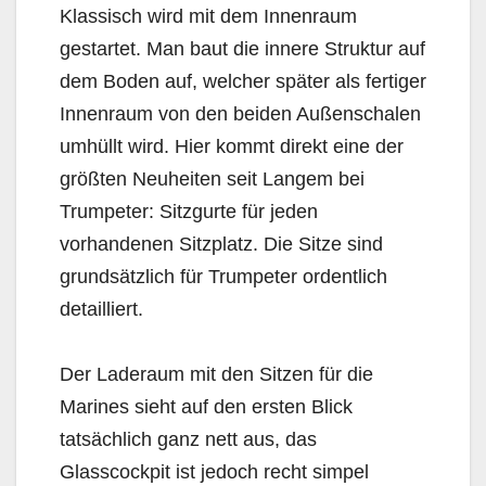
Klassisch wird mit dem Innenraum
gestartet. Man baut die innere Struktur auf
dem Boden auf, welcher später als fertiger
Innenraum von den beiden Außenschalen
umhüllt wird. Hier kommt direkt eine der
größten Neuheiten seit Langem bei
Trumpeter: Sitzgurte für jeden
vorhandenen Sitzplatz. Die Sitze sind
grundsätzlich für Trumpeter ordentlich
detailliert.
Der Laderaum mit den Sitzen für die
Marines sieht auf den ersten Blick
tatsächlich ganz nett aus, das
Glasscockpit ist jedoch recht simpel