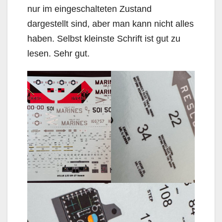
nur im eingeschalteten Zustand
dargestellt sind, aber man kann nicht alles
haben. Selbst kleinste Schrift ist gut zu
lesen. Sehr gut.