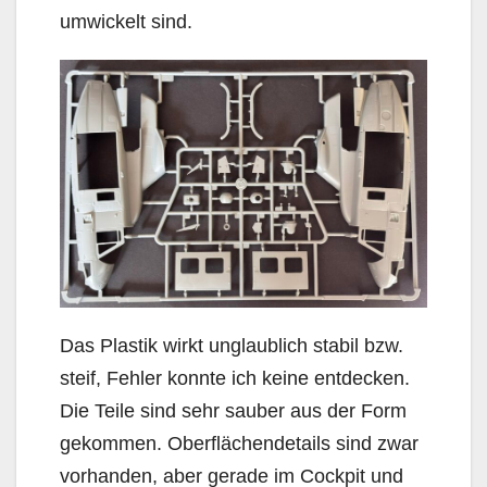
umwickelt sind.
Das Plastik wirkt unglaublich stabil bzw.
steif, Fehler konnte ich keine entdecken.
Die Teile sind sehr sauber aus der Form
gekommen. Oberflächendetails sind zwar
vorhanden, aber gerade im Cockpit und