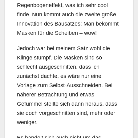
Regenbogeneffekt, was ich sehr cool
finde. Nun kommt auch die zweite große
Innovation des Bausatzes: Man bekommt
Masken für die Scheiben – wow!
Jedoch war bei meinem Satz wohl die
Klinge stumpf. Die Masken sind so
schlecht ausgeschnitten, dass ich
zunächst dachte, es wäre nur eine
Vorlage zum Selbst-Ausschneiden. Bei
näherer Betrachtung und etwas
Gefummel stellte sich dann heraus, dass
sie doch vorgeschnitten sind, mehr oder
weniger.
Es handelt sich auch nicht um das