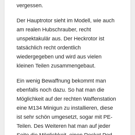
vergessen.
Der Hauptrotor sieht im Modell, wie auch
am realen Hubschrauber, recht
unspektakulär aus. Der Heckrotor ist
tatsächlich recht ordentlich
wiedergegeben und wird aus vielen
kleinen Teilen zusammengebaut.
Ein wenig Bewaffnung bekommt man
ebenfalls noch dazu. So hat man die
Möglichkeit auf der rechten Waffenstation
eine M134 Minigun zu installieren, diese
ist sehr schön umgesetzt, sogar mit PE-
Teilen. Des Weiteren hat man auf jeder
Seite die Möglichkeit, einen Rocket Pod