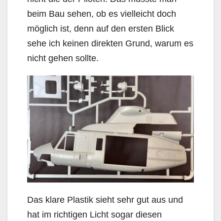
beim Bau sehen, ob es vielleicht doch
möglich ist, denn auf den ersten Blick
sehe ich keinen direkten Grund, warum es
nicht gehen sollte.
Das klare Plastik sieht sehr gut aus und
hat im richtigen Licht sogar diesen