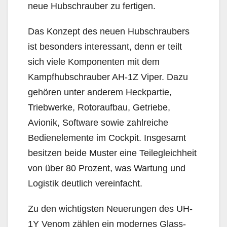
neue Hubschrauber zu fertigen.
Das Konzept des neuen Hubschraubers
ist besonders interessant, denn er teilt
sich viele Komponenten mit dem
Kampfhubschrauber AH-1Z Viper. Dazu
gehören unter anderem Heckpartie,
Triebwerke, Rotoraufbau, Getriebe,
Avionik, Software sowie zahlreiche
Bedienelemente im Cockpit. Insgesamt
besitzen beide Muster eine Teilegleichheit
von über 80 Prozent, was Wartung und
Logistik deutlich vereinfacht.
Zu den wichtigsten Neuerungen des UH-
1Y Venom zählen ein modernes Glass-