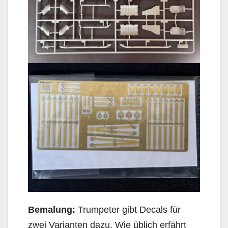
Bemalung:
Trumpeter gibt Decals für
zwei Varianten dazu. Wie üblich erfährt