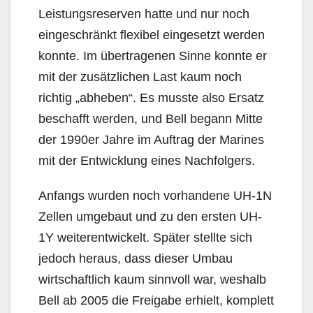
Leistungsreserven hatte und nur noch
eingeschränkt flexibel eingesetzt werden
konnte. Im übertragenen Sinne konnte er
mit der zusätzlichen Last kaum noch
richtig „abheben“. Es musste also Ersatz
beschafft werden, und Bell begann Mitte
der 1990er Jahre im Auftrag der Marines
mit der Entwicklung eines Nachfolgers.
Anfangs wurden noch vorhandene UH-1N
Zellen umgebaut und zu den ersten UH-
1Y weiterentwickelt. Später stellte sich
jedoch heraus, dass dieser Umbau
wirtschaftlich kaum sinnvoll war, weshalb
Bell ab 2005 die Freigabe erhielt, komplett