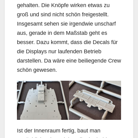
gehalten. Die Knöpfe wirken etwas zu
groß und sind nicht schön freigestellt.
Insgesamt sehen sie irgendwie unscharf
aus, gerade in dem Maßstab geht es
besser. Dazu kommt, dass die Decals für
die Displays nur laufenden Betrieb
darstellen. Da wäre eine beiliegende Crew
schön gewesen.
Ist der Innenraum fertig, baut man