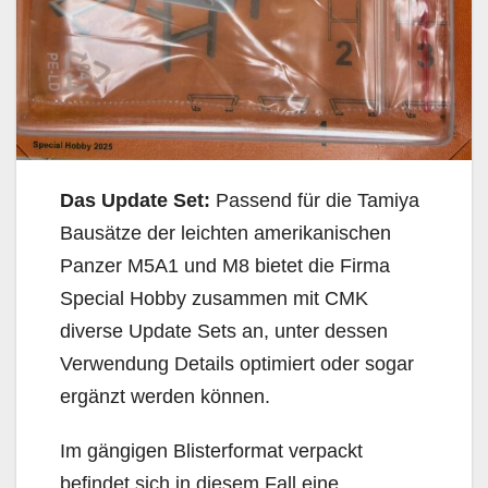
Das Update Set:
Passend für die Tamiya
Bausätze der leichten amerikanischen
Panzer M5A1 und M8 bietet die Firma
Special Hobby zusammen mit CMK
diverse Update Sets an, unter dessen
Verwendung Details optimiert oder sogar
ergänzt werden können.
Im gängigen Blisterformat verpackt
befindet sich in diesem Fall eine