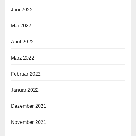
Juni 2022
Mai 2022
April 2022
März 2022
Februar 2022
Januar 2022
Dezember 2021
November 2021