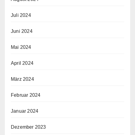
Juli 2024
Juni 2024
Mai 2024
April 2024
März 2024
Februar 2024
Januar 2024
Dezember 2023