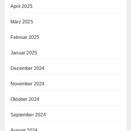
April 2025
März 2025
Februar 2025
Januar 2025
Dezember 2024
November 2024
Oktober 2024
September 2024
August 2024