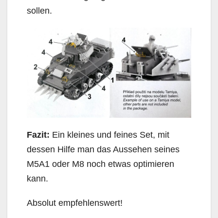
sollen.
Fazit:
Ein kleines und feines Set, mit
dessen Hilfe man das Aussehen seines
M5A1 oder M8 noch etwas optimieren
kann.
Absolut empfehlenswert!