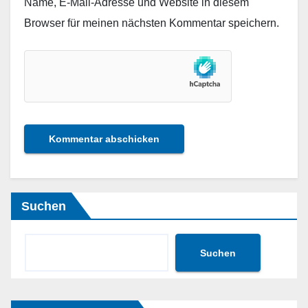
Name, E-Mail-Adresse und Website in diesem
Browser für meinen nächsten Kommentar speichern.
Suchen
Suchen