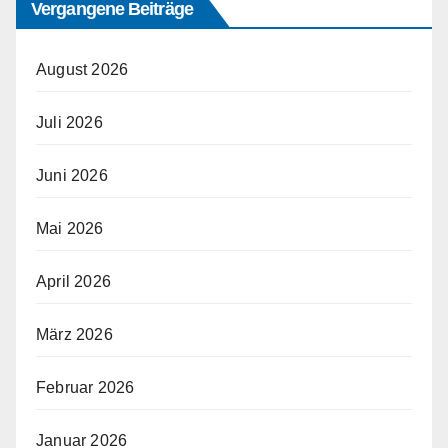
Vergangene Beiträge
August 2026
Juli 2026
Juni 2026
Mai 2026
April 2026
März 2026
Februar 2026
Januar 2026