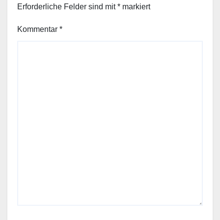
Erforderliche Felder sind mit
*
markiert
Kommentar
*