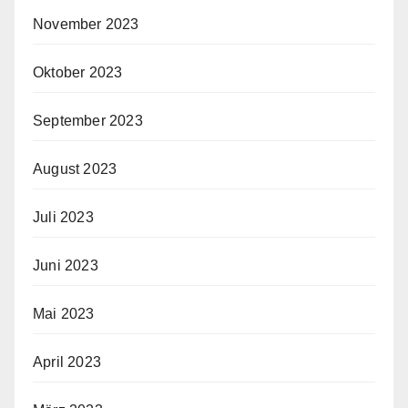
November 2023
Oktober 2023
September 2023
August 2023
Juli 2023
Juni 2023
Mai 2023
April 2023