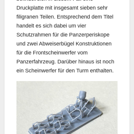
Druckplatte mit insgesamt sieben sehr
filigranen Teilen. Entsprechend dem Titel
handelt es sich dabei um vier
Schutzrahmen für die Panzerperiskope
und zwei Abweiserbügel Konstruktionen
für die Frontscheinwerfer vom
Panzerfahrzeug. Darüber hinaus ist noch
ein Scheinwerfer für den Turm enthalten.