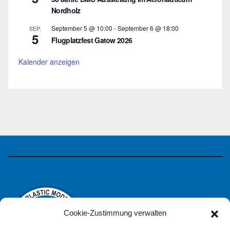
Nordholz
September 5 @ 10:00
-
September 6 @ 18:00
SEP.
5
Flugplatzfest Gatow 2026
Kalender anzeigen
Cookie-Zustimmung verwalten