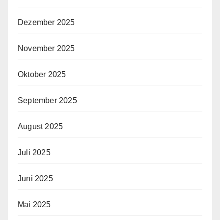
Dezember 2025
November 2025
Oktober 2025
September 2025
August 2025
Juli 2025
Juni 2025
Mai 2025