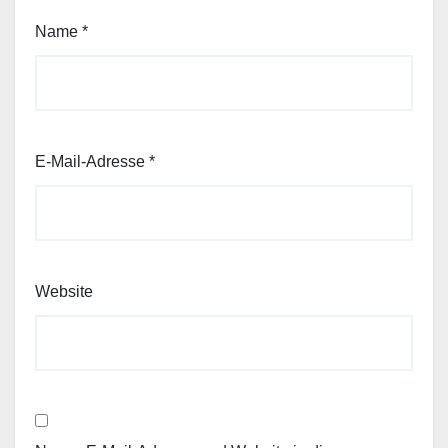
Name
*
E-Mail-Adresse
*
Website