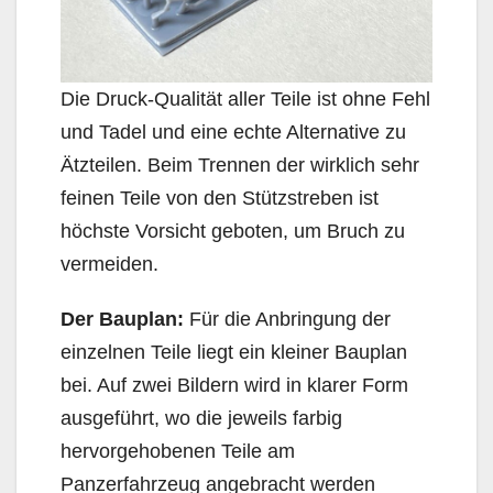
Die Druck-Qualität aller Teile ist ohne Fehl
und Tadel und eine echte Alternative zu
Ätzteilen. Beim Trennen der wirklich sehr
feinen Teile von den Stützstreben ist
höchste Vorsicht geboten, um Bruch zu
vermeiden.
Der Bauplan:
Für die Anbringung der
einzelnen Teile liegt ein kleiner Bauplan
bei. Auf zwei Bildern wird in klarer Form
ausgeführt, wo die jeweils farbig
hervorgehobenen Teile am
Panzerfahrzeug angebracht werden