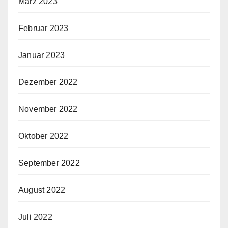
März 2023
Februar 2023
Januar 2023
Dezember 2022
November 2022
Oktober 2022
September 2022
August 2022
Juli 2022