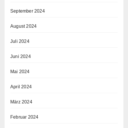
September 2024
August 2024
Juli 2024
Juni 2024
Mai 2024
April 2024
März 2024
Februar 2024