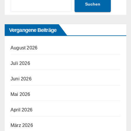
Suchen
Vergangene Beiträge
August 2026
Juli 2026
Juni 2026
Mai 2026
April 2026
März 2026