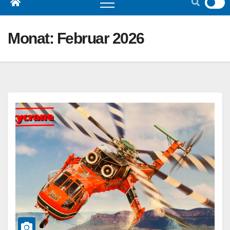
Monat:
Februar 2026