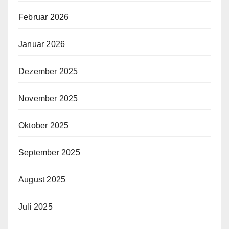
Februar 2026
Januar 2026
Dezember 2025
November 2025
Oktober 2025
September 2025
August 2025
Juli 2025