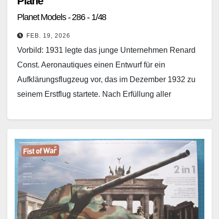
Plane‘
Planet Models - 286 - 1/48
FEB. 19, 2026
Vorbild: 1931 legte das junge Unternehmen Renard
Const. Aeronautiques einen Entwurf für ein
Aufklärungsflugzeug vor, das im Dezember 1932 zu
seinem Erstflug startete. Nach Erfüllung aller
behördlichen Vorlagen erfolgte zwischen…
Weiterlesen