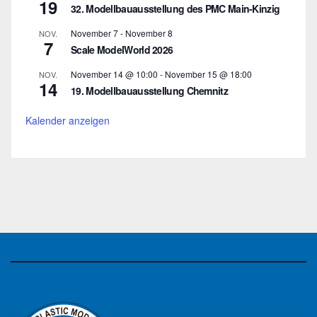
19
32. Modellbauausstellung des PMC Main-Kinzig
November 7
-
November 8
NOV.
7
Scale ModelWorld 2026
November 14 @ 10:00
-
November 15 @ 18:00
NOV.
14
19. Modellbauausstellung Chemnitz
Kalender anzeigen