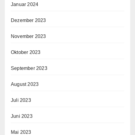
Januar 2024
Dezember 2023
November 2023
Oktober 2023
September 2023
August 2023
Juli 2023
Juni 2023
Mai 2023