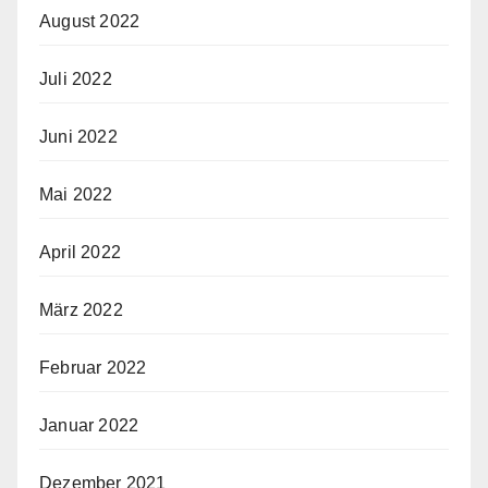
August 2022
Juli 2022
Juni 2022
Mai 2022
April 2022
März 2022
Februar 2022
Januar 2022
Dezember 2021