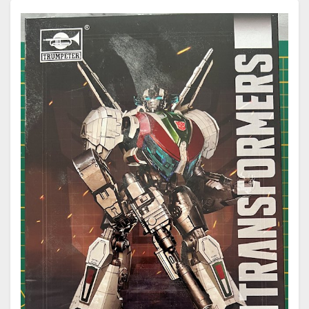
Weiterlesen