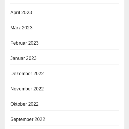
April 2023
März 2023
Februar 2023
Januar 2023
Dezember 2022
November 2022
Oktober 2022
September 2022