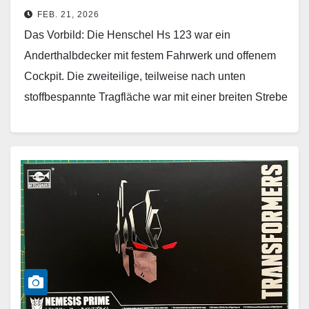
FEB. 21, 2026
Das Vorbild: Die Henschel Hs 123 war ein
Anderthalbdecker mit festem Fahrwerk und offenem
Cockpit. Die zweiteilige, teilweise nach unten
stoffbespannte Tragfläche war mit einer breiten Strebe
mit dem kleinen…
Weiterlesen