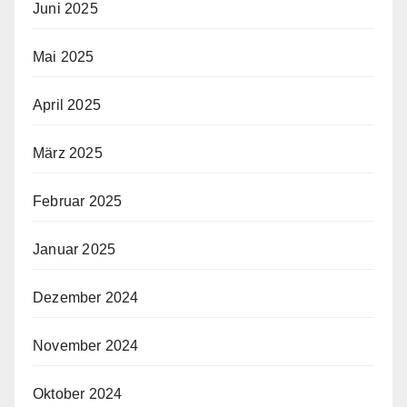
Juni 2025
Mai 2025
April 2025
März 2025
Februar 2025
Januar 2025
Dezember 2024
November 2024
Oktober 2024