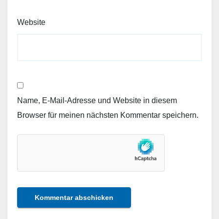
Website
Name, E-Mail-Adresse und Website in diesem
Browser für meinen nächsten Kommentar speichern.