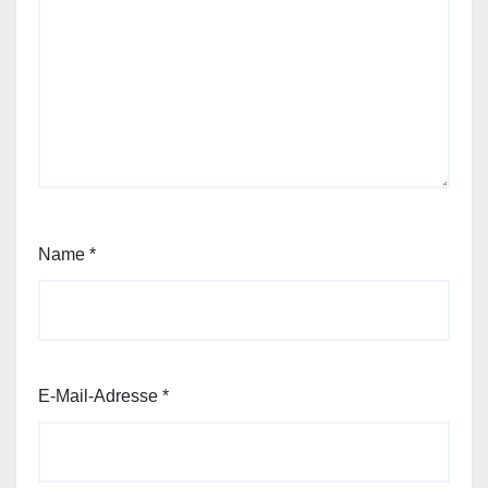
Name
*
E-Mail-Adresse
*