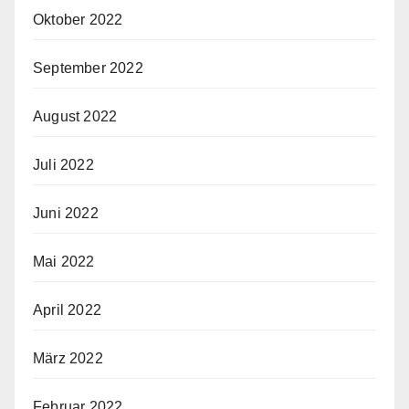
Oktober 2022
September 2022
August 2022
Juli 2022
Juni 2022
Mai 2022
April 2022
März 2022
Februar 2022