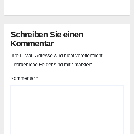
Schreiben Sie einen
Kommentar
Ihre E-Mail-Adresse wird nicht veröffentlicht.
Erforderliche Felder sind mit
*
markiert
Kommentar
*