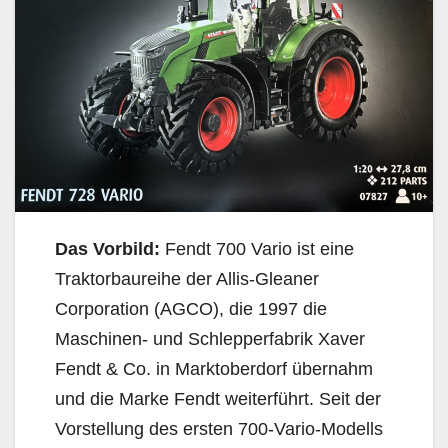
Das Vorbild:
Fendt 700 Vario ist eine
Traktorbaureihe der Allis-Gleaner
Corporation (AGCO), die 1997 die
Maschinen- und Schlepperfabrik Xaver
Fendt & Co. in Marktoberdorf übernahm
und die Marke Fendt weiterführt. Seit der
Vorstellung des ersten 700-Vario-Modells