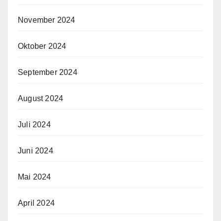
November 2024
Oktober 2024
September 2024
August 2024
Juli 2024
Juni 2024
Mai 2024
April 2024