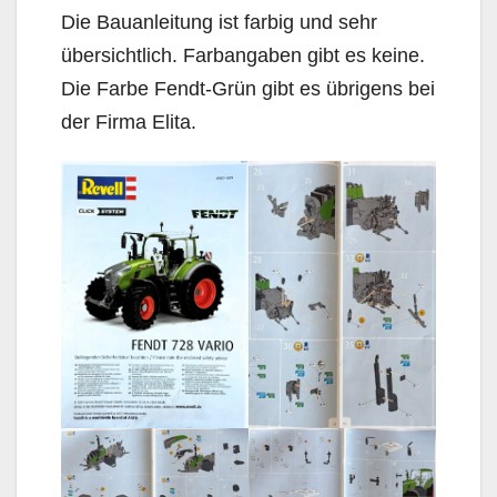
Die Bauanleitung ist farbig und sehr
übersichtlich. Farbangaben gibt es keine.
Die Farbe Fendt-Grün gibt es übrigens bei
der Firma Elita.