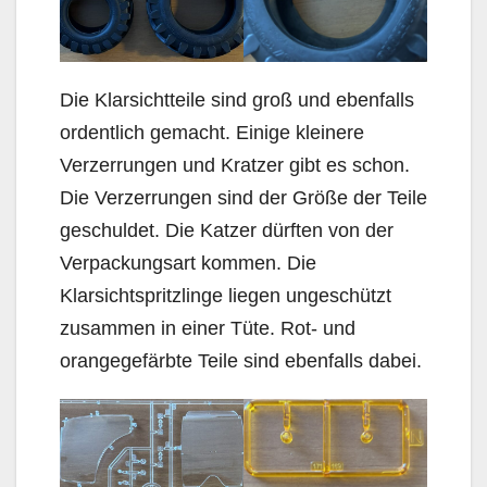
Die Klarsichtteile sind groß und ebenfalls
ordentlich gemacht. Einige kleinere
Verzerrungen und Kratzer gibt es schon.
Die Verzerrungen sind der Größe der Teile
geschuldet. Die Katzer dürften von der
Verpackungsart kommen. Die
Klarsichtspritzlinge liegen ungeschützt
zusammen in einer Tüte. Rot- und
orangegefärbte Teile sind ebenfalls dabei.