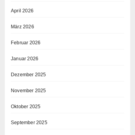
April 2026
März 2026
Februar 2026
Januar 2026
Dezember 2025
November 2025
Oktober 2025
September 2025