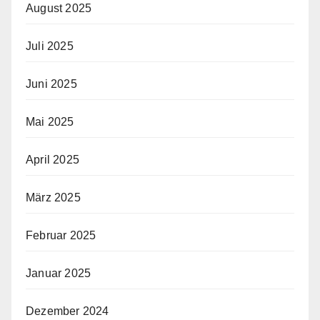
August 2025
Juli 2025
Juni 2025
Mai 2025
April 2025
März 2025
Februar 2025
Januar 2025
Dezember 2024