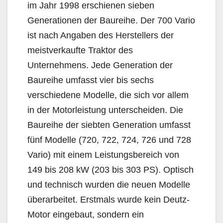
im Jahr 1998 erschienen sieben
Generationen der Baureihe. Der 700 Vario
ist nach Angaben des Herstellers der
meistverkaufte Traktor des
Unternehmens. Jede Generation der
Baureihe umfasst vier bis sechs
verschiedene Modelle, die sich vor allem
in der Motorleistung unterscheiden. Die
Baureihe der siebten Generation umfasst
fünf Modelle (720, 722, 724, 726 und 728
Vario) mit einem Leistungsbereich von
149 bis 208 kW (203 bis 303 PS). Optisch
und technisch wurden die neuen Modelle
überarbeitet. Erstmals wurde kein Deutz-
Motor eingebaut, sondern ein