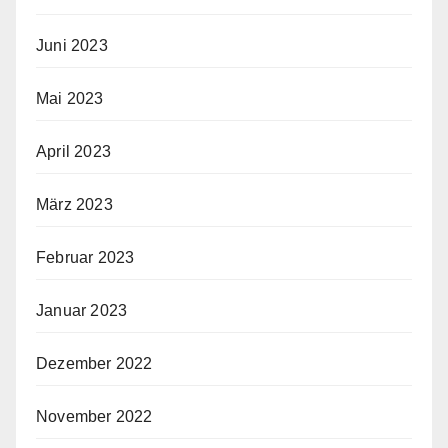
Juni 2023
Mai 2023
April 2023
März 2023
Februar 2023
Januar 2023
Dezember 2022
November 2022