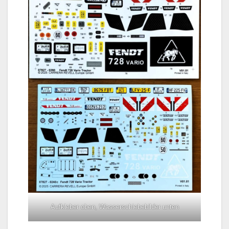
Aufkleber oben, Wasserschiebebilder unten