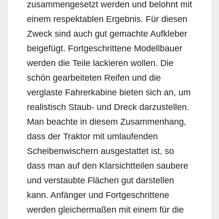
zusammengesetzt werden und belohnt mit
einem respektablen Ergebnis. Für diesen
Zweck sind auch gut gemachte Aufkleber
beigefügt. Fortgeschrittene Modellbauer
werden die Teile lackieren wollen. Die
schön gearbeiteten Reifen und die
verglaste Fahrerkabine bieten sich an, um
realistisch Staub- und Dreck darzustellen.
Man beachte in diesem Zusammenhang,
dass der Traktor mit umlaufenden
Scheibenwischern ausgestattet ist, so
dass man auf den Klarsichtteilen saubere
und verstaubte Flächen gut darstellen
kann. Anfänger und Fortgeschrittene
werden gleichermaßen mit einem für die