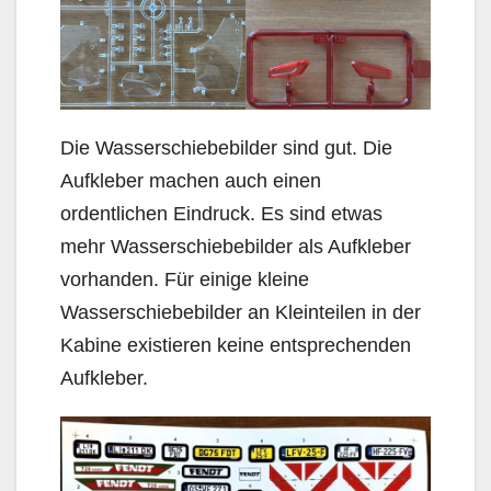
Die Wasserschiebebilder sind gut. Die
Aufkleber machen auch einen
ordentlichen Eindruck. Es sind etwas
mehr Wasserschiebebilder als Aufkleber
vorhanden. Für einige kleine
Wasserschiebebilder an Kleinteilen in der
Kabine existieren keine entsprechenden
Aufkleber.