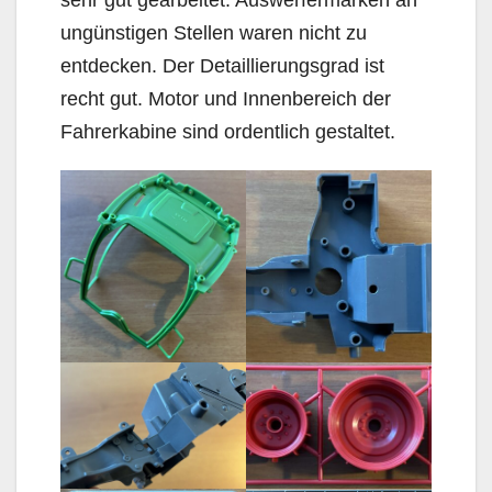
sehr gut gearbeitet. Auswerfermarken an
ungünstigen Stellen waren nicht zu
entdecken. Der Detaillierungsgrad ist
recht gut. Motor und Innenbereich der
Fahrerkabine sind ordentlich gestaltet.