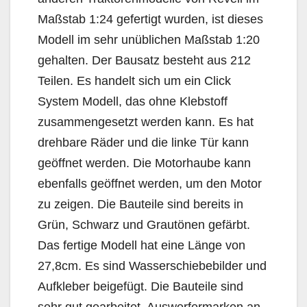
Maßstab 1:24 gefertigt wurden, ist dieses
Modell im sehr unüblichen Maßstab 1:20
gehalten. Der Bausatz besteht aus 212
Teilen. Es handelt sich um ein Click
System Modell, das ohne Klebstoff
zusammengesetzt werden kann. Es hat
drehbare Räder und die linke Tür kann
geöffnet werden. Die Motorhaube kann
ebenfalls geöffnet werden, um den Motor
zu zeigen. Die Bauteile sind bereits in
Grün, Schwarz und Grautönen gefärbt.
Das fertige Modell hat eine Länge von
27,8cm. Es sind Wasserschiebebilder und
Aufkleber beigefügt. Die Bauteile sind