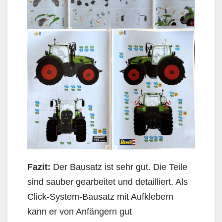
Fazit:
Der Bausatz ist sehr gut. Die Teile
sind sauber gearbeitet und detailliert. Als
Click-System-Bausatz mit Aufklebern
kann er von Anfängern gut