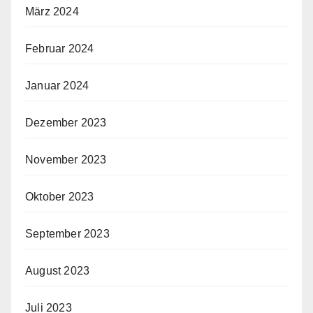
März 2024
Februar 2024
Januar 2024
Dezember 2023
November 2023
Oktober 2023
September 2023
August 2023
Juli 2023