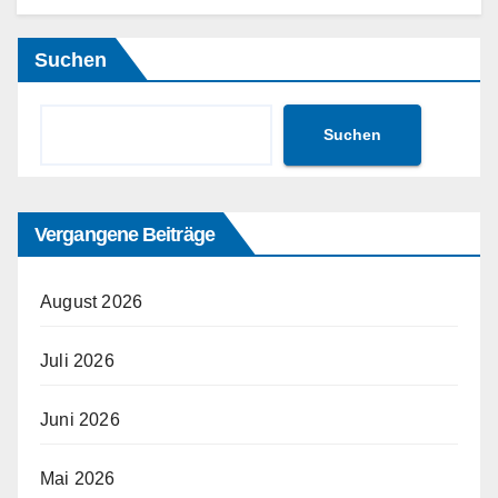
Suchen
Suchen
Vergangene Beiträge
August 2026
Juli 2026
Juni 2026
Mai 2026