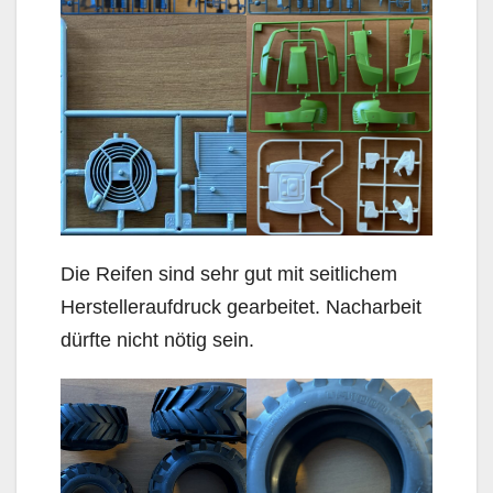
Die Reifen sind sehr gut mit seitlichem
Herstelleraufdruck gearbeitet. Nacharbeit
dürfte nicht nötig sein.