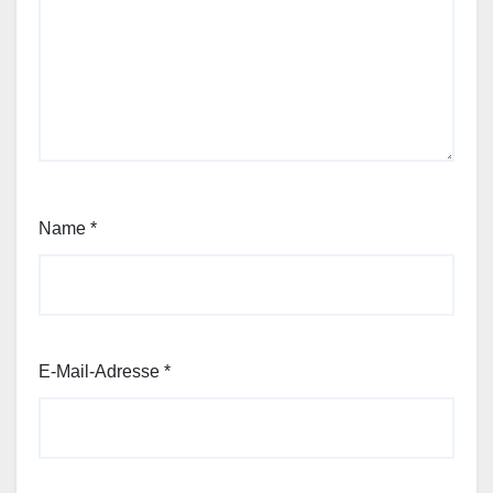
Name
*
E-Mail-Adresse
*