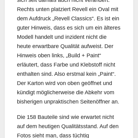
Rechts unten platziert Revell ein Oval mit
dem Aufdruck „Revell Classics“. Es ist ein
guter Hinweis, dass es sich um ein älteres
Modell handelt und inzident nicht die
heute erwartbare Qualität aufweist. Der
Hinweis oben links, „Build + Paint“
erläutert, dass Farbe und Klebstoff nicht
enthalten sind. Also erstmal kein „Paint“.
Der Karton wird von oben geöffnet und
kündigt möglicherweise die Abkehr vom
bisherigen unpraktischen Seitenöffner an.
Die 158 Bauteile sind wie erwartet nicht
auf dem heutigen Qualitätsstand. Auf den
Fotos sieht man, dass tüchtig