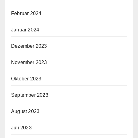
Februar 2024
Januar 2024
Dezember 2023
November 2023
Oktober 2023
September 2023
August 2023
Juli 2023