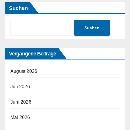
Suchen
Suchen
Vergangene Beiträge
August 2026
Juli 2026
Juni 2026
Mai 2026