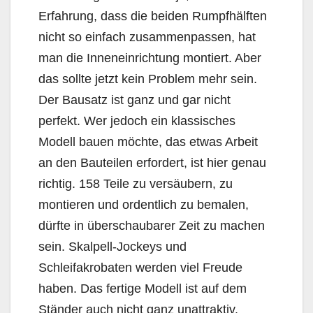
Erfahrung, dass die beiden Rumpfhälften
nicht so einfach zusammenpassen, hat
man die Inneneinrichtung montiert. Aber
das sollte jetzt kein Problem mehr sein.
Der Bausatz ist ganz und gar nicht
perfekt. Wer jedoch ein klassisches
Modell bauen möchte, das etwas Arbeit
an den Bauteilen erfordert, ist hier genau
richtig. 158 Teile zu versäubern, zu
montieren und ordentlich zu bemalen,
dürfte in überschaubarer Zeit zu machen
sein. Skalpell-Jockeys und
Schleifakrobaten werden viel Freude
haben. Das fertige Modell ist auf dem
Ständer auch nicht ganz unattraktiv.