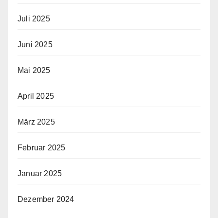
Juli 2025
Juni 2025
Mai 2025
April 2025
März 2025
Februar 2025
Januar 2025
Dezember 2024