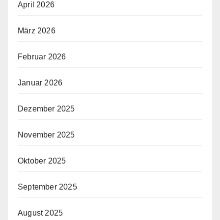
April 2026
März 2026
Februar 2026
Januar 2026
Dezember 2025
November 2025
Oktober 2025
September 2025
August 2025