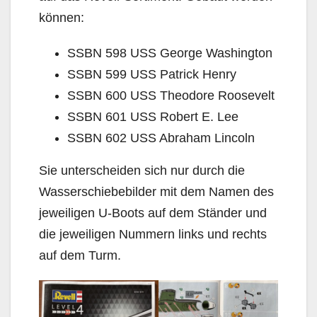
können:
SSBN 598 USS George Washington
SSBN 599 USS Patrick Henry
SSBN 600 USS Theodore Roosevelt
SSBN 601 USS Robert E. Lee
SSBN 602 USS Abraham Lincoln
Sie unterscheiden sich nur durch die
Wasserschiebebilder mit dem Namen des
jeweiligen U-Boots auf dem Ständer und
die jeweiligen Nummern links und rechts
auf dem Turm.