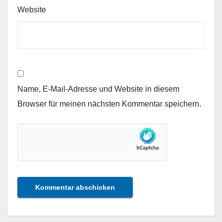
Website
Name, E-Mail-Adresse und Website in diesem
Browser für meinen nächsten Kommentar speichern.