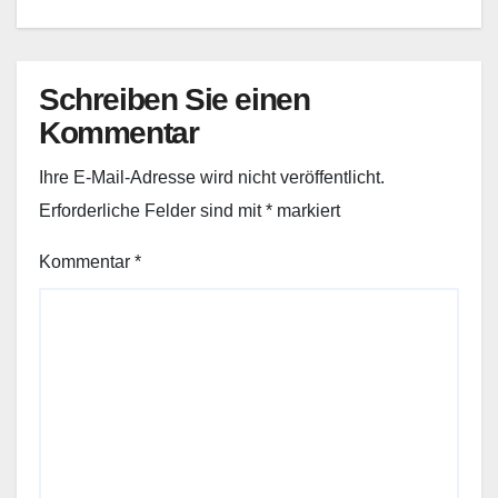
Schreiben Sie einen
Kommentar
Ihre E-Mail-Adresse wird nicht veröffentlicht.
Erforderliche Felder sind mit
*
markiert
Kommentar
*