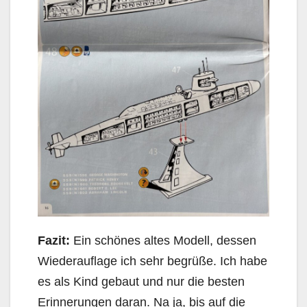
Fazit:
Ein schönes altes Modell, dessen
Wiederauflage ich sehr begrüße. Ich habe
es als Kind gebaut und nur die besten
Erinnerungen daran. Na ja, bis auf die