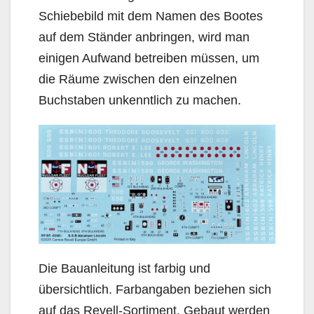
Schiebebild mit dem Namen des Bootes
auf dem Ständer anbringen, wird man
einigen Aufwand betreiben müssen, um
die Räume zwischen den einzelnen
Buchstaben unkenntlich zu machen.
Die Bauanleitung ist farbig und
übersichtlich. Farbangaben beziehen sich
auf das Revell-Sortiment. Gebaut werden