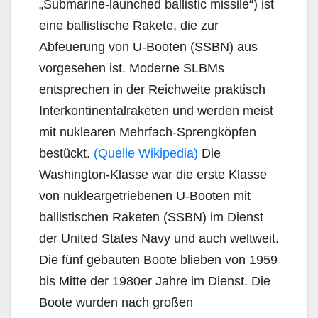
„Submarine-launched ballistic missile“) ist
eine ballistische Rakete, die zur
Abfeuerung von U-Booten (SSBN) aus
vorgesehen ist. Moderne SLBMs
entsprechen in der Reichweite praktisch
Interkontinentalraketen und werden meist
mit nuklearen Mehrfach-Sprengköpfen
bestückt.
(Quelle Wikipedia)
Die
Washington-Klasse war die erste Klasse
von nukleargetriebenen U-Booten mit
ballistischen Raketen (SSBN) im Dienst
der United States Navy und auch weltweit.
Die fünf gebauten Boote blieben von 1959
bis Mitte der 1980er Jahre im Dienst. Die
Boote wurden nach großen