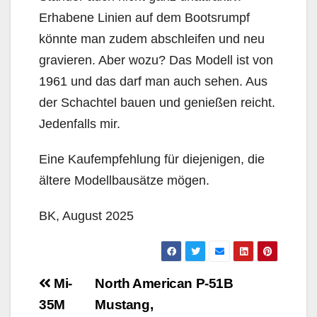
Erhabene Linien auf dem Bootsrumpf
könnte man zudem abschleifen und neu
gravieren. Aber wozu? Das Modell ist von
1961 und das darf man auch sehen. Aus
der Schachtel bauen und genießen reicht.
Jedenfalls mir.
Eine Kaufempfehlung für diejenigen, die
ältere Modellbausätze mögen.
BK, August 2025
Beitragsnavigation
Mi-
North American P-51B
35M
Mustang,