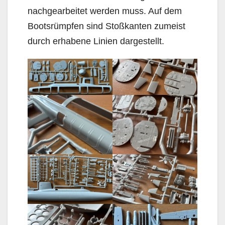
nachgearbeitet werden muss. Auf dem
Bootsrümpfen sind Stoßkanten zumeist
durch erhabene Linien dargestellt.