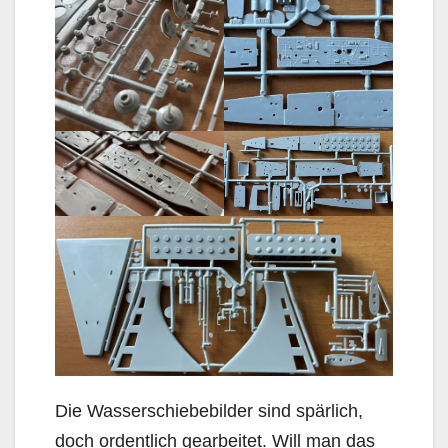
Die Wasserschiebebilder sind spärlich,
doch ordentlich gearbeitet. Will man das