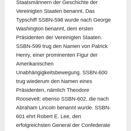
Staatsmännern der Geschichte der
Vereinigten Staaten benannt. Das
Typschiff SSBN-598 wurde nach George
Washington benannt, dem ersten
Präsidenten der Vereinigten Staaten.
SSBN-599 trug den Namen von Patrick
Henry, einer prominenten Figur der
Amerikanischen
Unabhängigkeitsbewegung. SSBN-600
trug wiederum den Namen eines
Präsidenten, nämlich Theodore
Roosevelt; ebenso SSBN-602, die nach
Abraham Lincoln benannt wurde. SSBN-
601 ehrt Robert E. Lee, den
erfolgreichsten General der Confederate