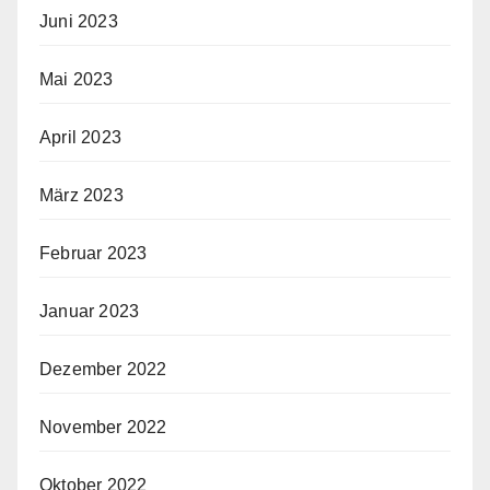
Juni 2023
Mai 2023
April 2023
März 2023
Februar 2023
Januar 2023
Dezember 2022
November 2022
Oktober 2022