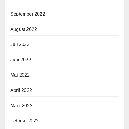
September 2022
August 2022
Juli 2022
Juni 2022
Mai 2022
April 2022
März 2022
Februar 2022