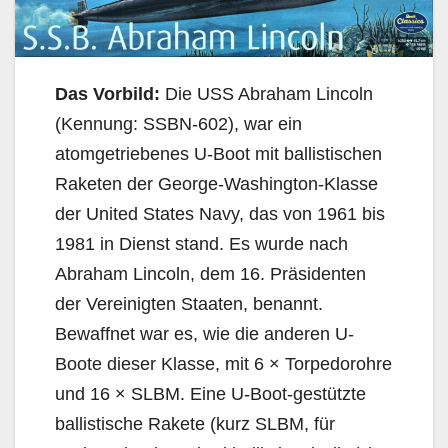
Das Vorbild:
Die USS Abraham Lincoln
(Kennung: SSBN-602), war ein
atomgetriebenes U-Boot mit ballistischen
Raketen der George-Washington-Klasse
der United States Navy, das von 1961 bis
1981 in Dienst stand. Es wurde nach
Abraham Lincoln, dem 16. Präsidenten
der Vereinigten Staaten, benannt.
Bewaffnet war es, wie die anderen U-
Boote dieser Klasse, mit 6 × Torpedorohre
und 16 × SLBM. Eine U-Boot-gestützte
ballistische Rakete (kurz SLBM, für