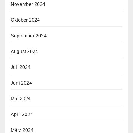
November 2024
Oktober 2024
September 2024
August 2024
Juli 2024
Juni 2024
Mai 2024
April 2024
März 2024