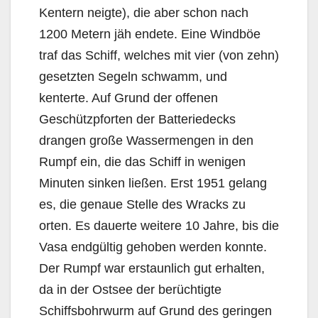
Kentern neigte), die aber schon nach
1200 Metern jäh endete. Eine Windböe
traf das Schiff, welches mit vier (von zehn)
gesetzten Segeln schwamm, und
kenterte. Auf Grund der offenen
Geschützpforten der Batteriedecks
drangen große Wassermengen in den
Rumpf ein, die das Schiff in wenigen
Minuten sinken ließen. Erst 1951 gelang
es, die genaue Stelle des Wracks zu
orten. Es dauerte weitere 10 Jahre, bis die
Vasa endgültig gehoben werden konnte.
Der Rumpf war erstaunlich gut erhalten,
da in der Ostsee der berüchtigte
Schiffsbohrwurm auf Grund des geringen