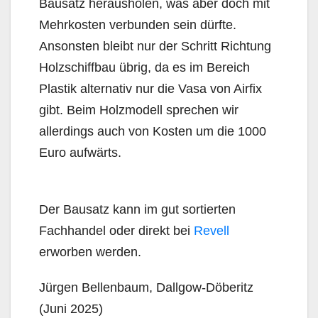
Bausatz herausholen, was aber doch mit
Mehrkosten verbunden sein dürfte.
Ansonsten bleibt nur der Schritt Richtung
Holzschiffbau übrig, da es im Bereich
Plastik alternativ nur die Vasa von Airfix
gibt. Beim Holzmodell sprechen wir
allerdings auch von Kosten um die 1000
Euro aufwärts.
Der Bausatz kann im gut sortierten
Fachhandel oder direkt bei
Revell
erworben werden.
Jürgen Bellenbaum, Dallgow-Döberitz
(Juni 2025)