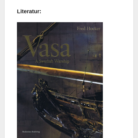
Literatur: