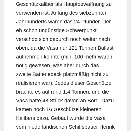
Geschützkaliber als Hauptbewaffnung zu
verwenden ist. Anfang des siebzehnten
Jahrhunderts waren das 24 Pfünder. Der
eh schon ungünstige Schwerpunkt
verschob sich dadurch noch weiter nach
oben, da die Vasa nur 121 Tonnen Ballast
aufnehmen konnte (min. 100 mehr wären
nötig gewesen, was aber durch das
zweite Batteriedeck platzmäßig nicht zu
realisieren war). Jedes dieser Geschütze
brachte es auf rund 1,4 Tonnen, und die
Vasa hatte 48 Stück davon an Bord. Dazu
kamen noch 16 Geschütze kleineren
Kalibers dazu. Gebaut wurde die Vasa
vom niederländischen Schiffsbauer Henrik