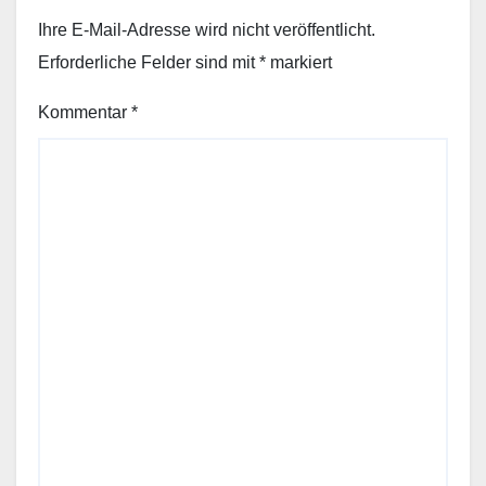
Ihre E-Mail-Adresse wird nicht veröffentlicht.
Erforderliche Felder sind mit
*
markiert
Kommentar
*