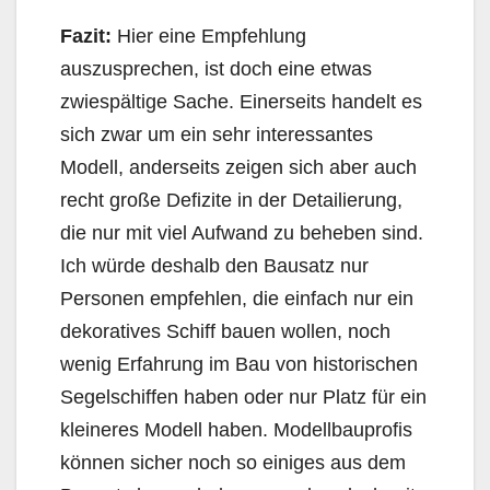
Fazit:
Hier eine Empfehlung
auszusprechen, ist doch eine etwas
zwiespältige Sache. Einerseits handelt es
sich zwar um ein sehr interessantes
Modell, anderseits zeigen sich aber auch
recht große Defizite in der Detailierung,
die nur mit viel Aufwand zu beheben sind.
Ich würde deshalb den Bausatz nur
Personen empfehlen, die einfach nur ein
dekoratives Schiff bauen wollen, noch
wenig Erfahrung im Bau von historischen
Segelschiffen haben oder nur Platz für ein
kleineres Modell haben. Modellbauprofis
können sicher noch so einiges aus dem