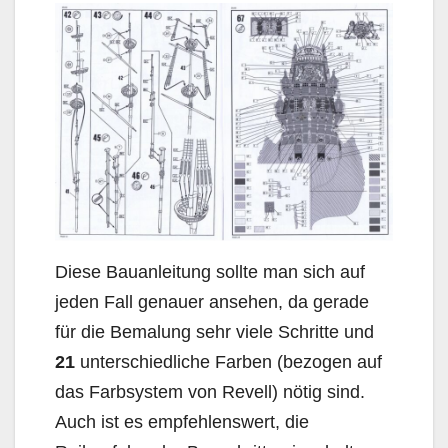
Diese Bauanleitung sollte man sich auf
jeden Fall genauer ansehen, da gerade
für die Bemalung sehr viele Schritte und
21
unterschiedliche Farben (bezogen auf
das Farbsystem von Revell) nötig sind.
Auch ist es empfehlenswert, die