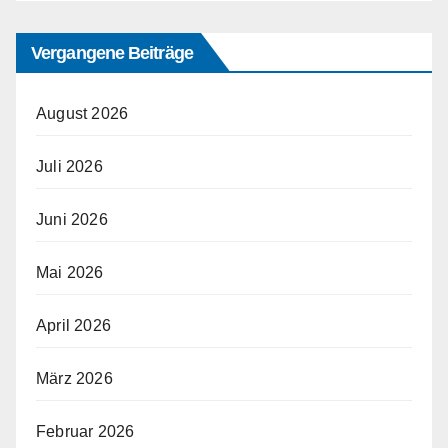
Vergangene Beiträge
August 2026
Juli 2026
Juni 2026
Mai 2026
April 2026
März 2026
Februar 2026