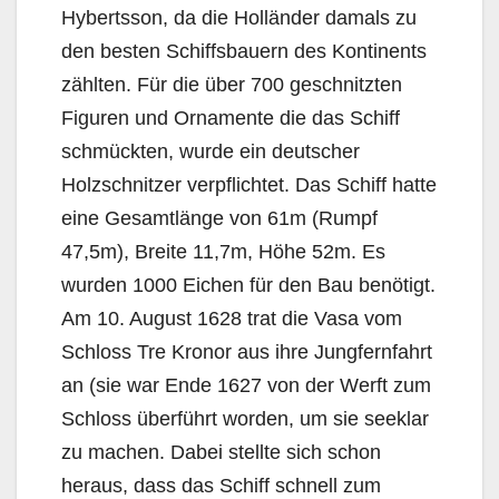
Hybertsson, da die Holländer damals zu
den besten Schiffsbauern des Kontinents
zählten. Für die über 700 geschnitzten
Figuren und Ornamente die das Schiff
schmückten, wurde ein deutscher
Holzschnitzer verpflichtet. Das Schiff hatte
eine Gesamtlänge von 61m (Rumpf
47,5m), Breite 11,7m, Höhe 52m. Es
wurden 1000 Eichen für den Bau benötigt.
Am 10. August 1628 trat die Vasa vom
Schloss Tre Kronor aus ihre Jungfernfahrt
an (sie war Ende 1627 von der Werft zum
Schloss überführt worden, um sie seeklar
zu machen. Dabei stellte sich schon
heraus, dass das Schiff schnell zum