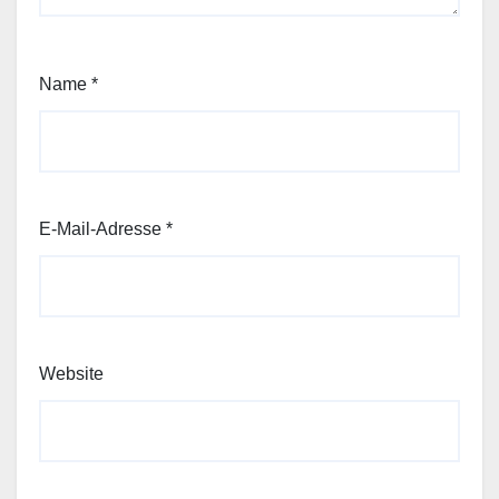
Name
*
E-Mail-Adresse
*
Website