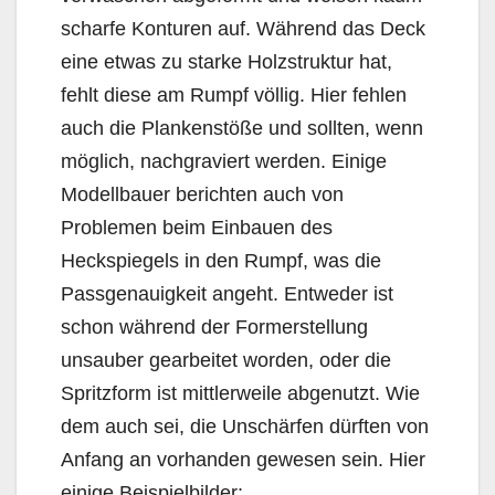
scharfe Konturen auf. Während das Deck
eine etwas zu starke Holzstruktur hat,
fehlt diese am Rumpf völlig. Hier fehlen
auch die Plankenstöße und sollten, wenn
möglich, nachgraviert werden. Einige
Modellbauer berichten auch von
Problemen beim Einbauen des
Heckspiegels in den Rumpf, was die
Passgenauigkeit angeht. Entweder ist
schon während der Formerstellung
unsauber gearbeitet worden, oder die
Spritzform ist mittlerweile abgenutzt. Wie
dem auch sei, die Unschärfen dürften von
Anfang an vorhanden gewesen sein. Hier
einige Beispielbilder: