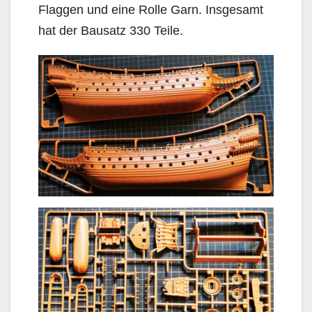
Flaggen und eine Rolle Garn. Insgesamt
hat der Bausatz 330 Teile.