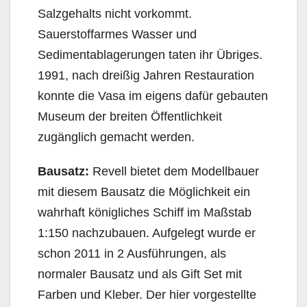
Salzgehalts nicht vorkommt.
Sauerstoffarmes Wasser und
Sedimentablagerungen taten ihr Übriges.
1991, nach dreißig Jahren Restauration
konnte die Vasa im eigens dafür gebauten
Museum der breiten Öffentlichkeit
zugänglich gemacht werden.
Bausatz:
Revell bietet dem Modellbauer
mit diesem Bausatz die Möglichkeit ein
wahrhaft königliches Schiff im Maßstab
1:150 nachzubauen. Aufgelegt wurde er
schon 2011 in 2 Ausführungen, als
normaler Bausatz und als Gift Set mit
Farben und Kleber. Der hier vorgestellte