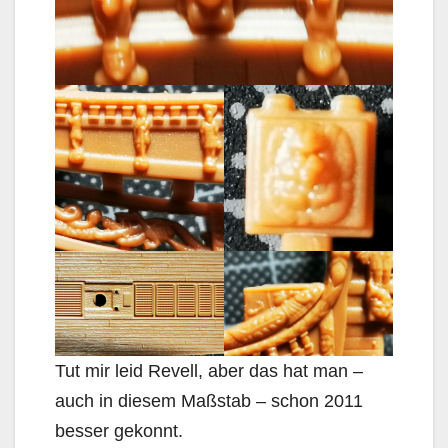
Tut mir leid Revell, aber das hat man –
auch in diesem Maßstab – schon 2011
besser gekonnt.