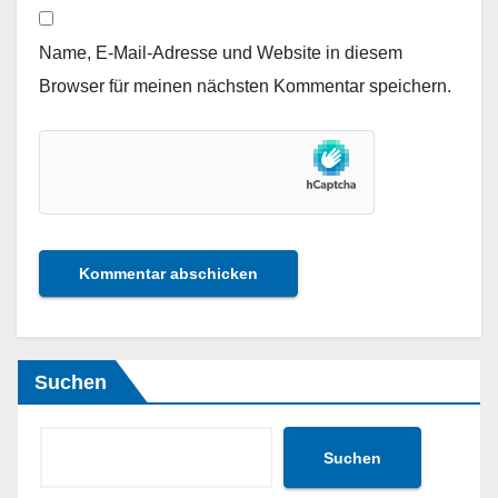
Name, E-Mail-Adresse und Website in diesem
Browser für meinen nächsten Kommentar speichern.
Suchen
Suchen