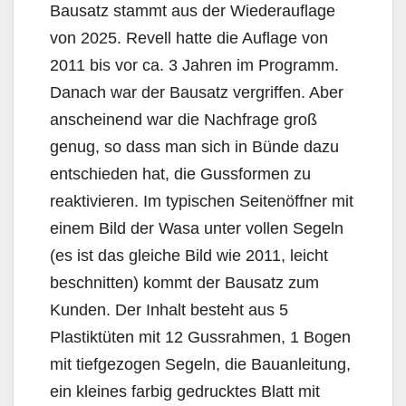
Bausatz stammt aus der Wiederauflage
von 2025. Revell hatte die Auflage von
2011 bis vor ca. 3 Jahren im Programm.
Danach war der Bausatz vergriffen. Aber
anscheinend war die Nachfrage groß
genug, so dass man sich in Bünde dazu
entschieden hat, die Gussformen zu
reaktivieren. Im typischen Seitenöffner mit
einem Bild der Wasa unter vollen Segeln
(es ist das gleiche Bild wie 2011, leicht
beschnitten) kommt der Bausatz zum
Kunden. Der Inhalt besteht aus 5
Plastiktüten mit 12 Gussrahmen, 1 Bogen
mit tiefgezogen Segeln, die Bauanleitung,
ein kleines farbig gedrucktes Blatt mit