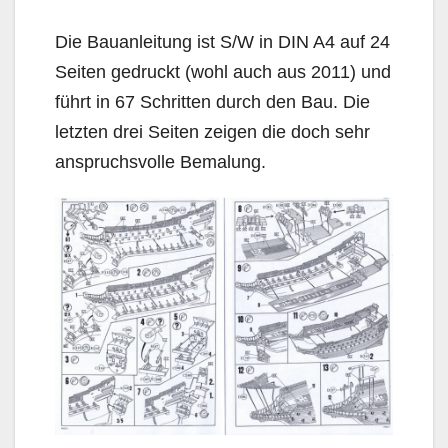
Die Bauanleitung ist S/W in DIN A4 auf 24
Seiten gedruckt (wohl auch aus 2011) und
führt in 67 Schritten durch den Bau. Die
letzten drei Seiten zeigen die doch sehr
anspruchsvolle Bemalung.