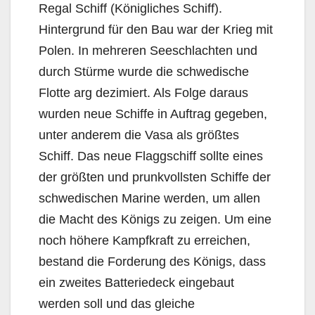
Regal Schiff (Königliches Schiff).
Hintergrund für den Bau war der Krieg mit
Polen. In mehreren Seeschlachten und
durch Stürme wurde die schwedische
Flotte arg dezimiert. Als Folge daraus
wurden neue Schiffe in Auftrag gegeben,
unter anderem die Vasa als größtes
Schiff. Das neue Flaggschiff sollte eines
der größten und prunkvollsten Schiffe der
schwedischen Marine werden, um allen
die Macht des Königs zu zeigen. Um eine
noch höhere Kampfkraft zu erreichen,
bestand die Forderung des Königs, dass
ein zweites Batteriedeck eingebaut
werden soll und das gleiche