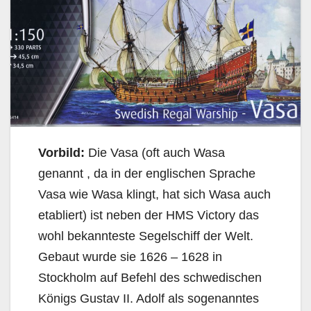
Vorbild:
Die Vasa (oft auch Wasa
genannt , da in der englischen Sprache
Vasa wie Wasa klingt, hat sich Wasa auch
etabliert) ist neben der HMS Victory das
wohl bekannteste Segelschiff der Welt.
Gebaut wurde sie 1626 – 1628 in
Stockholm auf Befehl des schwedischen
Königs Gustav II. Adolf als sogenanntes