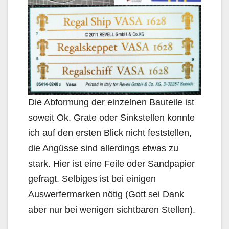
Die Abformung der einzelnen Bauteile ist
soweit Ok. Grate oder Sinkstellen konnte
ich auf den ersten Blick nicht feststellen,
die Angüsse sind allerdings etwas zu
stark. Hier ist eine Feile oder Sandpapier
gefragt. Selbiges ist bei einigen
Auswerfermarken nötig (Gott sei Dank
aber nur bei wenigen sichtbaren Stellen).